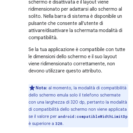
schermo è disattivata e il layout viene
ridimensionato per adattarsi allo schermo al
solito. Nella barra di sistema è disponibile un
pulsante che consente all'utente di
attivare/disattivare la schermata modalità di
compatibilità.
Se la tua applicazione è compatibile con tutte
le dimensioni dello schermo e il suo layout
viene ridimensionato correttamente, non
devono utilizzare questo attributo.
Nota:
al momento, la modalità di compatibilità
dello schermo emula solo il telefono schermate
con una larghezza di 320 dp, pertanto la modalità
di compatibilità dello schermo non viene applicata
se il valore per
android:compatibleWidthLimitDp
è superiore a
.
320