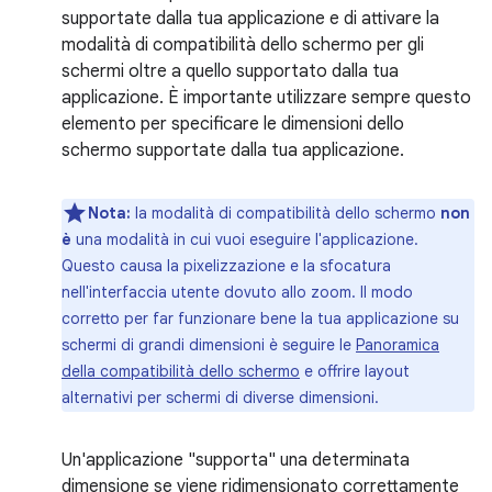
supportate dalla tua applicazione e di attivare la
modalità di compatibilità dello schermo per gli
schermi oltre a quello supportato dalla tua
applicazione. È importante utilizzare sempre questo
elemento per specificare le dimensioni dello
schermo supportate dalla tua applicazione.
Nota:
la modalità di compatibilità dello schermo
non
è
una modalità in cui vuoi eseguire l'applicazione.
Questo causa la pixelizzazione e la sfocatura
nell'interfaccia utente dovuto allo zoom. Il modo
corretto per far funzionare bene la tua applicazione su
schermi di grandi dimensioni è seguire le
Panoramica
della compatibilità dello schermo
e offrire layout
alternativi per schermi di diverse dimensioni.
Un'applicazione "supporta" una determinata
dimensione se viene ridimensionato correttamente