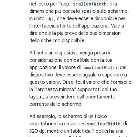
richiesto per l'app.
smallestWidth
è la
dimensione più corta lo spazio sullo schermo,
in unità
dp
, che deve essere disponibile per
l'interfaccia utente dell'applicazione. Vale a
dire che è la più breve delle due dimensioni
dello schermo disponibile.
Affinché un dispositivo venga preso in
considerazione compatibile con la tua
applicazione, il valore di
smallestWidth
del
dispositivo deve essere uguale o superiore a
questo valore. Di solito, il valore che fornisci è
la "larghezza minima" supportati dal tuo
layout, a prescindere dall'orientamento
corrente dello schermo.
Ad esempio, lo schermo di un tipico
smartphone ha un valore
smallestWidth
di
320 dp, mentre un tablet da 7 pollici ha una