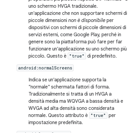
uno schermo HVGA tradizionale.
un'applicazione che non supportare schermi di
piccole dimensioni
non è disponibile
per
dispositivi con schermi di piccole dimensioni di
servizi esterni, come Google Play, perché in
genere sono la piattaforma può fare per far
funzionare un'applicazione su uno schermo più
piccolo. Questo è
"true"
di predefinito.
android:normalScreens
Indica se un'applicazione supporta la
"normale" schermata fattori di forma.
Tradizionalmente si tratta di un HVGA a
densità media ma WQVGA a bassa densità e
WVGA ad alta densità sono considerata
normale. Questo attributo è
"true"
per
impostazione predefinita.