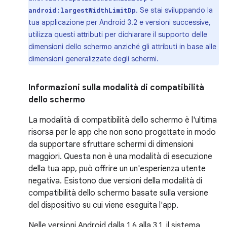
. Se stai sviluppando la
android:largestWidthLimitDp
tua applicazione per Android 3.2 e versioni successive,
utilizza questi attributi per dichiarare il supporto delle
dimensioni dello schermo anziché gli attributi in base alle
dimensioni generalizzate degli schermi.
Informazioni sulla modalità di compatibilità
dello schermo
La modalità di compatibilità dello schermo è l'ultima
risorsa per le app che non sono progettate in modo
da supportare sfruttare schermi di dimensioni
maggiori. Questa non è una modalità di esecuzione
della tua app, può offrire un un'esperienza utente
negativa. Esistono due versioni della modalità di
compatibilità dello schermo basate sulla versione
del dispositivo su cui viene eseguita l'app.
Nelle versioni Android dalla 1.6 alla 3.1, il sistema