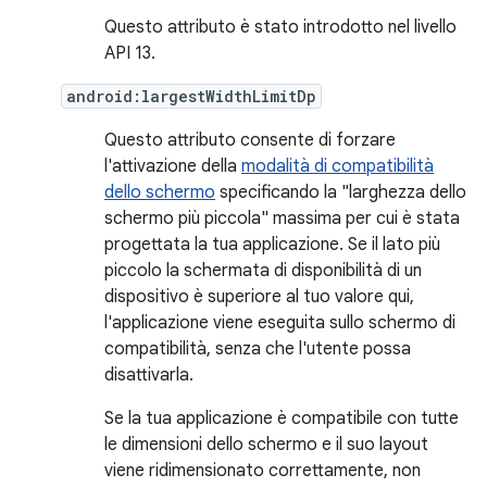
Questo attributo è stato introdotto nel livello
API 13.
android:largestWidthLimitDp
Questo attributo consente di forzare
l'attivazione della
modalità di compatibilità
dello schermo
specificando la "larghezza dello
schermo più piccola" massima per cui è stata
progettata la tua applicazione. Se il lato più
piccolo la schermata di disponibilità di un
dispositivo è superiore al tuo valore qui,
l'applicazione viene eseguita sullo schermo di
compatibilità, senza che l'utente possa
disattivarla.
Se la tua applicazione è compatibile con tutte
le dimensioni dello schermo e il suo layout
viene ridimensionato correttamente, non