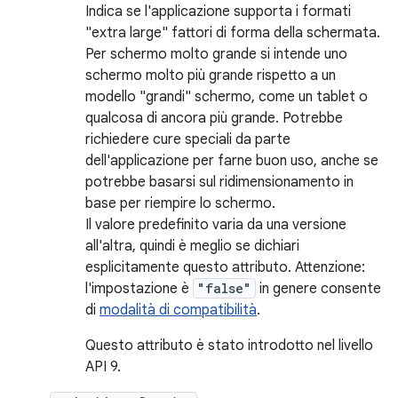
Indica se l'applicazione supporta i formati
"extra large" fattori di forma della schermata.
Per schermo molto grande si intende uno
schermo molto più grande rispetto a un
modello "grandi" schermo, come un tablet o
qualcosa di ancora più grande. Potrebbe
richiedere cure speciali da parte
dell'applicazione per farne buon uso, anche se
potrebbe basarsi sul ridimensionamento in
base per riempire lo schermo.
Il valore predefinito varia da una versione
all'altra, quindi è meglio se dichiari
esplicitamente questo attributo. Attenzione:
l'impostazione è
"false"
in genere consente
di
modalità di compatibilità
.
Questo attributo è stato introdotto nel livello
API 9.