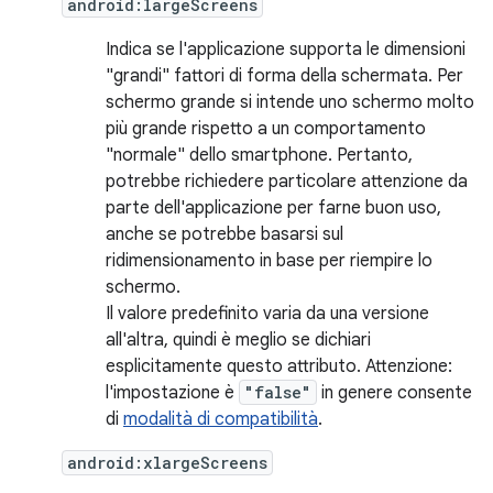
android:largeScreens
Indica se l'applicazione supporta le dimensioni
"grandi" fattori di forma della schermata. Per
schermo grande si intende uno schermo molto
più grande rispetto a un comportamento
"normale" dello smartphone. Pertanto,
potrebbe richiedere particolare attenzione da
parte dell'applicazione per farne buon uso,
anche se potrebbe basarsi sul
ridimensionamento in base per riempire lo
schermo.
Il valore predefinito varia da una versione
all'altra, quindi è meglio se dichiari
esplicitamente questo attributo. Attenzione:
l'impostazione è
"false"
in genere consente
di
modalità di compatibilità
.
android:xlargeScreens