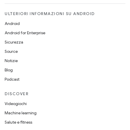
ULTERIORI INFORMAZIONI SU ANDROID
Android
Android for Enterprise
Sicurezza
Source
Notizie
Blog
Podcast
DISCOVER
Videogiochi
Machine learning
Salute e fitness