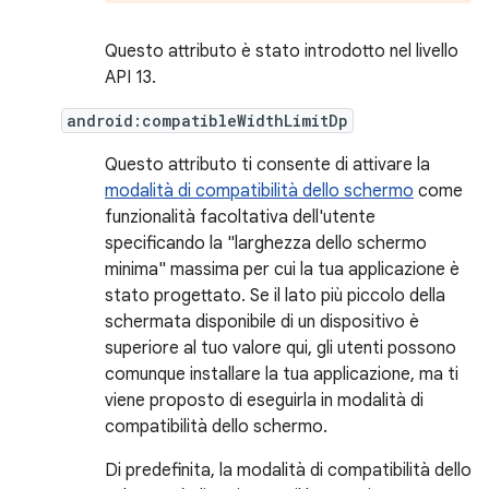
Questo attributo è stato introdotto nel livello
API 13.
android:compatibleWidthLimitDp
Questo attributo ti consente di attivare la
modalità di compatibilità dello schermo
come
funzionalità facoltativa dell'utente
specificando la "larghezza dello schermo
minima" massima per cui la tua applicazione è
stato progettato. Se il lato più piccolo della
schermata disponibile di un dispositivo è
superiore al tuo valore qui, gli utenti possono
comunque installare la tua applicazione, ma ti
viene proposto di eseguirla in modalità di
compatibilità dello schermo.
Di predefinita, la modalità di compatibilità dello