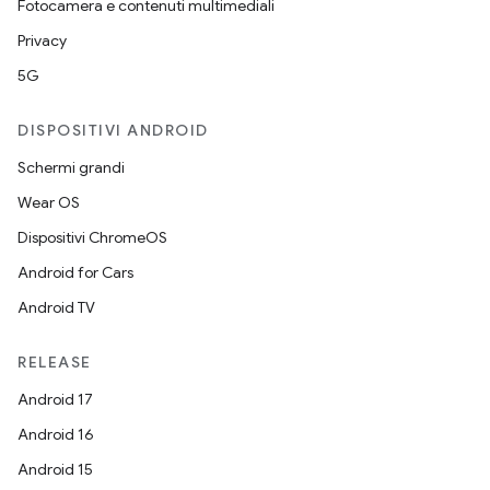
Fotocamera e contenuti multimediali
Privacy
5G
DISPOSITIVI ANDROID
Schermi grandi
Wear OS
Dispositivi ChromeOS
Android for Cars
Android TV
RELEASE
Android 17
Android 16
Android 15