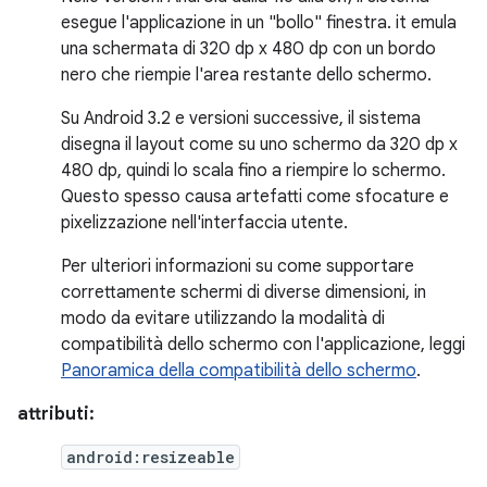
esegue l'applicazione in un "bollo" finestra. it emula
una schermata di 320 dp x 480 dp con un bordo
nero che riempie l'area restante dello schermo.
Su Android 3.2 e versioni successive, il sistema
disegna il layout come su uno schermo da 320 dp x
480 dp, quindi lo scala fino a riempire lo schermo.
Questo spesso causa artefatti come sfocature e
pixelizzazione nell'interfaccia utente.
Per ulteriori informazioni su come supportare
correttamente schermi di diverse dimensioni, in
modo da evitare utilizzando la modalità di
compatibilità dello schermo con l'applicazione, leggi
Panoramica della compatibilità dello schermo
.
attributi:
android:resizeable