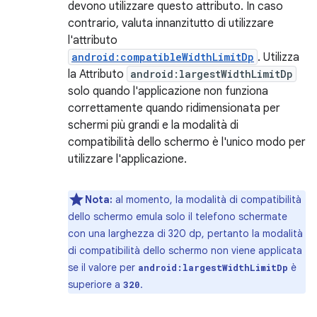
devono utilizzare questo attributo. In caso
contrario, valuta innanzitutto di utilizzare
l'attributo
android:compatibleWidthLimitDp
. Utilizza
la Attributo
android:largestWidthLimitDp
solo quando l'applicazione non funziona
correttamente quando ridimensionata per
schermi più grandi e la modalità di
compatibilità dello schermo è l'unico modo per
utilizzare l'applicazione.
Nota:
al momento, la modalità di compatibilità
dello schermo emula solo il telefono schermate
con una larghezza di 320 dp, pertanto la modalità
di compatibilità dello schermo non viene applicata
se il valore per
è
android:largestWidthLimitDp
superiore a
.
320