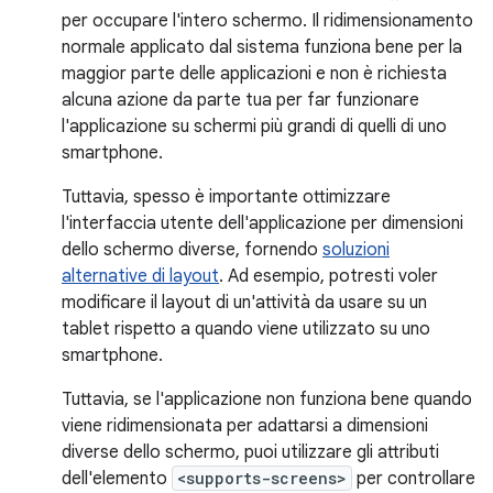
per occupare l'intero schermo. Il ridimensionamento
normale applicato dal sistema funziona bene per la
maggior parte delle applicazioni e non è richiesta
alcuna azione da parte tua per far funzionare
l'applicazione su schermi più grandi di quelli di uno
smartphone.
Tuttavia, spesso è importante ottimizzare
l'interfaccia utente dell'applicazione per dimensioni
dello schermo diverse, fornendo
soluzioni
alternative di layout
. Ad esempio, potresti voler
modificare il layout di un'attività da usare su un
tablet rispetto a quando viene utilizzato su uno
smartphone.
Tuttavia, se l'applicazione non funziona bene quando
viene ridimensionata per adattarsi a dimensioni
diverse dello schermo, puoi utilizzare gli attributi
dell'elemento
<supports-screens>
per controllare