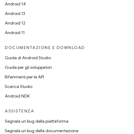
Android 14
Android 13
Android 12
Android 11
DOCUMENTAZIONE E DOWNLOAD
Guida di Android Studio
Guide per gli sviluppatori
Riferimenti per le API
Scarica Studio
Android NDK
ASSISTENZA
Segnala un bug della piattaforma
Segnala un bug della documentazione