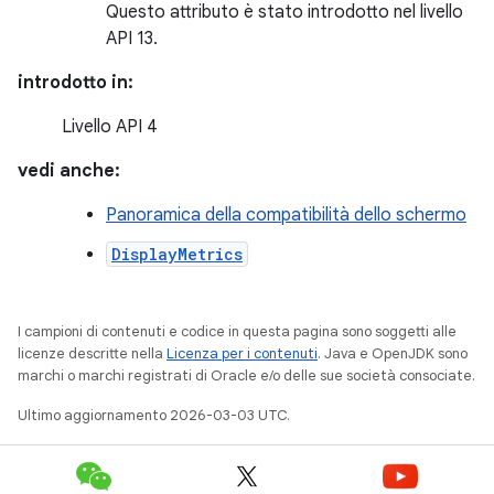
Questo attributo è stato introdotto nel livello
API 13.
introdotto in:
Livello API 4
vedi anche:
Panoramica della compatibilità dello schermo
DisplayMetrics
I campioni di contenuti e codice in questa pagina sono soggetti alle
licenze descritte nella
Licenza per i contenuti
. Java e OpenJDK sono
marchi o marchi registrati di Oracle e/o delle sue società consociate.
Ultimo aggiornamento 2026-03-03 UTC.