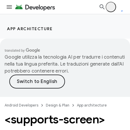
APP ARCHITECTURE
Google utilizza la tecnologia AI per tradurre i contenuti
nella tua lingua preferita. Le traduzioni generate dall'AI
potrebbero contenere errori.
Android Developers
Design & Plan
App architecture
<supports-screen>