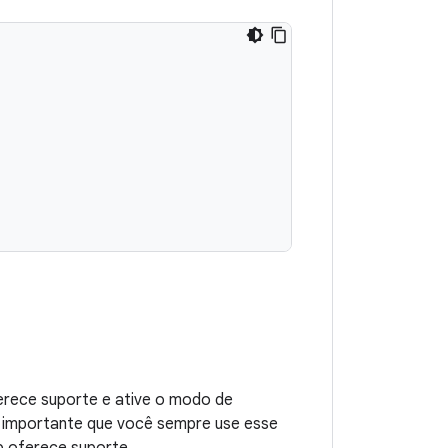
ferece suporte e ative o modo de
É importante que você sempre use esse