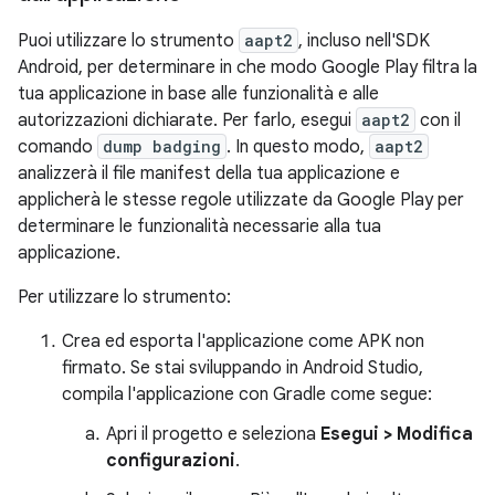
Puoi utilizzare lo strumento
aapt2
, incluso nell'SDK
Android, per determinare in che modo Google Play filtra la
tua applicazione in base alle funzionalità e alle
autorizzazioni dichiarate. Per farlo, esegui
aapt2
con il
comando
dump badging
. In questo modo,
aapt2
analizzerà il file manifest della tua applicazione e
applicherà le stesse regole utilizzate da Google Play per
determinare le funzionalità necessarie alla tua
applicazione.
Per utilizzare lo strumento:
Crea ed esporta l'applicazione come APK non
firmato. Se stai sviluppando in Android Studio,
compila l'applicazione con Gradle come segue:
Apri il progetto e seleziona
Esegui > Modifica
configurazioni
.