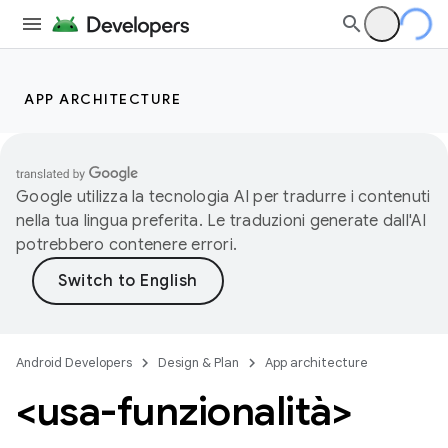
APP ARCHITECTURE
Google utilizza la tecnologia AI per tradurre i contenuti
nella tua lingua preferita. Le traduzioni generate dall'AI
potrebbero contenere errori.
Android Developers
Design & Plan
App architecture
<usa-funzionalità>