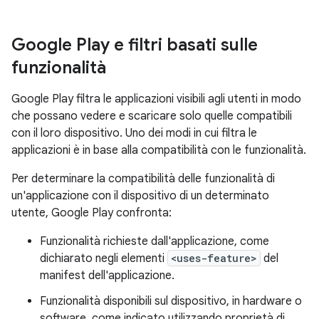
Google Play e filtri basati sulle
funzionalità
Google Play filtra le applicazioni visibili agli utenti in modo
che possano vedere e scaricare solo quelle compatibili
con il loro dispositivo. Uno dei modi in cui filtra le
applicazioni è in base alla compatibilità con le funzionalità.
Per determinare la compatibilità delle funzionalità di
un'applicazione con il dispositivo di un determinato
utente, Google Play confronta:
Funzionalità richieste dall'applicazione, come
dichiarato negli elementi
<uses-feature>
del
manifest dell'applicazione.
Funzionalità disponibili sul dispositivo, in hardware o
software, come indicato utilizzando proprietà di