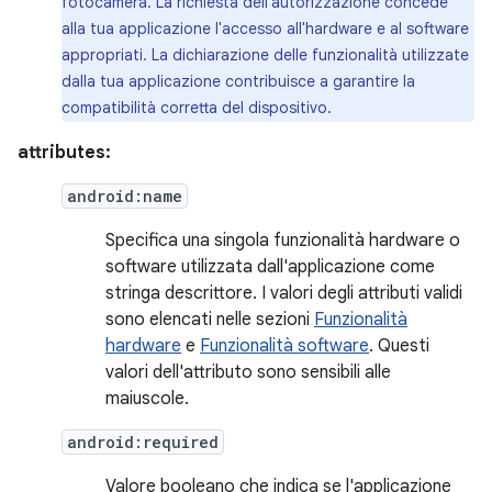
fotocamera. La richiesta dell'autorizzazione concede
alla tua applicazione l'accesso all'hardware e al software
appropriati. La dichiarazione delle funzionalità utilizzate
dalla tua applicazione contribuisce a garantire la
compatibilità corretta del dispositivo.
attributes:
android:name
Specifica una singola funzionalità hardware o
software utilizzata dall'applicazione come
stringa descrittore. I valori degli attributi validi
sono elencati nelle sezioni
Funzionalità
hardware
e
Funzionalità software
. Questi
valori dell'attributo sono sensibili alle
maiuscole.
android:required
Valore booleano che indica se l'applicazione