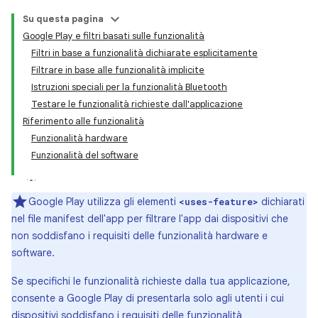
Su questa pagina
Google Play e filtri basati sulle funzionalità
Filtri in base a funzionalità dichiarate esplicitamente
Filtrare in base alle funzionalità implicite
Istruzioni speciali per la funzionalità Bluetooth
Testare le funzionalità richieste dall'applicazione
Riferimento alle funzionalità
Funzionalità hardware
Funzionalità del software
Google Play utilizza gli elementi
dichiarati
<uses-feature>
nel file manifest dell'app per filtrare l'app dai dispositivi che
non soddisfano i requisiti delle funzionalità hardware e
software.
Se specifichi le funzionalità richieste dalla tua applicazione,
consente a Google Play di presentarla solo agli utenti i cui
dispositivi soddisfano i requisiti delle funzionalità