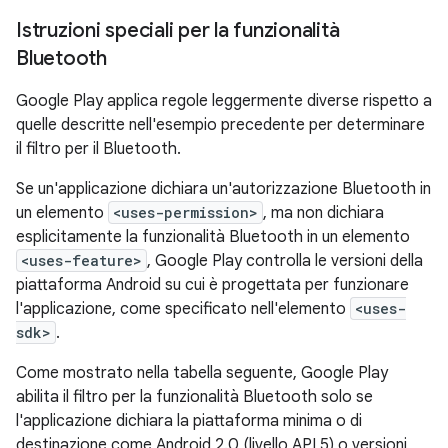
Istruzioni speciali per la funzionalità
Bluetooth
Google Play applica regole leggermente diverse rispetto a
quelle descritte nell'esempio precedente per determinare
il filtro per il Bluetooth.
Se un'applicazione dichiara un'autorizzazione Bluetooth in
un elemento
<uses-permission>
, ma non dichiara
esplicitamente la funzionalità Bluetooth in un elemento
<uses-feature>
, Google Play controlla le versioni della
piattaforma Android su cui è progettata per funzionare
l'applicazione, come specificato nell'elemento
<uses-
sdk>
.
Come mostrato nella tabella seguente, Google Play
abilita il filtro per la funzionalità Bluetooth solo se
l'applicazione dichiara la piattaforma minima o di
destinazione come Android 2.0 (livello API 5) o versioni