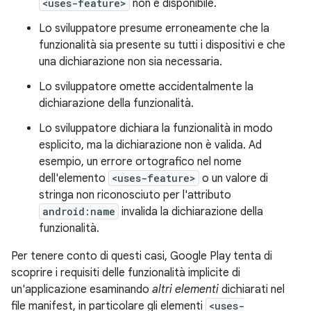
<uses-feature>
non è disponibile.
Lo sviluppatore presume erroneamente che la
funzionalità sia presente su tutti i dispositivi e che
una dichiarazione non sia necessaria.
Lo sviluppatore omette accidentalmente la
dichiarazione della funzionalità.
Lo sviluppatore dichiara la funzionalità in modo
esplicito, ma la dichiarazione non è valida. Ad
esempio, un errore ortografico nel nome
dell'elemento
<uses-feature>
o un valore di
stringa non riconosciuto per l'attributo
android:name
invalida la dichiarazione della
funzionalità.
Per tenere conto di questi casi, Google Play tenta di
scoprire i requisiti delle funzionalità implicite di
un'applicazione esaminando
altri elementi
dichiarati nel
file manifest, in particolare gli elementi
<uses-