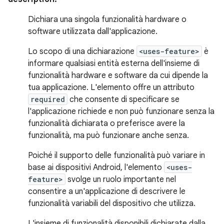
Dichiara una singola funzionalità hardware o
software utilizzata dall'applicazione.
Lo scopo di una dichiarazione
<uses-feature>
è
informare qualsiasi entità esterna dell'insieme di
funzionalità hardware e software da cui dipende la
tua applicazione. L'elemento offre un attributo
required
che consente di specificare se
l'applicazione richiede e non può funzionare senza la
funzionalità dichiarata o preferisce avere la
funzionalità, ma può funzionare anche senza.
Poiché il supporto delle funzionalità può variare in
base ai dispositivi Android, l'elemento
<uses-
feature>
svolge un ruolo importante nel
consentire a un'applicazione di descrivere le
funzionalità variabili del dispositivo che utilizza.
L'insieme di funzionalità disponibili dichiarate dalla