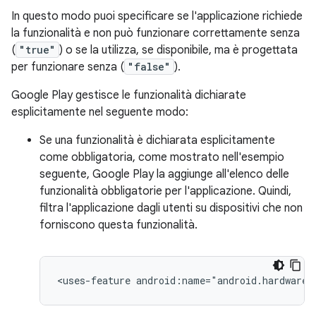
In questo modo puoi specificare se l'applicazione richiede
la funzionalità e non può funzionare correttamente senza
(
"true"
) o se la utilizza, se disponibile, ma è progettata
per funzionare senza (
"false"
).
Google Play gestisce le funzionalità dichiarate
esplicitamente nel seguente modo:
Se una funzionalità è dichiarata esplicitamente
come obbligatoria, come mostrato nell'esempio
seguente, Google Play la aggiunge all'elenco delle
funzionalità obbligatorie per l'applicazione. Quindi,
filtra l'applicazione dagli utenti su dispositivi che non
forniscono questa funzionalità.
<uses-feature
android:name="android.hardware.