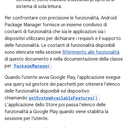
sistema di sola lettura.
Per confrontare con precisione le funzionalità, Android
Package Manager fornisce un insieme condiviso di
costanti di funzionalità che sia le applicazioni sia i
dispositivi utilizzano per dichiarare i requisiti e il supporto
delle funzionalità. Le costanti di funzionalità disponibili
sono elencate nella sezione
Riferimento alle funzionalità
di questo documento e nella documentazione della classe
per
PackageManager
.
Quando l'utente avvia Google Play, l'applicazione esegue
una query sul gestore dei pacchetti per ottenere l'elenco
delle funzionalità disponibili sul dispositivo
chiamando
getSystemAvailableFeatures()
.
L'applicazione dello Store poi passa l'elenco delle
funzionalità a Google Play quando viene stabilita la
sessione per l'utente.