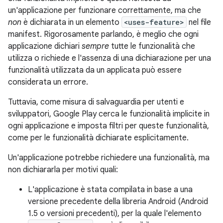
un'applicazione per funzionare correttamente, ma che
non
è dichiarata in un elemento
<uses-feature>
nel file
manifest. Rigorosamente parlando, è meglio che ogni
applicazione dichiari
sempre
tutte le funzionalità che
utilizza o richiede e l'assenza di una dichiarazione per una
funzionalità utilizzata da un applicata può essere
considerata un errore.
Tuttavia, come misura di salvaguardia per utenti e
sviluppatori, Google Play cerca le funzionalità implicite in
ogni applicazione e imposta filtri per queste funzionalità,
come per le funzionalità dichiarate esplicitamente.
Un'applicazione potrebbe richiedere una funzionalità, ma
non dichiararla per motivi quali:
L'applicazione è stata compilata in base a una
versione precedente della libreria Android (Android
1.5 o versioni precedenti), per la quale l'elemento