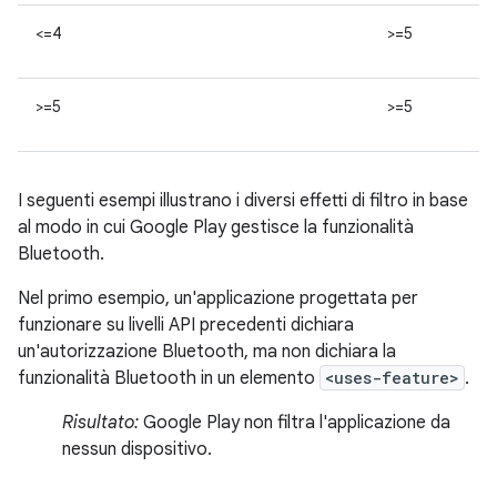
<=4
>=5
>=5
>=5
I seguenti esempi illustrano i diversi effetti di filtro in base
al modo in cui Google Play gestisce la funzionalità
Bluetooth.
Nel primo esempio, un'applicazione progettata per
funzionare su livelli API precedenti dichiara
un'autorizzazione Bluetooth, ma non dichiara la
funzionalità Bluetooth in un elemento
<uses-feature>
.
Risultato:
Google Play non filtra l'applicazione da
nessun dispositivo.