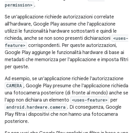
permission>
.
Se un'applicazione richiede autorizzazioni correlate
all'hardware, Google Play assume che l'applicazione
utilizzi le funzionalità hardware sottostanti e quindi le
richieda, anche se non sono presenti dichiarazioni
<uses-
feature>
corrispondenti. Per queste autorizzazioni,
Google Play aggiunge le funzionalità hardware di base ai
metadati che memorizza per l'applicazione e imposta filtri
per queste.
Ad esempio, se un'applicazione richiede l'autorizzazione
CAMERA
, Google Play presume che l'applicazione richieda
una fotocamera posteriore (di fronte al mondo) anche se
l'app non dichiara un elemento
<uses-feature>
per
android.hardware.camera
. Di conseguenza, Google
Play filtra i dispositivi che non hanno una fotocamera
posteriore.