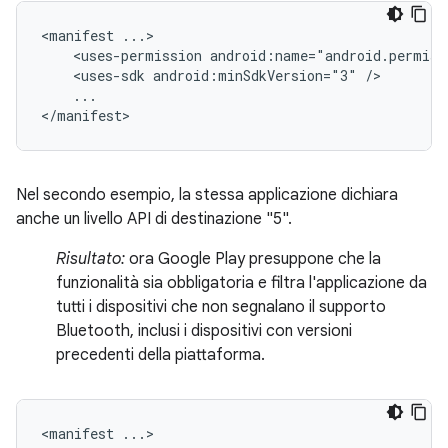
<manifest
<uses-permission
android:name="android.permiss
<uses-sdk
android:minSdkVersion="3"
...

</manifest>
Nel secondo esempio, la stessa applicazione dichiara
anche un livello API di destinazione "5".
Risultato:
ora Google Play presuppone che la
funzionalità sia obbligatoria e filtra l'applicazione da
tutti i dispositivi che non segnalano il supporto
Bluetooth, inclusi i dispositivi con versioni
precedenti della piattaforma.
<manifest