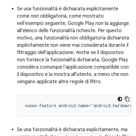
Se una funzionalità è dichiarata esplicitamente
come
non
obbligatoria, come mostrato
nell'esempio seguente, Google Play
non
la aggiunge
all'elenco delle funzionalità richieste. Per questo
motivo, una funzionalità non obbligatoria dichiarata
esplicitamente non viene mai considerata durante il
filtraggio dell'applicazione. Anche se il dispositivo
non fornisce la funzionalità dichiarata, Google Play
considera comunque l'applicazione compatibile con
il dispositivo e la mostra all'utente, a meno che non
vengano applicate altre regole di filtro.
<uses-feature
android:name="android.hardware.
Se una funzionalità è dichiarata esplicitamente, ma