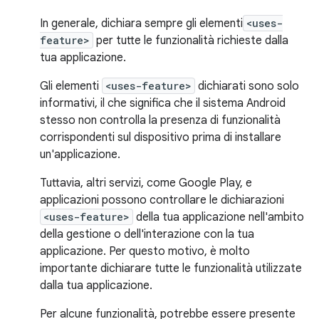
In generale, dichiara sempre gli elementi
<uses-
feature>
per tutte le funzionalità richieste dalla
tua applicazione.
Gli elementi
<uses-feature>
dichiarati sono solo
informativi, il che significa che il sistema Android
stesso non controlla la presenza di funzionalità
corrispondenti sul dispositivo prima di installare
un'applicazione.
Tuttavia, altri servizi, come Google Play, e
applicazioni possono controllare le dichiarazioni
<uses-feature>
della tua applicazione nell'ambito
della gestione o dell'interazione con la tua
applicazione. Per questo motivo, è molto
importante dichiarare tutte le funzionalità utilizzate
dalla tua applicazione.
Per alcune funzionalità, potrebbe essere presente