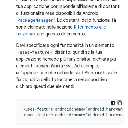
tua applicazione corrisponde all'insieme di costanti
di funzionalità rese disponibili da Android
PackageManager
. Le costanti delle funzionalità
sono elencate nella sezione
Riferimento alle
funzionalità
di questo documento.
Devi specificare ogni funzionalità in un elemento
<uses-feature>
distinto, quindi se la tua
applicazione richiede più funzionalità, dichiara più
elementi
<uses-feature>
. Ad esempio,
un'applicazione che richiede sia il Bluetooth sia le
funzionalità della fotocamera nel dispositivo
dichiara questi due elementi:
<uses-feature
android:name="android.hardware.
<uses-feature
android:name="android.hardware.