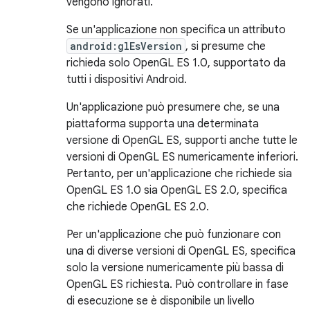
vengono ignorati.
Se un'applicazione non specifica un attributo
android:glEsVersion
, si presume che
richieda solo OpenGL ES 1.0, supportato da
tutti i dispositivi Android.
Un'applicazione può presumere che, se una
piattaforma supporta una determinata
versione di OpenGL ES, supporti anche tutte le
versioni di OpenGL ES numericamente inferiori.
Pertanto, per un'applicazione che richiede sia
OpenGL ES 1.0 sia OpenGL ES 2.0, specifica
che richiede OpenGL ES 2.0.
Per un'applicazione che può funzionare con
una di diverse versioni di OpenGL ES, specifica
solo la versione numericamente più bassa di
OpenGL ES richiesta. Può controllare in fase
di esecuzione se è disponibile un livello