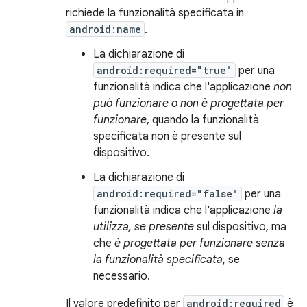
richiede la funzionalità specificata in
android:name
.
La dichiarazione di
android:required="true"
per una
funzionalità indica che l'applicazione
non
può funzionare o non è progettata per
funzionare
, quando la funzionalità
specificata non è presente sul
dispositivo.
La dichiarazione di
android:required="false"
per una
funzionalità indica che l'applicazione
la
utilizza, se presente
sul dispositivo, ma
che
è progettata per funzionare senza
la funzionalità specificata
, se
necessario.
Il valore predefinito per
android:required
è