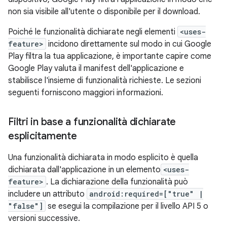
non sia visibile all'utente o disponibile per il download.
Poiché le funzionalità dichiarate negli elementi
<uses-
feature>
incidono direttamente sul modo in cui Google
Play filtra la tua applicazione, è importante capire come
Google Play valuta il manifest dell'applicazione e
stabilisce l'insieme di funzionalità richieste. Le sezioni
seguenti forniscono maggiori informazioni.
Filtri in base a funzionalità dichiarate
esplicitamente
Una funzionalità dichiarata in modo esplicito è quella
dichiarata dall'applicazione in un elemento
<uses-
feature>
. La dichiarazione della funzionalità può
includere un attributo
android:required=["true" |
"false"]
se esegui la compilazione per il livello API 5 o
versioni successive.