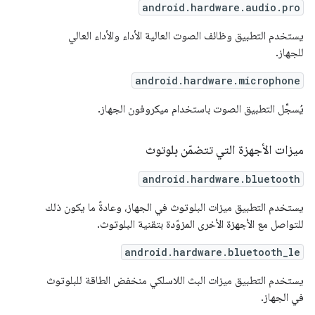
android.hardware.audio.pro
يستخدم التطبيق وظائف الصوت العالية الأداء والأداء العالي
للجهاز.
android.hardware.microphone
يُسجِّل التطبيق الصوت باستخدام ميكروفون الجهاز.
ميزات الأجهزة التي تتضمّن بلوتوث
android.hardware.bluetooth
يستخدم التطبيق ميزات البلوتوث في الجهاز، وعادةً ما يكون ذلك
للتواصل مع الأجهزة الأخرى المزوّدة بتقنية البلوتوث.
android.hardware.bluetooth_le
يستخدم التطبيق ميزات البث اللاسلكي منخفض الطاقة للبلوتوث
في الجهاز.