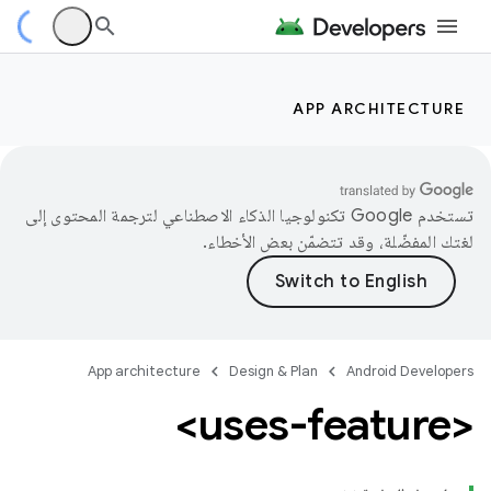
APP ARCHITECTURE
تستخدم Google تكنولوجيا الذكاء الاصطناعي لترجمة المحتوى إلى
لغتك المفضّلة، وقد تتضمّن بعض الأخطاء.
App architecture
Design & Plan
Android Developers
<uses-feature>