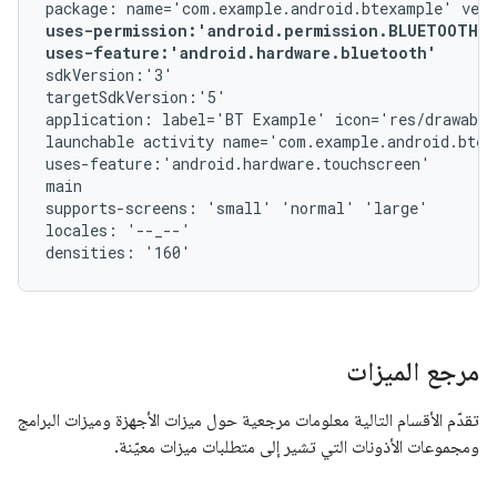
uses-permission:'android.permission.BLUETOOTH_A
uses-feature:'android.hardware.bluetooth'
sdkVersion:'3'

targetSdkVersion:'5'

application: label='BT Example' icon='res/drawable
launchable activity name='com.example.android.btex
uses-feature:'android.hardware.touchscreen'

main

supports-screens: 'small' 'normal' 'large'

locales: '--_--'

مرجع الميزات
تقدّم الأقسام التالية معلومات مرجعية حول ميزات الأجهزة وميزات البرامج
ومجموعات الأذونات التي تشير إلى متطلبات ميزات معيّنة.