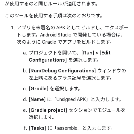
が使用するのと同じルールが適用されます。
このツールを使用する手順は次のとおりです。
アプリを未署名の APK としてビルドし、エクスポー
トします。Android Studio で開発している場合は、
次のように Gradle でアプリをビルドします。
プロジェクトを開いて、
[Run] > [Edit
Configurations]
を選択します。
[
Run/Debug Configurations
] ウィンドウの
左上隅にあるプラス記号を選択します。
[
Gradle
] を選択します。
[
Name
] に「Unsigned APK」と入力します。
[
Gradle project
] セクションでモジュールを
選択します。
[
Tasks
] に「assemble」と入力します。