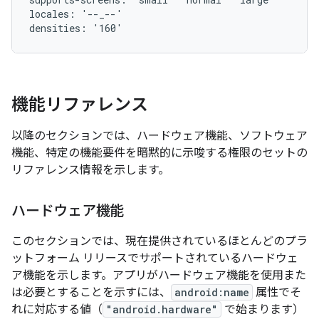
locales: '--_--'

機能リファレンス
以降のセクションでは、ハードウェア機能、ソフトウェア
機能、特定の機能要件を暗黙的に示唆する権限のセットの
リファレンス情報を示します。
ハードウェア機能
このセクションでは、現在提供されているほとんどのプラ
ットフォーム リリースでサポートされているハードウェ
ア機能を示します。アプリがハードウェア機能を使用また
は必要とすることを示すには、
android:name
属性でそ
れに対応する値（
"android.hardware"
で始まります）