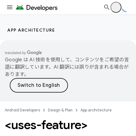
APP ARCHITECTURE
Google は AI 技術を使用して、コンテンツをご希望の言
語に翻訳しています。AI 翻訳には誤りが含まれる場合が
あります。
Android Developers
Design & Plan
App architecture
<uses-feature>