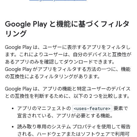
Google Play と機能に基づくフィルタ
リング
Google Play は、ユーザーに表示するアプリをフィルタし
ます。これによりユーザーは、自分のデバイスと互換性が
あるアプリのみを確認してダウンロードできます。
Google Play がアプリをフィルタする方法の一つに、機能
の互換性によるフィルタリングがあります。
Google Play は、アプリの機能と特定ユーザーのデバイス
との互換性を判断するために、以下の 2 つを比較します。
アプリのマニフェストの
<uses-feature>
要素で
宣言されている、アプリが必要とする機能。
読み取り専用のシステム プロパティを使用して報告
される、ハードウェアまたはソフトウェアで利用可