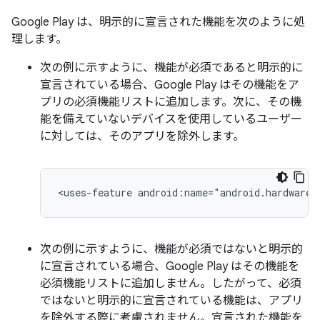
Google Play は、明示的に宣言された機能を次のように処
理します。
次の例に示すように、機能が必須であると明示的に
宣言されている場合、Google Play はその機能をア
プリの必須機能リストに追加します。次に、その機
能を備えていないデバイスを使用しているユーザー
に対しては、そのアプリを除外します。
<uses-feature
android:name="android.hardware.
次の例に示すように、機能が必須ではない
と明示的
に宣言されている場合、Google Play はその機能を
必須機能リストに追加しません
。したがって、必須
ではないと明示的に宣言されている機能は、アプリ
を除外する際に考慮されません。宣言された機能を