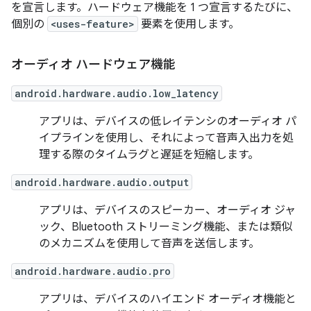
を宣言します。ハードウェア機能を 1 つ宣言するたびに、
個別の
<uses-feature>
要素を使用します。
オーディオ ハードウェア機能
android.hardware.audio.low_latency
アプリは、デバイスの低レイテンシのオーディオ パ
イプラインを使用し、それによって音声入出力を処
理する際のタイムラグと遅延を短縮します。
android.hardware.audio.output
アプリは、デバイスのスピーカー、オーディオ ジャ
ック、Bluetooth ストリーミング機能、または類似
のメカニズムを使用して音声を送信します。
android.hardware.audio.pro
アプリは、デバイスのハイエンド オーディオ機能と