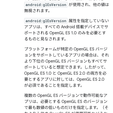
android:glEsVersion
が使用され、他の値は
無視されます。
android:glEsVersion
属性を指定していない
アプリは、すべての Android 搭載デバイスでサ
ポートされる OpenGL ES 1.0 のみを必要とす
るものと見なされます。
プラットフォームが特定の OpenGL ES バージ
ョンをサポートしているアプリの場合は、それ
より下位の OpenGL ES バージョンもすべてサ
ポートしていると想定できます。したがって、
OpenGL ES 1.0 と OpenGL ES 2.0 の両方を必
要とするアプリに対しては、OpenGL ES 2.0
が必須であることを指定します。
複数の OpenGL ES バージョンで動作可能なア
プリは、必要とする OpenGL ES のバージョン
で最も数値の低いものだけを指定します。（そ