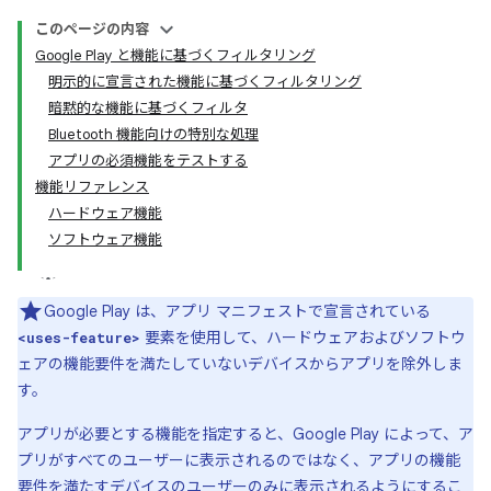
このページの内容
Google Play と機能に基づくフィルタリング
明示的に宣言された機能に基づくフィルタリング
暗黙的な機能に基づくフィルタ
Bluetooth 機能向けの特別な処理
アプリの必須機能をテストする
機能リファレンス
ハードウェア機能
ソフトウェア機能
Google Play は、アプリ マニフェストで宣言されている
要素を使用して、ハードウェアおよびソフトウ
<uses-feature>
ェアの機能要件を満たしていないデバイスからアプリを除外しま
す。
アプリが必要とする機能を指定すると、Google Play によって、ア
プリがすべてのユーザーに表示されるのではなく、アプリの機能
要件を満たすデバイスのユーザーのみに表示されるようにするこ