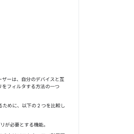
りユーザーは、自分のデバイスと互
アプリをフィルタする方法の一つ
るために、以下の 2 つを比較し
リが必要とする機能。