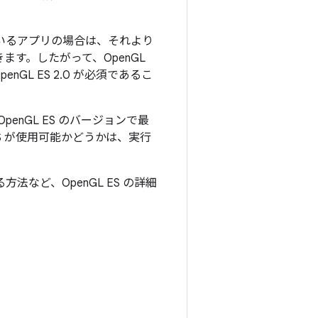
しているアプリの場合は、それより
きます。したがって、OpenGL
penGL ES 2.0 が必須であるこ
penGL ES のバージョンで最
ES が使用可能かどうかは、実行
法など、OpenGL ES の詳細