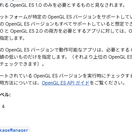
れる OpenGL ES 1.0 のみを必要とするものと見なされます。
ットフォームが特定の OpenGL ES バージョンをサポート
の OpenGL ES バージョンもすべてサポートしていると想定で
1.0 と OpenGL ES 2.0 の両方を必要とするアプリに対しては、O
指定します。
の OpenGL ES バージョンで動作可能なアプリは、必要とする O
値の低いものだけを指定します。（それより上位の OpenGL 
チェックできます）。
ートされている OpenGL ES バージョンを実行時にチェックする方
用方法については、
OpenGL ES API ガイド
をご覧ください。
レベル:
 4
kageManager