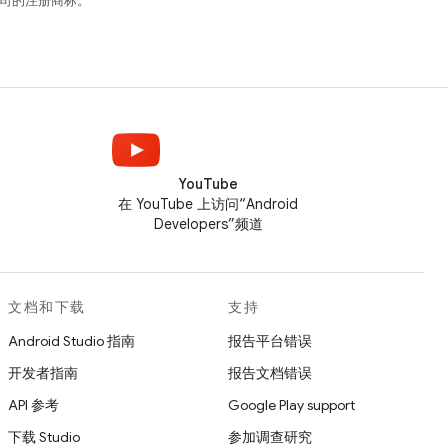
关联公司的注册商标。
YouTube
在 YouTube 上访问“Android
Developers”频道
文档和下载
支持
Android Studio 指南
报告平台错误
开发者指南
报告文档错误
API 参考
Google Play support
下载 Studio
参加调查研究