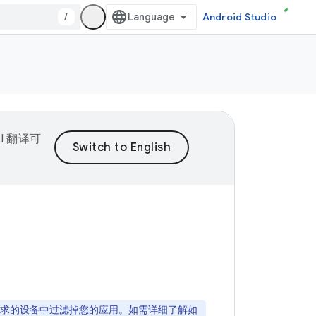
/
Android Studio
I 翻译可
求的设备中过滤掉您的应用。如需详细了解如