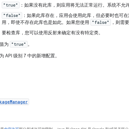
"true"
：如果没有此库，则应用将无法正常运行。系统不允
"false"
：如果此库存在，应用会使用此库，但必要时也可在
用，即使不存在此库也是如此。如果您使用
"false"
，则需
要检查库，您可以使用反射来确定有没有特定类。
值为
"true"
。
为 API 级别 7 中的新增配置。
kageManager