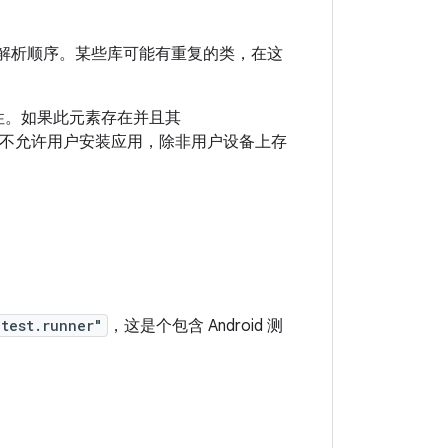
解析顺序。某些库可能有重复的类，在这
可用性。如果此元素存在并且其
不允许用户安装应用，除非用户设备上存
.test.runner"
，这是个包含 Android 测