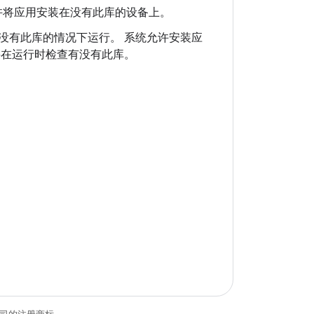
许将应用安装在没有此库的设备上。
没有此库的情况下运行。 系统允许安装应
要在运行时检查有没有此库。