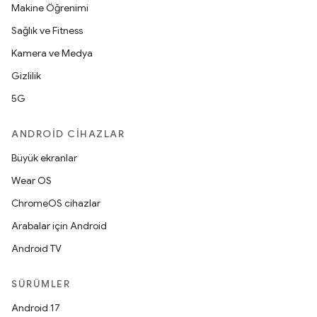
Makine Öğrenimi
Sağlık ve Fitness
Kamera ve Medya
Gizlilik
5G
ANDROID CIHAZLAR
Büyük ekranlar
Wear OS
ChromeOS cihazlar
Arabalar için Android
Android TV
SÜRÜMLER
Android 17