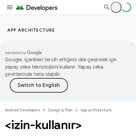
APP ARCHITECTURE
Google, içerikleri tercih ettiğiniz dile çevirmek için
yapay zeka teknolojisini kullanır. Yapay zeka
çevirilerinde hata olabilir.
Android Developers
Design & Plan
App architecture
<izin-kullanır>