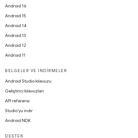
Android 16
Android 15
Android 14
Android 13
Android 12
Android 11
BELGELER VE İNDIRMELER
Android Studio kılavuzu
Geliştirici kılavuzları
API referansı
Studio'yu indir
Android NDK
DESTEK