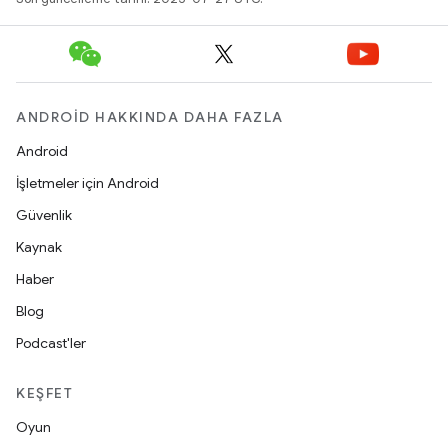
ANDROID HAKKINDA DAHA FAZLA
Android
İşletmeler için Android
Güvenlik
Kaynak
Haber
Blog
Podcast'ler
KEŞFET
Oyun