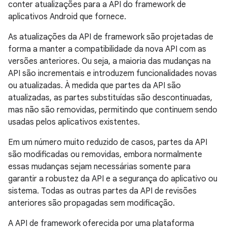
conter atualizações para a API do framework de
aplicativos Android que fornece.
As atualizações da API de framework são projetadas de
forma a manter a compatibilidade da nova API com as
versões anteriores. Ou seja, a maioria das mudanças na
API são incrementais e introduzem funcionalidades novas
ou atualizadas. À medida que partes da API são
atualizadas, as partes substituídas são descontinuadas,
mas não são removidas, permitindo que continuem sendo
usadas pelos aplicativos existentes.
Em um número muito reduzido de casos, partes da API
são modificadas ou removidas, embora normalmente
essas mudanças sejam necessárias somente para
garantir a robustez da API e a segurança do aplicativo ou
sistema. Todas as outras partes da API de revisões
anteriores são propagadas sem modificação.
A API de framework oferecida por uma plataforma