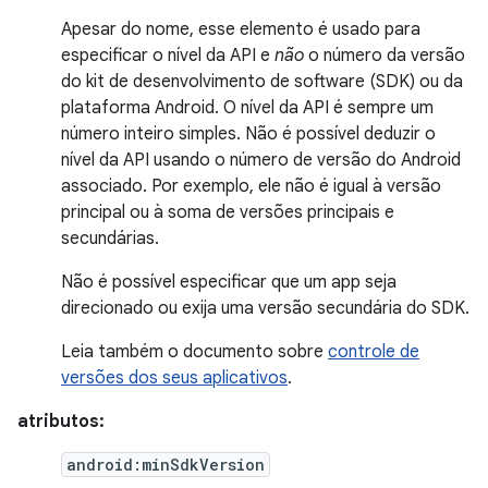
Apesar do nome, esse elemento é usado para
especificar o nível da API e
não
o número da versão
do kit de desenvolvimento de software (SDK) ou da
plataforma Android. O nível da API é sempre um
número inteiro simples. Não é possível deduzir o
nível da API usando o número de versão do Android
associado. Por exemplo, ele não é igual à versão
principal ou à soma de versões principais e
secundárias.
Não é possível especificar que um app seja
direcionado ou exija uma versão secundária do SDK.
Leia também o documento sobre
controle de
versões dos seus aplicativos
.
atributos:
android:minSdkVersion