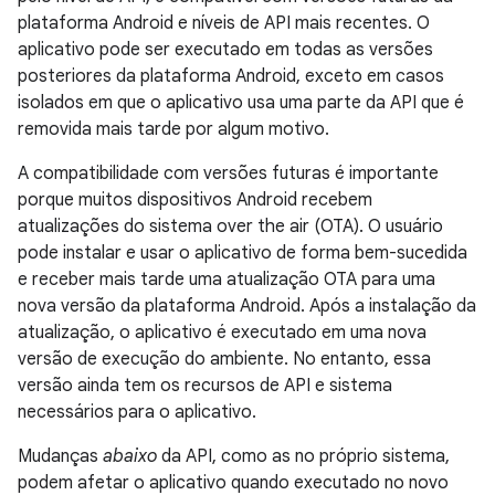
plataforma Android e níveis de API mais recentes. O
aplicativo pode ser executado em todas as versões
posteriores da plataforma Android, exceto em casos
isolados em que o aplicativo usa uma parte da API que é
removida mais tarde por algum motivo.
A compatibilidade com versões futuras é importante
porque muitos dispositivos Android recebem
atualizações do sistema over the air (OTA). O usuário
pode instalar e usar o aplicativo de forma bem-sucedida
e receber mais tarde uma atualização OTA para uma
nova versão da plataforma Android. Após a instalação da
atualização, o aplicativo é executado em uma nova
versão de execução do ambiente. No entanto, essa
versão ainda tem os recursos de API e sistema
necessários para o aplicativo.
Mudanças
abaixo
da API, como as no próprio sistema,
podem afetar o aplicativo quando executado no novo