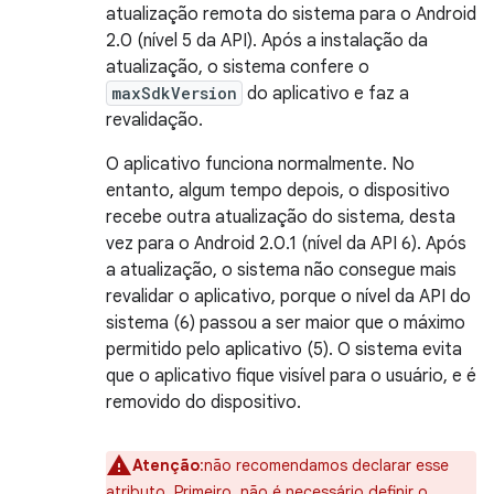
atualização remota do sistema para o Android
2.0 (nível 5 da API). Após a instalação da
atualização, o sistema confere o
maxSdkVersion
do aplicativo e faz a
revalidação.
O aplicativo funciona normalmente. No
entanto, algum tempo depois, o dispositivo
recebe outra atualização do sistema, desta
vez para o Android 2.0.1 (nível da API 6). Após
a atualização, o sistema não consegue mais
revalidar o aplicativo, porque o nível da API do
sistema (6) passou a ser maior que o máximo
permitido pelo aplicativo (5). O sistema evita
que o aplicativo fique visível para o usuário, e é
removido do dispositivo.
Atenção
:não recomendamos declarar esse
atributo. Primeiro, não é necessário definir o