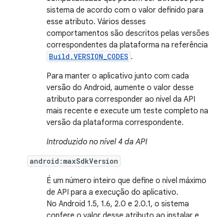
sistema de acordo com o valor definido para
esse atributo. Vários desses
comportamentos são descritos pelas versões
correspondentes da plataforma na referência
Build.VERSION_CODES
.
Para manter o aplicativo junto com cada
versão do Android, aumente o valor desse
atributo para corresponder ao nível da API
mais recente e execute um teste completo na
versão da plataforma correspondente.
Introduzido no nível 4 da API
android:maxSdkVersion
É um número inteiro que define o nível máximo
de API para a execução do aplicativo.
No Android 1.5, 1.6, 2.0 e 2.0.1, o sistema
confere o valor desse atributo ao instalar e