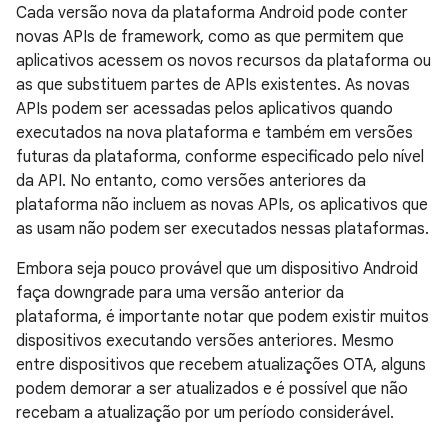
Cada versão nova da plataforma Android pode conter
novas APIs de framework, como as que permitem que
aplicativos acessem os novos recursos da plataforma ou
as que substituem partes de APIs existentes. As novas
APIs podem ser acessadas pelos aplicativos quando
executados na nova plataforma e também em versões
futuras da plataforma, conforme especificado pelo nível
da API. No entanto, como versões anteriores da
plataforma não incluem as novas APIs, os aplicativos que
as usam não podem ser executados nessas plataformas.
Embora seja pouco provável que um dispositivo Android
faça downgrade para uma versão anterior da
plataforma, é importante notar que podem existir muitos
dispositivos executando versões anteriores. Mesmo
entre dispositivos que recebem atualizações OTA, alguns
podem demorar a ser atualizados e é possível que não
recebam a atualização por um período considerável.