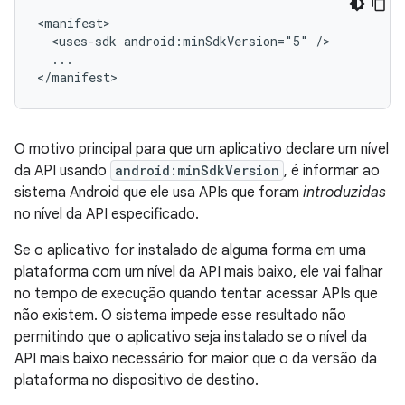
<uses-sdk
android:minSdkVersion="5"
...

</manifest>
O motivo principal para que um aplicativo declare um nível
da API usando
android:minSdkVersion
, é informar ao
sistema Android que ele usa APIs que foram
introduzidas
no nível da API especificado.
Se o aplicativo for instalado de alguma forma em uma
plataforma com um nível da API mais baixo, ele vai falhar
no tempo de execução quando tentar acessar APIs que
não existem. O sistema impede esse resultado não
permitindo que o aplicativo seja instalado se o nível da
API mais baixo necessário for maior que o da versão da
plataforma no dispositivo de destino.