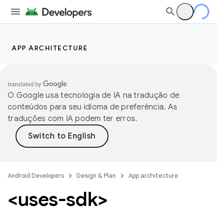
APP ARCHITECTURE
O Google usa tecnologia de IA na tradução de
conteúdos para seu idioma de preferência. As
traduções com IA podem ter erros.
Android Developers
Design & Plan
App architecture
<uses-sdk>