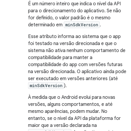
É um número inteiro que indica o nível da API
para o direcionamento do aplicativo. Se não
for definido, o valor padrão é o mesmo
determinado em
minSdkVersion
.
Esse atributo informa ao sistema que o app
foi testado na versão direcionada e que o
sistema não ativa nenhum comportamento de
compatibilidade para manter a
compatibilidade do app com versões futuras
na versão direcionada. O aplicativo ainda pode
ser executado em versões anteriores (até
minSdkVersion
).
À medida que o Android evolui para novas
versões, alguns comportamentos, e até
mesmo aparências, podem mudar. No
entanto, se o nível da API da plataforma for
maior que a versão declarada na