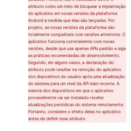
atributo como um meio de bloquear a implantação
do aplicativo em novas versões da plataforma
Android à medida que elas são lançadas. Por
projeto, as novas versões da plataforma são
totalmente compatíveis com versões anteriores. O
aplicativo funciona corretamente com novas
versões, desde que use apenas APIs padrão e siga
as práticas recomendadas de desenvolvimento.
Segundo, em alguns casos, a declaração do
atributo pode resultar na remoção do aplicativo
dos dispositivos do usuário após uma atualização
do sistema para um nível da API mais recente. A
maioria dos dispositivos em que o aplicativo
provavelmente vai ser instalado recebe
atualizações periódicas do sistema remotamente.
Portanto, considere o efeito delas no aplicativo
antes de definir esse atributo.