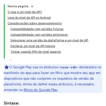
Nesta página
O que é um nível da API?
Usos do nível da API no Android
Considerações sobre desenvolvimento
Compatibilidade com versões futuras
Compatibilidade com versões anteriores
Selecionar uma versão da plataforma e um nível de API
Declarar um nível da API mínimo
Testar usando APIs de nível superior
O Google Play usa os atributos
declarados no
<uses-sdk>
manifesto do app para fazer um filtro que mostre seu app em
dispositivos que não cumprem os requisitos de versão da
plataforma. Antes de definir esses atributos, é necessário
entender os
filtros do Google Play
.
Sintaxe: