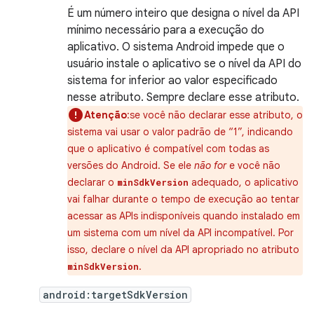
É um número inteiro que designa o nível da API
mínimo necessário para a execução do
aplicativo. O sistema Android impede que o
usuário instale o aplicativo se o nível da API do
sistema for inferior ao valor especificado
nesse atributo. Sempre declare esse atributo.
Atenção
:se você não declarar esse atributo, o
sistema vai usar o valor padrão de “1”, indicando
que o aplicativo é compatível com todas as
versões do Android. Se ele
não for
e você não
declarar o
adequado, o aplicativo
minSdkVersion
vai falhar durante o tempo de execução ao tentar
acessar as APIs indisponíveis quando instalado em
um sistema com um nível da API incompatível. Por
isso, declare o nível da API apropriado no atributo
.
minSdkVersion
android:targetSdkVersion