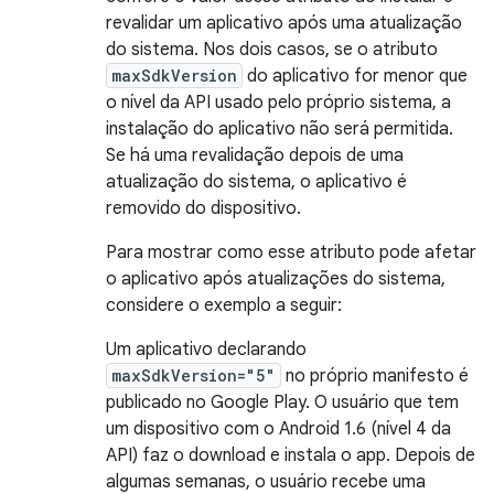
revalidar um aplicativo após uma atualização
do sistema. Nos dois casos, se o atributo
maxSdkVersion
do aplicativo for menor que
o nível da API usado pelo próprio sistema, a
instalação do aplicativo não será permitida.
Se há uma revalidação depois de uma
atualização do sistema, o aplicativo é
removido do dispositivo.
Para mostrar como esse atributo pode afetar
o aplicativo após atualizações do sistema,
considere o exemplo a seguir:
Um aplicativo declarando
maxSdkVersion="5"
no próprio manifesto é
publicado no Google Play. O usuário que tem
um dispositivo com o Android 1.6 (nível 4 da
API) faz o download e instala o app. Depois de
algumas semanas, o usuário recebe uma