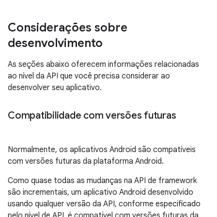
Considerações sobre
desenvolvimento
As seções abaixo oferecem informações relacionadas
ao nível da API que você precisa considerar ao
desenvolver seu aplicativo.
Compatibilidade com versões futuras
Normalmente, os aplicativos Android são compatíveis
com versões futuras da plataforma Android.
Como quase todas as mudanças na API de framework
são incrementais, um aplicativo Android desenvolvido
usando qualquer versão da API, conforme especificado
pelo nível de API, é compatível com versões futuras da