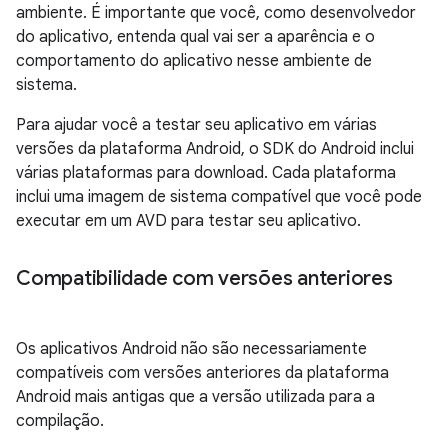
ambiente. É importante que você, como desenvolvedor
do aplicativo, entenda qual vai ser a aparência e o
comportamento do aplicativo nesse ambiente de
sistema.
Para ajudar você a testar seu aplicativo em várias
versões da plataforma Android, o SDK do Android inclui
várias plataformas para download. Cada plataforma
inclui uma imagem de sistema compatível que você pode
executar em um AVD para testar seu aplicativo.
Compatibilidade com versões anteriores
Os aplicativos Android não são necessariamente
compatíveis com versões anteriores da plataforma
Android mais antigas que a versão utilizada para a
compilação.