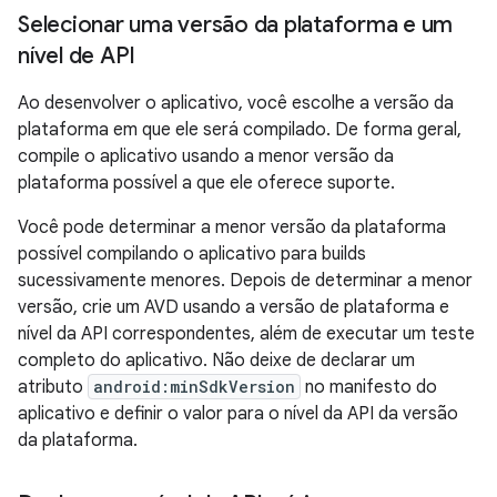
Selecionar uma versão da plataforma e um
nível de API
Ao desenvolver o aplicativo, você escolhe a versão da
plataforma em que ele será compilado. De forma geral,
compile o aplicativo usando a menor versão da
plataforma possível a que ele oferece suporte.
Você pode determinar a menor versão da plataforma
possível compilando o aplicativo para builds
sucessivamente menores. Depois de determinar a menor
versão, crie um AVD usando a versão de plataforma e
nível da API correspondentes, além de executar um teste
completo do aplicativo. Não deixe de declarar um
atributo
android:minSdkVersion
no manifesto do
aplicativo e definir o valor para o nível da API da versão
da plataforma.