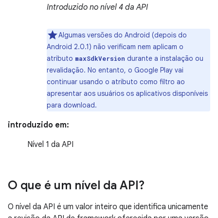
Introduzido no nível 4 da API
Algumas versões do Android (depois do
Android 2.0.1) não verificam nem aplicam o
atributo
durante a instalação ou
maxSdkVersion
revalidação. No entanto, o Google Play vai
continuar usando o atributo como filtro ao
apresentar aos usuários os aplicativos disponíveis
para download.
introduzido em:
Nível 1 da API
O que é um nível da API?
O nível da API é um valor inteiro que identifica unicamente