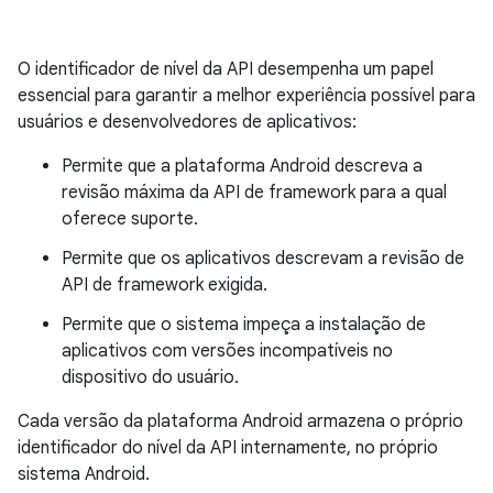
O identificador de nível da API desempenha um papel
essencial para garantir a melhor experiência possível para
usuários e desenvolvedores de aplicativos:
Permite que a plataforma Android descreva a
revisão máxima da API de framework para a qual
oferece suporte.
Permite que os aplicativos descrevam a revisão de
API de framework exigida.
Permite que o sistema impeça a instalação de
aplicativos com versões incompatíveis no
dispositivo do usuário.
Cada versão da plataforma Android armazena o próprio
identificador do nível da API internamente, no próprio
sistema Android.