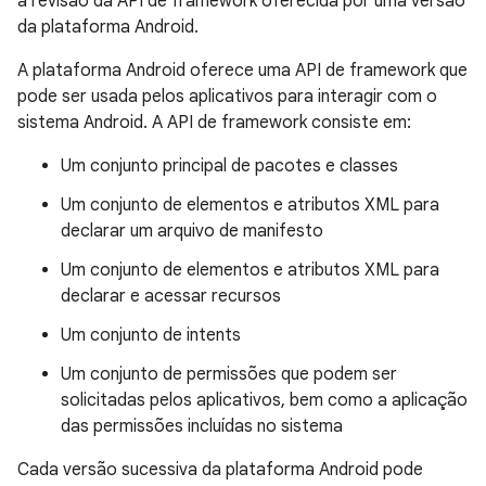
a revisão da API de framework oferecida por uma versão
da plataforma Android.
A plataforma Android oferece uma API de framework que
pode ser usada pelos aplicativos para interagir com o
sistema Android. A API de framework consiste em:
Um conjunto principal de pacotes e classes
Um conjunto de elementos e atributos XML para
declarar um arquivo de manifesto
Um conjunto de elementos e atributos XML para
declarar e acessar recursos
Um conjunto de intents
Um conjunto de permissões que podem ser
solicitadas pelos aplicativos, bem como a aplicação
das permissões incluídas no sistema
Cada versão sucessiva da plataforma Android pode