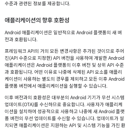
수준과 관련된 정보를 제공합니다.
애플리케이션의 향후 호환성
Android 애플리케이션은 일반적으로 Android 플랫폼의 새 버
전과 호환됩니다.
프레임워크 API의 거의 모든 변경사항은 추가된 것이므로 주어
진(API 수준으로 지정한) API 버전을 사용하여 개발한 Android
애플리케이션은 Android 플랫폼의 이후 버전 및 상위 API 수준
과 호환됩니다. 어떤 이유로 나중에 삭제된 API 요소를 애플리
케이션이 사용하는 별도의 경우를 제외하고 모든 이후 Android
플랫폼 버전에서 애플리케이션을 실행할 수 있습니다.
이후 버전과의 호환성은 대부분의 Android 기기가 무선 시스템
업데이트(OTA)를 수신하므로 중요합니다. 사용자가 애플리케
이션을 설치하여 성공적으로 사용하고 나중에 새 Android 플랫
폼 버전의 무선 업데이트를 수신할 수 있습니다. 업데이트가 설
치되면 애플리케이션은 지원하는 API 및 시스템 기능을 가진 환