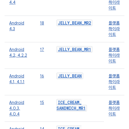
4.4
하이라
이트
JELLY
_
BEAN
_
MR2
Android
18
플랫폼
4.3
하이라
이트
JELLY
_
BEAN
_
MR1
Android
17
플랫폼
4.2, 4.2.2
하이라
이트
JELLY
_
BEAN
Android
16
플랫폼
4.1, 4.1.1
하이라
이트
ICE
_
CREAM
_
Android
15
플랫폼
SANDWICH
_
MR1
4.0.3,
하이라
4.0.4
이트
ICE
_
CREAM
_