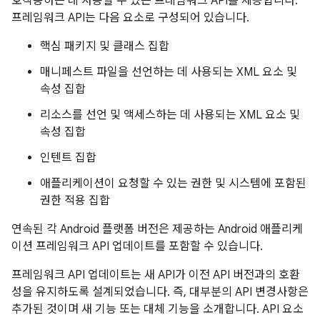
호작용하는 데 사용할 수 있는 프레임워크 API를 제공합니다.
프레임워크 API는 다음 요소로 구성되어 있습니다.
핵심 패키지 및 클래스 집합
매니페스트 파일을 선언하는 데 사용되는 XML 요소 및
속성 집합
리소스를 선언 및 액세스하는 데 사용되는 XML 요소 및
속성 집합
인텐트 집합
애플리케이션이 요청할 수 있는 권한 및 시스템에 포함된
권한 적용 집합
연속된 각 Android 플랫폼 버전은 제공하는 Android 애플리케
이션 프레임워크 API 업데이트를 포함할 수 있습니다.
프레임워크 API 업데이트는 새 API가 이전 API 버전과의 호환
성을 유지하도록 설계되었습니다. 즉, 대부분의 API 변경사항은
추가된 것이며 새 기능 또는 대체 기능을 소개합니다. API 요소