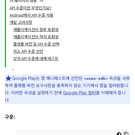
이 페이지의 내용
API 수준이란 무엇인가요?
Android에서 API 수준 사용
개발 고려사항
애플리케이션의 향후 호환성
애플리케이션의 하위 호환성
플랫폼 버전 및 API 수준 선택
최소 API 수준 선언
상위 API 수준에 대해 테스트
Google Play는 앱 매니페스트에 선언된
속성을 사용
<uses-sdk>
하여 플랫폼 버전 요구사항을 충족하지 않는 기기에서 앱을 필터링합니
다. 이러한 속성을 설정하기 전에
Google Play 필터
를 이해해야 합니
다.
구문: