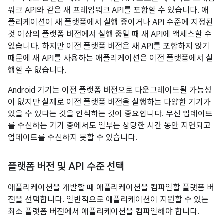
워크 API와 같은 새 프레임워크 API를 포함할 수 있습니다. 애
플리케이션이 새 플랫폼에서 실행 중이거나 API 수준에 지정된
것 이상의 플랫폼 버전에서 실행 중일 때 새 API에 액세스할 수
있습니다. 하지만 이전 플랫폼 버전은 새 API를 포함하지 않기
때문에 새 API를 사용하는 애플리케이션은 이전 플랫폼에서 실
행할 수 없습니다.
Android 기기는 이전 플랫폼 버전으로 다운그레이드될 가능성
이 없지만 실제로 이전 플랫폼 버전을 실행하는 다양한 기기가
있을 수 있다는 것을 인식하는 것이 중요합니다. 무선 업데이트
를 수신하는 기기 중에서도 일부는 상당한 시간 동안 지연되고
업데이트를 수신하지 못할 수 있습니다.
플랫폼 버전 및 API 수준 선택
애플리케이션을 개발할 때 애플리케이션을 컴파일할 플랫폼 버
전을 선택합니다. 일반적으로 애플리케이션이 지원할 수 있는
최소 플랫폼 버전에서 애플리케이션을 컴파일해야 합니다.