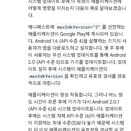
시스템 업데이트 후에 이 속성이 애플리케이션에
어떻게 영향을 미치는지 다음의 예로 알아보겠습니
다.
매니페스트에
maxSdkVersion="5"
를 선언하는
애플리케이션이 Google Play에 게시되어 있습니
다. Android 1.6 (API 수준 4)을 실행하는 기기의 사
용자가 앱을 다운로드하고 설치합니다. 몇 주 후에
이 사용자는 무선 시스템 업데이트를 통해 Android
2.0 (API 수준 5)으로 기기를 업데이트합니다. 업데
이트 설치 후에 시스템이 애플리케이션의
maxSdkVersion
을 확인하고 유효성 검사를 성공
적으로 마칩니다.
애플리케이션이 정상 작동합니다. 그러나 어느 정
도 시간이 흐른 후에 기기가 다시 Android 2.0.1
(API 수준 6)로 시스템 업데이트됩니다. 업데이트
후에는 시스템 자체 API 수준 (6)이 애플리케이션
이 지원하는 최대 수준(5)보다 높기 때문에 시스템
이 더 이상 애플리케이션의 유효성을 검사할 수 없