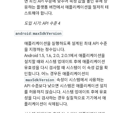
면 최신 API 수준에 맞추어 속성 값을 높인 후에 상
응하는 플랫폼 버전에서 애플리케이션을 철저히 테
스트해야 합니다.
도입 시기: API 수준 4
android:maxSdkVersion
애플리케이션을 실행하도록 설계된 최대 API 수준
을 지정하는 정수입니다.
Android 1.5, 1.6, 2.0, 2.0.1에서 애플리케이션을
설치할 때와 시스템 업데이트 후에 애플리케이션
유효성을 다시 검사할 때 시스템이 이 속성 값을 확
인합니다. 어느 경우든 애플리케이션의
maxSdkVersion
속성이 시스템에서 사용하는
API 수준보다 낮으면 시스템은 애플리케이션 설치
를 허용하지 않습니다. 시스템 업데이트 후에 유효
성을 다시 검사하는 경우 실질적으로 기기에서 애
플리케이션이 삭제됩니다.