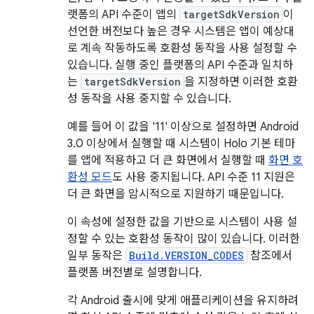
랫폼의 API 수준이 앱의
targetSdkVersion
이
선언한 버전보다 높은 경우 시스템은 앱이 예상대
로 계속 작동하도록 호환성 동작을 사용 설정할 수
있습니다. 실행 중인 플랫폼의 API 수준과 일치하
는
targetSdkVersion
을 지정하면 이러한 호환
성 동작을 사용 중지할 수 있습니다.
예를 들어 이 값을 '11' 이상으로 설정하면 Android
3.0 이상에서 실행할 때 시스템이 Holo 기본 테마
를 앱에 적용하고 더 큰 화면에서 실행할 때
화면 호
환성 모드
도 사용 중지됩니다. API 수준 11 지원은
더 큰 화면을 암시적으로 지원하기 때문입니다.
이 속성에 설정한 값을 기반으로 시스템이 사용 설
정할 수 있는 호환성 동작이 많이 있습니다. 이러한
일부 동작은
Build.VERSION_CODES
참조에서
플랫폼 버전별로 설명합니다.
각 Android 출시에 맞게 애플리케이션을 유지하려