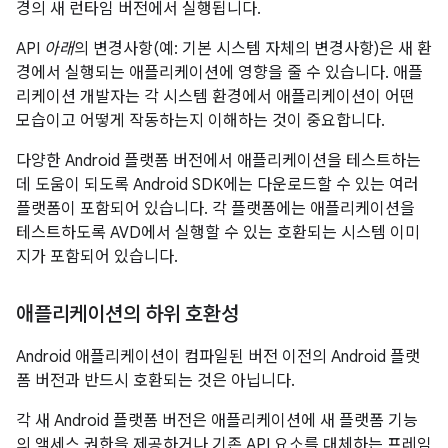
경의 새 런타임 버전에서 실행됩니다.
API
아래
의 변경사항(예: 기본 시스템 자체의 변경사항)은 새 환
경에서 실행되는 애플리케이션에 영향을 줄 수 있습니다. 애플
리케이션 개발자는 각 시스템 환경에서 애플리케이션이 어떤
모습이고 어떻게 작동하는지 이해하는 것이 중요합니다.
다양한 Android 플랫폼 버전에서 애플리케이션을 테스트하는
데 도움이 되도록 Android SDK에는 다운로드할 수 있는 여러
플랫폼이 포함되어 있습니다. 각 플랫폼에는 애플리케이션을
테스트하도록 AVD에서 실행할 수 있는 호환되는 시스템 이미
지가 포함되어 있습니다.
애플리케이션의 하위 호환성
Android 애플리케이션이 컴파일된 버전 이전의 Android 플랫
폼 버전과 반드시 호환되는 것은 아닙니다.
각 새 Android 플랫폼 버전은 애플리케이션에 새 플랫폼 기능
의 액세스 권한을 제공하거나 기존 API 요소를 대체하는 프레임