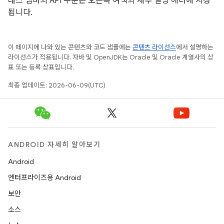
래스 멤버의 API 수준은 오른쪽 여백의 세부 설명 헤더에 지정
됩니다.
이 페이지에 나와 있는 콘텐츠와 코드 샘플에는
콘텐츠 라이선스
에서 설명하는
라이선스가 적용됩니다. 자바 및 OpenJDK는 Oracle 및 Oracle 계열사의 상
표 또는 등록 상표입니다.
최종 업데이트: 2026-06-09(UTC)
ANDROID 자세히 알아보기
Android
엔터프라이즈용 Android
보안
소스