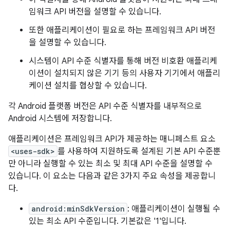
임워크 API 버전을 설명할 수 있습니다.
또한 애플리케이션이 필요로 하는 프레임워크 API 버전
을 설명할 수 있습니다.
시스템이 API 수준 식별자를 통해 버전 비호환 애플리케
이션이 설치되지 않은 기기 등의 사용자 기기에서 애플리
케이션 설치를 협상할 수 있습니다.
각 Android 플랫폼 버전은 API 수준 식별자를 내부적으로
Android 시스템에 저장합니다.
애플리케이션은 프레임워크 API가 제공하는 매니페스트 요소
<uses-sdk>
를 사용하여 지원하도록 설계된 기본 API 수준뿐
만 아니라 실행할 수 있는 최소 및 최대 API 수준을 설명할 수
있습니다. 이 요소는 다음과 같은 3가지 주요 속성을 제공합니
다.
android:minSdkVersion
: 애플리케이션이 실행될 수
있는 최소 API 수준입니다. 기본값은 '1'입니다.