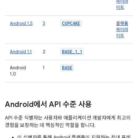
하이라
이트
CUPCAKE
Android 1.5
3
플랫폼
하이라
이트
BASE
_
1
_
1
Android 1.1
2
BASE
Android
1
1.0
Android에서 API 수준 사용
API 수준 식별자는 사용자와 애플리케이션 개발자에게 최고의
경험을 보장하는 데 핵심적인 역할을 합니다.
이 식별자를 통해 Android 플랫폼이 지원하는 최대 프레