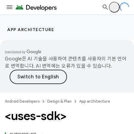
APP ARCHITECTURE
Google은 AI 기술을 사용하여 콘텐츠를 사용자의 기본 언어
로 번역합니다. AI 번역에는 오류가 있을 수 있습니다.
Android Developers
Design & Plan
App architecture
<uses-sdk>