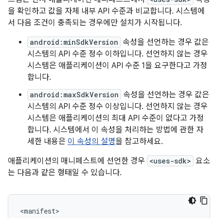
을 확인하고 값을 자체 내부 API 수준과 비교합니다. 시스템에
서 다음 조건이 충족되는 경우에만 설치가 시작됩니다.
android:minSdkVersion
속성을 선언하는 경우 값은
시스템의 API 수준 정수 이하입니다. 선언하지 않는 경우
시스템은 애플리케이션이 API 수준 1을 요구한다고 가정
합니다.
android:maxSdkVersion
속성을 선언하는 경우 값은
시스템의 API 수준 정수 이상입니다. 선언하지 않는 경우
시스템은 애플리케이션의 최대 API 수준이 없다고 가정
합니다. 시스템에서 이 속성을 처리하는 방법에 관한 자
세한 내용은
이 속성의 설명
을 참고하세요.
애플리케이션의 매니페스트에 선언한 경우
<uses-sdk>
요소
는 다음과 같은 형태일 수 있습니다.