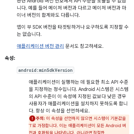
관련 Android 버전 번호에서 API 수준을 도출할 수 없습
니다. 예를 들어 메이저 버전과 다르고 메이저 버전과 마
이너 버전의 합계와도 다릅니다.
앱이 부 SDK 버전을 타겟팅하거나 요구하도록 지정할 수
는 없습니다.
애플리케이션 버전 관리
문서도 참고하세요.
속성:
android:minSdkVersion
애플리케이션이 실행하는 데 필요한 최소 API 수준
을 지정하는 정수입니다. Android 시스템은 시스템
의 API 수준이 이 속성에 지정된 값보다 낮은 경우
사용자가 애플리케이션을 설치하지 못하도록 합니
다. 항상 이 속성을 선언하세요.
주의:
이 속성을 선언하지 않으면 시스템이 기본값을
'1'로 가정합니다. 이는 애플리케이션이 모든 Android 버
전과 호환됨을 나타냅니다.
아니라면
적절한