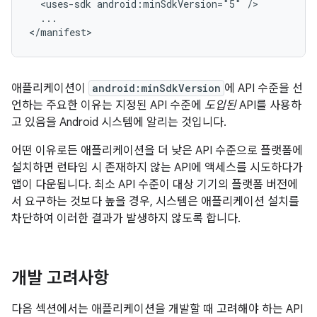
<uses-sdk
android:minSdkVersion="5"
...

</manifest>
애플리케이션이
android:minSdkVersion
에 API 수준을 선
언하는 주요한 이유는 지정된 API 수준에
도입된
API를 사용하
고 있음을 Android 시스템에 알리는 것입니다.
어떤 이유로든 애플리케이션을 더 낮은 API 수준으로 플랫폼에
설치하면 런타임 시 존재하지 않는 API에 액세스를 시도하다가
앱이 다운됩니다. 최소 API 수준이 대상 기기의 플랫폼 버전에
서 요구하는 것보다 높을 경우, 시스템은 애플리케이션 설치를
차단하여 이러한 결과가 발생하지 않도록 합니다.
개발 고려사항
다음 섹션에서는 애플리케이션을 개발할 때 고려해야 하는 API