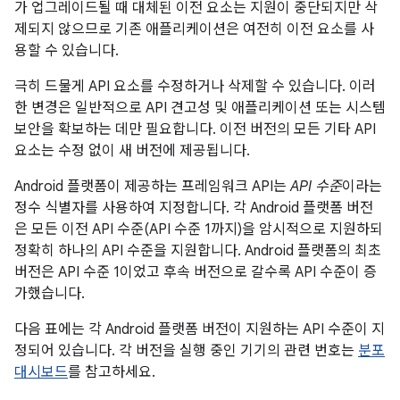
가 업그레이드될 때 대체된 이전 요소는 지원이 중단되지만 삭
제되지 않으므로 기존 애플리케이션은 여전히 이전 요소를 사
용할 수 있습니다.
극히 드물게 API 요소를 수정하거나 삭제할 수 있습니다. 이러
한 변경은 일반적으로 API 견고성 및 애플리케이션 또는 시스템
보안을 확보하는 데만 필요합니다. 이전 버전의 모든 기타 API
요소는 수정 없이 새 버전에 제공됩니다.
Android 플랫폼이 제공하는 프레임워크 API는
API 수준
이라는
정수 식별자를 사용하여 지정합니다. 각 Android 플랫폼 버전
은 모든 이전 API 수준(API 수준 1까지)을 암시적으로 지원하되
정확히 하나의 API 수준을 지원합니다. Android 플랫폼의 최초
버전은 API 수준 1이었고 후속 버전으로 갈수록 API 수준이 증
가했습니다.
다음 표에는 각 Android 플랫폼 버전이 지원하는 API 수준이 지
정되어 있습니다. 각 버전을 실행 중인 기기의 관련 번호는
분포
대시보드
를 참고하세요.