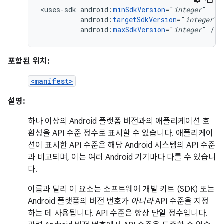
<uses-sdk
android:
minSdkVersion
="
integer
android:
targetSdkVersion
="
integer
android:
maxSdkVersion
="
integer
"
/>
포함된 위치:
<manifest>
설명:
하나 이상의 Android 플랫폼 버전과의 애플리케이션 호
환성을 API 수준 정수로 표시할 수 있습니다. 애플리케이
션이 표시한 API 수준은 해당 Android 시스템의 API 수준
과 비교되며, 이는 여러 Android 기기마다 다를 수 있습니
다.
이름과 달리 이 요소는 소프트웨어 개발 키트 (SDK) 또는
Android 플랫폼의 버전 번호가
아니라
API 수준을 지정
하는 데 사용됩니다. API 수준은 항상 단일 정수입니다.