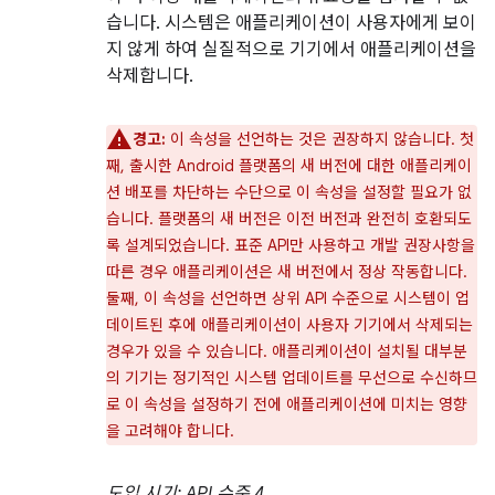
습니다. 시스템은 애플리케이션이 사용자에게 보이
지 않게 하여 실질적으로 기기에서 애플리케이션을
삭제합니다.
경고:
이 속성을 선언하는 것은 권장하지 않습니다. 첫
째, 출시한 Android 플랫폼의 새 버전에 대한 애플리케이
션 배포를 차단하는 수단으로 이 속성을 설정할 필요가 없
습니다. 플랫폼의 새 버전은 이전 버전과 완전히 호환되도
록 설계되었습니다. 표준 API만 사용하고 개발 권장사항을
따른 경우 애플리케이션은 새 버전에서 정상 작동합니다.
둘째, 이 속성을 선언하면 상위 API 수준으로 시스템이 업
데이트된 후에 애플리케이션이 사용자 기기에서 삭제되는
경우가 있을 수 있습니다. 애플리케이션이 설치될 대부분
의 기기는 정기적인 시스템 업데이트를 무선으로 수신하므
로 이 속성을 설정하기 전에 애플리케이션에 미치는 영향
을 고려해야 합니다.
도입 시기: API 수준 4