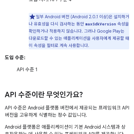
일부 Android 버전 (Android 2.0.1 이상)은 설치하거
나 유효성을 다시 검사하는 동안
속성을
maxSdkVersion
확인하거나 적용하지 않습니다. 그러나 Google Play는
다운로드할 수 있는 애플리케이션을 사용자에게 제공할 때
이 속성을 필터로 계속 사용합니다.
도입 수준:
API 수준 1
API 수준이란 무엇인가요?
API 수준은 Android 플랫폼 버전에서 제공되는 프레임워크 API
버전을 고유하게 식별하는 정수 값입니다.
Android 플랫폼은 애플리케이션이 기본 Android 시스템과 상