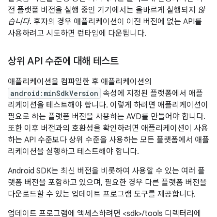
전 플랫폼 버전을 실행 중인 기기에서는 올바르게 실행되지
않
습니다
. 후자의 경우 애플리케이션이 이전 버전에 없는 API를
사용하려고 시도하면 런타임에 다운됩니다.
상위 API 수준에 대해 테스트
애플리케이션을 컴파일한 후 애플리케이션의
android:minSdkVersion
속성에 지정된 플랫폼에서 애플
리케이션을 테스트해야 합니다. 이렇게 하려면 애플리케이션이
필요로 하는 플랫폼 버전을 사용하는 AVD를 만들어야 합니다.
또한 이후 버전과의 호환성을 확인하려면 애플리케이션이 사용
하는 API 수준보다 상위 수준을 사용하는 모든 플랫폼에서 애플
리케이션을 실행하고 테스트해야 합니다.
Android SDK는 최신 버전을 비롯하여 사용할 수 있는 여러 플
랫폼 버전을 포함하고 있으며, 필요한 경우 다른 플랫폼 버전을
다운로드할 수 있는 업데이트 프로그램 도구를 제공합니다.
업데이트 프로그램에 액세스하려면 <sdk>/tools 디렉터리에