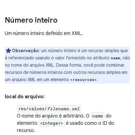
Número inteiro
Um número inteiro definido em XML.
Observação
: um número inteiro é um recurso simples que
é referenciado usando o valor fornecido no atributo
, não
name
no nome do arquivo XML. Dessa forma, você pode combinar
recursos de números inteiros com outros recursos simples em
um arquivo XML em um elemento
.
<resources>
local do arquivo:
res/values/
filename.xml
O nome do arquivo é arbitrário. O
name
do
elemento
<integer>
é usado como o ID do
recurso.