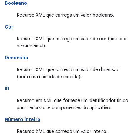
Booleano
Recurso XML que carrega um valor booleano.
Cor
Recurso XML que carrega um valor de cor (uma cor
hexadecimal).
Dimensão
Recurso XML que carrega um valor de dimensão
(com uma unidade de medida).
ID
Recurso em XML que fornece um identificador único
para recursos e componentes do aplicativo.
Número inteiro
Recurso XML que carrega um valor inteiro.