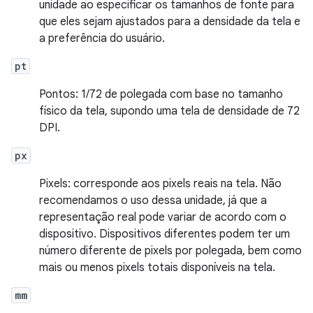
unidade ao especificar os tamanhos de fonte para
que eles sejam ajustados para a densidade da tela e
a preferência do usuário.
pt
Pontos: 1/72 de polegada com base no tamanho
físico da tela, supondo uma tela de densidade de 72
DPI.
px
Pixels: corresponde aos pixels reais na tela. Não
recomendamos o uso dessa unidade, já que a
representação real pode variar de acordo com o
dispositivo. Dispositivos diferentes podem ter um
número diferente de pixels por polegada, bem como
mais ou menos pixels totais disponíveis na tela.
mm