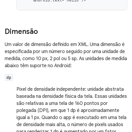
Dimensão
Um valor de dimensão definido em XML. Uma dimensão é
especificada por um número seguido por uma unidade de
medida, como 10 px, 2 pol ou 5 sp. As unidades de medida
abaixo têm suporte no Android:
dp
Pixel de densidade independente: unidade abstrata
baseada na densidade física da tela. Essas unidades
são relativas a uma tela de 160 pontos por
polegada (DPI), em que 1 dp é aproximadamente
igual a 1 px. Quando o app é executado em uma tela
de densidade mais alta, o número de pixels usados
para renderizar 1 dp é aumentado por um fator