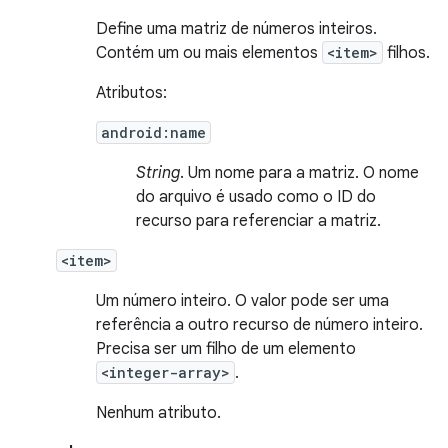
Define uma matriz de números inteiros.
Contém um ou mais elementos
<item>
filhos.
Atributos:
android:name
String
. Um nome para a matriz. O nome
do arquivo é usado como o ID do
recurso para referenciar a matriz.
<item>
Um número inteiro. O valor pode ser uma
referência a outro recurso de número inteiro.
Precisa ser um filho de um elemento
<integer-array>
.
Nenhum atributo.