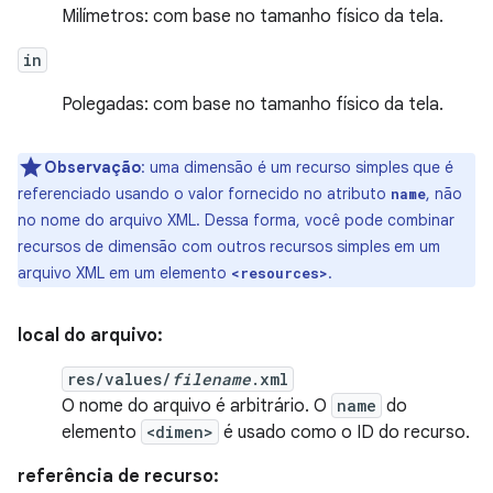
Milímetros: com base no tamanho físico da tela.
in
Polegadas: com base no tamanho físico da tela.
Observação
: uma dimensão é um recurso simples que é
referenciado usando o valor fornecido no atributo
, não
name
no nome do arquivo XML. Dessa forma, você pode combinar
recursos de dimensão com outros recursos simples em um
arquivo XML em um elemento
.
<resources>
local do arquivo:
res/values/
filename
.xml
O nome do arquivo é arbitrário. O
name
do
elemento
<dimen>
é usado como o ID do recurso.
referência de recurso: