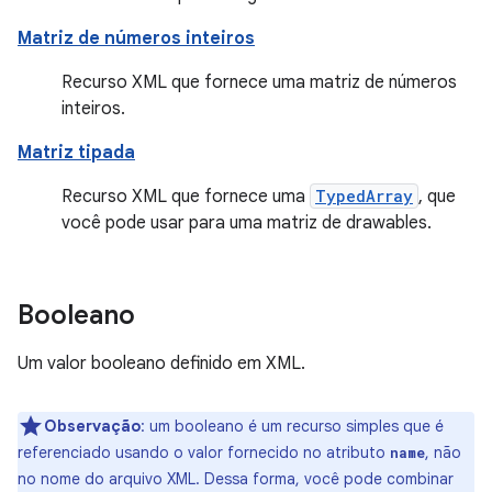
Matriz de números inteiros
Recurso XML que fornece uma matriz de números
inteiros.
Matriz tipada
Recurso XML que fornece uma
TypedArray
, que
você pode usar para uma matriz de drawables.
Booleano
Um valor booleano definido em XML.
Observação
: um booleano é um recurso simples que é
referenciado usando o valor fornecido no atributo
, não
name
no nome do arquivo XML. Dessa forma, você pode combinar