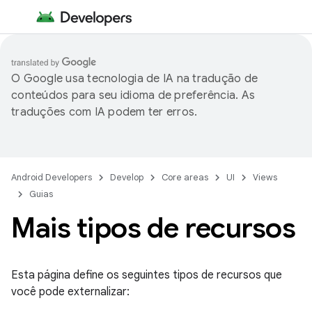
O Google usa tecnologia de IA na tradução de
conteúdos para seu idioma de preferência. As
traduções com IA podem ter erros.
Android Developers
Develop
Core areas
UI
Views
Guias
Mais tipos de recursos
Esta página define os seguintes tipos de recursos que
você pode externalizar: