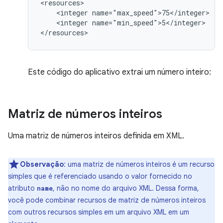
<integer
<integer
name="min_speed">5</integer>

</resources>
Este código do aplicativo extrai um número inteiro:
Matriz de números inteiros
Uma matriz de números inteiros definida em XML.
Observação
: uma matriz de números inteiros é um recurso
simples que é referenciado usando o valor fornecido no
atributo
, não no nome do arquivo XML. Dessa forma,
name
você pode combinar recursos de matriz de números inteiros
com outros recursos simples em um arquivo XML em um