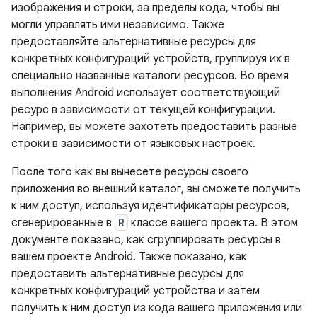
изображения и строки, за пределы кода, чтобы вы
могли управлять ими независимо. Также
предоставляйте альтернативные ресурсы для
конкретных конфигураций устройств, группируя их в
специально названные каталоги ресурсов. Во время
выполнения Android использует соответствующий
ресурс в зависимости от текущей конфигурации.
Например, вы можете захотеть предоставить разные
строки в зависимости от языковых настроек.
После того как вы вынесете ресурсы своего
приложения во внешний каталог, вы сможете получить
к ним доступ, используя идентификаторы ресурсов,
сгенерированные в
R
классе вашего проекта. В этом
документе показано, как сгруппировать ресурсы в
вашем проекте Android. Также показано, как
предоставить альтернативные ресурсы для
конкретных конфигураций устройства и затем
получить к ним доступ из кода вашего приложения или