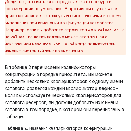
убедитесь, что вы также определяете этот ресурс в
конфигурации по умолчанию. В противном случае ваше
приложение может столкнуться с исключениями во время
выполнения при изменении конфигурации устройства.
Например, если вы добавите строку только к
, а
values-en
не
, ваше приложение может столкнуться с
values
исключением
когда пользователь
Resource Not Found
изменит системный язык по умолчанию.
В таблице 2 перечислены квалификаторы
конфигурации в порядке приоритета. Вы можете
добавить несколько квалификаторов к одному имени
каталога, разделяя каждый квалификатор дефисом.
Если вы используете несколько квалификаторов для
каталога ресурсов, вы должны добавить их к имени
каталога в том порядке, в котором они перечислены в
таблице.
Таблица 2.
Названия квалификаторов конфигурации.