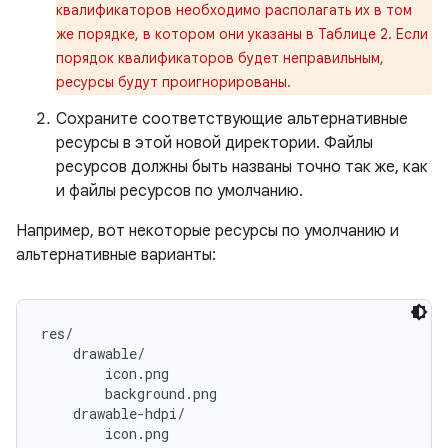
квалификаторов необходимо располагать их в том
же порядке, в котором они указаны в Таблице 2. Если
порядок квалификаторов будет неправильным,
ресурсы будут проигнорированы.
Сохраните соответствующие альтернативные
ресурсы в этой новой директории. Файлы
ресурсов должны быть названы точно так же, как
и файлы ресурсов по умолчанию.
Например, вот некоторые ресурсы по умолчанию и
альтернативные варианты:
res/

    drawable/

        icon.png

        background.png

    drawable-hdpi/

        icon.png
