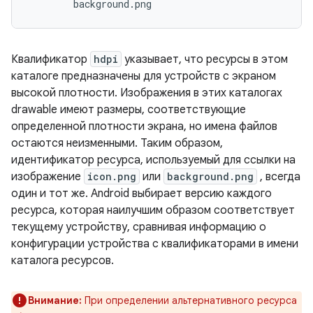
Квалификатор
hdpi
указывает, что ресурсы в этом
каталоге предназначены для устройств с экраном
высокой плотности. Изображения в этих каталогах
drawable имеют размеры, соответствующие
определенной плотности экрана, но имена файлов
остаются неизменными. Таким образом,
идентификатор ресурса, используемый для ссылки на
изображение
icon.png
или
background.png
, всегда
один и тот же. Android выбирает версию каждого
ресурса, которая наилучшим образом соответствует
текущему устройству, сравнивая информацию о
конфигурации устройства с квалификаторами в имени
каталога ресурсов.
Внимание:
При определении альтернативного ресурса