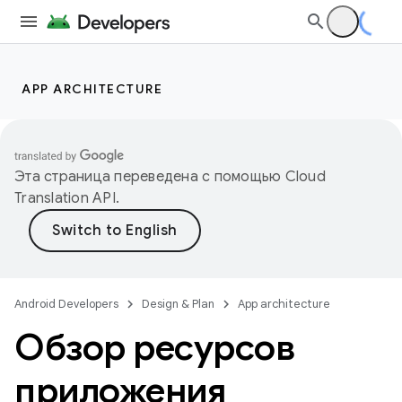
APP ARCHITECTURE
Эта страница переведена с помощью
Cloud
Translation API
.
Android Developers
Design & Plan
App architecture
Обзор ресурсов
приложения