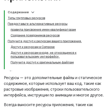
Содержание
Типы групповых ресурсов
Предоставьте альтернативные ресурсы
правила присвоения имен квалификаторам
Создание псевдонимов ресурсов
Получите доступ к ресурсам вашего приложения.
Доступ к ресурсам в Compose
Доступ к ресурсам в коде, не относящемся к
пользовательскому интерфейсу.
Получите доступ к оригинальным файлам
Ресурсы — это дополнительные файлы и статическое
содержимое, которые использует ваш код, такие как
растровые изображения, строки пользовательского
интерфейса, инструкции по анимации и многое другое.
Всегда выносите ресурсы приложения, такие как