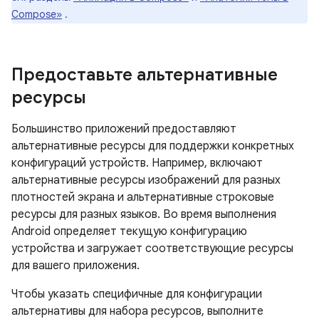
Compose»
.
Предоставьте альтернативные
ресурсы
Большинство приложений предоставляют
альтернативные ресурсы для поддержки конкретных
конфигураций устройств. Например, включают
альтернативные ресурсы изображений для разных
плотностей экрана и альтернативные строковые
ресурсы для разных языков. Во время выполнения
Android определяет текущую конфигурацию
устройства и загружает соответствующие ресурсы
для вашего приложения.
Чтобы указать специфичные для конфигурации
альтернативы для набора ресурсов, выполните