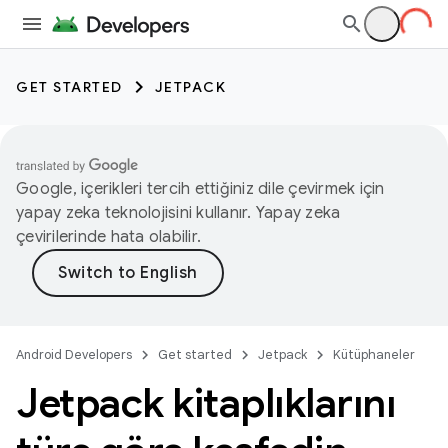
GET STARTED
JETPACK
Google, içerikleri tercih ettiğiniz dile çevirmek için
yapay zeka teknolojisini kullanır. Yapay zeka
çevirilerinde hata olabilir.
Android Developers
Get started
Jetpack
Kütüphaneler
Jetpack kitaplıklarını