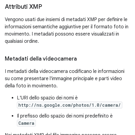
Attributi XMP
Vengono usati due insiemi di metadati XMP per definire le
informazioni semantiche aggiuntive per il formato foto in
movimento. I metadati possono essere visualizzati in
qualsiasi ordine.
Metadati della videocamera
I metadati della videocamera codificano le informazioni
su come presentare l'immagine principale e parti video
della foto in movimento.
L'URI dello spazio dei nomi è
http://ns.google.com/photos/1.0/camera/
Il prefisso dello spazio dei nomi predefinito è
Camera