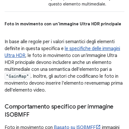
questo elemento multimediale.
Foto in movimento con un'immagine Ultra HDR principale
In base alle regole per i valori semantici degli elementi
definite in questa specifica e
le specifiche delle immagini
Ultra HDR
, le foto in movimento con un'immagine Ultra
HDR principale devono includere anche un elemento
multimediale con una semantica dell'elemento pari a
"GainMap"
. Inoltre, gli autori che codificano le foto in
movimento devono inserire l'elemento revenuemap prima
dell'elemento video.
Comportamento specifico per immagine
ISOBMFF
Foto in movimento con
Basato su ISOBMFF
immagini