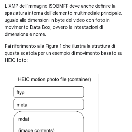
L'XMP dell'immagine ISOBMFF deve anche definire la
spaziatura interna dell'elemento multimediale principale.
uguale alle dimensioni in byte del video con foto in
movimento Data Box, ovvero le intestazioni di
dimensione e nome.
Fai riferimento alla Figura 1 che illustra la struttura di
questa scatola per un esempio di movimento basato su
HEIC foto: