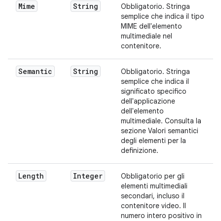
Mime
String
Obbligatorio. Stringa
semplice che indica il tipo
MIME dell'elemento
multimediale nel
contenitore.
Semantic
String
Obbligatorio. Stringa
semplice che indica il
significato specifico
dell'applicazione
dell'elemento
multimediale. Consulta la
sezione Valori semantici
degli elementi per la
definizione.
Length
Integer
Obbligatorio per gli
elementi multimediali
secondari, incluso il
contenitore video. Il
numero intero positivo in