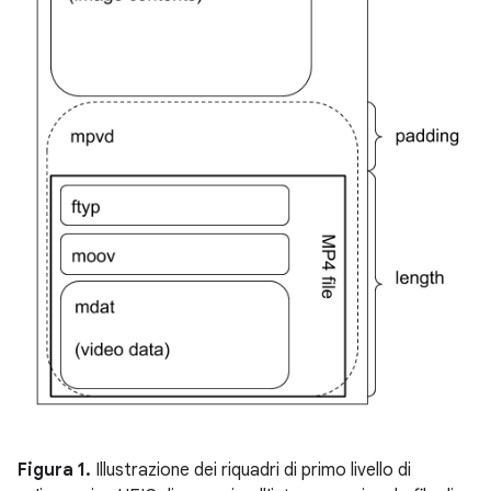
Figura 1.
Illustrazione dei riquadri di primo livello di