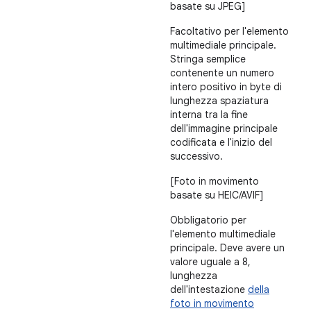
basate su JPEG]
Facoltativo per l'elemento
multimediale principale.
Stringa semplice
contenente un numero
intero positivo in byte di
lunghezza spaziatura
interna tra la fine
dell'immagine principale
codificata e l'inizio del
successivo.
[Foto in movimento
basate su HEIC/AVIF]
Obbligatorio per
l'elemento multimediale
principale. Deve avere un
valore uguale a 8,
lunghezza
dell'intestazione
della
foto in movimento