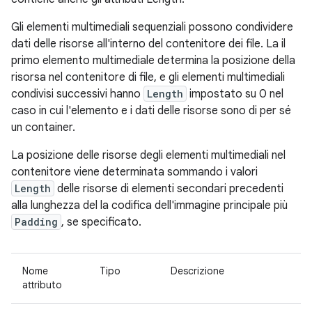
Gli elementi multimediali sequenziali possono condividere
dati delle risorse all'interno del contenitore dei file. La il
primo elemento multimediale determina la posizione della
risorsa nel contenitore di file, e gli elementi multimediali
condivisi successivi hanno
Length
impostato su 0 nel
caso in cui l'elemento e i dati delle risorse sono di per sé
un container.
La posizione delle risorse degli elementi multimediali nel
contenitore viene determinata sommando i valori
Length
delle risorse di elementi secondari precedenti
alla lunghezza del la codifica dell'immagine principale più
Padding
, se specificato.
Nome
Tipo
Descrizione
attributo