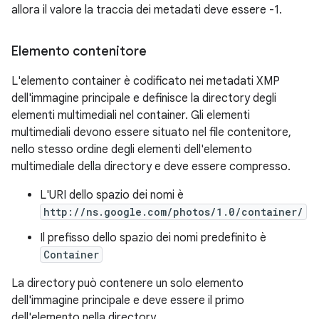
allora il valore la traccia dei metadati deve essere -1.
Elemento contenitore
L'elemento container è codificato nei metadati XMP
dell'immagine principale e definisce la directory degli
elementi multimediali nel container. Gli elementi
multimediali devono essere situato nel file contenitore,
nello stesso ordine degli elementi dell'elemento
multimediale della directory e deve essere compresso.
L'URI dello spazio dei nomi è
http://ns.google.com/photos/1.0/container/
Il prefisso dello spazio dei nomi predefinito è
Container
La directory può contenere un solo elemento
dell'immagine principale e deve essere il primo
dell'elemento nella directory.