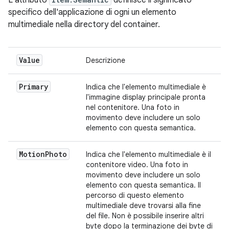
L'attributo
definisce il significato
specifico dell'applicazione di ogni un elemento
multimediale nella directory del container.
Value
Descrizione
Primary
Indica che l'elemento multimediale è
l'immagine display principale pronta
nel contenitore. Una foto in
movimento deve includere un solo
elemento con questa semantica.
MotionPhoto
Indica che l'elemento multimediale è il
contenitore video. Una foto in
movimento deve includere un solo
elemento con questa semantica. Il
percorso di questo elemento
multimediale deve trovarsi alla fine
del file. Non è possibile inserire altri
byte dopo la terminazione dei byte di