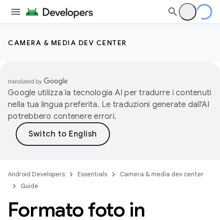
CAMERA & MEDIA DEV CENTER
Google utilizza la tecnologia AI per tradurre i contenuti
nella tua lingua preferita. Le traduzioni generate dall'AI
potrebbero contenere errori.
Android Developers
Essentials
Camera & media dev center
Guide
Formato foto in