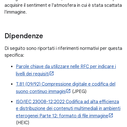
acquisire il sentiment e l'atmosfera in cui è stata scattata
l'immagine.
Dipendenze
Di seguito sono riportati i riferimenti normativi per questa
specifica:
Parole chiave da utilizzare nelle RFC per indicare i
livelli dei requisiti
T.81 (09/92) Compressione digitale e codifica del
suono continuo immagini
(JPEG)
ISO/IEC 23008-12:2022 Codifica ad alta efficienza
e distribuzione dei contenuti multimediali in ambienti
eterogenei Parte 12: formato di file immagine
(HEIC)