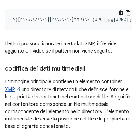
I lettori possono ignorare i metadati XMP, il file video
aggiunto o il video se il pattern non viene seguito.
codifica dei dati multimediali
L'immagine principale contiene un elemento container
XMP
una directory di metadati che definisce l'ordine e
le proprietà dei contenuti nel contenitore di file. A ogni file
nel contenitore corrisponde un file multimediale
corrispondente dell'elemento nella directory. L'elemento
multimediale descrive la posizione nel file e le proprietà di
base di ogni file concatenato.