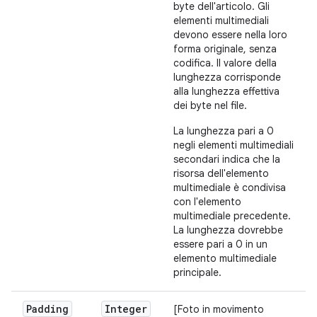
byte dell'articolo. Gli
elementi multimediali
devono essere nella loro
forma originale, senza
codifica. Il valore della
lunghezza corrisponde
alla lunghezza effettiva
dei byte nel file.
La lunghezza pari a 0
negli elementi multimediali
secondari indica che la
risorsa dell'elemento
multimediale è condivisa
con l'elemento
multimediale precedente.
La lunghezza dovrebbe
essere pari a 0 in un
elemento multimediale
principale.
Padding
Integer
[Foto in movimento