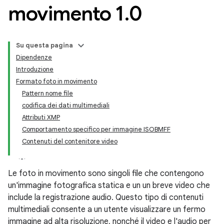
movimento 1
.
0
Su questa pagina
Dipendenze
Introduzione
Formato foto in movimento
Pattern nome file
codifica dei dati multimediali
Attributi XMP
Comportamento specifico per immagine ISOBMFF
Contenuti del contenitore video
Le foto in movimento sono singoli file che contengono
un'immagine fotografica statica e un un breve video che
include la registrazione audio. Questo tipo di contenuti
multimediali consente a un utente visualizzare un fermo
immagine ad alta risoluzione, nonché il video e l'audio per