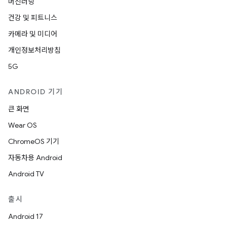
머신러닝
건강 및 피트니스
카메라 및 미디어
개인정보처리방침
5G
ANDROID 기기
큰 화면
Wear OS
ChromeOS 기기
자동차용 Android
Android TV
출시
Android 17