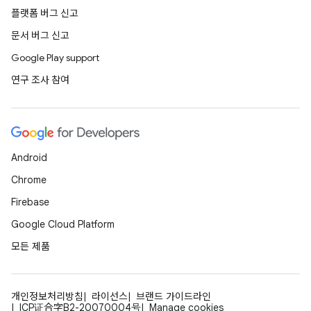
플랫폼 버그 신고
문서 버그 신고
Google Play support
연구 조사 참여
Android
Chrome
Firebase
Google Cloud Platform
모든 제품
개인정보처리방침
라이선스
브랜드 가이드라인
ICP证合字B2-20070004号
Manage cookies