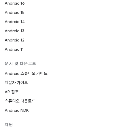
Android 16
Android 15
Android 14
Android 13
Android 12
Android 11
문서 및 다운로드
Android 스튜디오 가이드
개발자 가이드
API 참조
스튜디오 다운로드
Android NDK
지원