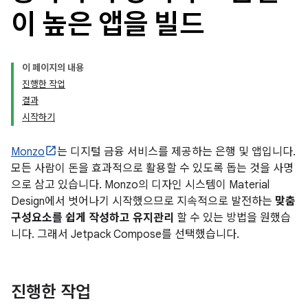
이 높은 앱을 빌드
이 페이지의 내용
진행한 작업
결과
시작하기
Monzo
는 디지털 금융 서비스를 제공하는 은행 및 앱입니다.
모든 사람이 돈을 효과적으로 활용할 수 있도록 돕는 것을 사명
으로 삼고 있습니다. Monzo의 디자인 시스템이 Material
Design에서 벗어나기 시작했으므로 지속적으로 발전하는
맞춤
구성요소를 쉽게 작성하고 유지관리
할 수 있는 방법을 원했습
니다. 그래서 Jetpack Compose를 선택했습니다.
진행한 작업