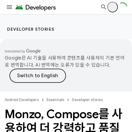
DEVELOPER STORIES
Google은 AI 기술을 사용하여 콘텐츠를 사용자의 기본 언어
로 번역합니다. AI 번역에는 오류가 있을 수 있습니다.
Android Developers
Essentials
Developer stories
Monzo
,
Compose를 사
용하여 더 강력하고 품질