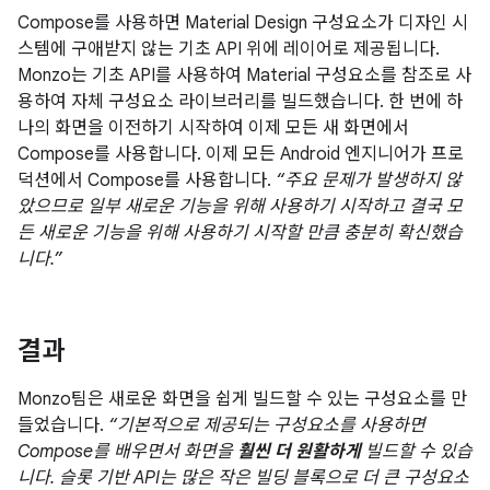
Compose를 사용하면 Material Design 구성요소가 디자인 시
스템에 구애받지 않는 기초 API 위에 레이어로 제공됩니다.
Monzo는 기초 API를 사용하여 Material 구성요소를 참조로 사
용하여 자체 구성요소 라이브러리를 빌드했습니다. 한 번에 하
나의 화면을 이전하기 시작하여 이제 모든 새 화면에서
Compose를 사용합니다. 이제 모든 Android 엔지니어가 프로
덕션에서 Compose를 사용합니다.
“주요 문제가 발생하지 않
았으므로 일부 새로운 기능을 위해 사용하기 시작하고 결국 모
든 새로운 기능을 위해 사용하기 시작할 만큼 충분히 확신했습
니다.”
결과
Monzo팀은 새로운 화면을 쉽게 빌드할 수 있는 구성요소를 만
들었습니다.
“기본적으로 제공되는 구성요소를 사용하면
Compose를 배우면서 화면을
훨씬 더 원활하게
빌드할 수 있습
니다. 슬롯 기반 API는 많은 작은 빌딩 블록으로 더 큰 구성요소