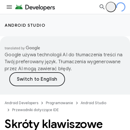
ANDROID STUDIO
Google używa technologii AI do tłumaczenia treści na
Twój preferowany język. Tłumaczenia wygenerowane
przez AI mogą zawierać błędy.
Android Developers
Programowanie
Android Studio
Przewodniki dotyczące IDE
Skróty klawiszowe