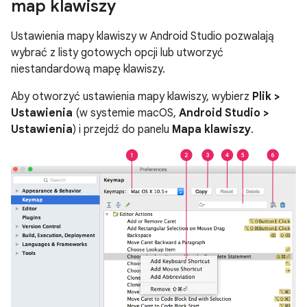
map klawiszy
Ustawienia mapy klawiszy w Android Studio pozwalają
wybrać z listy gotowych opcji lub utworzyć
niestandardową mapę klawiszy.
Aby otworzyć ustawienia mapy klawiszy, wybierz
Plik >
Ustawienia
(w systemie macOS,
Android Studio >
Ustawienia
) i przejdź do panelu
Mapa klawiszy
.