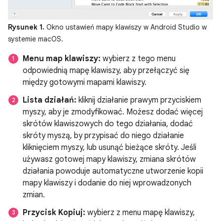
Rysunek 1.
Okno ustawień mapy klawiszy w Android Studio w
systemie macOS.
Menu map klawiszy:
wybierz z tego menu
odpowiednią mapę klawiszy, aby przełączyć się
między gotowymi mapami klawiszy.
Lista działań:
kliknij działanie prawym przyciskiem
myszy, aby je zmodyfikować. Możesz dodać więcej
skrótów klawiszowych do tego działania, dodać
skróty myszą, by przypisać do niego działanie
kliknięciem myszy, lub usunąć bieżące skróty. Jeśli
używasz gotowej mapy klawiszy, zmiana skrótów
działania powoduje automatyczne utworzenie kopii
mapy klawiszy i dodanie do niej wprowadzonych
zmian.
Przycisk Kopiuj:
wybierz z menu mapę klawiszy,