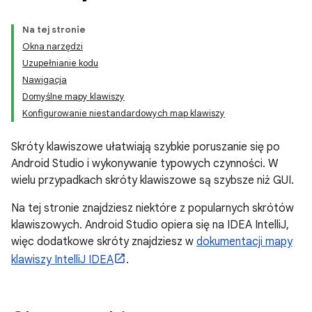
Na tej stronie
Okna narzędzi
Uzupełnianie kodu
Nawigacja
Domyślne mapy klawiszy
Konfigurowanie niestandardowych map klawiszy
Skróty klawiszowe ułatwiają szybkie poruszanie się po
Android Studio i wykonywanie typowych czynności. W
wielu przypadkach skróty klawiszowe są szybsze niż GUI.
Na tej stronie znajdziesz niektóre z popularnych skrótów
klawiszowych. Android Studio opiera się na IDEA IntelliJ,
więc dodatkowe skróty znajdziesz w
dokumentacji mapy
klawiszy IntelliJ IDEA
.