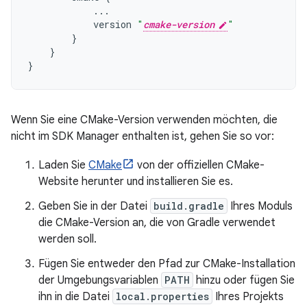
...
version
"
cmake-version
"
}
}
}
Wenn Sie eine CMake-Version verwenden möchten, die
nicht im SDK Manager enthalten ist, gehen Sie so vor:
Laden Sie
CMake
von der offiziellen CMake-
Website herunter und installieren Sie es.
Geben Sie in der Datei
build.gradle
Ihres Moduls
die CMake-Version an, die von Gradle verwendet
werden soll.
Fügen Sie entweder den Pfad zur CMake-Installation
der Umgebungsvariablen
PATH
hinzu oder fügen Sie
ihn in die Datei
local.properties
Ihres Projekts