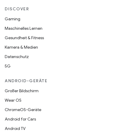
DISCOVER
Gaming
Maschinelles Lernen
Gesundheit & Fitness
Kamera & Medien
Datenschutz
5G
ANDROID-GERÄTE
Großer Bildschirm
Wear OS
ChromeOS-Geräte
Android for Cars
Android TV