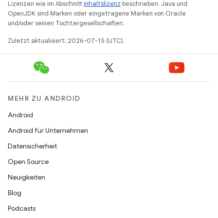
Lizenzen wie im Abschnitt
Inhaltslizenz
beschrieben. Java und
OpenJDK sind Marken oder eingetragene Marken von Oracle
und/oder seinen Tochtergesellschaften.
Zuletzt aktualisiert: 2026-07-15 (UTC).
MEHR ZU ANDROID
Android
Android für Unternehmen
Datensicherheit
Open Source
Neuigkeiten
Blog
Podcasts