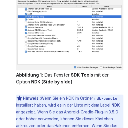
Abbildung 1
: Das Fenster
SDK Tools
mit der
Option
NDK (Side by side)
Hinweis
:Wenn Sie ein NDK im Ordner
ndk-bundle
installiert haben, wird es in der Liste mit dem Label
NDK
angezeigt. Wenn Sie das Android-Gradle-Plug-in 3.5.0
oder höher verwenden, können Sie dieses Kästchen
ankreuzen oder das Häkchen entfernen. Wenn Sie das