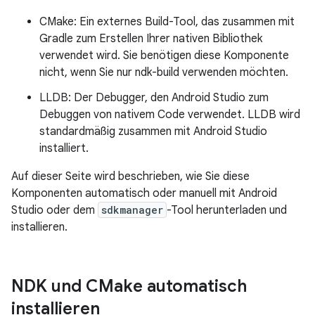
CMake: Ein externes Build-Tool, das zusammen mit
Gradle zum Erstellen Ihrer nativen Bibliothek
verwendet wird. Sie benötigen diese Komponente
nicht, wenn Sie nur ndk-build verwenden möchten.
LLDB: Der Debugger, den Android Studio zum
Debuggen von nativem Code verwendet. LLDB wird
standardmäßig zusammen mit Android Studio
installiert.
Auf dieser Seite wird beschrieben, wie Sie diese
Komponenten automatisch oder manuell mit Android
Studio oder dem
sdkmanager
-Tool herunterladen und
installieren.
NDK und CMake automatisch
installieren