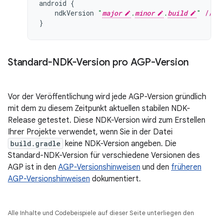
android
{
ndkVersion
"
major
.
minor
.
build
"
// 
}
Standard-NDK-Version pro AGP-Version
Vor der Veröffentlichung wird jede AGP-Version gründlich
mit dem zu diesem Zeitpunkt aktuellen stabilen NDK-
Release getestet. Diese NDK-Version wird zum Erstellen
Ihrer Projekte verwendet, wenn Sie in der Datei
build.gradle
keine NDK-Version angeben. Die
Standard-NDK-Version für verschiedene Versionen des
AGP ist in den
AGP-Versionshinweisen
und den
früheren
AGP-Versionshinweisen
dokumentiert.
Alle Inhalte und Codebeispiele auf dieser Seite unterliegen den