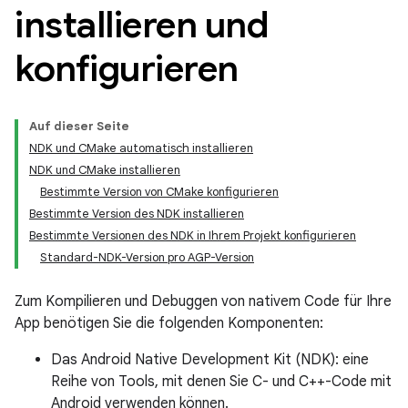
installieren und
konfigurieren
Auf dieser Seite
NDK und CMake automatisch installieren
NDK und CMake installieren
Bestimmte Version von CMake konfigurieren
Bestimmte Version des NDK installieren
Bestimmte Versionen des NDK in Ihrem Projekt konfigurieren
Standard-NDK-Version pro AGP-Version
Zum Kompilieren und Debuggen von nativem Code für Ihre
App benötigen Sie die folgenden Komponenten:
Das Android Native Development Kit (NDK): eine
Reihe von Tools, mit denen Sie C- und C++-Code mit
Android verwenden können.