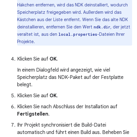
Häkchen entfernen, wird das NDK deinstalliert, wodurch
Speicherplatz freigegeben wird. Außerdem wird das
Kästchen aus der Liste entfernt. Wenn Sie das alte NDK
deinstallieren, entfernen Sie den Wert
, der jetzt
ndk.dir
veraltet ist, aus den
-Dateien Ihrer
local.properties
Projekte.
Klicken Sie auf
OK
.
In einem Dialogfeld wird angezeigt, wie viel
Speicherplatz das NDK-Paket auf der Festplatte
belegt.
Klicken Sie auf
OK
.
Klicken Sie nach Abschluss der Installation auf
Fertigstellen
.
Ihr Projekt synchronisiert die Build-Datei
automatisch und führt einen Build aus. Beheben Sie