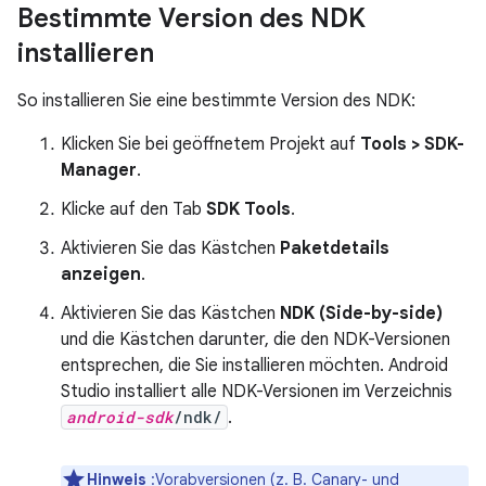
Bestimmte Version des NDK
installieren
So installieren Sie eine bestimmte Version des NDK:
Klicken Sie bei geöffnetem Projekt auf
Tools > SDK-
Manager
.
Klicke auf den Tab
SDK Tools
.
Aktivieren Sie das Kästchen
Paketdetails
anzeigen
.
Aktivieren Sie das Kästchen
NDK (Side-by-side)
und die Kästchen darunter, die den NDK-Versionen
entsprechen, die Sie installieren möchten. Android
Studio installiert alle NDK-Versionen im Verzeichnis
android-sdk
/ndk/
.
Hinweis
:Vorabversionen (z. B. Canary- und