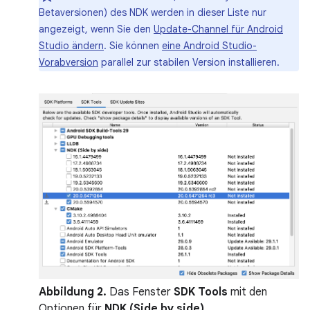
Betaversionen) des NDK werden in dieser Liste nur
angezeigt, wenn Sie den
Update-Channel für Android
Studio ändern
. Sie können
eine Android Studio-
Vorabversion
parallel zur stabilen Version installieren.
Abbildung 2.
Das Fenster
SDK Tools
mit den
Optionen für
NDK (Side by side)