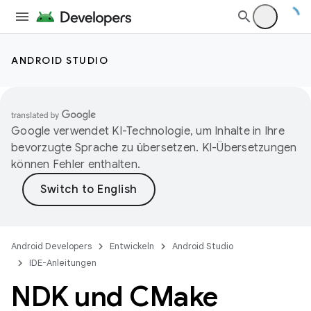
ANDROID STUDIO
Google verwendet KI-Technologie, um Inhalte in Ihre
bevorzugte Sprache zu übersetzen. KI-Übersetzungen
können Fehler enthalten.
Android Developers
Entwickeln
Android Studio
IDE-Anleitungen
NDK und CMake