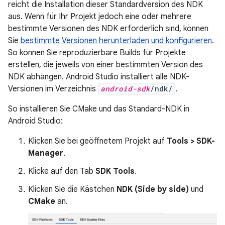
reicht die Installation dieser Standardversion des NDK
aus. Wenn für Ihr Projekt jedoch eine oder mehrere
bestimmte Versionen des NDK erforderlich sind, können
Sie
bestimmte Versionen herunterladen und konfigurieren
.
So können Sie reproduzierbare Builds für Projekte
erstellen, die jeweils von einer bestimmten Version des
NDK abhängen. Android Studio installiert alle NDK-
Versionen im Verzeichnis
android-sdk
/ndk/
.
So installieren Sie CMake und das Standard-NDK in
Android Studio:
Klicken Sie bei geöffnetem Projekt auf
Tools > SDK-
Manager
.
Klicke auf den Tab
SDK Tools
.
Klicken Sie die Kästchen
NDK (Side by side)
und
CMake
an.