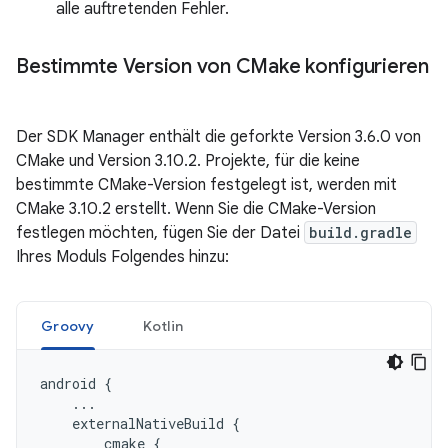
alle auftretenden Fehler.
Bestimmte Version von CMake konfigurieren
Der SDK Manager enthält die geforkte Version 3.6.0 von
CMake und Version 3.10.2. Projekte, für die keine
bestimmte CMake-Version festgelegt ist, werden mit
CMake 3.10.2 erstellt. Wenn Sie die CMake-Version
festlegen möchten, fügen Sie der Datei
build.gradle
Ihres Moduls Folgendes hinzu:
Groovy
Kotlin
android
{
...
externalNativeBuild
{
cmake
{