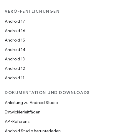
VERÖFFENTLICHUNGEN
Android 17
Android 16
Android 15
Android 14
Android 13
Android 12
Android 11
DOKUMENTATION UND DOWNLOADS
Anleitung zu Android Studio
Entwicklerleitfäden
API-Referenz
Android Studio herunterladen