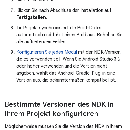
Klicken Sie nach Abschluss der Installation auf
Fertigstellen
.
Ihr Projekt synchronisiert die Build-Datei
automatisch und führt einen Build aus. Beheben Sie
alle auftretenden Fehler.
Konfigurieren Sie jedes Modul
mit der NDK-Version,
die es verwenden soll. Wenn Sie Android Studio 3.6
oder höher verwenden und die Version nicht
angeben, wählt das Android-Gradle-Plug-in eine
Version aus, die bekanntermaßen kompatibel ist.
Bestimmte Versionen des NDK in
Ihrem Projekt konfigurieren
Möglicherweise müssen Sie die Version des NDK in Ihrem