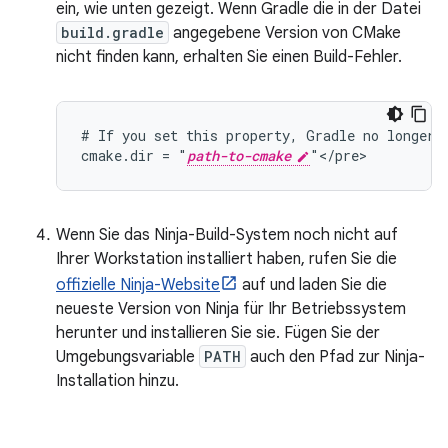
ein, wie unten gezeigt. Wenn Gradle die in der Datei
build.gradle
angegebene Version von CMake
nicht finden kann, erhalten Sie einen Build-Fehler.
# If you set this property, Gradle no longer u
cmake.dir = "
path-to-cmake
Wenn Sie das Ninja-Build-System noch nicht auf
Ihrer Workstation installiert haben, rufen Sie die
offizielle Ninja-Website
auf und laden Sie die
neueste Version von Ninja für Ihr Betriebssystem
herunter und installieren Sie sie. Fügen Sie der
Umgebungsvariable
PATH
auch den Pfad zur Ninja-
Installation hinzu.