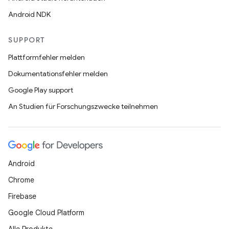
Android NDK
SUPPORT
Plattformfehler melden
Dokumentationsfehler melden
Google Play support
An Studien für Forschungszwecke teilnehmen
Android
Chrome
Firebase
Google Cloud Platform