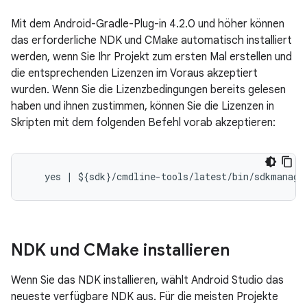
Mit dem Android-Gradle-Plug-in 4.2.0 und höher können
das erforderliche NDK und CMake automatisch installiert
werden, wenn Sie Ihr Projekt zum ersten Mal erstellen und
die entsprechenden Lizenzen im Voraus akzeptiert
wurden. Wenn Sie die Lizenzbedingungen bereits gelesen
haben und ihnen zustimmen, können Sie die Lizenzen in
Skripten mit dem folgenden Befehl vorab akzeptieren:
NDK und CMake installieren
Wenn Sie das NDK installieren, wählt Android Studio das
neueste verfügbare NDK aus. Für die meisten Projekte