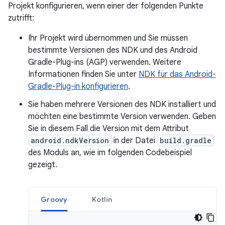
Projekt konfigurieren, wenn einer der folgenden Punkte
zutrifft:
Ihr Projekt wird übernommen und Sie müssen
bestimmte Versionen des NDK und des Android
Gradle-Plug-ins (AGP) verwenden. Weitere
Informationen finden Sie unter
NDK für das Android-
Gradle-Plug-in konfigurieren
.
Sie haben mehrere Versionen des NDK installiert und
möchten eine bestimmte Version verwenden. Geben
Sie in diesem Fall die Version mit dem Attribut
android.ndkVersion
in der Datei
build.gradle
des Moduls an, wie im folgenden Codebeispiel
gezeigt.
Groovy
Kotlin