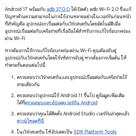
Android 17 พร้อมกับ
adb 37.0.0
ได้เปิดตัว adb Wi-Fi 2.0 ซึ่งแก้
ปัญหาด้านความสามารถในการใช้งานหลายอย่างในเวอร์ชันก่อนหน้า
ที่สำคัญคือ อุปกรณ์จะเชื่อมต่อกับเวิร์กสเตชันโดยอัตโนมัติเมื่อ
อุปกรณ์เชื่อมต่อกับเครือข่ายที่เชื่อถือได้สำหรับการแก้ไขข้อบกพร่อง
ผ่าน Wi-Fi
หากต้องการใช้การแก้ไขข้อบกพร่องผ่าน Wi-Fi คุณต้องจับคู่
อุปกรณ์กับเวิร์กสเตชันโดยใช้รหัสการจับคู่ หากต้องการเริ่มต้น ให้
ทำตามขั้นตอนต่อไปนี้
ตรวจสอบว่าเวิร์กสเตชันและอุปกรณ์เชื่อมต่อกับเครือข่ายไร้
สายเดียวกัน
ตรวจสอบว่าอุปกรณ์ใช้ Android 11 ขึ้นไป ดูข้อมูลเพิ่มเติม
ได้ที่
ตรวจสอบและอัปเดตเวอร์ชัน Android
ตรวจสอบว่าคุณได้ติดตั้ง Android Studio เวอร์ชันล่าสุดแล้ว
ดาวน์โหลดที่นี่
ในเวิร์กสเตชัน ให้อัปเดตเป็น
SDK Platform Tools