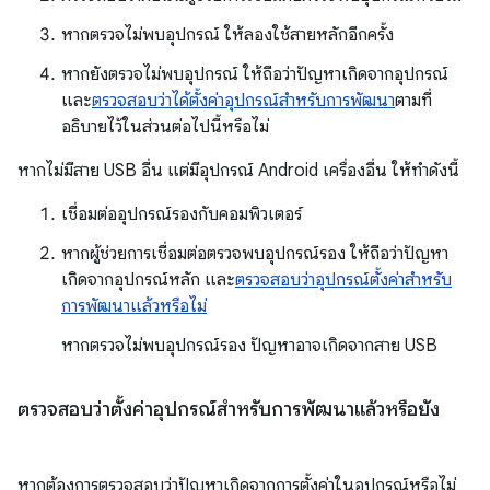
หากตรวจไม่พบอุปกรณ์ ให้ลองใช้สายหลักอีกครั้ง
หากยังตรวจไม่พบอุปกรณ์ ให้ถือว่าปัญหาเกิดจากอุปกรณ์
และ
ตรวจสอบว่าได้ตั้งค่าอุปกรณ์สำหรับการพัฒนา
ตามที่
อธิบายไว้ในส่วนต่อไปนี้หรือไม่
หากไม่มีสาย USB อื่น แต่มีอุปกรณ์ Android เครื่องอื่น ให้ทำดังนี้
เชื่อมต่ออุปกรณ์รองกับคอมพิวเตอร์
หากผู้ช่วยการเชื่อมต่อตรวจพบอุปกรณ์รอง ให้ถือว่าปัญหา
เกิดจากอุปกรณ์หลัก และ
ตรวจสอบว่าอุปกรณ์ตั้งค่าสำหรับ
การพัฒนาแล้วหรือไม่
หากตรวจไม่พบอุปกรณ์รอง ปัญหาอาจเกิดจากสาย USB
ตรวจสอบว่าตั้งค่าอุปกรณ์สำหรับการพัฒนาแล้วหรือยัง
หากต้องการตรวจสอบว่าปัญหาเกิดจากการตั้งค่าในอุปกรณ์หรือไม่