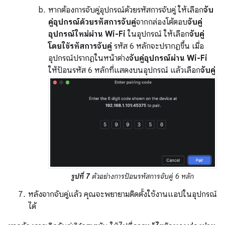
หากต้องการจับคู่อุปกรณ์ด้วยรหัสการจับคู่ ให้เลือก
จับ
คู่อุปกรณ์ด้วยรหัสการจับคู่
จากกล่องโต้ตอบ
จับคู่
อุปกรณ์ใหม่ผ่าน Wi-Fi
ในอุปกรณ์ ให้เลือก
จับคู่
โดยใช้รหัสการจับคู่
รหัส 6 หลักจะปรากฏขึ้น เมื่อ
อุปกรณ์ปรากฏในหน้าต่าง
จับคู่อุปกรณ์ผ่าน Wi-Fi
ให้ป้อนรหัส 6 หลักที่แสดงบนอุปกรณ์ แล้วเลือก
จับคู่
รูปที่ 7
ตัวอย่างการป้อนรหัสการจับคู่ 6 หลัก
หลังจากจับคู่แล้ว คุณจะพยายามติดตั้งใช้งานแอปในอุปกรณ์
ได้