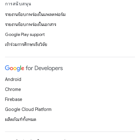
การสนับสนุน
รายงานข้อบกพร่องในแพลตฟอร์ม
รายงานข้อบกพร่องในเอกสาร
Google Play support
เข้าร่วมการศึกษาเชิงวิจัย
Android
Chrome
Firebase
Google Cloud Platform
ผลิตภัณฑ์ทั้งหมด