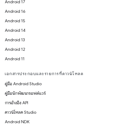
Android 17
Android 16
Android 15
Android 14
Android 13
Android 12
Android 11
เอกสารประกอบและรายการที่ดาวน์โหลด
คู่มือ Android Studio
คู่มือนักพัฒนาซอฟต์แวร์
การอ้างอิง API
ดาวน์โหลด Studio
Android NDK