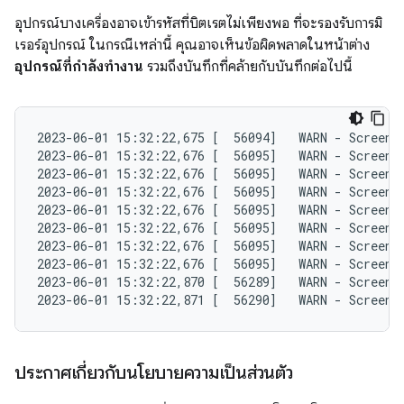
อุปกรณ์บางเครื่องอาจเข้ารหัสที่บิตเรตไม่เพียงพอ ที่จะรองรับการมิ
เรอร์อุปกรณ์ ในกรณีเหล่านี้ คุณอาจเห็นข้อผิดพลาดในหน้าต่าง
อุปกรณ์ที่กำลังทำงาน
รวมถึงบันทึกที่คล้ายกับบันทึกต่อไปนี้
2023-06-01 15:32:22,675 [  56094]   WARN - ScreenS
2023-06-01 15:32:22,676 [  56095]   WARN - ScreenS
2023-06-01 15:32:22,676 [  56095]   WARN - ScreenS
2023-06-01 15:32:22,676 [  56095]   WARN - ScreenS
2023-06-01 15:32:22,676 [  56095]   WARN - ScreenS
2023-06-01 15:32:22,676 [  56095]   WARN - ScreenS
2023-06-01 15:32:22,676 [  56095]   WARN - ScreenS
2023-06-01 15:32:22,676 [  56095]   WARN - ScreenS
2023-06-01 15:32:22,870 [  56289]   WARN - ScreenS
ประกาศเกี่ยวกับนโยบายความเป็นส่วนตัว