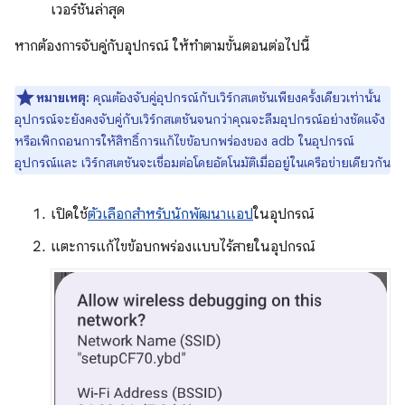
เวอร์ชันล่าสุด
หากต้องการจับคู่กับอุปกรณ์ ให้ทำตามขั้นตอนต่อไปนี้
หมายเหตุ:
คุณต้องจับคู่อุปกรณ์กับเวิร์กสเตชันเพียงครั้งเดียวเท่านั้น
อุปกรณ์จะยังคงจับคู่กับเวิร์กสเตชันจนกว่าคุณจะลืมอุปกรณ์อย่างชัดแจ้ง
หรือเพิกถอนการให้สิทธิ์การแก้ไขข้อบกพร่องของ adb ในอุปกรณ์
อุปกรณ์และ เวิร์กสเตชันจะเชื่อมต่อโดยอัตโนมัติเมื่ออยู่ในเครือข่ายเดียวกัน
เปิดใช้
ตัวเลือกสำหรับนักพัฒนาแอป
ในอุปกรณ์
แตะการแก้ไขข้อบกพร่องแบบไร้สายในอุปกรณ์