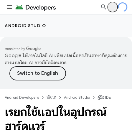
ANDROID STUDIO
Google ใช้เทคโนโลยี AI เพื่อแปลเนื้อหาเป็นภาษาที่คุณต้องการ
การแปลโดย AI อาจมีข้อผิดพลาด
Android Developers
พัฒนา
Android Studio
คู่มือ IDE
เรียกใช้แอปในอุปกรณ์
ฮาร์ดแวร์