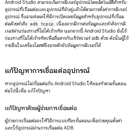
Android Studio สามารถเริ่มการมิเรอร์อุปกรณ์โดยอัตโนมัติสำหรับ
อุปกรณ์ที่เชื่อมต่อและอุปกรณ์ที่จับคู่แล้วได้ตามการตั้งค่าการมิเรอร์
อุปกรณ์ ซึ่งอาจส่งผลให้มีการเปิดเผยข้อมูลสำหรับอุปกรณ์ที่เชื่อม
ต่อด้วยคำสั่ง
adb tcpip
เนื่องจากมีการส่งข้อมูลและคำสั่งการมิ
เรอร์ผ่านช่องทางที่ไม่ได้เข้ารหัส นอกจากนี้ Android Studio ยังใช้
ช่องทางที่ไม่ได้เข้ารหัสเพื่อสื่อสารกับเซิร์ฟเวอร์ adb ด้วย ดังนั้นผู้ใช้
รายอื่นในเครื่องโฮสต์จึงอาจดักจับข้อมูลการมิเรอร์ได้
แก้ปัญหาการเชื่อมต่ออุปกรณ์
หากอุปกรณ์ไม่เชื่อมต่อกับ Android Studio ให้ลองทำตามขั้นตอน
ต่อไปนี้เพื่อ แก้ไขปัญหา
แก้ปัญหาด้วยผู้ช่วยการเชื่อมต่อ
ผู้ช่วยการเชื่อมต่อจะให้วิธีการแบบทีละขั้นตอนเพื่อช่วยคุณตั้งค่า
และใช้อุปกรณ์ผ่านการเชื่อมต่อ ADB