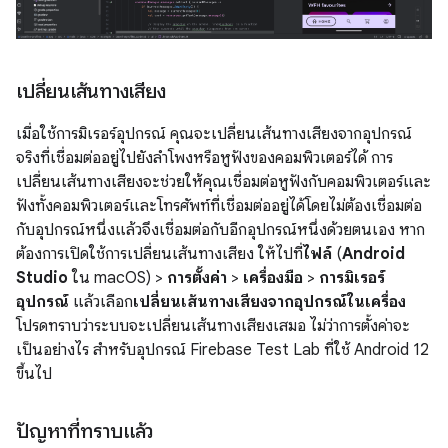
เปลี่ยนเส้นทางเสียง
เมื่อใช้การมิเรอร์อุปกรณ์ คุณจะเปลี่ยนเส้นทางเสียงจากอุปกรณ์
จริงที่เชื่อมต่ออยู่ไปยังลำโพงหรือหูฟังของคอมพิวเตอร์ได้ การ
เปลี่ยนเส้นทางเสียงจะช่วยให้คุณเชื่อมต่อหูฟังกับคอมพิวเตอร์และ
ฟังทั้งคอมพิวเตอร์และโทรศัพท์ที่เชื่อมต่ออยู่ได้โดยไม่ต้องเชื่อมต่อ
กับอุปกรณ์หนึ่งแล้วจึงเชื่อมต่อกับอีกอุปกรณ์หนึ่งด้วยตนเอง หาก
ต้องการเปิดใช้การเปลี่ยนเส้นทางเสียง ให้ไปที่
ไฟล์
(
Android
Studio
ใน macOS) >
การตั้งค่า
>
เครื่องมือ
>
การมิเรอร์
อุปกรณ์
แล้วเลือก
เปลี่ยนเส้นทางเสียงจากอุปกรณ์ในเครื่อง
โปรดทราบว่าระบบจะเปลี่ยนเส้นทางเสียงเสมอ ไม่ว่าการตั้งค่าจะ
เป็นอย่างไร สำหรับอุปกรณ์ Firebase Test Lab ที่ใช้ Android 12
ขึ้นไป
ปัญหาที่ทราบแล้ว