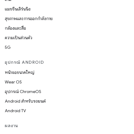
แมชชีนเลิร์นนิง
สุขภาพและการออกกำลังกาย
กล้องและสื่อ
ความเป็นส่วนตัว
5G
อุปกรณ์ ANDROID
หน้าจอขนาดใหญ่
Wear OS
อุปกรณ์ ChromeOS
Android สำหรับรถยนต์
Android TV
ผลงาน