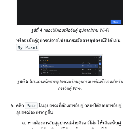
รูปที่ 4
กล่องโต้ตอบเพื่อจับคู่ อุปกรณ์ผ่าน Wi-Fi
หรือจะจับคู่อุปกรณ์จาก
โปรแกรมจัดการอุปกรณ์
ก็ได้ เช่น
My Pixel
รูปที่ 5
โปรแกรมจัดการอุปกรณ์พร้อมอุปกรณ์ พร้อมใช้งานสำหรับ
การจับคู่ Wi-Fi
คลิก
Pair
ในอุปกรณ์ที่ต้องการจับคู่ กล่องโต้ตอบการจับคู่
อุปกรณ์จะปรากฏขึ้น
หากต้องการจับคู่อุปกรณ์ด้วยคิวอาร์โค้ด ให้เลือก
จับคู่