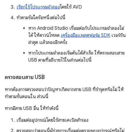
เรียกใช้โปรแกรมจำลอง
โดยใช้ AVD
ทำตามข้อใดข้อหนึ่งต่อไปนี้
หาก Android Studio เชื่อมต่อกับโปรแกรมจำลองไม่
ได้ ให้ดาวน์โหลด
เครื่องมือแพลตฟอร์ม SDK
เวอร์ชัน
ล่าสุด แล้วลองอีกครั้ง
หากโปรแกรมจำลองเริ่มต้นได้สำเร็จ ให้ตรวจสอบสาย
USB ตามที่อธิบายไว้ในส่วนต่อไปนี้
ตรวจสอบสาย USB
หากต้องการตรวจสอบว่าปัญหาเกิดจากสาย USB ที่ชำรุดหรือไม่ ให้
ทำตามขั้นตอนใน ส่วนนี้
หากมีสาย USB อื่น ให้ทำดังนี้
เชื่อมต่ออุปกรณ์โดยใช้สายเคเบิลสำรอง
ตรวจสอบว่าตอนนี้ผู้ช่วยการเชื่อมต่อตรวจพบอุปกรณ์หรือไม่