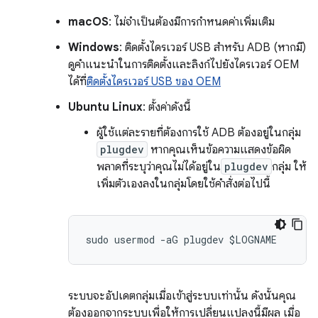
macOS
: ไม่จำเป็นต้องมีการกำหนดค่าเพิ่มเติม
Windows
: ติดตั้งไดรเวอร์ USB สำหรับ ADB (หากมี)
ดูคำแนะนำในการติดตั้งและลิงก์ไปยังไดรเวอร์ OEM
ได้ที่
ติดตั้งไดรเวอร์ USB ของ OEM
Ubuntu Linux
: ตั้งค่าดังนี้
ผู้ใช้แต่ละรายที่ต้องการใช้ ADB ต้องอยู่ในกลุ่ม
plugdev
หากคุณเห็นข้อความแสดงข้อผิด
พลาดที่ระบุว่าคุณไม่ได้อยู่ใน
plugdev
กลุ่ม ให้
เพิ่มตัวเองลงในกลุ่มโดยใช้คำสั่งต่อไปนี้
ระบบจะอัปเดตกลุ่มเมื่อเข้าสู่ระบบเท่านั้น ดังนั้นคุณ
ต้องออกจากระบบเพื่อให้การเปลี่ยนแปลงนี้มีผล เมื่อ