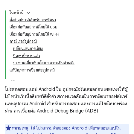
ในหน้านี้
ตั้งค่าอุปกรณ์สำหรับการพัฒนา
เชื่อมต่อกับอุปกรณ์โดยใช้ USB
เชื่อมต่อกับอุปกรณ์โดยใช้ Wi-Fi
การมิเรอร์อุปกรณ์
เปลี่ยนเส้นทางเสียง
ปัญหาที่ทราบแล้ว
ประกาศเกี่ยวกับนโยบายความเป็นส่วนตัว
แก้ปัญหาการเชื่อมต่ออุปกรณ์
โปรดทดสอบแอป Android ใน อุปกรณ์จริงเสมอก่อนเผยแพร่ให้ผู้
ใช้ หน้าเว็บนี้อธิบายวิธีตั้งค่า สภาพแวดล้อมในการพัฒนาซอฟต์แวร์
และอุปกรณ์ Android สำหรับการทดสอบและการแก้ไขข้อบกพร่อง
ผ่าน การเชื่อมต่อ Android Debug Bridge (ADB)
หมายเหตุ:
ใช้
โปรแกรมจำลองของ Android
เพื่อทดสอบแอปใน