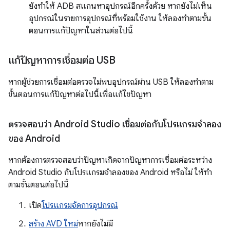
ยังทำให้ ADB สแกนหาอุปกรณ์อีกครั้งด้วย หากยังไม่เห็น
อุปกรณ์ในรายการอุปกรณ์ที่พร้อมใช้งาน ให้ลองทำตามขั้น
ตอนการแก้ปัญหาในส่วนต่อไปนี้
แก้ปัญหาการเชื่อมต่อ USB
หากผู้ช่วยการเชื่อมต่อตรวจไม่พบอุปกรณ์ผ่าน USB ให้ลองทำตาม
ขั้นตอนการแก้ปัญหาต่อไปนี้เพื่อแก้ไขปัญหา
ตรวจสอบว่า Android Studio เชื่อมต่อกับโปรแกรมจำลอง
ของ Android
หากต้องการตรวจสอบว่าปัญหาเกิดจากปัญหาการเชื่อมต่อระหว่าง
Android Studio กับโปรแกรมจำลองของ Android หรือไม่ ให้ทำ
ตามขั้นตอนต่อไปนี้
เปิด
โปรแกรมจัดการอุปกรณ์
สร้าง AVD ใหม่
หากยังไม่มี