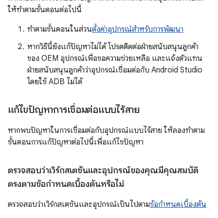
ให้ทำตามขั้นตอนต่อไปนี้
ทำตามขั้นตอนในส่วน
ตั้งค่าอุปกรณ์สำหรับการพัฒนา
หากวิธีนี้ยังแก้ปัญหาไม่ได้ โปรดติดต่อฝ่ายสนับสนุนลูกค้า
ของ OEM อุปกรณ์เพื่อขอความช่วยเหลือ และแจ้งตัวแทน
ฝ่ายสนับสนุนลูกค้าว่าอุปกรณ์เชื่อมต่อกับ Android Studio
โดยใช้ ADB ไม่ได้
แก้ไขปัญหาการเชื่อมต่อแบบไร้สาย
หากพบปัญหาในการเชื่อมต่อกับอุปกรณ์แบบไร้สาย ให้ลองทำตาม
ขั้นตอนการแก้ปัญหาต่อไปนี้เพื่อแก้ไขปัญหา
ตรวจสอบว่าเวิร์กสเตชันและอุปกรณ์ของคุณมีคุณสมบัติ
ตรงตามข้อกำหนดเบื้องต้นหรือไม่
ตรวจสอบว่าเวิร์กสเตชันและอุปกรณ์เป็นไปตาม
ข้อกำหนดเบื้องต้น