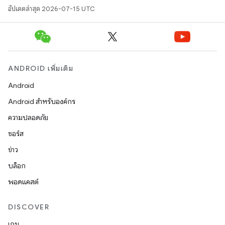
อัปเดตล่าสุด 2026-07-15 UTC
ANDROID เพิ่มเติม
Android
Android สำหรับองค์กร
ความปลอดภัย
ซอร์ส
ข่าว
บล็อก
พอดแคสต์
DISCOVER
เกม