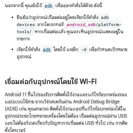
นอกจากนี้ คุณยังใช้
adb
เพื่อออกคำสั่งได้ด้วย ดังนี้
ยืนยันว่าอุปกรณ์เชื่อมต่ออยู่โดยเรียกใช้คำสั่ง
adb
devices
จากไดเรกทอรี
android_sdk
/platform-
tools/
หากเชื่อมต่อแล้ว คุณจะเห็นอุปกรณ์แสดงอยู่ใน
รายการ
เรียกใช้คำสั่ง
adb
โดยใช้ แฟล็ก
-d
เพื่อกำหนดเป้าหมาย
อุปกรณ์
เชื่อมต่อกับอุปกรณ์โดยใช้ Wi-Fi
Android 11 ขึ้นไปรองรับการติดตั้งใช้งานและแก้ไขข้อบกพร่องของ
แอปแบบไร้สาย จากเวิร์กสเตชันผ่าน Android Debug Bridge
(ADB) เช่น คุณสามารถ ติดตั้งใช้งานแอปที่แก้ไขข้อบกพร่องได้ใน
อุปกรณ์ระยะไกลหลายเครื่องโดยไม่ต้อง เชื่อมต่ออุปกรณ์ผ่าน USB
และไม่ต้องกังวลเกี่ยวกับปัญหาการเชื่อมต่อ USB ทั่วไป เช่น การติด
ตั้งไดรเวอร์