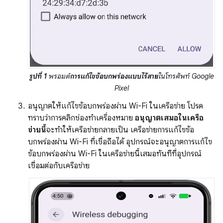
รูปที่ 1
พรอมต์
การแก้ไขข้อบกพร่องแบบไร้สาย
ในโทรศัพท์ Google
Pixel
อนุญาตให้แก้ไขข้อบกพร่องผ่าน Wi-Fi ในเครือข่าย โปรด
ทราบว่าการคลิกช่องทําเครื่องหมาย
อนุญาตเสมอในเครือ
ข่ายนี้
จะทําให้เครือข่ายกลายเป็น เครือข่ายการแก้ไขข้อ
บกพร่องผ่าน Wi-Fi ที่เชื่อถือได้ อุปกรณ์จะอนุญาตการแก้ไข
ข้อบกพร่องผ่าน Wi-Fi ในเครือข่ายนี้เสมอทันทีที่อุปกรณ์
เชื่อมต่อกับเครือข่าย