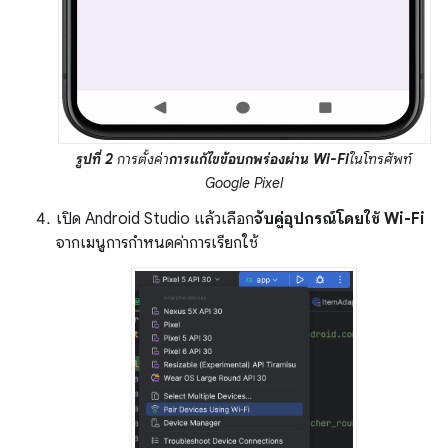
รูปที่ 2
การตั้งค่า
การแก้ไขข้อบกพร่องผ่าน Wi-Fi
ในโทรศัพท์
Google Pixel
เปิด Android Studio แล้วเลือก
จับคู่อุปกรณ์โดยใช้ Wi-Fi
จากเมนูการกำหนดค่าการเรียกใช้