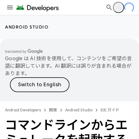
ANDROID STUDIO
Google は AI 技術を使用して、コンテンツをご希望の言
語に翻訳しています。AI 翻訳には誤りが含まれる場合が
あります。
Android Developers
開発
Android Studio
IDE ガイド
コマンドラインからエ