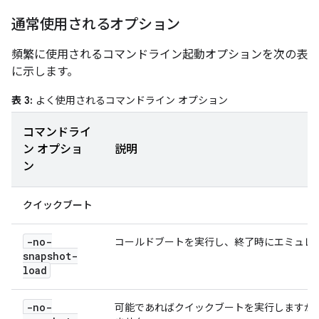
通常使用されるオプション
頻繁に使用されるコマンドライン起動オプションを次の表
に示します。
表 3:
よく使用されるコマンドライン オプション
コマンドライ
ン オプショ
説明
ン
クイックブート
-no-
コールドブートを実行し、終了時にエミュレ
snapshot-
load
-no-
可能であればクイックブートを実行しますが