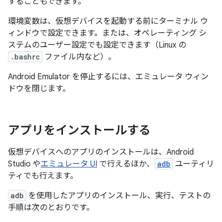
することもできます。
環境変数は、仮想デバイスを起動する前にターミナル ウ
ィンドウで設定できます。または、オペレーティング シ
ステムのユーザー設定でも設定できます（Linux の
.bashrc
ファイル内など）。
Android Emulator を停止するには、エミュレータ ウィン
ドウを閉じます。
アプリをインストールする
仮想デバイスへのアプリのインストールは、Android
Studio や
エミュレータ UI
で行えるほか、
adb
ユーティリ
ティでも行えます。
adb
を使用したアプリのインストール、実行、テストの
手順は次のとおりです。