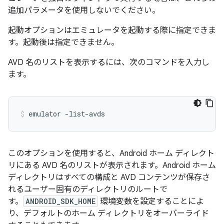
追加パラメータを使用しないでください。
起動オプションはエミュレータを起動する際に指定できま
す。起動後は指定できません。
AVD 名のリストを表示するには、次のコマンドを入力し
ます。
emulator -list-avds
このオプションを使用すると、Android ホーム ディレクト
リにある AVD 名のリストが表示されます。Android ホーム
ディレクトリはすべての構成と AVD コンテンツが保存さ
れるユーザー固有のディレクトリのルートで
す。
ANDROID_SDK_HOME
環境変数を設定することによ
り、デフォルトのホーム ディレクトリをオーバーライド