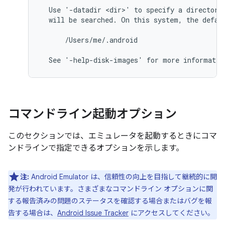
  Use '-datadir <dir>' to specify a directory 
  will be searched. On this system, the defaul
      /Users/me/.android

コマンドライン起動オプション
このセクションでは、エミュレータを起動するときにコマ
ンドラインで指定できるオプションを示します。
注:
Android Emulator は、信頼性の向上を目指して継続的に開
発が行われています。さまざまなコマンドライン オプションに関
する報告済みの問題のステータスを確認する場合またはバグを報
告する場合は、
Android Issue Tracker
にアクセスしてください。