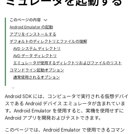
ミュレータを起動する
このページの内容
Android Emulator の起動
アプリをインストールする
デフォルトのディレクトリとファイルの理解
AVD システム ディレクトリ
AVD データ ディレクトリ
エミュレータが使用するディレクトリおよびファイルのリスト
コマンドライン起動オプション
通常使用されるオプション
Android SDK には、コンピュータで実行される仮想デバイ
スである Android デバイス エミュレータが含まれていま
す。Android Emulator を使用すると、実機を使用せずに
Android アプリを開発およびテストできます。
このページでは、Android Emulator で使用できるコマン