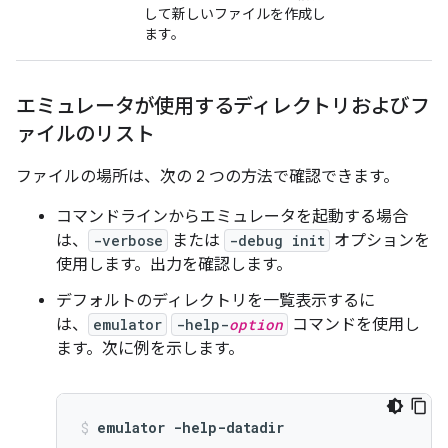
して新しいファイルを作成し
ます。
エミュレータが使用するディレクトリおよびフ
ァイルのリスト
ファイルの場所は、次の 2 つの方法で確認できます。
コマンドラインからエミュレータを起動する場合
は、
-verbose
または
-debug init
オプションを
使用します。出力を確認します。
デフォルトのディレクトリを一覧表示するに
は、
emulator
-help-
option
コマンドを使用し
ます。次に例を示します。
emulator -help-datadir