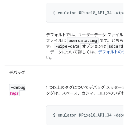
emulator @Pixel8_API_34 -wipe-
デフォルトでは、ユーザーデータ ファイル
userdata.img
ファイルは
です。どちらの
-wipe-data
sdcard.i
す。
オプションは
ーデータについて詳しくは、
デフォルトのデ
い。
デバッグ
-debug
1 つ以上のタグについてデバッグ メッセー
tags
タグは、スペース、カンマ、コロンのいずれ
$ emulator @Pixel8_API_34 -debug