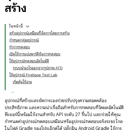
สร้าง
ในหน้านี้
สร้างอุปกรณ์เสมือนที่จัดการโดยการสร้าง
กำหนดกลุ่มอุปกรณ์
ทำการทดสอบ
เปิดใช้การแบ่งพาร์ติชันการทดสอบ
ใช้อุปกรณ์ทดสอบอัตโนมัติ
ระบบนำอะไรออกจากรูปภาพ ATD
ใช้อุปกรณ์ Firebase Test Lab
เริ่มต้นใช้งาน
อุปกรณ์ที่สร้างและจัดการเองช่วยปรับปรุงความสอดคล้อง
ประสิทธิภาพ และความน่าเชื่อถือสำหรับการทดสอบที่วัดผลอัตโนมัติ
ฟีเจอร์นี้พร้อมใช้งานสำหรับ API ระดับ 27 ขึ้นไป และช่วยให้คุณ
กำหนดค่าอุปกรณ์ทดสอบเสมือนหรืออุปกรณ์ทดสอบจริงระยะไกล
ในไฟล์ Gradle ของโปรเจ็กต์ได้ ปลั๊กอิน Android Gradle ใช้การ