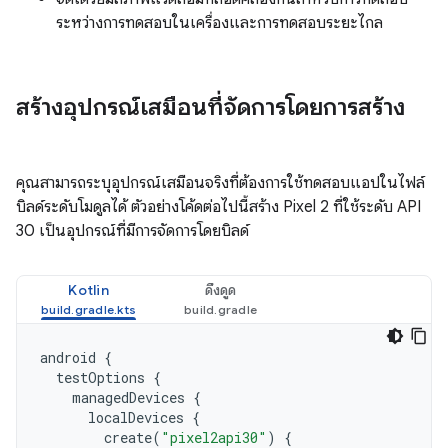
ระหว่างการทดสอบในเครื่องและการทดสอบระยะไกล
สร้างอุปกรณ์เสมือนที่จัดการโดยการสร้าง
คุณสามารถระบุอุปกรณ์เสมือนจริงที่ต้องการใช้ทดสอบแอปในไฟล์
บิลด์ระดับโมดูลได้ ตัวอย่างโค้ดต่อไปนี้สร้าง Pixel 2 ที่ใช้ระดับ API
30 เป็นอุปกรณ์ที่มีการจัดการโดยบิลด์
Kotlin
ดึงดูด
android
{
testOptions
{
managedDevices
{
localDevices
{
create
(
"pixel2api30"
)
{