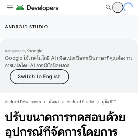
ANDROID STUDIO
Google ใช้เทคโนโลยี AI เพื่อแปลเนื้อหาเป็นภาษาที่คุณต้องการ
การแปลโดย AI อาจมีข้อผิดพลาด
Android Developers
พัฒนา
Android Studio
คู่มือ IDE
ปรับขนาดการทดสอบด้วย
อุปกรณ์ที่จัดการโดยการ