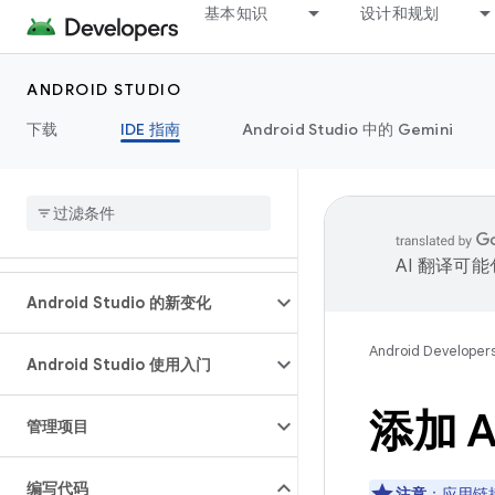
基本知识
设计和规划
ANDROID STUDIO
下载
IDE 指南
Android Studio 中的 Gemini
AI 翻译可
Android Studio 的新变化
Android Developer
Android Studio 使用入门
添加 An
管理项目
编写代码
注意
：应用链接