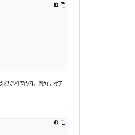
，例如显示相应内容。例如，对于