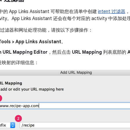
io 中的 App Links Assistant 可帮助您在清单中创建
intent 过滤器
，
ity。App Links Assistant 还会在每个对应的 activity 中添加
ent 过滤器和网址处理功能，请按以下步骤操作：
Tools > App Links Assistant
。
 URL Mapping Editor
，然后点击
URL Mapping
列表底部的
址映射的详细信息：