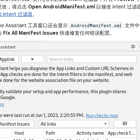
更改，请点击
Open AndroidManifest.xml
以修改 intent 
intent 过滤器
。
inks Assistant 工具窗口还会显示
AndroidManifest.xml
文件中
击
Fix All Manifest Issues
快速修复任何错误配置。