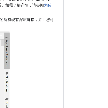
过滤器。如需了解详情，请参阅
为传
的所有现有深层链接，并且您可