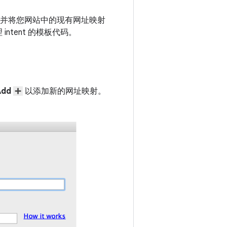
并将您网站中的现有网址映射
处理 intent 的模板代码。
Add
以添加新的网址映射。