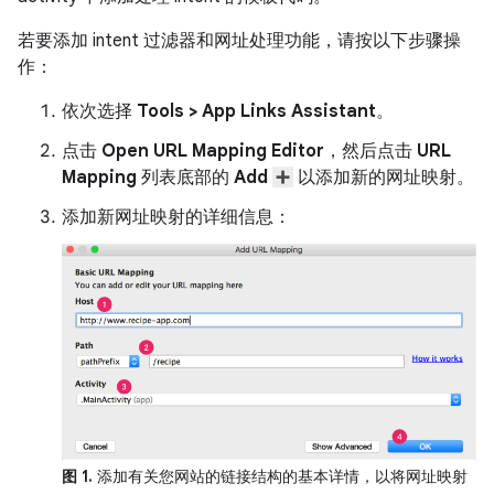
若要添加 intent 过滤器和网址处理功能，请按以下步骤操
作：
依次选择
Tools > App Links Assistant
。
点击
Open URL Mapping Editor
，然后点击
URL
Mapping
列表底部的
Add
以添加新的网址映射。
添加新网址映射的详细信息：
图 1.
添加有关您网站的链接结构的基本详情，以将网址映射