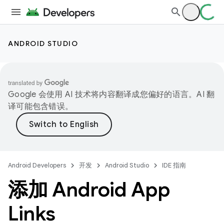
ANDROID STUDIO
Google 会使用 AI 技术将内容翻译成您偏好的语言。AI 翻
译可能包含错误。
Android Developers
开发
Android Studio
IDE 指南
添加 Android App
Links