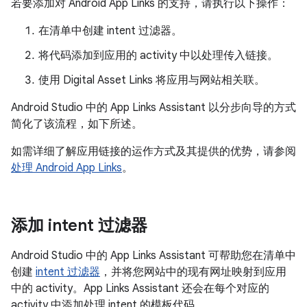
若要添加对 Android App Links 的支持，请执行以下操作：
在清单中创建 intent 过滤器。
将代码添加到应用的 activity 中以处理传入链接。
使用 Digital Asset Links 将应用与网站相关联。
Android Studio 中的 App Links Assistant 以分步向导的方式
简化了该流程，如下所述。
如需详细了解应用链接的运作方式及其提供的优势，请参阅
处理 Android App Links
。
添加 intent 过滤器
Android Studio 中的 App Links Assistant 可帮助您在清单中
创建
intent 过滤器
，并将您网站中的现有网址映射到应用
中的 activity。App Links Assistant 还会在每个对应的
activity 中添加处理 intent 的模板代码。