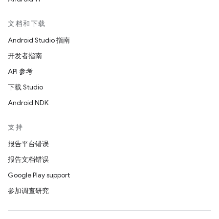
文档和下载
Android Studio 指南
开发者指南
API 参考
下载 Studio
Android NDK
支持
报告平台错误
报告文档错误
Google Play support
参加调查研究