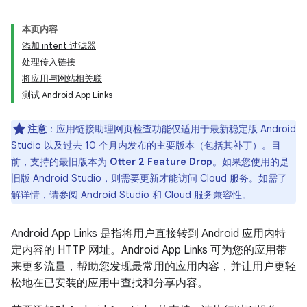
本页内容
添加 intent 过滤器
处理传入链接
将应用与网站相关联
测试 Android App Links
注意
：应用链接助理网页检查功能仅适用于最新稳定版 Android
Studio 以及过去 10 个月内发布的主要版本（包括其补丁）。目
前，支持的最旧版本为
Otter 2 Feature Drop
。如果您使用的是
旧版 Android Studio，则需要更新才能访问 Cloud 服务。如需了
解详情，请参阅
Android Studio 和 Cloud 服务兼容性
。
Android App Links 是指将用户直接转到 Android 应用内特
定内容的 HTTP 网址。Android App Links 可为您的应用带
来更多流量，帮助您发现最常用的应用内容，并让用户更轻
松地在已安装的应用中查找和分享内容。