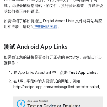
域，助理会解析您网站上的文件，执行验证检查，并详细说
明如何修正任何错误。
如需详细了解如何通过 Digital Asset Links 文件将网站与应
用相关联，请访问
声明网站关联
。
测试 Android App Links
如需验证您的链接是否会打开正确的 activity，请按以下步
骤操作：
在 App Links Assistant 中，点击
Test App Links
。
在
URL
字段中输入要测试的网址，例如
http://recipe-app.com/recipe/grilled-potato-salad。