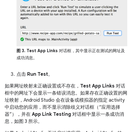
图 3.
Test App Links
对话框，其中显示正在测试的网址及
成功消息。
点击
Run Test
。
如果网址映射未正确设置或不存在，
Test App Links
对话
框中的网址下会显示一条错误消息。如果存在正确设置的网
址映射，Android Studio 会在设备或模拟器的指定 activity
中启动您的应用，而不显示消除歧义对话框（“应用选择
器”），并在
App Link Testing
对话框中显示一条成功消
息，如图 3 所示。