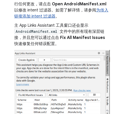
行任何更改，请点击
Open AndroidManifest.xml
以修改 intent 过滤器。如需了解详情，请参阅
为传入
链接添加 intent 过滤器
。
主 App Links Assistant 工具窗口还会显示
AndroidManifest.xml
文件中的所有现有深层链
接，并且您可以通过点击
Fix All Manifest Issues
快速修复任何错误配置。