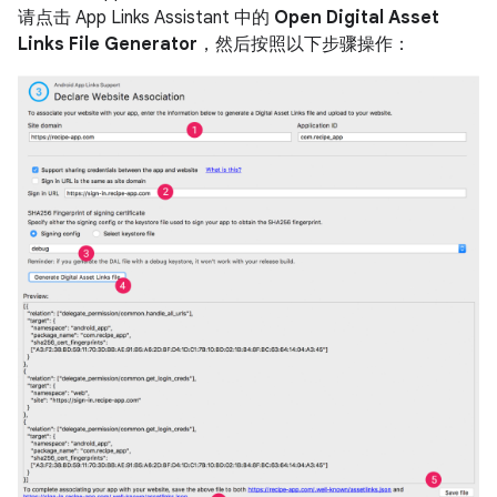
请点击 App Links Assistant 中的
Open Digital Asset
Links File Generator
，然后按照以下步骤操作：