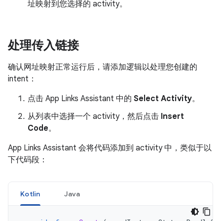
址映射到您选择的 activity。
处理传入链接
确认网址映射正常运行后，请添加逻辑以处理您创建的
intent：
点击 App Links Assistant 中的
Select Activity
。
从列表中选择一个 activity，然后点击
Insert
Code
。
App Links Assistant 会将代码添加到 activity 中，类似于以
下代码段：
Kotlin
Java