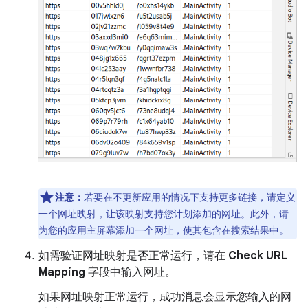
注意：
若要在不更新应用的情况下支持更多链接，请定义
一个网址映射，让该映射支持您计划添加的网址。此外，请
为您的应用主屏幕添加一个网址，使其包含在搜索结果中。
如需验证网址映射是否正常运行，请在
Check URL
Mapping
字段中输入网址。
如果网址映射正常运行，成功消息会显示您输入的网