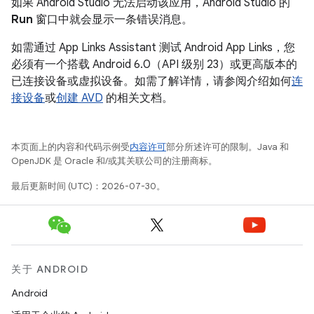
如果 Android Studio 无法启动该应用，Android Studio 的
Run
窗口中就会显示一条错误消息。
如需通过 App Links Assistant 测试 Android App Links，您
必须有一个搭载 Android 6.0（API 级别 23）或更高版本的
已连接设备或虚拟设备。如需了解详情，请参阅介绍如何
连
接设备
或
创建 AVD
的相关文档。
本页面上的内容和代码示例受
内容许可
部分所述许可的限制。Java 和
OpenJDK 是 Oracle 和/或其关联公司的注册商标。
最后更新时间 (UTC)：2026-07-30。
关于 ANDROID
Android