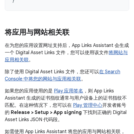
}
将应用与网站相关联
在为您的应用设置网址支持后，App Links Assistant 会生成
一个 Digital Asset Links 文件，您可以使用该文件
将网站与
应用相关联
。
除了使用 Digital Asset Links 文件，您还可以
在 Search
Console 中将您的网站与应用相关联
。
如果您的应用使用的是
Play 应用签名
，则 App Links
Assistant 生成的证书指纹通常与用户设备上的证书指纹不
匹配。在这种情况下，您可以在
Play 管理中心
开发者账号
的
Release > Setup > App signing
下找到正确的 Digital
Asset Links JSON 代码段。
如需使用 App Links Assistant 将您的应用与网站相关联，