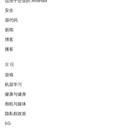
适用于企业的 Android
安全
源代码
新闻
博客
播客
发现
游戏
机器学习
健康与健身
相机与媒体
隐私权政策
5G