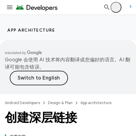
APP ARCHITECTURE
Google 会使用 AI 技术将内容翻译成您偏好的语言。AI 翻
译可能包含错误。
Android Developers
Design & Plan
App architecture
创建深层链接