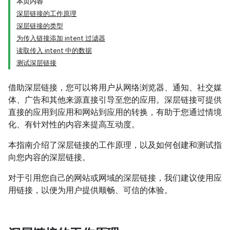
本页内容
深层链接的工作原理
深层链接的类型
为传入链接添加 intent 过滤器
读取传入 intent 中的数据
测试深层链接
借助深层链接，您可以将用户从网络浏览器、通知、社交媒
体、广告和其他来源直接引导至您的应用。深层链接可提供
直接的应用到应用和网站到应用的转换，有助于您通过情境
化、有针对性的内容来提高互动度。
本指南介绍了深层链接的工作原理，以及如何创建和测试指
向您内容的深层链接。
对于引用您自己的网站或网域的深层链接，我们建议使用应
用链接，以便为用户提供顺畅、可信的体验。