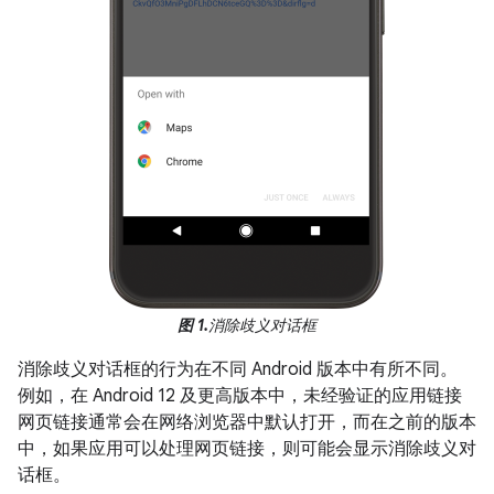
图 1.
消除歧义对话框
消除歧义对话框的行为在不同 Android 版本中有所不同。
例如，在 Android 12 及更高版本中，未经验证的应用链接
网页链接通常会在网络浏览器中默认打开，而在之前的版本
中，如果应用可以处理网页链接，则可能会显示消除歧义对
话框。