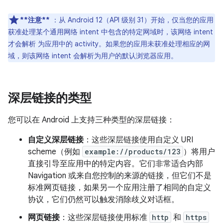
**注意**
：从 Android 12（API 级别 31）开始，仅当您的应用
获准处理某个通用网络 intent 中包含的特定网域时，该网络 intent
才会解析 为应用中的 activity。如果您的应用未获准处理相应的网
域，则该网络 intent 会解析为用户的默认浏览器应用。
深层链接的类型
您可以在 Android 上支持三种类型的深层链接：
自定义深层链接
：这些深层链接使用自定义 URI
scheme（例如
example://products/123
）将用户
直接引导至应用中的特定内容。它们非常适合内部
Navigation 或来自您控制的来源的链接，但它们不是
标准网页链接，如果另一个应用注册了相同的自定义
协议，它们仍然可以触发消除歧义对话框。
网页链接
：这些深层链接使用标准
http
和
https