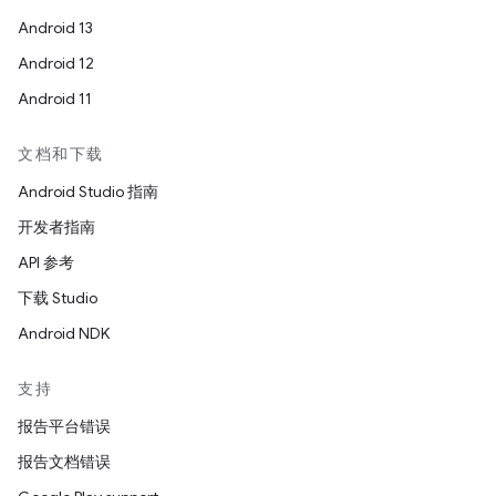
Android 13
Android 12
Android 11
文档和下载
Android Studio 指南
开发者指南
API 参考
下载 Studio
Android NDK
支持
报告平台错误
报告文档错误