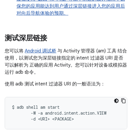
保您的应用能达到用户通过深层链接进入您的应用后
对向后导航体验的预期。
测试深层链接
您可以将
Android 调试桥
与 Activity 管理器 (am) 工具 结合
使用，以测试您为深层链接指定的 intent 过滤器 URI 是否
可以解析为 正确的应用 Activity。您可以针对设备或模拟器
运行 adb 命令。
使用 adb 测试 intent 过滤器 URI 的一般语法为：
$ adb shell am start

        -W -a android.intent.action.VIEW
