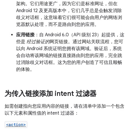
架构。它们用途更广，因为它们是标准网址，但在
Android 12 及更高版本中，它们几乎总是会触发消除
歧义对话框，这意味着它们很可能会由用户的网络浏
览器默认处理，而不是路由到您的应用。
应用链接
：自 Android 6.0（API 级别 23）起提供，这
些是
经过验证的
网页链接。通过网站关联流程，您可
以向 Android 系统证明您拥有该网域。验证后，系统
会自动将该网域的链接直接路由到您的应用，完全跳
过消除歧义对话框。这为您的用户创造了可信且顺畅
的体验。
为传入链接添加 intent 过滤器
如需创建指向您应用内容的链接，请在清单中添加一个包含
以下元素和属性值的 intent 过滤器：
<action>