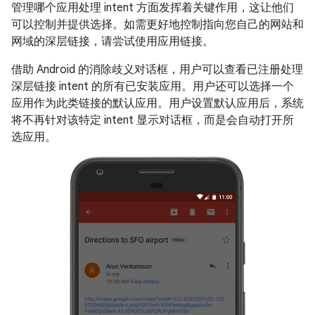
管理哪个应用处理 intent 方面发挥着关键作用，这让他们
可以控制并提供选择。如需更好地控制指向您自己的网站和
网域的深层链接，请尝试使用应用链接。
借助 Android 的消除歧义对话框，用户可以查看已注册处理
深层链接 intent 的所有已安装应用。用户还可以选择一个
应用作为此类链接的默认应用。用户设置默认应用后，系统
将不再针对该特定 intent 显示对话框，而是会自动打开所
选应用。