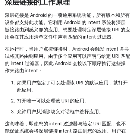
深层链接的工作原理
深层链接是 Android 的一项通用系统功能，所有版本和所有
设备都支持此功能。它利用 Android 的 intent 系统将深层
链接路由到感兴趣的应用。想要处理特定深层链接 URI 的应
用会在其应用清单文件中声明匹配的 intent 过滤器。
在运行时，当用户点按链接时，Android 会触发 intent 并尝
试将其路由到应用。由于多个应用可以声明与给定 URI 匹配
的 intent 过滤器，因此 Android 会按以下顺序执行这些操
作来路由 intent：
如果用户指定了可以处理该 URI 的默认应用，就打开
此应用。
打开唯一可以处理该 URI 的应用。
允许用户从消除歧义对话框中选择应用。
这意味着，即使您的 intent 过滤器与给定 URI 匹配，也不
能保证系统会将深层链接 intent 路由到您的应用。用户在