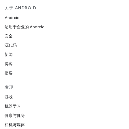
关于 ANDROID
Android
适用于企业的 Android
安全
源代码
新闻
博客
播客
发现
游戏
机器学习
健康与健身
相机与媒体