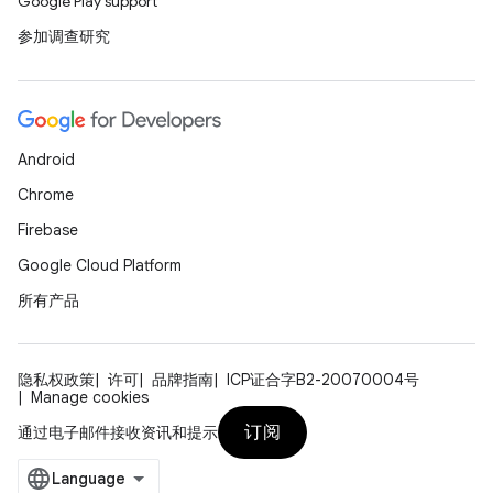
Google Play support
参加调查研究
Android
Chrome
Firebase
Google Cloud Platform
所有产品
隐私权政策
许可
品牌指南
ICP证合字B2-20070004号
Manage cookies
订阅
通过电子邮件接收资讯和提示