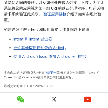
某网站之间的关联，以及如何处理传入链接。不过，为了让
系统将您的应用视为某一组 URI 的默认处理程序，您还必须
请求系统验证此关联。
验证应用链接
介绍了如何实现此验
证。
如需详细了解 intent 和应用链接，请参阅以下资源：
intent 和 intent 过滤器
允许其他应用启动您的 Activity
使用 Android Studio 添加 Android 应用链接
本页面上的内容和代码示例受
内容许可
部分所述许可的限制。Java 和
OpenJDK 是 Oracle 和/或其关联公司的注册商标。
最后更新时间 (UTC)：2026-07-15。