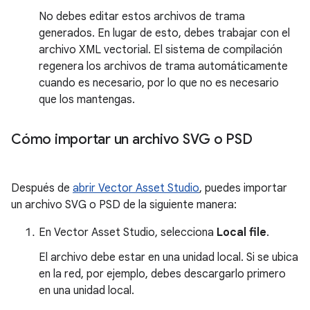
No debes editar estos archivos de trama
generados. En lugar de esto, debes trabajar con el
archivo XML vectorial. El sistema de compilación
regenera los archivos de trama automáticamente
cuando es necesario, por lo que no es necesario
que los mantengas.
Cómo importar un archivo SVG o PSD
Después de
abrir Vector Asset Studio
, puedes importar
un archivo SVG o PSD de la siguiente manera:
En Vector Asset Studio, selecciona
Local file
.
El archivo debe estar en una unidad local. Si se ubica
en la red, por ejemplo, debes descargarlo primero
en una unidad local.