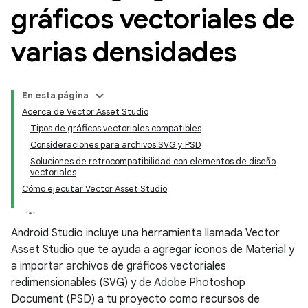
gráficos vectoriales de
varias densidades
En esta página
Acerca de Vector Asset Studio
Tipos de gráficos vectoriales compatibles
Consideraciones para archivos SVG y PSD
Soluciones de retrocompatibilidad con elementos de diseño
vectoriales
Cómo ejecutar Vector Asset Studio
Android Studio incluye una herramienta llamada Vector
Asset Studio que te ayuda a agregar íconos de Material y
a importar archivos de gráficos vectoriales
redimensionables (SVG) y de Adobe Photoshop
Document (PSD) a tu proyecto como recursos de