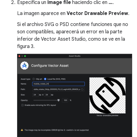
Especifica un
Image file
haciendo clic en
…
.
La imagen aparece en
Vector Drawable Preview
.
Si el archivo SVG o PSD contiene funciones que no
son compatibles, aparecerá un error en la parte
inferior de Vector Asset Studio, como se ve en la
figura 3.