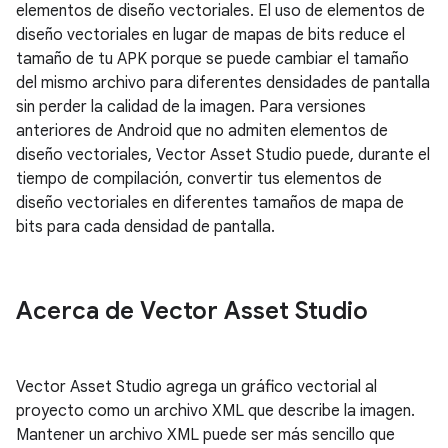
elementos de diseño vectoriales. El uso de elementos de
diseño vectoriales en lugar de mapas de bits reduce el
tamaño de tu APK porque se puede cambiar el tamaño
del mismo archivo para diferentes densidades de pantalla
sin perder la calidad de la imagen. Para versiones
anteriores de Android que no admiten elementos de
diseño vectoriales, Vector Asset Studio puede, durante el
tiempo de compilación, convertir tus elementos de
diseño vectoriales en diferentes tamaños de mapa de
bits para cada densidad de pantalla.
Acerca de Vector Asset Studio
Vector Asset Studio agrega un gráfico vectorial al
proyecto como un archivo XML que describe la imagen.
Mantener un archivo XML puede ser más sencillo que