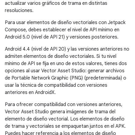
actualizar varios gráficos de trama en distintas
resoluciones.
Para usar elementos de diseño vectoriales con Jetpack
Compose, debes establecer el nivel de API mínimo en
Android 5.0 (nivel de API 21) y versiones posteriores.
Android 4.4 (nivel de API 20) y las versiones anteriores no
admiten elementos de diseño vectoriales. Si tu nivel
mínimo de API se fija en uno de estos valores, tienes dos
opciones al usar Vector Asset Studio: generar archivos
de Portable Network Graphic (PNG) (predeterminada) o
usar la técnica de compatibilidad con versiones
anteriores en AndroidX.
Para ofrecer compatibilidad con versiones anteriores,
Vector Asset Studio genera imágenes de trama del
elemento de diseño vectorial. Los elementos de diseño
de trama y vectoriales se empaquetan juntos en el APK.
Puedes hacer referencia a los elementos de diseño