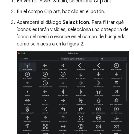
En Vector Asset Studio, selecciona
Clip art
.
En el campo Clip art, haz clic en el botón.
Aparecerá el diálogo
Select Icon
. Para filtrar qué
íconos estarán visibles, selecciona una categoría de
ícono del menú o escribe en el campo de búsqueda
como se muestra en la figura 2.