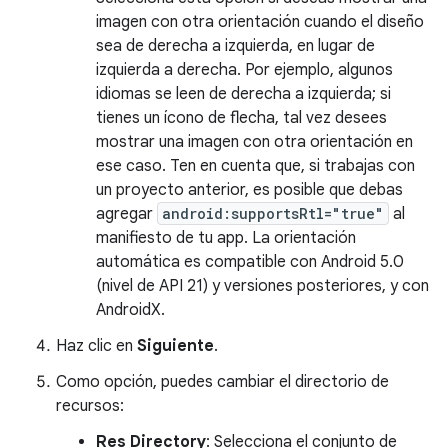
imagen con otra orientación cuando el diseño
sea de derecha a izquierda, en lugar de
izquierda a derecha. Por ejemplo, algunos
idiomas se leen de derecha a izquierda; si
tienes un ícono de flecha, tal vez desees
mostrar una imagen con otra orientación en
ese caso. Ten en cuenta que, si trabajas con
un proyecto anterior, es posible que debas
agregar
android:supportsRtl="true"
al
manifiesto de tu app. La orientación
automática es compatible con Android 5.0
(nivel de API 21) y versiones posteriores, y con
AndroidX.
Haz clic en
Siguiente
.
Como opción, puedes cambiar el directorio de
recursos:
Res Directory
: Selecciona el conjunto de