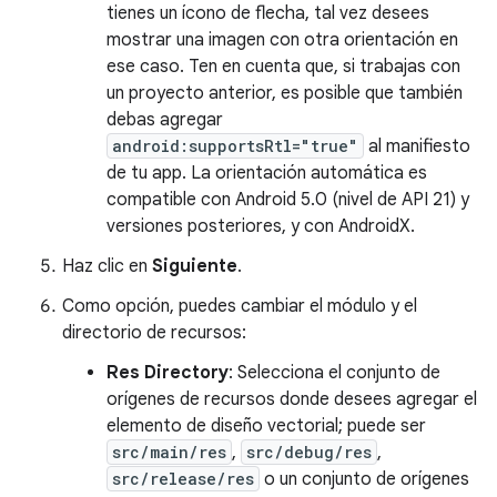
tienes un ícono de flecha, tal vez desees
mostrar una imagen con otra orientación en
ese caso. Ten en cuenta que, si trabajas con
un proyecto anterior, es posible que también
debas agregar
android:supportsRtl="true"
al manifiesto
de tu app. La orientación automática es
compatible con Android 5.0 (nivel de API 21) y
versiones posteriores, y con AndroidX.
Haz clic en
Siguiente
.
Como opción, puedes cambiar el módulo y el
directorio de recursos:
Res Directory
: Selecciona el conjunto de
orígenes de recursos donde desees agregar el
elemento de diseño vectorial; puede ser
src/main/res
,
src/debug/res
,
src/release/res
o un conjunto de orígenes