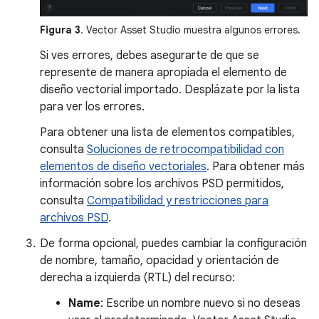
Figura 3
. Vector Asset Studio muestra algunos errores.
Si ves errores, debes asegurarte de que se
represente de manera apropiada el elemento de
diseño vectorial importado. Desplázate por la lista
para ver los errores.
Para obtener una lista de elementos compatibles,
consulta
Soluciones de retrocompatibilidad con
elementos de diseño vectoriales
. Para obtener más
información sobre los archivos PSD permitidos,
consulta
Compatibilidad y restricciones para
archivos PSD
.
De forma opcional, puedes cambiar la configuración
de nombre, tamaño, opacidad y orientación de
derecha a izquierda (RTL) del recurso:
Name
: Escribe un nombre nuevo si no deseas