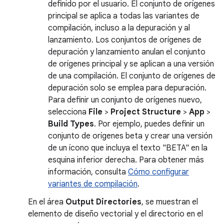
definido por el usuario. El conjunto de orígenes
principal se aplica a todas las variantes de
compilación, incluso a la depuración y al
lanzamiento. Los conjuntos de orígenes de
depuración y lanzamiento anulan el conjunto
de orígenes principal y se aplican a una versión
de una compilación. El conjunto de orígenes de
depuración solo se emplea para depuración.
Para definir un conjunto de orígenes nuevo,
selecciona
File
>
Project Structure
>
App
>
Build Types
. Por ejemplo, puedes definir un
conjunto de orígenes beta y crear una versión
de un ícono que incluya el texto "BETA" en la
esquina inferior derecha. Para obtener más
información, consulta
Cómo configurar
variantes de compilación
.
En el área
Output Directories
, se muestran el
elemento de diseño vectorial y el directorio en el