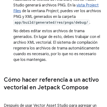
Studio generará archivos PNG. En la
vista Project
Files
de la ventana
Project
, puedes ver los archivos
PNG y XML generados en la carpeta
app/build/generated/res/pngs/debug/
.
No debes editar estos archivos de trama
generados. En lugar de esto, debes trabajar con el
archivo XML vectorial. El sistema de compilación
regenera los archivos de trama automáticamente
cuando es necesario, por lo que no es necesario
que los mantengas.
Cómo hacer referencia a un activo
vectorial en Jetpack Compose
Después de usar Vector Asset Studio para agregar un