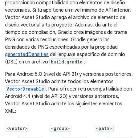
proporcionan compatibilidad con elementos de diseño
vectoriales. Si tu app tiene un nivel mínimo de API inferior,
Vector Asset Studio agrega el archivo de elemento de
diseño vectorial a tu proyecto. Además, durante el
tiempo de compilación, Gradle crea imágenes de trama
PNG con varias resoluciones. Gradle genera las
densidades de PNG especificadas por la propiedad
generatedDensities
del lenguaje específico de dominio
(DSL) en un archivo
build.gradle
.
Para Android 5.0 (nivel de API 21) y versiones posteriores,
Vector Asset Studio admite todos los elementos
VectorDrawable
. Para ofrecer retrocompatibilidad con
Android 4.4 (nivel de API 20) y versiones anteriores,
Vector Asset Studio admite los siguientes elementos
XML:
<vector>
<group>
<path>