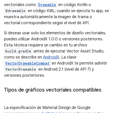
vectoriales como
Drawable
en código Kotlin o
@drawable
en código XML; cuando se ejecuta tu app, se
muestra automáticamente la imagen de trama o
vectorial correspondiente según el nivel de API.
Si deseas usar solo los elementos de diseño vectoriales,
puedes utilizar AndroidX 1.0.0 o versiones posteriores.
Esta técnica requiere un cambio en tu archivo
build.gradle
antes de ejecutar Vector Asset Studio,
como se describe en
AndroidX
. La clase
VectorDrawableCompat
en AndroidX te permite admitir
VectorDrawable
en Android 2.1 (nivel de API 7) y
versiones posteriores.
Tipos de gráficos vectoriales compatibles
La especificación de Material Design de Google