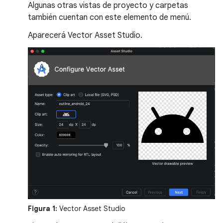
Algunas otras vistas de proyecto y carpetas
también cuentan con este elemento de menú.
Aparecerá Vector Asset Studio.
Figura 1:
Vector Asset Studio