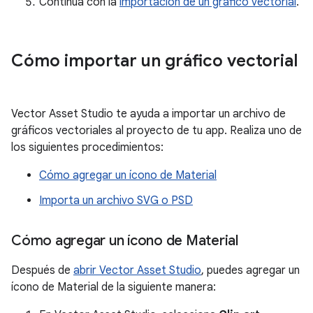
Continúa con la
importación de un gráfico vectorial
.
Cómo importar un gráfico vectorial
Vector Asset Studio te ayuda a importar un archivo de
gráficos vectoriales al proyecto de tu app. Realiza uno de
los siguientes procedimientos:
Cómo agregar un ícono de Material
Importa un archivo SVG o PSD
Cómo agregar un ícono de Material
Después de
abrir Vector Asset Studio
, puedes agregar un
ícono de Material de la siguiente manera: