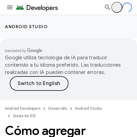
ANDROID STUDIO
Google utiliza tecnología de IA para traducir
contenido a tu idioma preferido. Las traducciones
realizadas con IA pueden contener errores.
Android Developers
Desarrollo
Android Studio
Guías de IDE
Cómo agregar