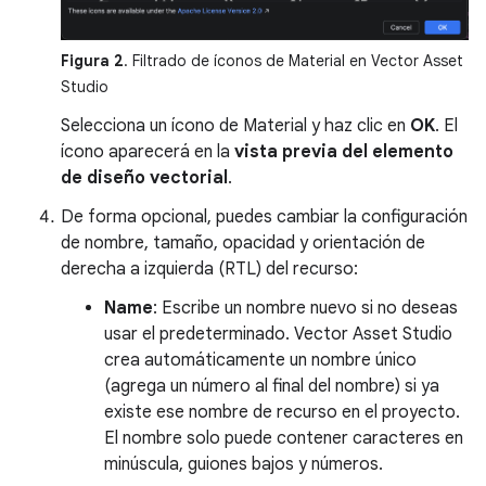
Figura 2
. Filtrado de íconos de Material en Vector Asset
Studio
Selecciona un ícono de Material y haz clic en
OK
. El
ícono aparecerá en la
vista previa del elemento
de diseño vectorial
.
De forma opcional, puedes cambiar la configuración
de nombre, tamaño, opacidad y orientación de
derecha a izquierda (RTL) del recurso:
Name
: Escribe un nombre nuevo si no deseas
usar el predeterminado. Vector Asset Studio
crea automáticamente un nombre único
(agrega un número al final del nombre) si ya
existe ese nombre de recurso en el proyecto.
El nombre solo puede contener caracteres en
minúscula, guiones bajos y números.