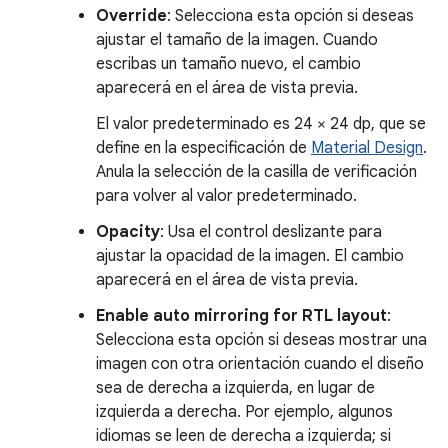
Override
: Selecciona esta opción si deseas
ajustar el tamaño de la imagen. Cuando
escribas un tamaño nuevo, el cambio
aparecerá en el área de vista previa.
El valor predeterminado es 24 × 24 dp, que se
define en la especificación de
Material Design
.
Anula la selección de la casilla de verificación
para volver al valor predeterminado.
Opacity
: Usa el control deslizante para
ajustar la opacidad de la imagen. El cambio
aparecerá en el área de vista previa.
Enable auto mirroring for RTL layout
:
Selecciona esta opción si deseas mostrar una
imagen con otra orientación cuando el diseño
sea de derecha a izquierda, en lugar de
izquierda a derecha. Por ejemplo, algunos
idiomas se leen de derecha a izquierda; si