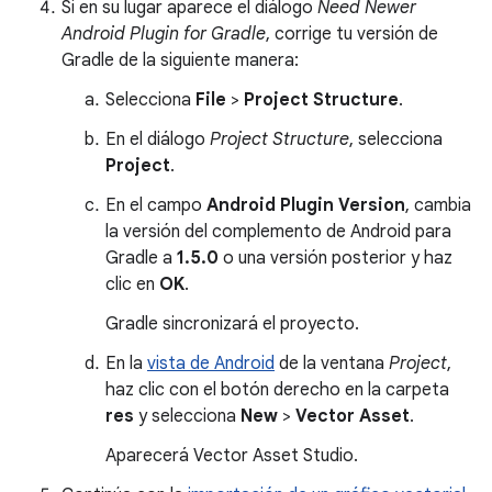
Si en su lugar aparece el diálogo
Need Newer
Android Plugin for Gradle
, corrige tu versión de
Gradle de la siguiente manera:
Selecciona
File
>
Project Structure
.
En el diálogo
Project Structure
, selecciona
Project
.
En el campo
Android Plugin Version
, cambia
la versión del complemento de Android para
Gradle a
1.5.0
o una versión posterior y haz
clic en
OK
.
Gradle sincronizará el proyecto.
En la
vista de Android
de la ventana
Project
,
haz clic con el botón derecho en la carpeta
res
y selecciona
New
>
Vector Asset
.
Aparecerá Vector Asset Studio.