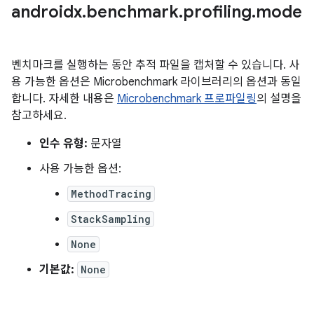
androidx
.
benchmark
.
profiling
.
mode
벤치마크를 실행하는 동안 추적 파일을 캡처할 수 있습니다. 사
용 가능한 옵션은 Microbenchmark 라이브러리의 옵션과 동일
합니다. 자세한 내용은
Microbenchmark 프로파일링
의 설명을
참고하세요.
인수 유형:
문자열
사용 가능한 옵션:
MethodTracing
StackSampling
None
기본값:
None