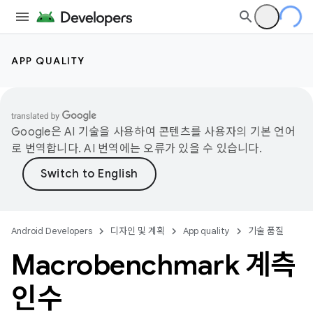
APP QUALITY
Google은 AI 기술을 사용하여 콘텐츠를 사용자의 기본 언어
로 번역합니다. AI 번역에는 오류가 있을 수 있습니다.
Android Developers
디자인 및 계획
App quality
기술 품질
Macrobenchmark 계측
인수