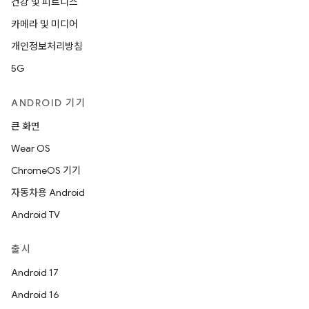
건강 및 피트니스
카메라 및 미디어
개인정보처리방침
5G
ANDROID 기기
큰 화면
Wear OS
ChromeOS 기기
자동차용 Android
Android TV
출시
Android 17
Android 16