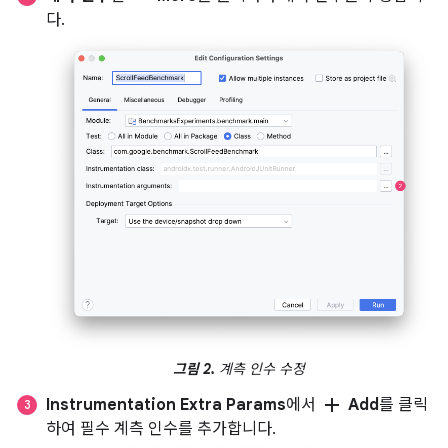
다.
그림 2.
계측 인수 수정
add
Instrumentation Extra Params
에서
Add
를 클릭
하여 필수 계측 인수를 추가합니다.