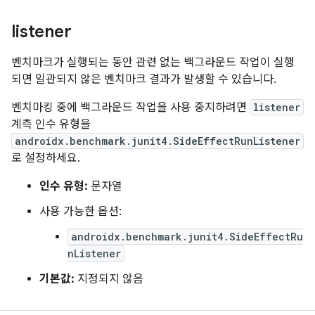
listener
벤치마크가 실행되는 동안 관련 없는 백그라운드 작업이 실행
되면 일관되지 않은 벤치마크 결과가 발생할 수 있습니다.
벤치마킹 중에 백그라운드 작업을 사용 중지하려면
listener
계측 인수 유형을
androidx.benchmark.junit4.SideEffectRunListener
로 설정하세요.
인수 유형:
문자열
사용 가능한 옵션:
androidx.benchmark.junit4.SideEffectRu
nListener
기본값:
지정되지 않음