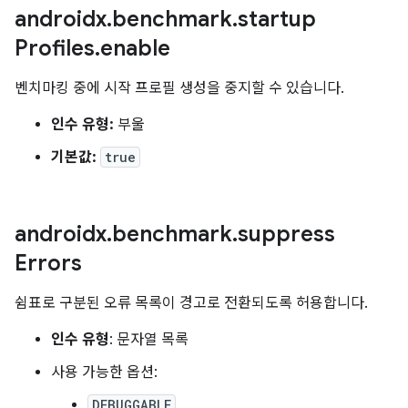
androidx
.
benchmark
.
startup
Profiles
.
enable
벤치마킹 중에 시작 프로필 생성을 중지할 수 있습니다.
인수 유형:
부울
기본값:
true
androidx
.
benchmark
.
suppress
Errors
쉼표로 구분된 오류 목록이 경고로 전환되도록 허용합니다.
인수 유형
: 문자열 목록
사용 가능한 옵션:
DEBUGGABLE