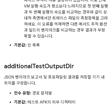
메서드 추적이 사용 설정되어 있습니다. 이로 인해
VM 실행 속도가 평소보다 느려지므로 첫 번째 실행
과 두 번째 실행의 속도를 비교하는 경우와 같이 상
대적 측면에서만 트레이스 파일의 측정항목을 고려
하세요. 이 오류를 억제하면 다른 메서드 추적 옵션
과 빌드의 벤치마크를 비교하는 경우 결과가 부정
확할 수 있습니다.
기본값:
빈 목록
additional
Test
Output
Dir
JSON 벤치마크 보고서 및 프로파일링 결과를 저장할 기기 내
위치를 구성합니다.
인수 유형:
경로 문자열
기본값:
테스트 APK의 외부 디렉터리