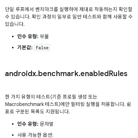
단일 루프에서 벤치마크를 실행하여 제대로 작동하는지 확인할
수 있습니다. 확인 과정의 일부로 일반 테스트와 함께 사용할 수
있습니다.
인수 유형:
부울
기본값:
false
androidx
.
benchmark
.
enabled
Rules
한 가지 유형의 테스트(기준 프로필 생성 또는
Macrobenchmark 테스트)에만 필터링 실행을 허용합니다. 쉼
표로 구분된 목록도 지원됩니다.
인수 유형:
문자열
사용 가능한 옵션: