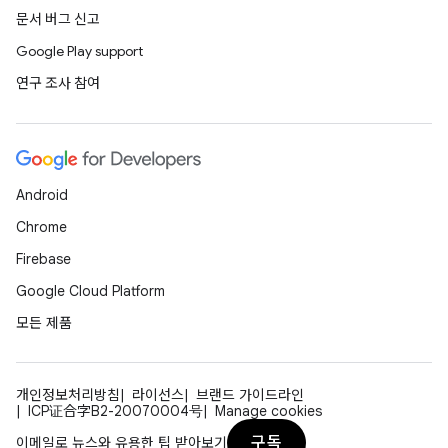
문서 버그 신고
Google Play support
연구 조사 참여
Android
Chrome
Firebase
Google Cloud Platform
모든 제품
개인정보처리방침
라이선스
브랜드 가이드라인
ICP证合字B2-20070004号
Manage cookies
구독
이메일로 뉴스와 유용한 팁 받아보기