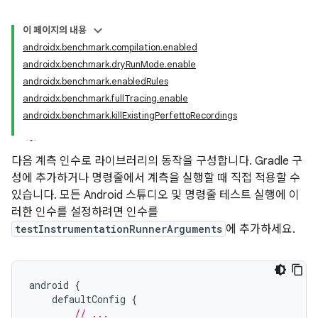
이 페이지의 내용
androidx.benchmark.compilation.enabled
androidx.benchmark.dryRunMode.enable
androidx.benchmark.enabledRules
androidx.benchmark.fullTracing.enable
androidx.benchmark.killExistingPerfettoRecordings
다음 계측 인수로 라이브러리의 동작을 구성합니다. Gradle 구
성에 추가하거나 명령줄에서 계측을 실행할 때 직접 적용할 수
있습니다. 모든 Android 스튜디오 및 명령줄 테스트 실행에 이
러한 인수를 설정하려면 인수를
testInstrumentationRunnerArguments
에 추가하세요.
android
{
defaultConfig
{
// ...