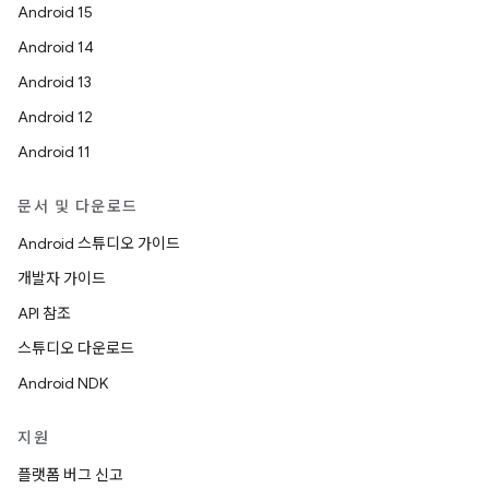
Android 15
Android 14
Android 13
Android 12
Android 11
문서 및 다운로드
Android 스튜디오 가이드
개발자 가이드
API 참조
스튜디오 다운로드
Android NDK
지원
플랫폼 버그 신고