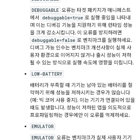
DEBUGGABLE
오류는 타겟 패키지가 매니페스트
에서
debuggable=true
로 실행 중임을 나타내
며 이는 디버깅 기능을 지원하기 위해 런타임 성능
을 크게 감소시킵니다. 이 오류를 방지하려면
debuggable=false
로 벤치마크를 실행하세요.
디버그 가능 인수는 벤치마크 개선사항이 실제 사
용자 환경으로 이어지지 않거나 출시 성능이 저하
될 수 있는 방식으로 실행 속도에 영향을 미칩니다.
LOW-BATTERY
배터리가 부족할 때 기기는 남아 있는 배터리를 절
약하기 위해 성능을 저하시키는 경우가 많습니다
(예: 빅 코어 사용 중지). 이는 기기가 연결되어 있을
때도 발생합니다. 성능이 저하된 앱을 의도적으로
프로파일링하는 경우에만 이 오류를 억제하세요.
EMULATOR
EMULATOR
오류는 벤치마크가 실제 사용자 기기