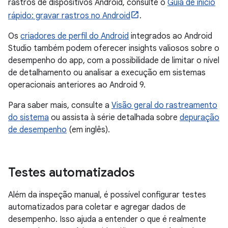
rastros de dispositivos Android, consulte o
Guia de início
rápido: gravar rastros no Android
.
Os
criadores de perfil do Android
integrados ao Android
Studio também podem oferecer insights valiosos sobre o
desempenho do app, com a possibilidade de limitar o nível
de detalhamento ou analisar a execução em sistemas
operacionais anteriores ao Android 9.
Para saber mais, consulte a
Visão geral do rastreamento
do sistema
ou assista à série detalhada sobre
depuração
de desempenho
(em inglês).
Testes automatizados
Além da inspeção manual, é possível configurar testes
automatizados para coletar e agregar dados de
desempenho. Isso ajuda a entender o que é realmente