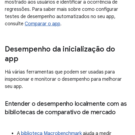
mostrado aos usuários e identificar a ocorrência de
regressões. Para saber mais sobre como configurar
testes de desempenho automatizados no seu app,
consulte
Comparar o app
.
Desempenho da inicialização do
app
Há várias ferramentas que podem ser usadas para
inspecionar e monitorar o desempenho para melhorar
seu app.
Entender o desempenho localmente com as
bibliotecas de comparativo de mercado
A
biblioteca Macrobenchmark
ajuda a medir