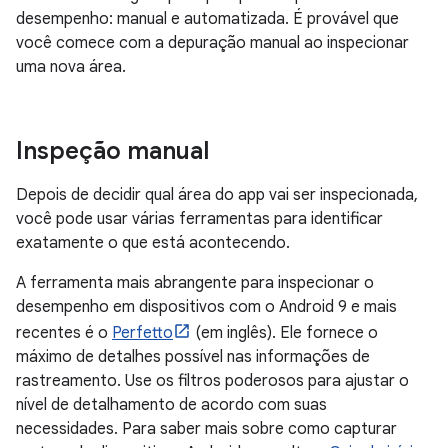
desempenho: manual e automatizada. É provável que
você comece com a depuração manual ao inspecionar
uma nova área.
Inspeção manual
Depois de decidir qual área do app vai ser inspecionada,
você pode usar várias ferramentas para identificar
exatamente o que está acontecendo.
A ferramenta mais abrangente para inspecionar o
desempenho em dispositivos com o Android 9 e mais
recentes é o
Perfetto
(em inglês). Ele fornece o
máximo de detalhes possível nas informações de
rastreamento. Use os filtros poderosos para ajustar o
nível de detalhamento de acordo com suas
necessidades. Para saber mais sobre como capturar