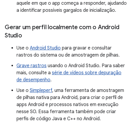
aquele em que o app começa a responder, ajudando
a identificar possíveis gargalos de inicialização.
Gerar um perfil localmente com o Android
Studio
Use o
Android Studio
para gravar e consultar
rastros do sistema ou de amostragem de pilhas.
Grave rastros
usando o Android Studio. Para saber
mais, consulte a
série de vídeos sobre depuração
de desempenho
.
Use o
Simpleperf
, uma ferramenta de amostragem
de pilhas nativa para Android, para criar o perfil de
apps Android e processos nativos em execução
nesse SO. Essa ferramenta também pode criar
perfis de código Java e C++ no Android.