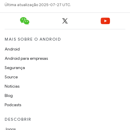
Última atualização 2025-07-27 UTC.
MAIS SOBRE O ANDROID
Android
Android para empresas
Segurança
Source
Notícias
Blog
Podcasts
DESCOBRIR
Jogos