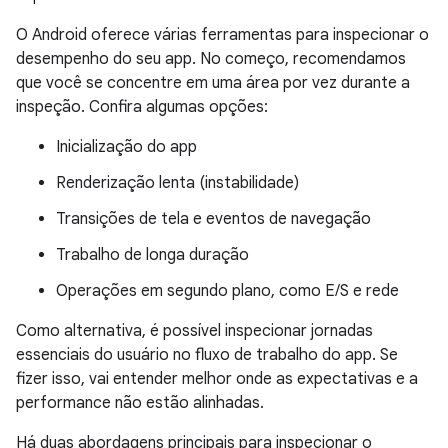
O Android oferece várias ferramentas para inspecionar o
desempenho do seu app. No começo, recomendamos
que você se concentre em uma área por vez durante a
inspeção. Confira algumas opções:
Inicialização do app
Renderização lenta (instabilidade)
Transições de tela e eventos de navegação
Trabalho de longa duração
Operações em segundo plano, como E/S e rede
Como alternativa, é possível inspecionar jornadas
essenciais do usuário no fluxo de trabalho do app. Se
fizer isso, vai entender melhor onde as expectativas e a
performance não estão alinhadas.
Há duas abordagens principais para inspecionar o