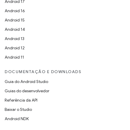
Android 17
Android 16
Android 15
Android 14
Android 13
Android 12
Android 11
DOCUMENTAÇÃO E DOWNLOADS
Guia do Android Studio
Guias do desenvolvedor
Referência da API
Baixar o Studio
Android NDK