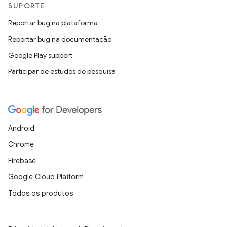
SUPORTE
Reportar bug na plataforma
Reportar bug na documentação
Google Play support
Participar de estudos de pesquisa
Android
Chrome
Firebase
Google Cloud Platform
Todos os produtos