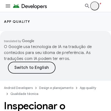
APP QUALITY
O Google usa tecnologia de IA na tradução de
conteúdos para seu idioma de preferência. As
traduções com IA podem ter erros.
Android Developers
Design e planejamento
App quality
Qualidade técnica
Inspecionar o