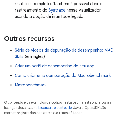
relatório completo. Também é possível abrir o
rastreamento do
Systrace
nesse visualizador
usando a opção de interface legada.
Outros recursos
Série de vídeos de depuração de desempenho: MAD
Skills
(em inglês)
Criar um perfil de desempenho do seu app
Como criar uma comparação da Macrobenchmark
Microbenchmark
O conteúdo e os exemplos de código nesta página estão sujeitos às
licenças descritas na
Licença de conteúdo
. Java e OpenJDK são
marcas registradas da Oracle e/ou suas afiliadas.