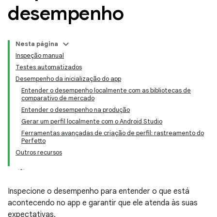
desempenho
Nesta página
Inspeção manual
Testes automatizados
Desempenho da inicialização do app
Entender o desempenho localmente com as bibliotecas de
comparativo de mercado
Entender o desempenho na produção
Gerar um perfil localmente com o Android Studio
Ferramentas avançadas de criação de perfil: rastreamento do
Perfetto
Outros recursos
Inspecione o desempenho para entender o que está
acontecendo no app e garantir que ele atenda às suas
expectativas.