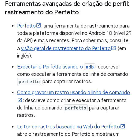
Ferramentas avançadas de criação de perfil:
rastreamento do Perfetto
Perfetto
: uma ferramenta de rastreamento para
toda a plataforma disponível no Android 10 (nível 29
da API) e mais recentes. Para saber mais, consulte
a
visão geral de rastreamento do Perfetto
(em
inglês).
Executar o Perfetto usando o
adb
: descreve
como executar a ferramenta de linha de comando
perfetto
para capturar rastros.
Como gravar um rastro usando a linha de comando
: descreve como criar e executar a ferramenta
de linha de comando
perfetto
para capturar
rastros.
Leitor de rastros baseado na Web do Perfetto
:
abre o rastreamento do Perfetto e mostra um