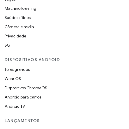
Machine learning
Saúde e fitness
Câmera e mídia
Privacidade
5G
DISPOSITIVOS ANDROID
Telas grandes
Wear OS
Dispositivos ChromeOS
Android para carros
Android TV
LANÇAMENTOS