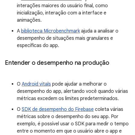
interações maiores do usuário final, como
inicialização, interação com a interface e
animações.
A
biblioteca Microbenchmark
ajuda a analisar o
desempenho de situações mais granulares e
específicas do app.
Entender o desempenho na produção
O
Android vitals
pode ajudar a melhorar o
desempenho do app, alertando você quando várias
métricas excedem os limites predeterminados.
O
SDK de desempenho do Firebase
coleta várias
métricas sobre o desempenho do seu app. Por
exemplo, é possível usar o SDK para medir o tempo
entre o momento em que o usuário abre o app e