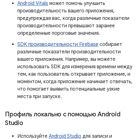
Android Vitals
может помочь улучшить
производительность вашего приложения,
предупреждая вас, когда различные показатели
производительности превышают заранее
определенные пороговые значения.
SDK производительности Firebase
собирает
различные показатели производительности
вашего приложения. Например, вы можете
использовать SDK для измерения времени между
тем, как пользователь открывает приложение, и
моментом, когда приложение начинает отвечать,
что помогает выявить потенциальные узкие
места при запуске.
Профиль локально с помощью Android
Studio
Используйте
Android Studio
для записи и