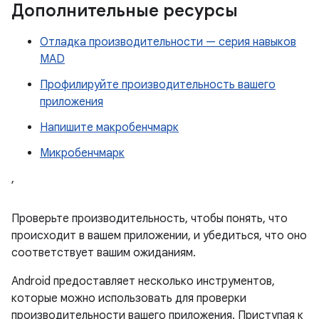
Дополнительные ресурсы
Отладка производительности — серия навыков
MAD
Профилируйте производительность вашего
приложения
Напишите макробенчмарк
Микробенчмарк
,
Проверьте производительность, чтобы понять, что
происходит в вашем приложении, и убедиться, что оно
соответствует вашим ожиданиям.
Android предоставляет несколько инструментов,
которые можно использовать для проверки
производительности вашего приложения. Приступая к