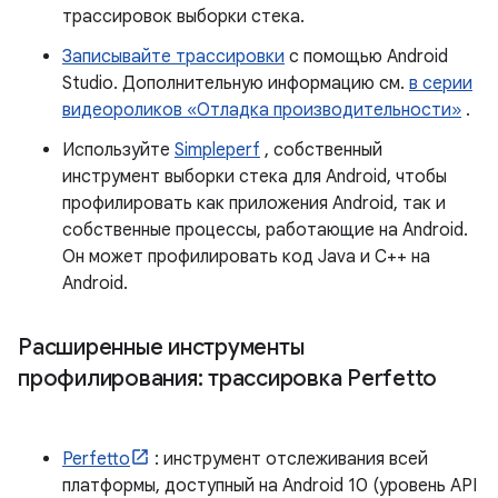
трассировок выборки стека.
Записывайте трассировки
с помощью Android
Studio. Дополнительную информацию см.
в серии
видеороликов «Отладка производительности»
.
Используйте
Simpleperf
, собственный
инструмент выборки стека для Android, чтобы
профилировать как приложения Android, так и
собственные процессы, работающие на Android.
Он может профилировать код Java и C++ на
Android.
Расширенные инструменты
профилирования: трассировка Perfetto
Perfetto
: инструмент отслеживания всей
платформы, доступный на Android 10 (уровень API