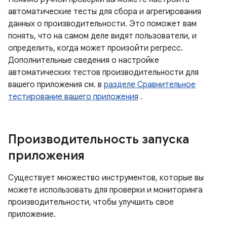
автоматические тесты для сбора и агрегирования
данных о производительности. Это поможет вам
понять, что на самом деле видят пользователи, и
определить, когда может произойти регресс.
Дополнительные сведения о настройке
автоматических тестов производительности для
вашего приложения см. в
разделе Сравнительное
тестирование вашего приложения
.
Производительность запуска
приложения
Существует множество инструментов, которые вы
можете использовать для проверки и мониторинга
производительности, чтобы улучшить свое
приложение.