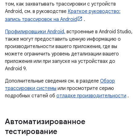
том, как захватывать трассировки с устройств
Android, см. в руководстве
Краткое руководство:
запись трассировок на Android
.
Профилировщики Android,
встроенные в Android Studio,
также могут предоставить ценную информацию о
производительности вашего приложения, где вы
можете ограничить уровень детализации вашего
приложения или при запуске на устройствах до
Android 9.
Дополнительные сведения см. в разделе
Обзор
трассировки системы
или просмотрите серию
подробных статей об
отладке производительности
.
Автоматизированное
тестирование