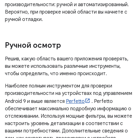
производительности: ручной и автоматизированный.
Вероятно, при проверке новой области вы начнете с
ручной отладки.
Ручной осмотр
Решив, какую область вашего приложения проверять,
вы можете использовать различные инструменты,
чтобы определить, что именно происходит.
Наиболее полным инструментом для проверки
производительности на устройствах под управлением
Android 9 и выше является
Perfetto
. Perfetto
обеспечивает максимально подробную информацию о
отслеживании. Используя мощные фильтры, вы можете
настроить уровень детализации в соответствии с
вашими потребностями. Дополнительные сведения о