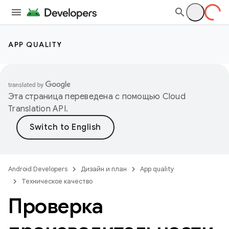
APP QUALITY
Эта страница переведена с помощью
Cloud
Translation API
.
Android Developers
Дизайн и план
App quality
Техническое качество
Проверка