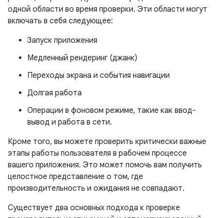
одной области во время проверки. Эти области могут
включать в себя следующее:
Запуск приложения
Медленный рендеринг (джанк)
Переходы экрана и события навигации
Долгая работа
Операции в фоновом режиме, такие как ввод-
вывод и работа в сети.
Кроме того, вы можете проверить критически важные
этапы работы пользователя в рабочем процессе
вашего приложения. Это может помочь вам получить
целостное представление о том, где
производительность и ожидания не совпадают.
Существует два основных подхода к проверке