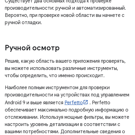
Существует два основных подхода к проверке
производительности: ручной и автоматизированный.
Вероятно, при проверке новой области вы начнете с
ручной отладки.
Ручной осмотр
Решив, какую область вашего приложения проверять,
вы можете использовать различные инструменты,
чтобы определить, что именно происходит.
Наиболее полным инструментом для проверки
производительности на устройствах под управлением
Android 9 и выше является
Perfetto
. Perfetto
обеспечивает максимально подробную информацию о
отслеживании. Используя мощные фильтры, вы можете
настроить уровень детализации в соответствии с
вашими потребностями. Дополнительные сведения о