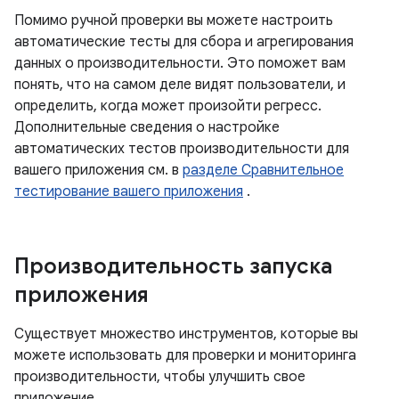
Помимо ручной проверки вы можете настроить
автоматические тесты для сбора и агрегирования
данных о производительности. Это поможет вам
понять, что на самом деле видят пользователи, и
определить, когда может произойти регресс.
Дополнительные сведения о настройке
автоматических тестов производительности для
вашего приложения см. в
разделе Сравнительное
тестирование вашего приложения
.
Производительность запуска
приложения
Существует множество инструментов, которые вы
можете использовать для проверки и мониторинга
производительности, чтобы улучшить свое
приложение.