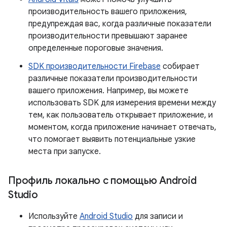
производительность вашего приложения,
предупреждая вас, когда различные показатели
производительности превышают заранее
определенные пороговые значения.
SDK производительности Firebase
собирает
различные показатели производительности
вашего приложения. Например, вы можете
использовать SDK для измерения времени между
тем, как пользователь открывает приложение, и
моментом, когда приложение начинает отвечать,
что помогает выявить потенциальные узкие
места при запуске.
Профиль локально с помощью Android
Studio
Используйте
Android Studio
для записи и