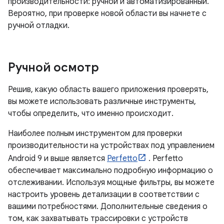
производительности: ручной и автоматизированный.
Вероятно, при проверке новой области вы начнете с
ручной отладки.
Ручной осмотр
Решив, какую область вашего приложения проверять,
вы можете использовать различные инструменты,
чтобы определить, что именно происходит.
Наиболее полным инструментом для проверки
производительности на устройствах под управлением
Android 9 и выше является
Perfetto
. Perfetto
обеспечивает максимально подробную информацию о
отслеживании. Используя мощные фильтры, вы можете
настроить уровень детализации в соответствии с
вашими потребностями. Дополнительные сведения о
том, как захватывать трассировки с устройств