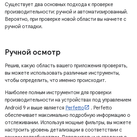
Существует два основных подхода к проверке
производительности: ручной и автоматизированный.
Вероятно, при проверке новой области вы начнете с
ручной отладки.
Ручной осмотр
Решив, какую область вашего приложения проверять,
вы можете использовать различные инструменты,
чтобы определить, что именно происходит.
Наиболее полным инструментом для проверки
производительности на устройствах под управлением
Android 9 и выше является
Perfetto
. Perfetto
обеспечивает максимально подробную информацию о
отслеживании. Используя мощные фильтры, вы можете
настроить уровень детализации в соответствии с