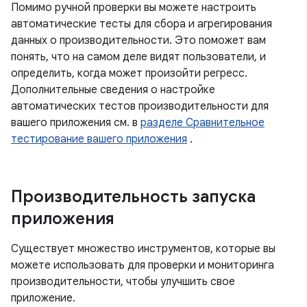
Помимо ручной проверки вы можете настроить
автоматические тесты для сбора и агрегирования
данных о производительности. Это поможет вам
понять, что на самом деле видят пользователи, и
определить, когда может произойти регресс.
Дополнительные сведения о настройке
автоматических тестов производительности для
вашего приложения см. в
разделе Сравнительное
тестирование вашего приложения
.
Производительность запуска
приложения
Существует множество инструментов, которые вы
можете использовать для проверки и мониторинга
производительности, чтобы улучшить свое
приложение.