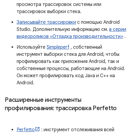
просмотра трассировок системы или
трассировок выборки стека.
Записывайте трассировки
с помощью Android
Studio. Дополнительную информацию см.
в серии
видеороликов «Отладка производительности»
.
Используйте
Simpleperf
, собственный
инструмент выборки стека для Android, чтобы
профилировать как приложения Android, так и
собственные процессы, работающие на Android.
Он может профилировать код Java и C++ на
Android.
Расширенные инструменты
профилирования: трассировка Perfetto
Perfetto
: инструмент отслеживания всей