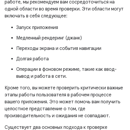
работе, мы рекомендуем вам сосредоточиться на
одной области во время проверки. Эти области могут
включать в себя следующее:
Запуск приложения
Медленный рендеринг (джанк)
Переходы экрана и события навигации
Долгая работа
Операции в фоновом режиме, такие как ввод-
вывод и работа в сети.
Кроме того, вы можете проверить критически важные
этапы работы пользователя в рабочем процессе
вашего приложения. Это может помочь вам получить
целостное представление о том, где
производительность и ожидания не совпадают.
Существует два основных подхода к проверке