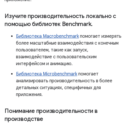
Изучите производительность локально с
помощью библиотек Benchmark
.
Библиотека Macrobenchmark
помогает измерять
более масштабные взаимодействия с конечным
пользователем, такие как запуск,
взаимодействие с пользовательским
интерфейсом и анимацию.
Библиотека Microbenchmark
помогает
анализировать производительность в более
детальных ситуациях, специфичных для
приложения.
Понимание производительности в
производстве