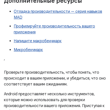
Дополнительные ресурсы
Отладка производительности — серия навыков
MAD
Профилируйте производительность вашего
приложения
Напишите макробенчмарк
Микробенчмарк
,
Проверьте производительность, чтобы понять, что
происходит в вашем приложении, и убедиться, что оно
соответствует вашим ожиданиям.
Android предоставляет несколько инструментов,
которые можно использовать для проверки
производительности вашего приложения. Приступая к