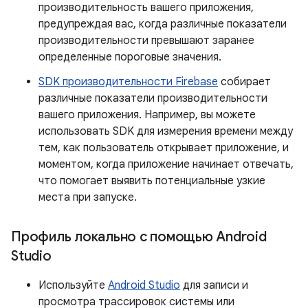
производительность вашего приложения,
предупреждая вас, когда различные показатели
производительности превышают заранее
определенные пороговые значения.
SDK производительности Firebase
собирает
различные показатели производительности
вашего приложения. Например, вы можете
использовать SDK для измерения времени между
тем, как пользователь открывает приложение, и
моментом, когда приложение начинает отвечать,
что помогает выявить потенциальные узкие
места при запуске.
Профиль локально с помощью Android
Studio
Используйте
Android Studio
для записи и
просмотра трассировок системы или