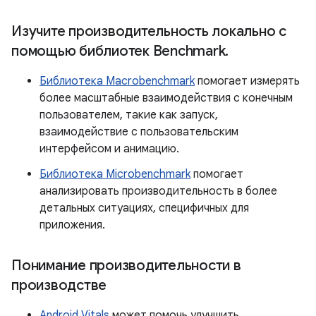
Изучите производительность локально с
помощью библиотек Benchmark
.
Библиотека Macrobenchmark
помогает измерять
более масштабные взаимодействия с конечным
пользователем, такие как запуск,
взаимодействие с пользовательским
интерфейсом и анимацию.
Библиотека Microbenchmark
помогает
анализировать производительность в более
детальных ситуациях, специфичных для
приложения.
Понимание производительности в
производстве
Android Vitals
может помочь улучшить