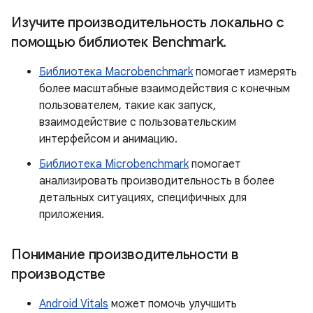
Изучите производительность локально с
помощью библиотек Benchmark
.
Библиотека Macrobenchmark
помогает измерять
более масштабные взаимодействия с конечным
пользователем, такие как запуск,
взаимодействие с пользовательским
интерфейсом и анимацию.
Библиотека Microbenchmark
помогает
анализировать производительность в более
детальных ситуациях, специфичных для
приложения.
Понимание производительности в
производстве
Android Vitals
может помочь улучшить