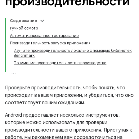
производительности
Содержание
Ручной осмотр
Автоматизированное тестирование
Производительность запуска приложения
Изучите производительность локально с помощью библиотек
Benchmark.
Понимание производительности в производстве
Проверьте производительность, чтобы понять, что
происходит в вашем приложении, и убедиться, что оно
соответствует вашим ожиданиям.
Android предоставляет несколько инструментов,
которые можно использовать для проверки
производительности вашего приложения. Приступая к
работе, мы рекомендуем вам сосредоточиться на