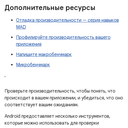
Дополнительные ресурсы
Отладка производительности — серия навыков
MAD
Профилируйте производительность вашего
приложения
Напишите макробенчмарк
Микробенчмарк
,
Проверьте производительность, чтобы понять, что
происходит в вашем приложении, и убедиться, что оно
соответствует вашим ожиданиям.
Android предоставляет несколько инструментов,
которые можно использовать для проверки