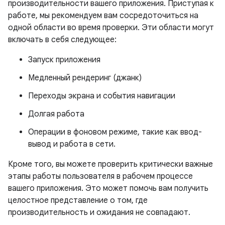
производительности вашего приложения. Приступая к
работе, мы рекомендуем вам сосредоточиться на
одной области во время проверки. Эти области могут
включать в себя следующее:
Запуск приложения
Медленный рендеринг (джанк)
Переходы экрана и события навигации
Долгая работа
Операции в фоновом режиме, такие как ввод-
вывод и работа в сети.
Кроме того, вы можете проверить критически важные
этапы работы пользователя в рабочем процессе
вашего приложения. Это может помочь вам получить
целостное представление о том, где
производительность и ожидания не совпадают.