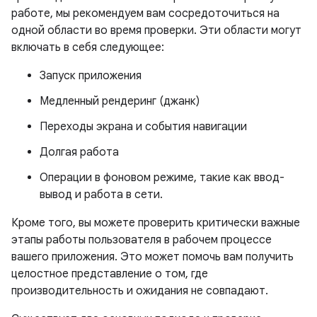
работе, мы рекомендуем вам сосредоточиться на
одной области во время проверки. Эти области могут
включать в себя следующее:
Запуск приложения
Медленный рендеринг (джанк)
Переходы экрана и события навигации
Долгая работа
Операции в фоновом режиме, такие как ввод-
вывод и работа в сети.
Кроме того, вы можете проверить критически важные
этапы работы пользователя в рабочем процессе
вашего приложения. Это может помочь вам получить
целостное представление о том, где
производительность и ожидания не совпадают.