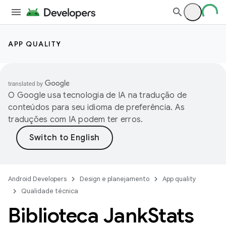
APP QUALITY
O Google usa tecnologia de IA na tradução de
conteúdos para seu idioma de preferência. As
traduções com IA podem ter erros.
Android Developers
Design e planejamento
App quality
Qualidade técnica
Biblioteca Jank
Stats