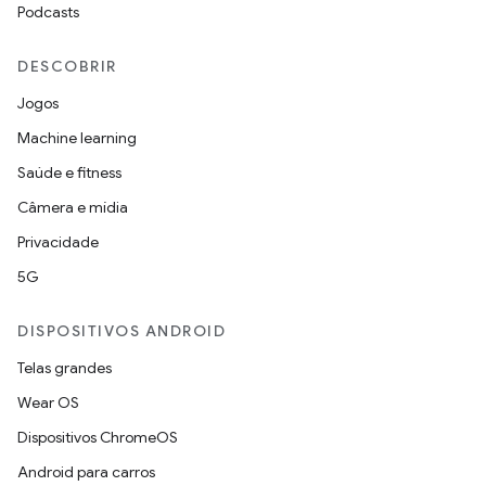
Podcasts
DESCOBRIR
Jogos
Machine learning
Saúde e fitness
Câmera e mídia
Privacidade
5G
DISPOSITIVOS ANDROID
Telas grandes
Wear OS
Dispositivos ChromeOS
Android para carros