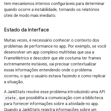
tem mecanismos internos configuráveis para determinar
quando ocorre a instabilidade, tornando os relatórios
úteis de modo mais imediato.
Estado da interface
Muitas vezes, é necessário conhecer o contexto dos
problemas de performance no app. Por exemplo, se você
desenvolver um app complexo multitelas que usa a
FrameMetrics e descobrir que ele costuma ter frames
extremamente instáveis, vai precisar contextualizar
essas informações entendendo onde o problema
ocorreu, o que o usuário estava fazendo e como replicar
a situação.
A JankStats resolve esse problema introduzindo uma API
state
, que possibilita a comunicação com a biblioteca
para fornecer informações sobre a atividade no app.
Quando a JankStats registra informações sobre um