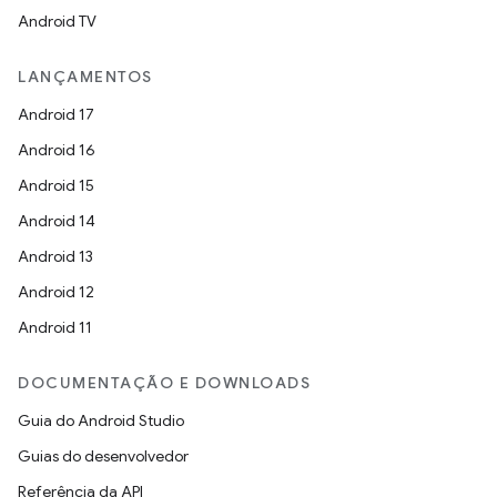
Android TV
LANÇAMENTOS
Android 17
Android 16
Android 15
Android 14
Android 13
Android 12
Android 11
DOCUMENTAÇÃO E DOWNLOADS
Guia do Android Studio
Guias do desenvolvedor
Referência da API