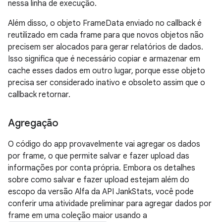
nessa linha de execução.
Além disso, o objeto FrameData enviado no callback é
reutilizado em cada frame para que novos objetos não
precisem ser alocados para gerar relatórios de dados.
Isso significa que é necessário copiar e armazenar em
cache esses dados em outro lugar, porque esse objeto
precisa ser considerado inativo e obsoleto assim que o
callback retornar.
Agregação
O código do app provavelmente vai agregar os dados
por frame, o que permite salvar e fazer upload das
informações por conta própria. Embora os detalhes
sobre como salvar e fazer upload estejam além do
escopo da versão Alfa da API JankStats, você pode
conferir uma atividade preliminar para agregar dados por
frame em uma coleção maior usando a