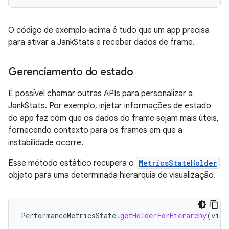
O código de exemplo acima é tudo que um app precisa
para ativar a JankStats e receber dados de frame.
Gerenciamento do estado
É possível chamar outras APIs para personalizar a
JankStats. Por exemplo, injetar informações de estado
do app faz com que os dados do frame sejam mais úteis,
fornecendo contexto para os frames em que a
instabilidade ocorre.
Esse método estático recupera o
MetricsStateHolder
objeto para uma determinada hierarquia de visualização.
PerformanceMetricsState
.
getHolderForHierarchy
(
view