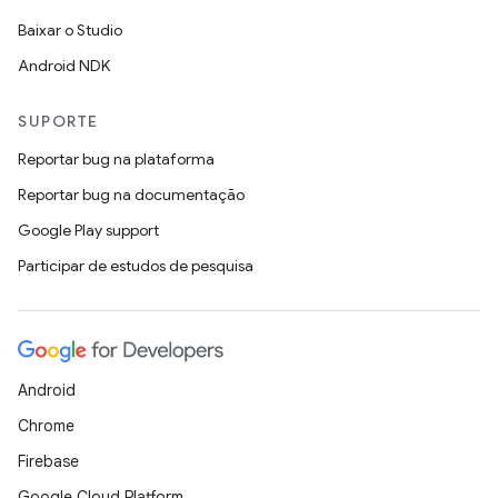
Baixar o Studio
Android NDK
SUPORTE
Reportar bug na plataforma
Reportar bug na documentação
Google Play support
Participar de estudos de pesquisa
Android
Chrome
Firebase
Google Cloud Platform