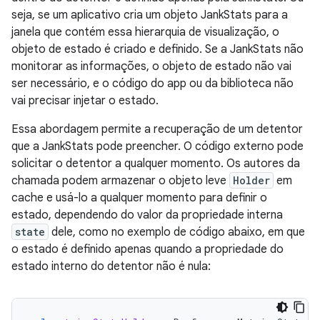
seja, se um aplicativo cria um objeto JankStats para a
janela que contém essa hierarquia de visualização, o
objeto de estado é criado e definido. Se a JankStats não
monitorar as informações, o objeto de estado não vai
ser necessário, e o código do app ou da biblioteca não
vai precisar injetar o estado.
Essa abordagem permite a recuperação de um detentor
que a JankStats pode preencher. O código externo pode
solicitar o detentor a qualquer momento. Os autores da
chamada podem armazenar o objeto leve
Holder
em
cache e usá-lo a qualquer momento para definir o
estado, dependendo do valor da propriedade interna
state
dele, como no exemplo de código abaixo, em que
o estado é definido apenas quando a propriedade do
estado interno do detentor não é nula: