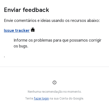
Enviar feedback
Envie comentários e ideias usando os recursos abaixo:
Issue tracker
Informe os problemas para que possamos corrigir
os bugs.
.
Nenhuma recomendação no momento.
Tente
fazer login
na sua Conta do Google.