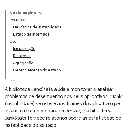
Nesta página
Recursos
Heurística de instabilidade
Estado da interface
Uso
Inicialização
Relatórios
Agregação
Gerenciamento do estado
A biblioteca JankStats ajuda a monitorar e analisar
problemas de desempenho nos seus aplicativos. "Jank"
(instabilidade) se refere aos frames do aplicativo que
levam muito tempo para renderizar, e a biblioteca
JankStats fornece relatórios sobre as estatísticas de
instabilidade do seu app.