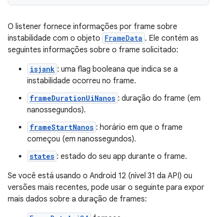
O listener fornece informações por frame sobre
instabilidade com o objeto
FrameData
. Ele contém as
seguintes informações sobre o frame solicitado:
isjank
: uma flag booleana que indica se a
instabilidade ocorreu no frame.
frameDurationUiNanos
: duração do frame (em
nanossegundos).
frameStartNanos
: horário em que o frame
começou (em nanossegundos).
states
: estado do seu app durante o frame.
Se você está usando o Android 12 (nível 31 da API) ou
versões mais recentes, pode usar o seguinte para expor
mais dados sobre a duração de frames: