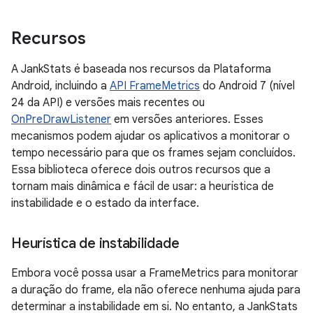
Recursos
A JankStats é baseada nos recursos da Plataforma
Android, incluindo a
API FrameMetrics
do Android 7 (nível
24 da API) e versões mais recentes ou
OnPreDrawListener
em versões anteriores. Esses
mecanismos podem ajudar os aplicativos a monitorar o
tempo necessário para que os frames sejam concluídos.
Essa biblioteca oferece dois outros recursos que a
tornam mais dinâmica e fácil de usar: a heurística de
instabilidade e o estado da interface.
Heurística de instabilidade
Embora você possa usar a FrameMetrics para monitorar
a duração do frame, ela não oferece nenhuma ajuda para
determinar a instabilidade em si. No entanto, a JankStats