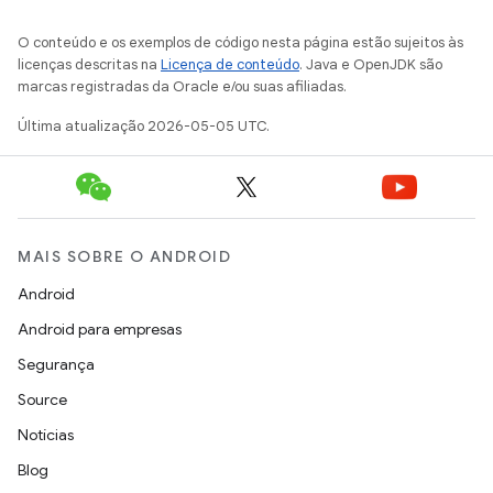
O conteúdo e os exemplos de código nesta página estão sujeitos às
licenças descritas na
Licença de conteúdo
. Java e OpenJDK são
marcas registradas da Oracle e/ou suas afiliadas.
Última atualização 2026-05-05 UTC.
MAIS SOBRE O ANDROID
Android
Android para empresas
Segurança
Source
Notícias
Blog