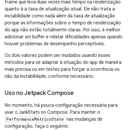
frame que leva duas vezes mais tempo na renderização
quanto à a taxa de atualização atual. Ele não trata a
instabilidade como nada além da taxa de atualização
porque as informações sobre o tempo de renderização
do app não estão totalmente claras. Por isso, é melhor
adicionar um buffer e relatar dificuldades apenas quando
houver problemas de desempenho perceptíveis.
Os dois valores podem ser mudados usando esses
métodos para se adaptar à situação do app de maneira
mais precisa ou em testes para forçar a ocorrência ou
não da instabilidade, conforme necessário.
Uso no Jetpack Compose
No momento, há pouca configuração necessária para
usar o JankStats no Compose. Para manter o
PerformanceMetricsState
nas mudanças de
configuração, faça o seguinte: