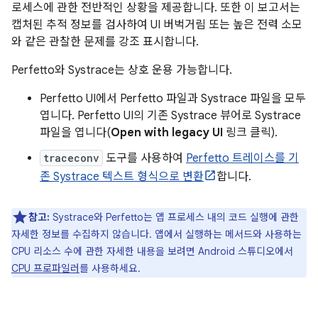
로세스에 관한 전반적인 상황을 제공합니다. 또한 이 보고서는
캡처된 추적 정보를 검사하여 UI 버벅거림 또는 높은 전력 소모
와 같은 관찰한 문제를 강조 표시합니다.
Perfetto와 Systrace는 상호 운용 가능합니다.
Perfetto UI에서 Perfetto 파일과 Systrace 파일을 모두
엽니다. Perfetto UI의 기존 Systrace 뷰어로 Systrace
파일을 엽니다(
Open with legacy UI
링크 클릭).
traceconv
도구를 사용하여
Perfetto 트레이스를 기
존 Systrace 텍스트 형식으로 변환
합니다.
참고:
Systrace와 Perfetto는 앱 프로세스 내의 코드 실행에 관한
자세한 정보를 수집하지 않습니다. 앱에서 실행하는 메서드와 사용하는
CPU 리소스 수에 관한 자세한 내용을 보려면 Android 스튜디오에서
CPU 프로파일러
를 사용하세요.