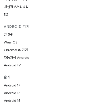
개인정보처리방침
5G
ANDROID 기기
큰 화면
Wear OS
ChromeOS 기기
자동차용 Android
Android TV
출시
Android 17
Android 16
Android 15