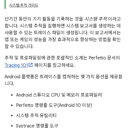
시스템 추적 가이드
단기간 동안의 기기 활동을 기록하는 것을
시스템 추적
이라고
합니다. 시스템 추적을 실행하면 시스템 보고서를 생성하는 데
사용할 수 있는 트레이스 파일이 생성됩니다. 이 보고서에서는
앱 또는 게임의 성능을 가장 효과적으로 향상하는 방법을 확인
할 수 있습니다.
추적 및 프로파일링에 관한 포괄적인 소개는 Perfetto 문서의
Tracing 101
페이지를 참고하세요.
Android 플랫폼은 트레이스를 캡처하는 몇 가지 옵션을 제공합
니다.
Android 스튜디오 CPU 및 메모리 프로파일러
Perfetto 명령줄 도구(Android 10 이상)
시스템 추적 유틸리티
Systrace 명령줄 도구