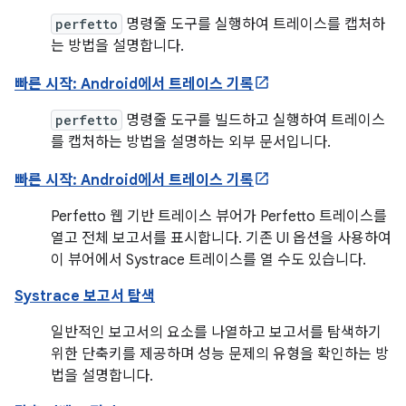
perfetto
명령줄 도구를 실행하여 트레이스를 캡처하
는 방법을 설명합니다.
빠른 시작: Android에서 트레이스 기록
perfetto
명령줄 도구를 빌드하고 실행하여 트레이스
를 캡처하는 방법을 설명하는 외부 문서입니다.
빠른 시작: Android에서 트레이스 기록
Perfetto 웹 기반 트레이스 뷰어가 Perfetto 트레이스를
열고 전체 보고서를 표시합니다. 기존 UI 옵션을 사용하여
이 뷰어에서 Systrace 트레이스를 열 수도 있습니다.
Systrace 보고서 탐색
일반적인 보고서의 요소를 나열하고 보고서를 탐색하기
위한 단축키를 제공하며 성능 문제의 유형을 확인하는 방
법을 설명합니다.