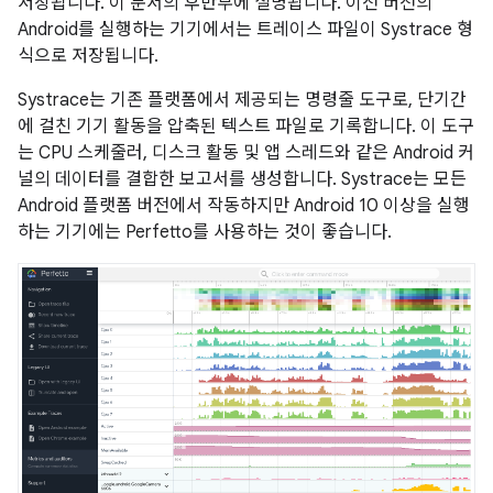
저장됩니다. 이 문서의 후반부에 설명됩니다. 이전 버전의
Android를 실행하는 기기에서는 트레이스 파일이 Systrace 형
식으로 저장됩니다.
Systrace는 기존 플랫폼에서 제공되는 명령줄 도구로, 단기간
에 걸친 기기 활동을 압축된 텍스트 파일로 기록합니다. 이 도구
는 CPU 스케줄러, 디스크 활동 및 앱 스레드와 같은 Android 커
널의 데이터를 결합한 보고서를 생성합니다. Systrace는 모든
Android 플랫폼 버전에서 작동하지만 Android 10 이상을 실행
하는 기기에는 Perfetto를 사용하는 것이 좋습니다.