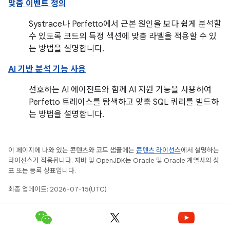
맞춤 이벤트 정의
Systrace나 Perfetto에서 근본 원인을 보다 쉽게 분석할
수 있도록 코드의 특정 섹션에 맞춤 라벨을 적용할 수 있
는 방법을 설명합니다.
AI 기반 분석 기능 사용
선호하는 AI 에이전트와 함께 AI 지원 기능을 사용하여
Perfetto 트레이스를 탐색하고 맞춤 SQL 쿼리를 빌드하
는 방법을 설명합니다.
이 페이지에 나와 있는 콘텐츠와 코드 샘플에는
콘텐츠 라이선스
에서 설명하는
라이선스가 적용됩니다. 자바 및 OpenJDK는 Oracle 및 Oracle 계열사의 상
표 또는 등록 상표입니다.
최종 업데이트: 2026-07-15(UTC)