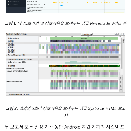
그림 1.
약 20초간의 앱 상호작용을 보여주는 샘플 Perfetto 트레이스 뷰
그림 2.
앱과의 5초간 상호작용을 보여주는 샘플 Systrace HTML 보고
서
두 보고서 모두 일정 기간 동안 Android 지원 기기의 시스템 프