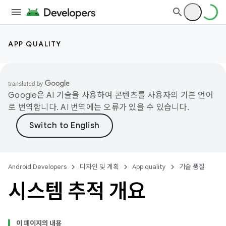
APP QUALITY
Google은 AI 기술을 사용하여 콘텐츠를 사용자의 기본 언어
로 번역합니다. AI 번역에는 오류가 있을 수 있습니다.
Android Developers
디자인 및 계획
App quality
기술 품질
시스템 추적 개요
이 페이지의 내용