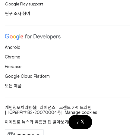
Google Play support
연구 조사 참여
Android
Chrome
Firebase
Google Cloud Platform
모든 제품
개인정보처리방침
라이선스
브랜드 가이드라인
ICP证合字B2-20070004号
Manage cookies
구독
이메일로 뉴스와 유용한 팁 받아보기