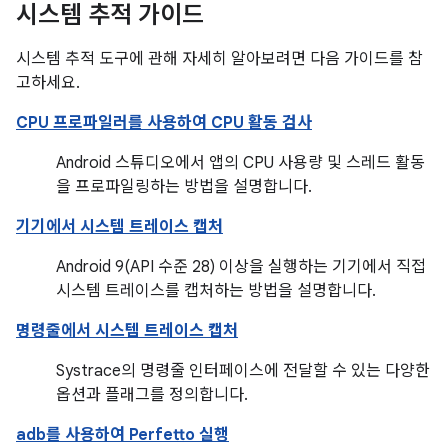
시스템 추적 가이드
시스템 추적 도구에 관해 자세히 알아보려면 다음 가이드를 참
고하세요.
CPU 프로파일러를 사용하여 CPU 활동 검사
Android 스튜디오에서 앱의 CPU 사용량 및 스레드 활동
을 프로파일링하는 방법을 설명합니다.
기기에서 시스템 트레이스 캡처
Android 9(API 수준 28) 이상을 실행하는 기기에서 직접
시스템 트레이스를 캡처하는 방법을 설명합니다.
명령줄에서 시스템 트레이스 캡처
Systrace의 명령줄 인터페이스에 전달할 수 있는 다양한
옵션과 플래그를 정의합니다.
adb를 사용하여 Perfetto 실행