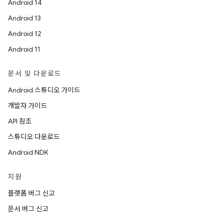
Android 14
Android 13
Android 12
Android 11
문서 및 다운로드
Android 스튜디오 가이드
개발자 가이드
API 참조
스튜디오 다운로드
Android NDK
지원
플랫폼 버그 신고
문서 버그 신고