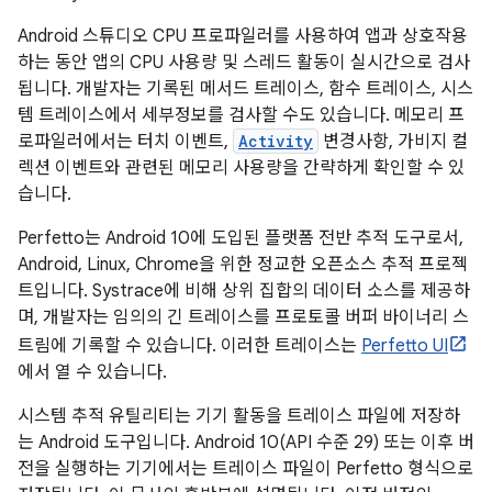
Android 스튜디오 CPU 프로파일러를 사용하여 앱과 상호작용
하는 동안 앱의 CPU 사용량 및 스레드 활동이 실시간으로 검사
됩니다. 개발자는 기록된 메서드 트레이스, 함수 트레이스, 시스
템 트레이스에서 세부정보를 검사할 수도 있습니다. 메모리 프
로파일러에서는 터치 이벤트,
Activity
변경사항, 가비지 컬
렉션 이벤트와 관련된 메모리 사용량을 간략하게 확인할 수 있
습니다.
Perfetto는 Android 10에 도입된 플랫폼 전반 추적 도구로서,
Android, Linux, Chrome을 위한 정교한 오픈소스 추적 프로젝
트입니다. Systrace에 비해 상위 집합의 데이터 소스를 제공하
며, 개발자는 임의의 긴 트레이스를 프로토콜 버퍼 바이너리 스
트림에 기록할 수 있습니다. 이러한 트레이스는
Perfetto UI
에서 열 수 있습니다.
시스템 추적 유틸리티는 기기 활동을 트레이스 파일에 저장하
는 Android 도구입니다. Android 10(API 수준 29) 또는 이후 버
전을 실행하는 기기에서는 트레이스 파일이 Perfetto 형식으로