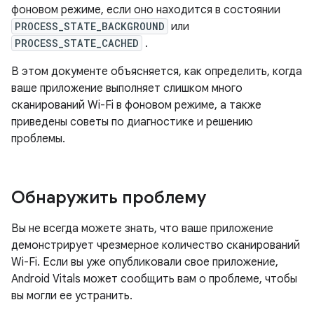
фоновом режиме, если оно находится в состоянии
PROCESS_STATE_BACKGROUND
или
PROCESS_STATE_CACHED
.
В этом документе объясняется, как определить, когда
ваше приложение выполняет слишком много
сканирований Wi-Fi в фоновом режиме, а также
приведены советы по диагностике и решению
проблемы.
Обнаружить проблему
Вы не всегда можете знать, что ваше приложение
демонстрирует чрезмерное количество сканирований
Wi-Fi. Если вы уже опубликовали свое приложение,
Android Vitals может сообщить вам о проблеме, чтобы
вы могли ее устранить.