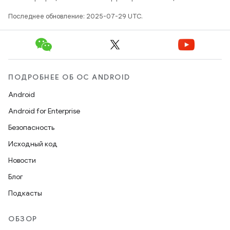
Последнее обновление: 2025-07-29 UTC.
ПОДРОБНЕЕ ОБ ОС ANDROID
Android
Android for Enterprise
Безопасность
Исходный код
Новости
Блог
Подкасты
ОБЗОР