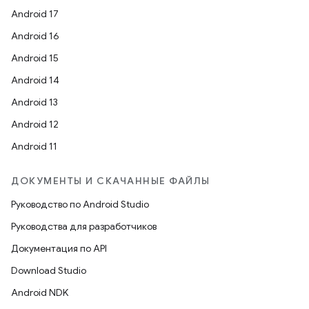
Android 17
Android 16
Android 15
Android 14
Android 13
Android 12
Android 11
ДОКУМЕНТЫ И СКАЧАННЫЕ ФАЙЛЫ
Руководство по Android Studio
Руководства для разработчиков
Документация по API
Download Studio
Android NDK