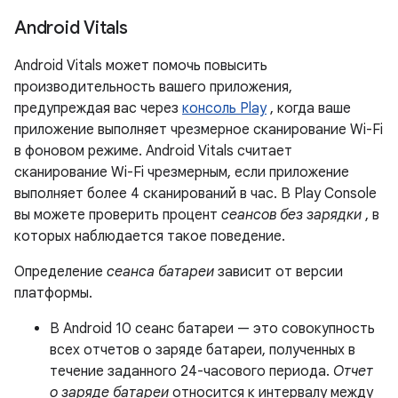
Android Vitals
Android Vitals может помочь повысить
производительность вашего приложения,
предупреждая вас через
консоль Play
, когда ваше
приложение выполняет чрезмерное сканирование Wi-Fi
в фоновом режиме. Android Vitals считает
сканирование Wi-Fi чрезмерным, если приложение
выполняет более 4 сканирований в час. В Play Console
вы можете проверить процент
сеансов без зарядки
, в
которых наблюдается такое поведение.
Определение
сеанса батареи
зависит от версии
платформы.
В Android 10 сеанс батареи — это совокупность
всех отчетов о заряде батареи, полученных в
течение заданного 24-часового периода.
Отчет
о заряде батареи
относится к интервалу между