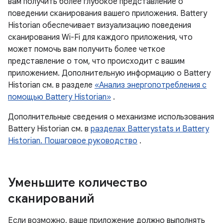
вам получить более глубокое представление о
поведении сканирования вашего приложения. Battery
Historian обеспечивает визуализацию поведения
сканирования Wi-Fi для каждого приложения, что
может помочь вам получить более четкое
представление о том, что происходит с вашим
приложением. Дополнительную информацию о Battery
Historian см. в разделе
«Анализ энергопотребления с
помощью Battery Historian»
.
Дополнительные сведения о механизме использования
Battery Historian см. в
разделах Batterystats и Battery
Historian. Пошаговое руководство
.
Уменьшите количество
сканирований
Если возможно, ваше приложение должно выполнять