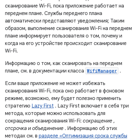
сканирование Wi-Fi, пока приложение работает на
переднем плане. Службы переднего плана
автоматически представляют уведомления; Таким
образом, выполнение сканирования Wi-Fi на переднем
плане информирует пользователя о том, почему и
когда на его устройстве происходит сканирование
Wi-Fi.
Информацию о том, как сканировать на переднем
плане, см. в документации класса
WifiManager
.
Если ваше приложение не может избежать
сканирования Wi-Fi, пока оно работает в фоновом
режиме, возможно, ему будет полезно применить
стратегию
Lazy First
. Lazy First включает в себя три
метода, которые можно использовать для
сокращения сканирования Wi-Fi:
сокращение
,
отсрочка
и
объединение
. Информацию об этих
методах см. в
разделе «Оптимизация срока службы