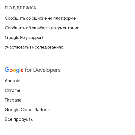
ПОДДЕРЖКА
Сообщить об ошибке на платформе
Сообщить об ошибке в документации
Google Play support
Участвовать в исследованиях
Android
Chrome
Firebase
Google Cloud Platform
Все продукты