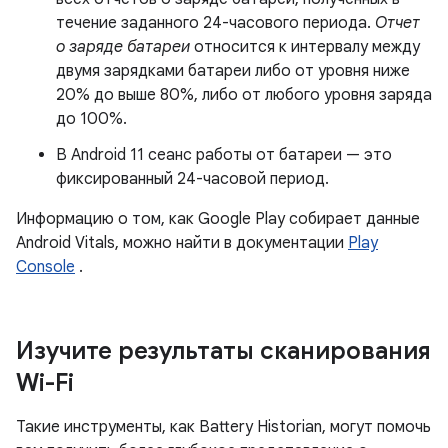
течение заданного 24-часового периода.
Отчет
о заряде батареи
относится к интервалу между
двумя зарядками батареи либо от уровня ниже
20% до выше 80%, либо от любого уровня заряда
до 100%.
В Android 11 сеанс работы от батареи — это
фиксированный 24-часовой период.
Информацию о том, как Google Play собирает данные
Android Vitals, можно найти в документации
Play
Console
.
Изучите результаты сканирования
Wi-Fi
Такие инструменты, как Battery Historian, могут помочь