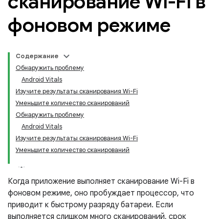
сканирование Wi-Fi в
фоновом режиме
Содержание
Обнаружить проблему
Android Vitals
Изучите результаты сканирования Wi-Fi
Уменьшите количество сканирований
Обнаружить проблему
Android Vitals
Изучите результаты сканирования Wi-Fi
Уменьшите количество сканирований
Когда приложение выполняет сканирование Wi-Fi в
фоновом режиме, оно пробуждает процессор, что
приводит к быстрому разряду батареи. Если
выполняется слишком много сканирований, срок