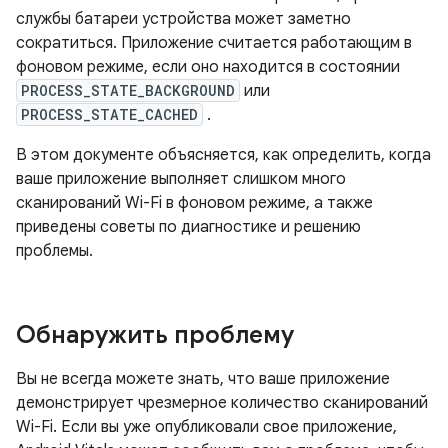
службы батареи устройства может заметно
сократиться. Приложение считается работающим в
фоновом режиме, если оно находится в состоянии
PROCESS_STATE_BACKGROUND
или
PROCESS_STATE_CACHED
.
В этом документе объясняется, как определить, когда
ваше приложение выполняет слишком много
сканирований Wi-Fi в фоновом режиме, а также
приведены советы по диагностике и решению
проблемы.
Обнаружить проблему
Вы не всегда можете знать, что ваше приложение
демонстрирует чрезмерное количество сканирований
Wi-Fi. Если вы уже опубликовали свое приложение,