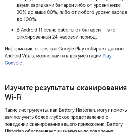
двумя зарядками батареи либо от уровня ниже
20% до выше 80%, либо от любого уровня заряда
до 100%.
В Android 11 сеанс работы от батареи — это
фиксированный 24-часовой период.
Информацию о том, как Google Play собирает данные
Android Vitals, можно найти в документации
Play
Console
.
Изучите результаты сканирования
Wi-Fi
Такие инструменты, как Battery Historian, могут помочь
вам получить более глубокое представление о
поведении сканирования вашего приложения. Battery
Historian обеспечивает визуализацию поведения