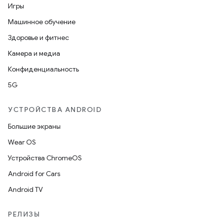
Игры
Машинное обучение
Здоровье и фитнес
Камера и медиа
Конфиденциальность
5G
УСТРОЙСТВА ANDROID
Большие экраны
Wear OS
Устройства ChromeOS
Android for Cars
Android TV
РЕЛИЗЫ