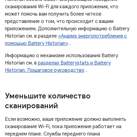
сканирования Wi-Fi для каждого приложения, что
может помочь вам получить более четкое
представление о том, что происходит с вашим
приложением. Дополнительную информацию о Battery
Historian см. в разделе
«Анализ энергопотребления с
помощью Battery Historian»
.
Информацию о механизме использования Battery
Historian см. в
разделах Batterystats и Battery
Historian. Пошаговое руководство
.
Уменьшите количество
сканирований
Если возможно, ваше приложение должно выполнять
сканирование Wi-Fi, пока приложение работает на
переднем плане. Службы переднего плана