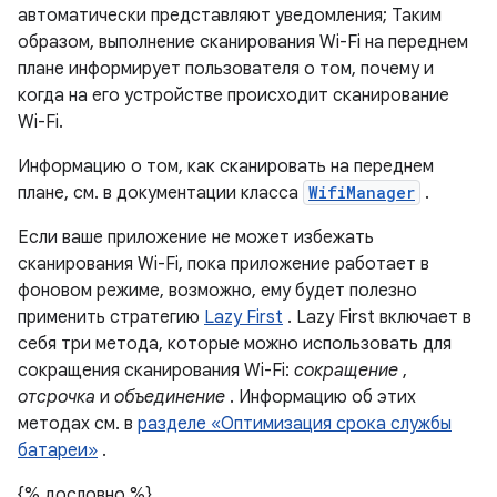
автоматически представляют уведомления; Таким
образом, выполнение сканирования Wi-Fi на переднем
плане информирует пользователя о том, почему и
когда на его устройстве происходит сканирование
Wi-Fi.
Информацию о том, как сканировать на переднем
плане, см. в документации класса
WifiManager
.
Если ваше приложение не может избежать
сканирования Wi-Fi, пока приложение работает в
фоновом режиме, возможно, ему будет полезно
применить стратегию
Lazy First
. Lazy First включает в
себя три метода, которые можно использовать для
сокращения сканирования Wi-Fi:
сокращение
,
отсрочка
и
объединение
. Информацию об этих
методах см. в
разделе «Оптимизация срока службы
батареи»
.
{% дословно %}