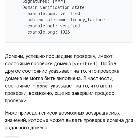
    Signatures: [***]

    Domain verification state:

      example.com: verified

      sub.example.com: legacy_failure

      example.net: verified

Домены, успешно прошедшие проверку, имеют
состояние проверки домена
verified
. Любое
другое состояние указывает на то, что проверка
домена не могла быть выполнена. В частности,
состояние «
none
указывает на то, что агент
проверки, возможно, еще не завершил процесс
проверки.
Ниже приведен список возможных возвращаемых
значений, которые может выдать проверка домена для
заданного домена: