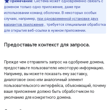
Примечание:
Система может одновременно связать с
доменом только одно приложение, даже при
использовании команд оболочки. В некоторых особых
случаях, например,
при одновременной установке двух
вариантов приложения
, требуется специальная обработка
для открытия веб-ссылки в нужном приложении.
Предоставьте контекст для запроса
.
Прежде чем отправлять запрос на одобрение домена,
предоставьте пользователю некоторую информацию.
Например, вы можете показать ему заставку,
диалоговое окно или аналогичный элемент
пользовательского интерфейса, объясняющий, почему
ваше приложение должно быть обработчиком по
умолчанию для конкретного домена.