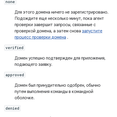
none
Для этого домена ничего не зарегистрировано.
Подождите еще несколько минут, пока агент
проверки завершит запросы, связанные с
проверкой домена, а затем снова
запустите
процесс проверки домена
.
verified
Домен успешно подтвержден для приложения,
подающего заявку.
approved
Домен был принудительно одобрен, обычно
путем выполнения команды в командной
оболочке.
denied