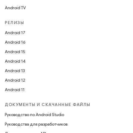
Android TV
РЕЛИЗЫ
Android 17
Android 16
Android 15
Android 14
Android 13
Android 12
Android 11
ДОКУМЕНТЫ И СКАЧАННЫЕ ФАЙЛЫ
Руководство по Android Studio
Руководства для разработчиков