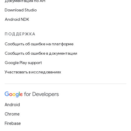
Документация по API
Download Studio
Android NDK
ПОДДЕРЖКА
Сообщить об ошибке на платформе
Сообщить об ошибке в документации
Google Play support
Участвовать в исследованиях
Android
Chrome
Firebase