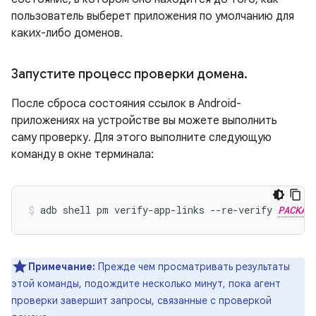
пользователь выберет приложения по умолчанию для
каких-либо доменов.
Запустите процесс проверки домена
.
После сброса состояния ссылок в Android-
приложениях на устройстве вы можете выполнить
саму проверку. Для этого выполните следующую
команду в окне терминала:
adb shell pm verify-app-links --re-verify 
PACKAG
Примечание:
Прежде чем просматривать результаты
этой команды, подождите несколько минут, пока агент
проверки завершит запросы, связанные с проверкой