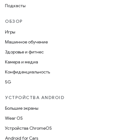
Подкасты
ОБЗОР
Игры
Машинное обучение
Здоровье и фитнес
Камера и медиа
Конфиденциальность
5G
УСТРОЙСТВА ANDROID
Большие экраны
Wear OS
Устройства ChromeOS
Android for Cars