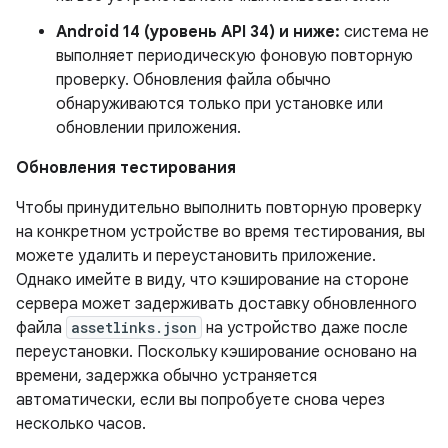
Android 14 (уровень API 34) и ниже:
система не
выполняет периодическую фоновую повторную
проверку. Обновления файла обычно
обнаруживаются только при установке или
обновлении приложения.
Обновления тестирования
Чтобы принудительно выполнить повторную проверку
на конкретном устройстве во время тестирования, вы
можете удалить и переустановить приложение.
Однако имейте в виду, что кэширование на стороне
сервера может задерживать доставку обновленного
файла
assetlinks.json
на устройство даже после
переустановки. Поскольку кэширование основано на
времени, задержка обычно устраняется
автоматически, если вы попробуете снова через
несколько часов.