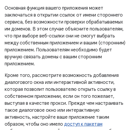
Основная функция вашего приложения может
заключаться в открытии ссылок от имени стороннего
сервиса, без возможности проверки обрабатываемых
им доменов. В этом случае объясните пользователям,
что при выборе веб-ссылки они не смогут выбрать
между собственным приложением и вашим (сторонним)
приложением. Пользователям необходимо будет
вручную связать домены с вашим сторонним
приложением.
Кроме того, рассмотрите возможность добавления
диалогового окна или интерактивной активности,
которая позволит пользователю открыть ссылку в
собственном приложении, если он того пожелает,
выступая в качестве прокси. Прежде чем настраивать
такое диалоговое окно или интерактивную
активность, настройте ваше приложение таким
образом, чтобы оно имело
доступ к пакетам