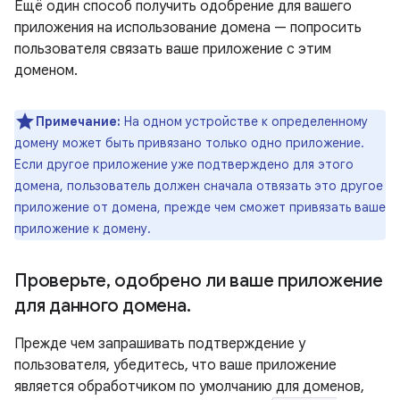
Ещё один способ получить одобрение для вашего
приложения на использование домена — попросить
пользователя связать ваше приложение с этим
доменом.
Примечание:
На одном устройстве к определенному
домену может быть привязано только одно приложение.
Если другое приложение уже подтверждено для этого
домена, пользователь должен сначала отвязать это другое
приложение от домена, прежде чем сможет привязать ваше
приложение к домену.
Проверьте
,
одобрено ли ваше приложение
для данного домена
.
Прежде чем запрашивать подтверждение у
пользователя, убедитесь, что ваше приложение
является обработчиком по умолчанию для доменов,