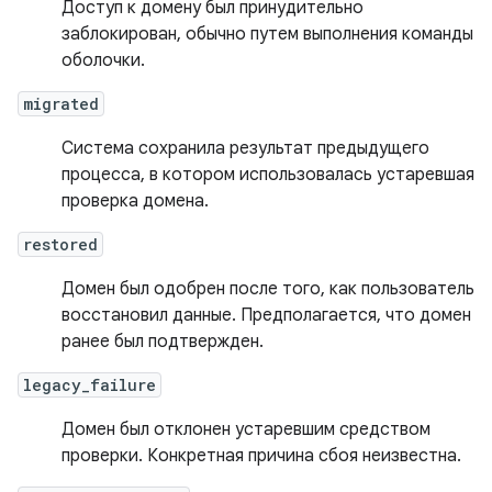
Доступ к домену был принудительно
заблокирован, обычно путем выполнения команды
оболочки.
migrated
Система сохранила результат предыдущего
процесса, в котором использовалась устаревшая
проверка домена.
restored
Домен был одобрен после того, как пользователь
восстановил данные. Предполагается, что домен
ранее был подтвержден.
legacy_failure
Домен был отклонен устаревшим средством
проверки. Конкретная причина сбоя неизвестна.