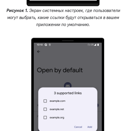
Рисунок 1.
Экран системных настроек, где пользователи
могут выбрать, какие ссылки будут открываться в вашем
приложении по умолчанию.