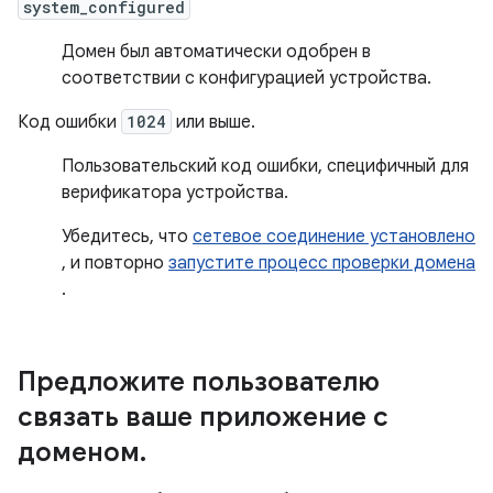
system_configured
Домен был автоматически одобрен в
соответствии с конфигурацией устройства.
Код ошибки
1024
или выше.
Пользовательский код ошибки, специфичный для
верификатора устройства.
Убедитесь, что
сетевое соединение установлено
, и повторно
запустите процесс проверки домена
.
Предложите пользователю
связать ваше приложение с
доменом
.