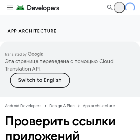
APP ARCHITECTURE
Эта страница переведена с помощью
Cloud
Translation API
.
Android Developers
Design & Plan
App architecture
Проверить ссылки
приложений