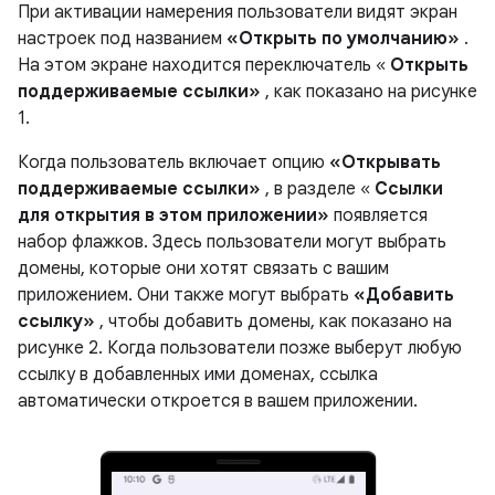
При активации намерения пользователи видят экран
настроек под названием
«Открыть по умолчанию»
.
На этом экране находится переключатель «
Открыть
поддерживаемые ссылки»
, как показано на рисунке
1.
Когда пользователь включает опцию
«Открывать
поддерживаемые ссылки»
, в разделе «
Ссылки
для открытия в этом приложении»
появляется
набор флажков. Здесь пользователи могут выбрать
домены, которые они хотят связать с вашим
приложением. Они также могут выбрать
«Добавить
ссылку»
, чтобы добавить домены, как показано на
рисунке 2. Когда пользователи позже выберут любую
ссылку в добавленных ими доменах, ссылка
автоматически откроется в вашем приложении.