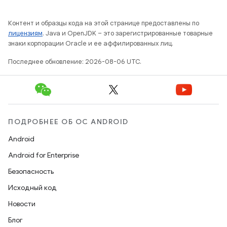
Контент и образцы кода на этой странице предоставлены по
лицензиям
. Java и OpenJDK – это зарегистрированные товарные
знаки корпорации Oracle и ее аффилированных лиц.
Последнее обновление: 2026-08-06 UTC.
ПОДРОБНЕЕ ОБ ОС ANDROID
Android
Android for Enterprise
Безопасность
Исходный код
Новости
Блог