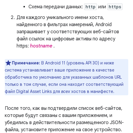
Схема передачи данных:
http
или
https
Для каждого уникального имени хоста,
найденного в фильтрах намерений, Android
запрашивает у соответствующих веб-сайтов
файл ссылок на цифровые активы по адресу
https:
hostname
.
Примечание:
В Android 11 (уровень API 30) и ниже
система устанавливает ваше приложение в качестве
обработчика по умолчанию для указанных шаблонов URL
только в том случае, если она находит соответствующий
файл Digital Asset Links для
всех
хостов в манифесте.
После того, как вы подтвердили список веб-сайтов,
которые будут связаны с вашим приложением, и
убедились в действительности размещенного JSON-
файла, установите приложение на свое устройство.