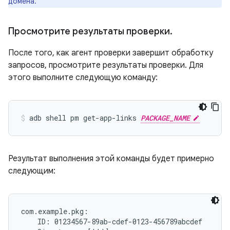
домена.
Просмотрите результаты проверки
.
После того, как агент проверки завершит обработку
запросов, просмотрите результаты проверки. Для
этого выполните следующую команду:
adb shell pm get-app-links 
PACKAGE_NAME
Результат выполнения этой команды будет примерно
следующим:
com.example.pkg:

    ID: 01234567-89ab-cdef-0123-456789abcdef
