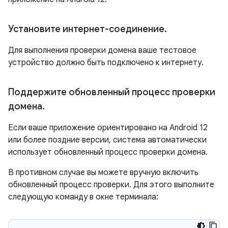
Установите интернет-соединение
.
Для выполнения проверки домена ваше тестовое
устройство должно быть подключено к интернету.
Поддержите обновленный процесс проверки
домена
.
Если ваше приложение ориентировано на Android 12
или более поздние версии, система автоматически
использует обновленный процесс проверки домена.
В противном случае вы можете вручную включить
обновленный процесс проверки. Для этого выполните
следующую команду в окне терминала: