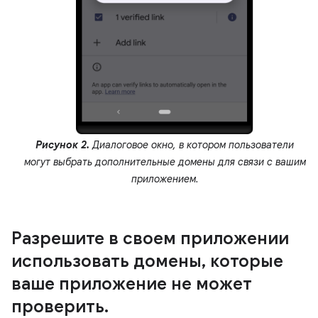
Рисунок 2.
Диалоговое окно, в котором пользователи
могут выбрать дополнительные домены для связи с вашим
приложением.
Разрешите в своем приложении
использовать домены
,
которые
ваше приложение не может
проверить
.