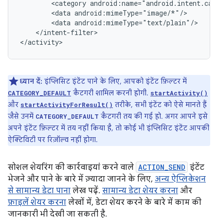
<category
<data
<data
</intent-filter>

</activity>
ध्यान दें:
इंप्लिसिट इंटेंट पाने के लिए, आपको इंटेंट फ़िल्टर में
कैटगरी शामिल करनी होगी.
CATEGORY_DEFAULT
startActivity()
और
तरीके, सभी इंटेंट को ऐसे मानते हैं
startActivityForResult()
जैसे उनमें
कैटगरी तय की गई हो. अगर आपने इसे
CATEGORY_DEFAULT
अपने इंटेंट फ़िल्टर में तय नहीं किया है, तो कोई भी इंप्लिसिट इंटेंट आपकी
ऐक्टिविटी पर रिज़ॉल्व नहीं होगा.
सोशल शेयरिंग की कार्रवाइयां करने वाले
ACTION_SEND
इंटेंट
भेजने और पाने के बारे में ज़्यादा जानने के लिए,
अन्य ऐप्लिकेशन
से सामान्य डेटा पाना
लेख पढ़ें.
सामान्य डेटा शेयर करना
और
फ़ाइलें शेयर करना
लेखों में, डेटा शेयर करने के बारे में काम की
जानकारी भी देखी जा सकती है.