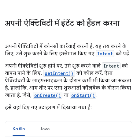
अपनी ऐक्टिविटी में इंटेंट को हैंडल करना
अपनी ऐक्टिविटी में कौनसी कार्रवाई करनी है, यह तय करने के
लिए, उसे शुरू करने के लिए इस्तेमाल किए गए
Intent
को पढ़ें.
अपनी ऐक्टिविटी शुरू होने पर, उसे शुरू करने वाले
Intent
को
वापस पाने के लिए,
getIntent()
को कॉल करें. ऐसा
ऐक्टिविटी के लाइफ़साइकल के दौरान कभी भी किया जा सकता
है. हालांकि, आम तौर पर ऐसा शुरुआती कॉलबैक के दौरान किया
जाता है. जैसे,
onCreate()
या
onStart()
.
इसे यहां दिए गए उदाहरण में दिखाया गया है:
Kotlin
Java