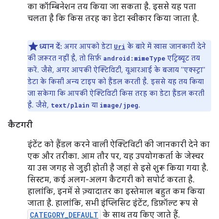
का कॉम्बिनेशन तय किया जा सकता है. इससे यह पता
चलता है कि किस तरह का डेटा स्वीकार किया जाता है.
ध्यान दें:
अगर आपको डेटा
के बारे में खास जानकारी देने
Uri
की ज़रूरत नहीं है, तो सिर्फ़
एट्रिब्यूट तय
android:mimeType
करें. जैसे, अगर आपकी ऐक्टिविटी, यूआरआई के बजाय "एक्स्ट्रा"
डेटा के किसी अन्य टाइप को हैंडल करती है. इससे यह तय किया
जा सकेगा कि आपकी ऐक्टिविटी किस तरह का डेटा हैंडल करती
है. जैसे,
या
.
text/plain
image/jpeg
कैटगरी
इंटेंट को हैंडल करने वाली ऐक्टिविटी की जानकारी देने का
एक और तरीका. आम तौर पर, यह उपयोगकर्ता के जेस्चर
या उस जगह से जुड़ी होती है जहां से इसे शुरू किया गया है.
सिस्टम, कई अलग-अलग कैटगरी को सपोर्ट करता है.
हालांकि, इनमें से ज़्यादातर का इस्तेमाल बहुत कम किया
जाता है. हालांकि, सभी इंप्लिसिट इंटेंट, डिफ़ॉल्ट रूप से
CATEGORY_DEFAULT
के साथ तय किए जाते हैं.