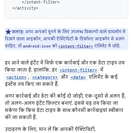
</intent-filter>

</activity>
सलाह:
अगर आपको चुनने के लिए उपलब्ध विकल्पों वाले डायलॉग में
दिखने वाला आइकॉन, आपकी ऐक्टिविटी के डिफ़ॉल्ट आइकॉन से अलग
चाहिए, तो
को
एलिमेंट में जोड़ें.
android:icon
<intent-filter>
हर आने वाले इंटेंट में सिर्फ़ एक कार्रवाई और एक डेटा टाइप तय
किया जाता है. हालांकि, हर
<intent-filter>
में
<action>
,
<category>
और
<data>
एलिमेंट के कई
इंस्टेंस तय किए जा सकते हैं.
अगर कार्रवाई और डेटा की कोई दो जोड़ी, एक-दूसरे से अलग हैं,
तो अलग-अलग इंटेंट फ़िल्टर बनाएं. इससे यह तय किया जा
सकेगा कि किस डेटा टाइप के साथ कौनसी कार्रवाइयां स्वीकार
की जा सकती हैं.
उदाहरण के लिए, मान लें कि आपकी ऐक्टिविटी,