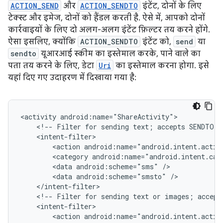
ACTION_SEND
और
ACTION_SENDTO
इंटेंट, दोनों के लिए
टेक्स्ट और इमेज, दोनों को हैंडल करती है. ऐसे में, आपको दोनों
कार्रवाइयों के लिए दो अलग-अलग इंटेंट फ़िल्टर तय करने होंगे.
ऐसा इसलिए, क्योंकि
ACTION_SENDTO
इंटेंट को,
send
या
sendto
यूआरआई स्कीम का इस्तेमाल करके, पाने वाले का
पता तय करने के लिए, डेटा
Uri
का इस्तेमाल करना होगा. इसे
यहां दिए गए उदाहरण में दिखाया गया है:
<activity
<!--
Filter
for
sending
text;
accepts
SENDTO
a
<action
<category
<data
android:scheme="sms"
<data
android:scheme="smsto"
<!--
Filter
for
sending
text
or
images;
accept
<action