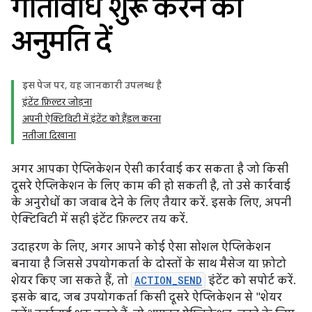
गतिविधि शुरू करने की
अनुमति दें
इस पेज पर, यह जानकारी उपलब्ध है
इंटेंट फ़िल्टर जोड़ना
अपनी ऐक्टिविटी में इंटेंट को हैंडल करना
नतीजा दिखाना
अगर आपका ऐप्लिकेशन ऐसी कार्रवाई कर सकता है जो किसी
दूसरे ऐप्लिकेशन के लिए काम की हो सकती है, तो उसे कार्रवाई
के अनुरोधों का जवाब देने के लिए तैयार करें. इसके लिए, अपनी
ऐक्टिविटी में सही इंटेंट फ़िल्टर तय करें.
उदाहरण के लिए, अगर आपने कोई ऐसा सोशल ऐप्लिकेशन
बनाया है जिससे उपयोगकर्ता के दोस्तों के साथ मैसेज या फ़ोटो
शेयर किए जा सकते हैं, तो
ACTION_SEND
इंटेंट को सपोर्ट करें.
इसके बाद, जब उपयोगकर्ता किसी दूसरे ऐप्लिकेशन से "शेयर