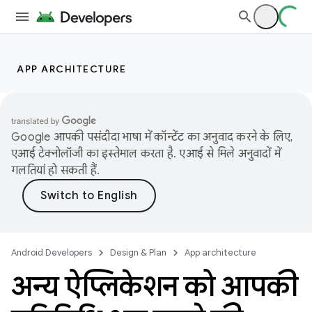
APP ARCHITECTURE
Google आपकी पसंदीदा भाषा में कॉन्टेंट का अनुवाद करने के लिए,
एआई टेक्नोलॉजी का इस्तेमाल करता है. एआई से मिले अनुवादों में
गलतियां हो सकती हैं.
Android Developers
Design & Plan
App architecture
अन्य ऐप्लिकेशन को आपकी