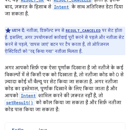
पर, यह
या
होता है. इसके
बाद, ज़रूरत के हिसाब से
Intent
के साथ अतिरिक्त डेटा दिया
जा सकता है.
ध्यान दें:
नतीजा, डिफ़ॉल्ट रूप से
पर सेट होता
RESULT_CANCELED
है. इसलिए, अगर उपयोगकर्ता कार्रवाई पूरी करने से पहले और नतीजा सेट
करने से पहले, 'वापस जाएं' बटन पर टैप करता है, तो ओरिजनल
ऐक्टिविटी को "रद्द किया गया" नतीजा मिलता है.
अगर आपको सिर्फ़ एक ऐसा पूर्णांक दिखाना है जो नतीजे के कई
विकल्पों में से किसी एक को दिखाता है, तो नतीजा कोड को 0 से
ज़्यादा कोई भी वैल्यू पर सेट किया जा सकता है. अगर नतीजा
कोड का इस्तेमाल, पूर्णांक दिखाने के लिए किया जाता है और
आपको
Intent
शामिल करने की ज़रूरत नहीं है, तो
setResult()
को कॉल किया जा सकता है और सिर्फ़ नतीजा
कोड पास किया जा सकता है:
Kotlin
Java