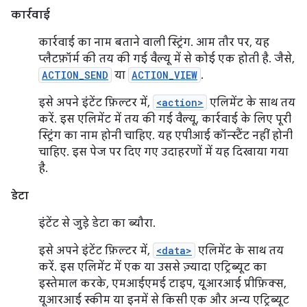
कार्रवाई
कार्रवाई का नाम बताने वाली स्ट्रिंग. आम तौर पर, यह
प्लैटफ़ॉर्म की तय की गई वैल्यू में से कोई एक होती है. जैसे,
ACTION_SEND
या
ACTION_VIEW
.
इसे अपने इंटेंट फ़िल्टर में,
<action>
एलिमेंट के साथ तय
करें. इस एलिमेंट में तय की गई वैल्यू, कार्रवाई के लिए पूरी
स्ट्रिंग का नाम होनी चाहिए. यह एपीआई कॉन्स्टैंट नहीं होनी
चाहिए. इस पेज पर दिए गए उदाहरणों में यह दिखाया गया
है.
डेटा
इंटेंट से जुड़े डेटा का ब्यौरा.
इसे अपने इंटेंट फ़िल्टर में,
<data>
एलिमेंट के साथ तय
करें. इस एलिमेंट में एक या उससे ज़्यादा एट्रिब्यूट का
इस्तेमाल करके, एमआईएमई टाइप, यूआरआई प्रीफ़िक्स,
यूआरआई स्कीम या इनमें से किसी एक और अन्य एट्रिब्यूट