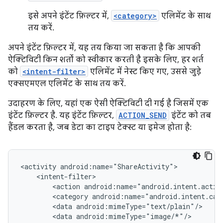
इसे अपने इंटेंट फ़िल्टर में,
<category>
एलिमेंट के साथ
तय करें.
अपने इंटेंट फ़िल्टर में, यह तय किया जा सकता है कि आपकी
ऐक्टिविटी किन शर्तों को स्वीकार करती है इसके लिए, हर शर्त
को
<intent-filter>
एलिमेंट में नेस्ट किए गए, उससे जुड़े
एक्सएमएल एलिमेंट के साथ तय करें.
उदाहरण के लिए, यहां एक ऐसी ऐक्टिविटी दी गई है जिसमें एक
इंटेंट फ़िल्टर है. यह इंटेंट फ़िल्टर,
ACTION_SEND
इंटेंट को तब
हैंडल करता है, जब डेटा का टाइप टेक्स्ट या इमेज होता है:
<activity
<action
<category
<data
<data