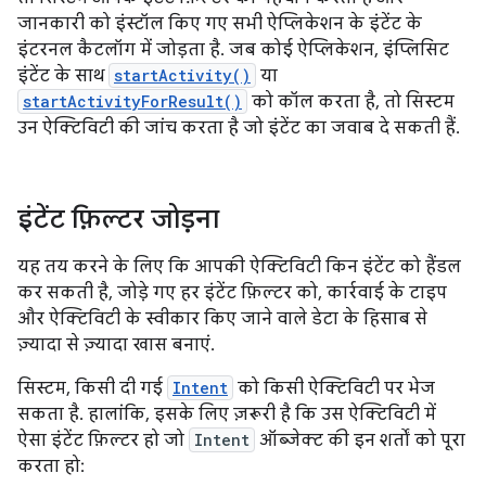
जानकारी को इंस्टॉल किए गए सभी ऐप्लिकेशन के इंटेंट के
इंटरनल कैटलॉग में जोड़ता है. जब कोई ऐप्लिकेशन, इंप्लिसिट
इंटेंट के साथ
startActivity()
या
startActivityForResult()
को कॉल करता है, तो सिस्टम
उन ऐक्टिविटी की जांच करता है जो इंटेंट का जवाब दे सकती हैं.
इंटेंट फ़िल्टर जोड़ना
यह तय करने के लिए कि आपकी ऐक्टिविटी किन इंटेंट को हैंडल
कर सकती है, जोड़े गए हर इंटेंट फ़िल्टर को, कार्रवाई के टाइप
और ऐक्टिविटी के स्वीकार किए जाने वाले डेटा के हिसाब से
ज़्यादा से ज़्यादा खास बनाएं.
सिस्टम, किसी दी गई
Intent
को किसी ऐक्टिविटी पर भेज
सकता है. हालांकि, इसके लिए ज़रूरी है कि उस ऐक्टिविटी में
ऐसा इंटेंट फ़िल्टर हो जो
Intent
ऑब्जेक्ट की इन शर्तों को पूरा
करता हो: