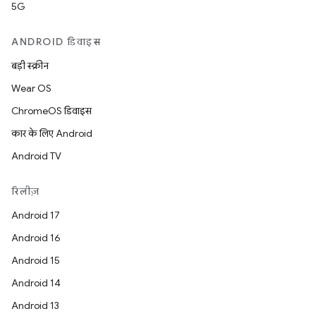
5G
ANDROID डिवाइस
बड़ी स्क्रीन
Wear OS
ChromeOS डिवाइस
कार के लिए Android
Android TV
रिलीज़
Android 17
Android 16
Android 15
Android 14
Android 13