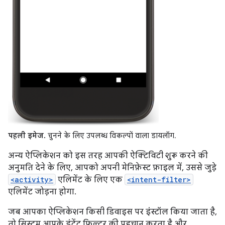
पहली इमेज.
चुनने के लिए उपलब्ध विकल्पों वाला डायलॉग.
अन्य ऐप्लिकेशन को इस तरह आपकी ऐक्टिविटी शुरू करने की
अनुमति देने के लिए, आपको अपनी मेनिफ़ेस्ट फ़ाइल में, उससे जुड़े
<activity>
एलिमेंट के लिए एक
<intent-filter>
एलिमेंट जोड़ना होगा.
जब आपका ऐप्लिकेशन किसी डिवाइस पर इंस्टॉल किया जाता है,
तो सिस्टम आपके इंटेंट फ़िल्टर की पहचान करता है और