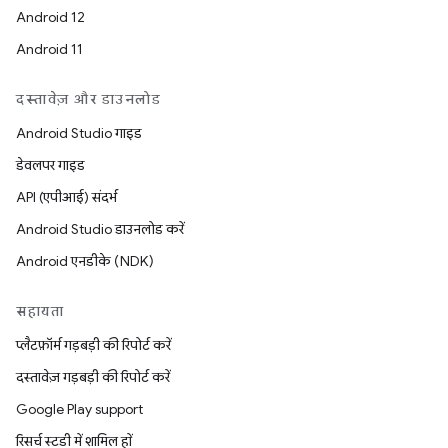
Android 12
Android 11
दस्तावेज़ और डाउनलोड
Android Studio गाइड
डेवलपर गाइड
API (एपीआई) संदर्भ
Android Studio डाउनलोड करें
Android एनडीके (NDK)
सहायता
प्लैटफ़ॉर्म गड़बड़ी की रिपोर्ट करें
दस्तावेज़ गड़बड़ी की रिपोर्ट करें
Google Play support
रिसर्च स्टडी में शामिल हों