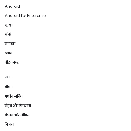
Android
Android for Enterprise
सुरक्षा
सोर्स
समाचार
ब्लॉग
पॉडकास्ट
खोजें
गेमिंग
मशीन लर्निंग
सेहत और फ़िटनेस
कैमरा और मीडिया
निजता