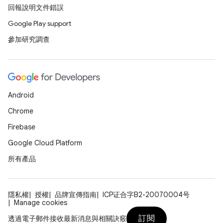
回報說明文件錯誤
Google Play support
參加研究調查
Android
Chrome
Firebase
Google Cloud Platform
所有產品
隱私權
授權
品牌宣傳指南
ICP证合字B2-20070004号
Manage cookies
訂閱
透過電子郵件接收最新消息與相關訣竅