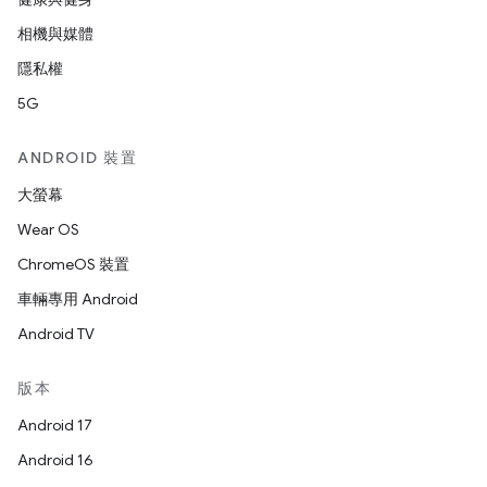
相機與媒體
隱私權
5G
ANDROID 裝置
大螢幕
Wear OS
ChromeOS 裝置
車輛專用 Android
Android TV
版本
Android 17
Android 16