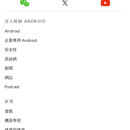
深入瞭解 ANDROID
Android
企業專用 Android
安全性
原始碼
新聞
網誌
Podcast
探索
遊戲
機器學習
健康與健身