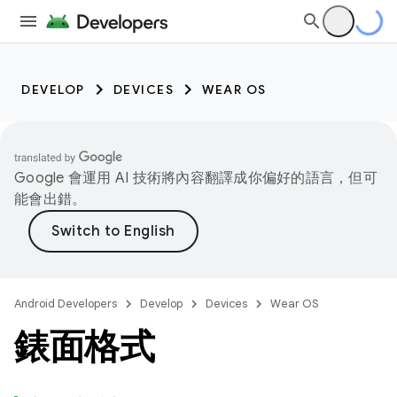
DEVELOP
DEVICES
WEAR OS
Google 會運用 AI 技術將內容翻譯成你偏好的語言，但可
能會出錯。
Android Developers
Develop
Devices
Wear OS
錶面格式