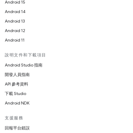
Android 15
Android 14
Android 13
Android 12
Android 11
說明文件和下載項目
Android Studio 指南
開發人員指南
API 參考資料
下載 Studio
Android NDK
支援服務
回報平台錯誤