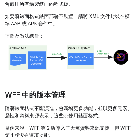
會處理所有繪製錶面的程式碼。
如要將錶面格式錶面部署至裝置，請將 XML 文件封裝在標
準 AAB 或 APK 套件中。
下圖為做法總覽：
WFF 中的版本管理
隨著錶面格式不斷演進，會新增更多功能，並以更多元素、
屬性和資料來源表示，這些都使用錶面格式。
舉例來說，WFF 第 2 版導入了天氣資料來源支援，但 WFF
第 1 版沒有這項功能。