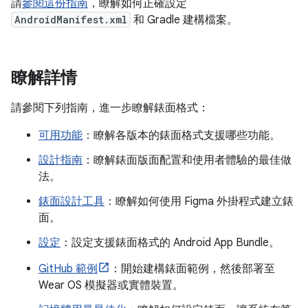
請
參閱這份指南
，瞭解如何正確設定
AndroidManifest.xml
和 Gradle 建構檔案。
瞭解詳情
請參閱下列指南，進一步瞭解錶面格式：
可用功能
：瞭解各版本的錶面格式支援哪些功能。
設計指南
：瞭解錶面版面配置和使用者體驗的最佳做
法。
錶面設計工具
：瞭解如何使用 Figma 外掛程式建立錶
面。
設定
：設定支援錶面格式的 Android App Bundle。
GitHub 範例
：開始建構錶面範例，然後部署至
Wear OS 模擬器或實體裝置。