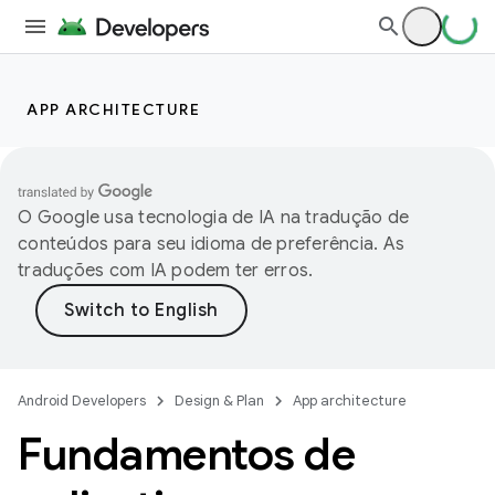
APP ARCHITECTURE
O Google usa tecnologia de IA na tradução de
conteúdos para seu idioma de preferência. As
traduções com IA podem ter erros.
Android Developers
Design & Plan
App architecture
Fundamentos de