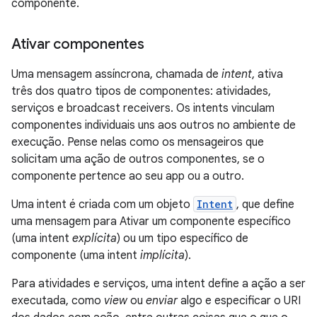
componente.
Ativar componentes
Uma mensagem assíncrona, chamada de
intent
, ativa
três dos quatro tipos de componentes: atividades,
serviços e broadcast receivers. Os intents vinculam
componentes individuais uns aos outros no ambiente de
execução. Pense nelas como os mensageiros que
solicitam uma ação de outros componentes, se o
componente pertence ao seu app ou a outro.
Uma intent é criada com um objeto
Intent
, que define
uma mensagem para Ativar um componente específico
(uma intent
explícita
) ou um tipo específico de
componente (uma intent
implícita
).
Para atividades e serviços, uma intent define a ação a ser
executada, como
view
ou
enviar
algo e especificar o URI