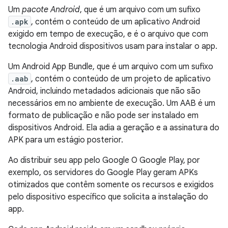
Um
pacote Android
, que é um arquivo com um sufixo
.apk
, contém o conteúdo de um aplicativo Android
exigido em tempo de execução, e é o arquivo que com
tecnologia Android dispositivos usam para instalar o app.
Um Android App Bundle, que é um arquivo com um sufixo
.aab
, contém o conteúdo de um projeto de aplicativo
Android, incluindo metadados adicionais que não são
necessários em no ambiente de execução. Um AAB é um
formato de publicação e não pode ser instalado em
dispositivos Android. Ela adia a geração e a assinatura do
APK para um estágio posterior.
Ao distribuir seu app pelo Google O Google Play, por
exemplo, os servidores do Google Play geram APKs
otimizados que contêm somente os recursos e exigidos
pelo dispositivo específico que solicita a instalação do
app.