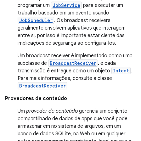
programar um
JobService
para executar um
trabalho baseado em um evento usando
JobScheduler
. Os broadcast receivers
geralmente envolvem aplicativos que interagem
entre si, por isso é importante estar ciente das
implicações de segurança ao configurá-los.
Um broadcast receiver é implementado como uma
subclasse de
BroadcastReceiver
. e cada
transmissão é entregue como um objeto
Intent
.
Para mais informações, consulte a classe
BroadcastReceiver
.
Provedores de conteúdo
Um
provedor de conteúdo
gerencia um conjunto
compartilhado de dados de apps que você pode
armazenar em no sistema de arquivos, em um
banco de dados SQLite, na Web ou em qualquer