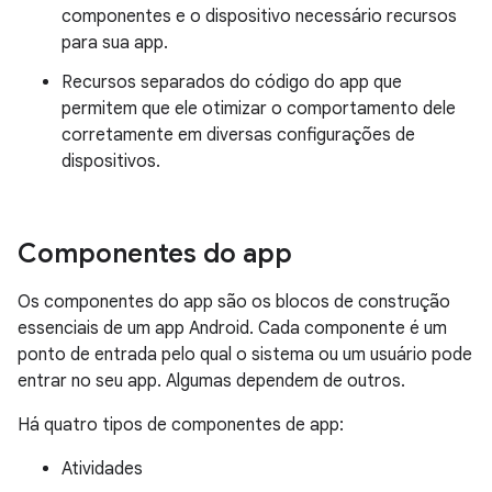
componentes e o dispositivo necessário recursos
para sua app.
Recursos separados do código do app que
permitem que ele otimizar o comportamento dele
corretamente em diversas configurações de
dispositivos.
Componentes do app
Os componentes do app são os blocos de construção
essenciais de um app Android. Cada componente é um
ponto de entrada pelo qual o sistema ou um usuário pode
entrar no seu app. Algumas dependem de outros.
Há quatro tipos de componentes de app:
Atividades