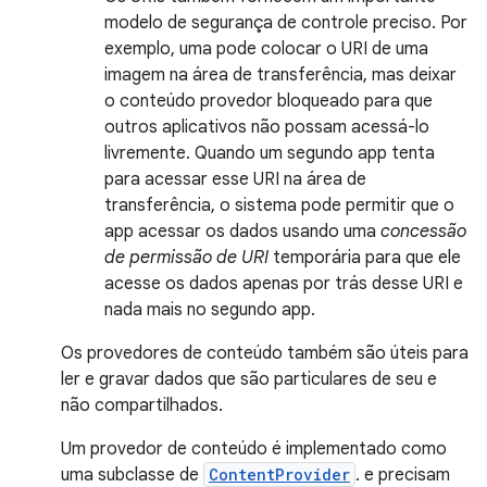
modelo de segurança de controle preciso. Por
exemplo, uma pode colocar o URI de uma
imagem na área de transferência, mas deixar
o conteúdo provedor bloqueado para que
outros aplicativos não possam acessá-lo
livremente. Quando um segundo app tenta
para acessar esse URI na área de
transferência, o sistema pode permitir que o
app acessar os dados usando uma
concessão
de permissão de URI
temporária para que ele
acesse os dados apenas por trás desse URI e
nada mais no segundo app.
Os provedores de conteúdo também são úteis para
ler e gravar dados que são particulares de seu e
não compartilhados.
Um provedor de conteúdo é implementado como
uma subclasse de
ContentProvider
. e precisam