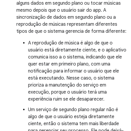
alguns dados em segundo plano ou tocar músicas
mesmo depois que o usuário sair do app. A
sincronização de dados em segundo plano ou a
reprodução de músicas representam diferentes
tipos de que o sistema gerencia de forma diferente:
A reprodução de música é algo de que o
usuário está diretamente ciente, e o aplicativo
comunica isso a o sistema, indicando que ele
quer estar em primeiro plano, com uma
notificação para informar o usuário que ele
está executando. Nesse caso, o sistema
prioriza a manutenção do serviço em
execução, porque o usuário terá uma
experiência ruim se ele desaparecer.
Um serviço de segundo plano regular não é
algo de que o usuário esteja diretamente
ciente, então o sistema tem mais liberdade
para gerenciar seu processo. Ele pode deixá-