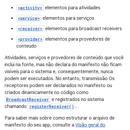
<activity>
elementos para atividades
<service>
elementos para serviços
<receiver>
elementos para broadcast receivers
<provider>
elementos para provedores de
conteúdo
Atividades, serviços e provedores de conteúdo que você
inclui na fonte, mas não declara do manifesto não ficam
visíveis para o sistema e, consequentemente, nunca
podem ser executados. No entanto, transmissão Os
receptores podem ser declarados no manifesto ou
criados dinamicamente no código como
BroadcastReceiver
e registrados no sistema
chamando
registerReceiver()
.
Para saber mais sobre como estruturar o arquivo de
manifesto do seu app, consulte a
Visão geral do