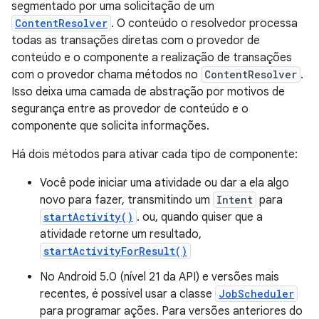
segmentado por uma solicitação de um
ContentResolver
. O conteúdo o resolvedor processa
todas as transações diretas com o provedor de
conteúdo e o componente a realização de transações
com o provedor chama métodos no
ContentResolver
.
Isso deixa uma camada de abstração por motivos de
segurança entre as provedor de conteúdo e o
componente que solicita informações.
Há dois métodos para ativar cada tipo de componente:
Você pode iniciar uma atividade ou dar a ela algo
novo para fazer, transmitindo um
Intent
para
startActivity()
. ou, quando quiser que a
atividade retorne um resultado,
startActivityForResult()
No Android 5.0 (nível 21 da API) e versões mais
recentes, é possível usar a classe
JobScheduler
para programar ações. Para versões anteriores do