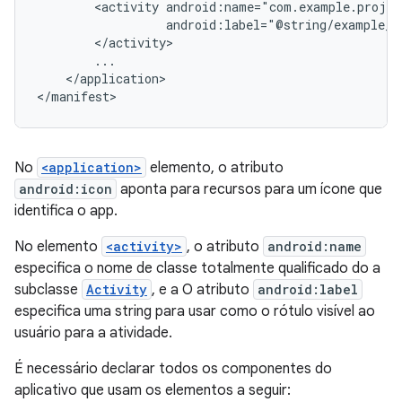
<activity
android:label="@string/example_l
</application>

</manifest>
No
<application>
elemento, o atributo
android:icon
aponta para recursos para um ícone que
identifica o app.
No elemento
<activity>
, o atributo
android:name
especifica o nome de classe totalmente qualificado do a
subclasse
Activity
, e a O atributo
android:label
especifica uma string para usar como o rótulo visível ao
usuário para a atividade.
É necessário declarar todos os componentes do
aplicativo que usam os elementos a seguir: