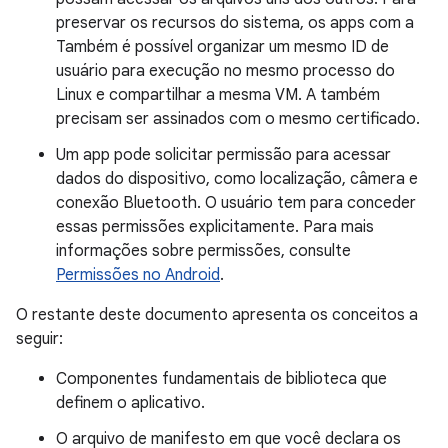
preservar os recursos do sistema, os apps com a
Também é possível organizar um mesmo ID de
usuário para execução no mesmo processo do
Linux e compartilhar a mesma VM. A também
precisam ser assinados com o mesmo certificado.
Um app pode solicitar permissão para acessar
dados do dispositivo, como localização, câmera e
conexão Bluetooth. O usuário tem para conceder
essas permissões explicitamente. Para mais
informações sobre permissões, consulte
Permissões no Android
.
O restante deste documento apresenta os conceitos a
seguir:
Componentes fundamentais de biblioteca que
definem o aplicativo.
O arquivo de manifesto em que você declara os