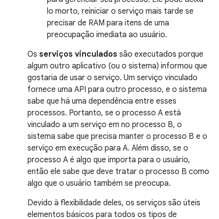
lo morto, reiniciar o serviço mais tarde se
precisar de RAM para itens de uma
preocupação imediata ao usuário.
Os
serviços vinculados
são executados porque
algum outro aplicativo (ou o sistema) informou que
gostaria de usar o serviço. Um serviço vinculado
fornece uma API para outro processo, e o sistema
sabe que há uma dependência entre esses
processos. Portanto, se o processo A está
vinculado a um serviço em no processo B, o
sistema sabe que precisa manter o processo B e o
serviço em execução para A. Além disso, se o
processo A é algo que importa para o usuário,
então ele sabe que deve tratar o processo B como
algo que o usuário também se preocupa.
Devido à flexibilidade deles, os serviços são úteis
elementos básicos para todos os tipos de