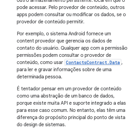
outro armazenamento persistente. local em que o
pode acessar. Pelo provedor de conteúdo, outros
apps podem consultar ou modificar os dados, se o
provedor de conteúdo permitir.
Por exemplo, o sistema Android fornece um
content provedor que gerencia os dados de
contato do usuário. Qualquer app com a permissão
permissões podem consultar o provedor de
conteúdo, como usar
ContactsContract.Data
,
para ler e gravar informações sobre de uma
determinada pessoa.
É tentador pensar em um provedor de conteúdo
como uma abstração de um banco de dados,
porque existe muita API e suporte integrado a elas
para esse caso comum. No entanto, elas têm uma
diferença do propósito principal do ponto de vista
do design de sistemas.