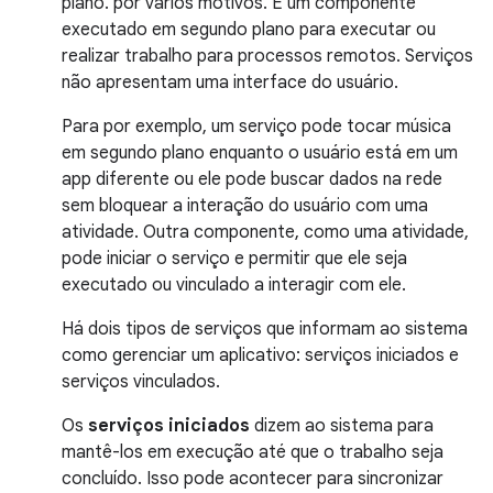
plano. por vários motivos. É um componente
executado em segundo plano para executar ou
realizar trabalho para processos remotos. Serviços
não apresentam uma interface do usuário.
Para por exemplo, um serviço pode tocar música
em segundo plano enquanto o usuário está em um
app diferente ou ele pode buscar dados na rede
sem bloquear a interação do usuário com uma
atividade. Outra componente, como uma atividade,
pode iniciar o serviço e permitir que ele seja
executado ou vinculado a interagir com ele.
Há dois tipos de serviços que informam ao sistema
como gerenciar um aplicativo: serviços iniciados e
serviços vinculados.
Os
serviços iniciados
dizem ao sistema para
mantê-los em execução até que o trabalho seja
concluído. Isso pode acontecer para sincronizar