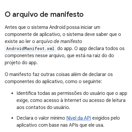
O arquivo de manifesto
Antes que o sistema Android possa iniciar um
componente de aplicativo, o sistema deve saber que o
existe ao ler o
arquivo de manifesto
AndroidManifest.xml
do app. O app declara todos os
componentes nesse arquivo, que está na raiz do do
projeto do app.
O manifesto faz outras coisas além de declarar os
componentes do aplicativo, como o seguinte:
Identifica todas as permissões do usuário que o app
exige, como acesso à Internet ou acesso de leitura
aos contatos do usuário.
Declara o valor mínimo
Nível da API
exigidos pelo
aplicativo com base nas APIs que ele usa.