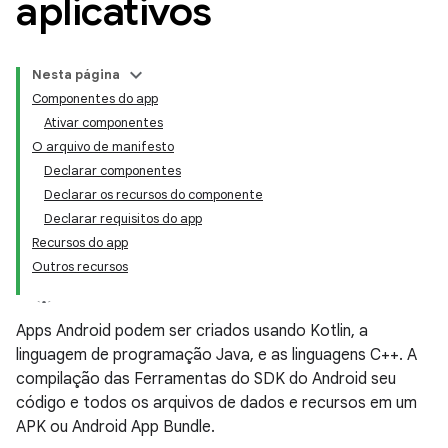
aplicativos
Nesta página
Componentes do app
Ativar componentes
O arquivo de manifesto
Declarar componentes
Declarar os recursos do componente
Declarar requisitos do app
Recursos do app
Outros recursos
Apps Android podem ser criados usando Kotlin, a
linguagem de programação Java, e as linguagens C++. A
compilação das Ferramentas do SDK do Android seu
código e todos os arquivos de dados e recursos em um
APK ou Android App Bundle.