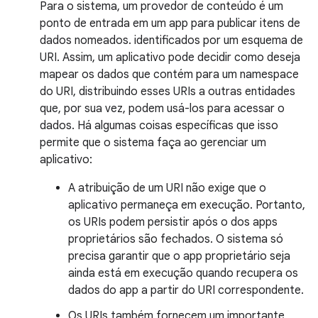
Para o sistema, um provedor de conteúdo é um
ponto de entrada em um app para publicar itens de
dados nomeados. identificados por um esquema de
URI. Assim, um aplicativo pode decidir como deseja
mapear os dados que contém para um namespace
do URI, distribuindo esses URIs a outras entidades
que, por sua vez, podem usá-los para acessar o
dados. Há algumas coisas específicas que isso
permite que o sistema faça ao gerenciar um
aplicativo:
A atribuição de um URI não exige que o
aplicativo permaneça em execução. Portanto,
os URIs podem persistir após o dos apps
proprietários são fechados. O sistema só
precisa garantir que o app proprietário seja
ainda está em execução quando recupera os
dados do app a partir do URI correspondente.
Os URIs também fornecem um importante