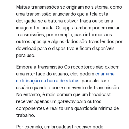
Muitas transmissões se originam no sistema, como
uma transmissão anunciando que a tela está
desligada, se a bateria estiver fraca ou se uma
imagem for tirada. Os apps também podem iniciar
transmissões, por exemplo, para informar aos
outros apps que alguns dados são transferidos por
download para o dispositivo e ficam disponíveis
para uso.
Embora a transmissão Os receptores não exibem
uma interface do usuário, eles podem
criar uma
notificação na barra de status
. para alertar o
usuário quando ocorre um evento de transmissão.
No entanto, é mais comum que um broadcast
receiver apenas um
gateway
para outros
componentes e realiza uma quantidade mínima de
trabalho.
Por exemplo, um broadcast receiver pode