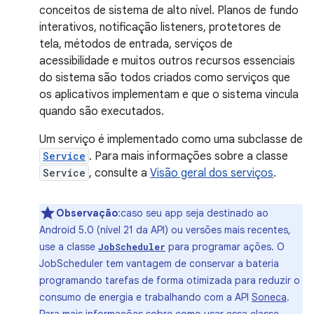
conceitos de sistema de alto nível. Planos de fundo
interativos, notificação listeners, protetores de
tela, métodos de entrada, serviços de
acessibilidade e muitos outros recursos essenciais
do sistema são todos criados como serviços que
os aplicativos implementam e que o sistema vincula
quando são executados.
Um serviço é implementado como uma subclasse de
Service
. Para mais informações sobre a classe
Service
, consulte a
Visão geral dos serviços
.
Observação
:caso seu app seja destinado ao
Android 5.0 (nível 21 da API) ou versões mais recentes,
use a classe
para programar ações. O
JobScheduler
JobScheduler tem vantagem de conservar a bateria
programando tarefas de forma otimizada para reduzir o
consumo de energia e trabalhando com a API
Soneca
.