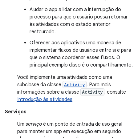
Ajudar o app a lidar com a interrupção do
processo para que o usuário possa retornar
às atividades com o estado anterior
restaurado.
Oferecer aos aplicativos uma maneira de
implementar fluxos de usuários entre si e para
que o sistema coordenar esses fluxos. O
principal exemplo disso é o compartilhamento.
Você implementa uma atividade como uma
subclasse da classe
Activity
. Para mais
informações sobre a classe
Activity
, consulte
Introdução às atividades
.
Serviços
Um
serviço
é um ponto de entrada de uso geral
para manter um app em execução em segundo