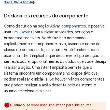
manifesto do app
.
Declarar os recursos do componente
Como discutido na seção
Ativar componentes
, é possível
usar um
Intent
para iniciar atividades, serviços e
broadcast receivers. Você faz isso nomeando
explicitamente o componente-alvo, usando o nome da
classe do componente, na intent. Você também pode
usar uma intent implícita, que descreve o tipo de ação a
ser realizada e, opcionalmente, os dados que você deseja
realizar a ação. Uma intent implícita permite que o
sistema encontre um componente no dispositivo que
podem realizar e iniciá-la. Se houver vários componentes
que podem realizar a ação descrita pelo da intent, o
usuário seleciona qual usar.
Cuidado:
se você usar uma intent para iniciar uma