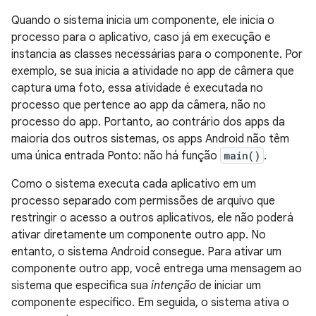
Quando o sistema inicia um componente, ele inicia o
processo para o aplicativo, caso já em execução e
instancia as classes necessárias para o componente. Por
exemplo, se sua inicia a atividade no app de câmera que
captura uma foto, essa atividade é executada no
processo que pertence ao app da câmera, não no
processo do app. Portanto, ao contrário dos apps da
maioria dos outros sistemas, os apps Android não têm
uma única entrada Ponto: não há função
main()
.
Como o sistema executa cada aplicativo em um
processo separado com permissões de arquivo que
restringir o acesso a outros aplicativos, ele não poderá
ativar diretamente um componente outro app. No
entanto, o sistema Android consegue. Para ativar um
componente outro app, você entrega uma mensagem ao
sistema que especifica sua
intenção
de iniciar um
componente específico. Em seguida, o sistema ativa o