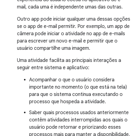
mail, cada uma é independente umas das outras.
Outro app pode iniciar qualquer uma dessas opções
se o app de e-mail permitir. Por exemplo, um app de
câmera pode iniciar o atividade no app de e-mails
para escrever um novo e-mail e permitir que o
usuário compartilhe uma imagem.
Uma atividade facilita as principais interações a
seguir entre sistema e aplicativo:
Acompanhar o que o usuário considera
importante no momento (o que está na tela)
para que o sistema continua executando o
processo que hospeda a atividade.
Saber quais processos usados anteriormente
contêm atividades interrompidas aos quais o
usuário pode retornar e priorizando esses
processos mais para manter a disponibilidade.