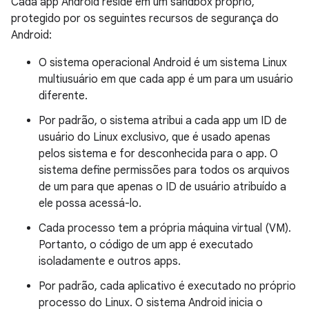
Cada app Android reside em um sandbox próprio,
protegido por os seguintes recursos de segurança do
Android:
O sistema operacional Android é um sistema Linux
multiusuário em que cada app é um para um usuário
diferente.
Por padrão, o sistema atribui a cada app um ID de
usuário do Linux exclusivo, que é usado apenas
pelos sistema e for desconhecida para o app. O
sistema define permissões para todos os arquivos
de um para que apenas o ID de usuário atribuído a
ele possa acessá-lo.
Cada processo tem a própria máquina virtual (VM).
Portanto, o código de um app é executado
isoladamente e outros apps.
Por padrão, cada aplicativo é executado no próprio
processo do Linux. O sistema Android inicia o