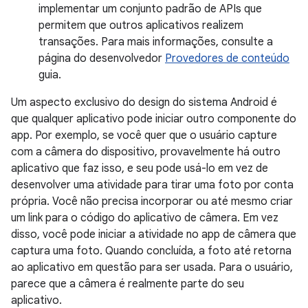
implementar um conjunto padrão de APIs que
permitem que outros aplicativos realizem
transações. Para mais informações, consulte a
página do desenvolvedor
Provedores de conteúdo
guia.
Um aspecto exclusivo do design do sistema Android é
que qualquer aplicativo pode iniciar outro componente do
app. Por exemplo, se você quer que o usuário capture
com a câmera do dispositivo, provavelmente há outro
aplicativo que faz isso, e seu pode usá-lo em vez de
desenvolver uma atividade para tirar uma foto por conta
própria. Você não precisa incorporar ou até mesmo criar
um link para o código do aplicativo de câmera. Em vez
disso, você pode iniciar a atividade no app de câmera que
captura uma foto. Quando concluída, a foto até retorna
ao aplicativo em questão para ser usada. Para o usuário,
parece que a câmera é realmente parte do seu
aplicativo.