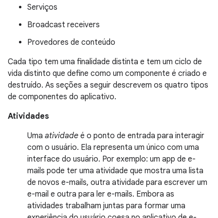
Serviços
Broadcast receivers
Provedores de conteúdo
Cada tipo tem uma finalidade distinta e tem um ciclo de
vida distinto que define como um componente é criado e
destruído. As seções a seguir descrevem os quatro tipos
de componentes do aplicativo.
Atividades
Uma
atividade
é o ponto de entrada para interagir
com o usuário. Ela representa um único com uma
interface do usuário. Por exemplo: um app de e-
mails pode ter uma atividade que mostra uma lista
de novos e-mails, outra atividade para escrever um
e-mail e outra para ler e-mails. Embora as
atividades trabalham juntas para formar uma
experiência do usuário coesa no aplicativo de e-