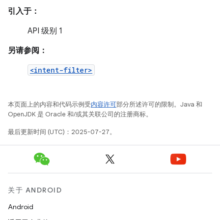
引入于：
API 级别 1
另请参阅：
<intent-filter>
本页面上的内容和代码示例受
内容许可
部分所述许可的限制。Java 和
OpenJDK 是 Oracle 和/或其关联公司的注册商标。
最后更新时间 (UTC)：2025-07-27。
关于 ANDROID
Android