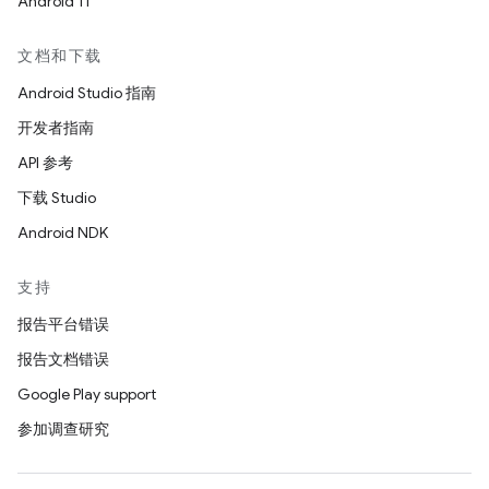
Android 11
文档和下载
Android Studio 指南
开发者指南
API 参考
下载 Studio
Android NDK
支持
报告平台错误
报告文档错误
Google Play support
参加调查研究