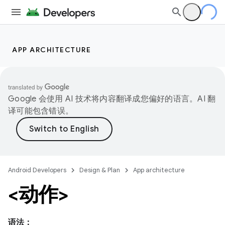
APP ARCHITECTURE
Google 会使用 AI 技术将内容翻译成您偏好的语言。AI 翻
译可能包含错误。
Android Developers
Design & Plan
App architecture
<动作>
语法：