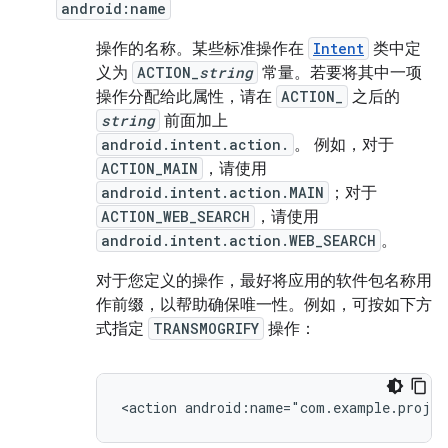
android:name
操作的名称。某些标准操作在
Intent
类中定
义为
ACTION_
string
常量。若要将其中一项
操作分配给此属性，请在
ACTION_
之后的
string
前面加上
android.intent.action.
。 例如，对于
ACTION_MAIN
，请使用
android.intent.action.MAIN
；对于
ACTION_WEB_SEARCH
，请使用
android.intent.action.WEB_SEARCH
。
对于您定义的操作，最好将应用的软件包名称用
作前缀，以帮助确保唯一性。例如，可按如下方
式指定
TRANSMOGRIFY
操作：
<action
android:name="com.example.proje