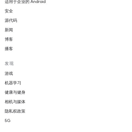
适用于企业的 Android
安全
源代码
新闻
博客
播客
发现
游戏
机器学习
健康与健身
相机与媒体
隐私权政策
5G