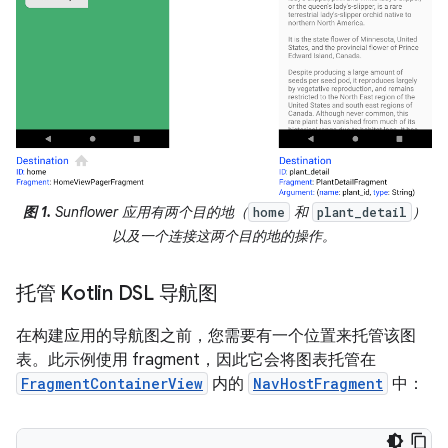
图 1.
Sunflower 应用有两个目的地（
和
）
home
plant_detail
以及一个连接这两个目的地的操作。
托管 Kotlin DSL 导航图
在构建应用的导航图之前，您需要有一个位置来托管该图
表。此示例使用 fragment，因此它会将图表托管在
FragmentContainerView
内的
NavHostFragment
中：