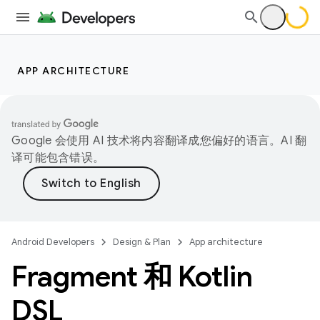
APP ARCHITECTURE
Google 会使用 AI 技术将内容翻译成您偏好的语言。AI 翻
译可能包含错误。
Android Developers
Design & Plan
App architecture
Fragment 和 Kotlin
DSL