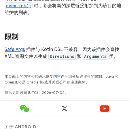
deepLink()
时，都会将新的深层链接附加到为该目的地
维护的列表。
限制
Safe Args
插件与 Kotlin DSL 不兼容，因为该插件会查找
XML 资源文件以生成
Directions
和
Arguments
类。
本页面上的内容和代码示例受
内容许可
部分所述许可的限制。Java 和
OpenJDK 是 Oracle 和/或其关联公司的注册商标。
最后更新时间 (UTC)：2026-07-04。
关于 ANDROID