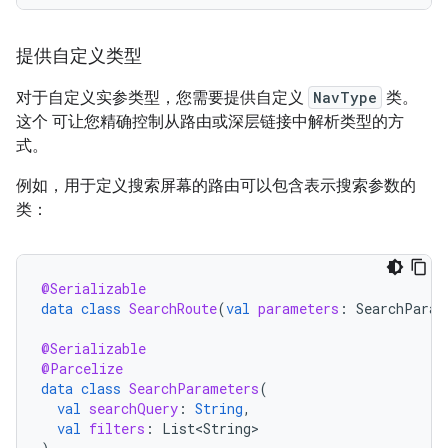
提供自定义类型
对于自定义实参类型，您需要提供自定义
NavType
类。
这个 可让您精确控制从路由或深层链接中解析类型的方
式。
例如，用于定义搜索屏幕的路由可以包含表示搜索参数的
类：
@Serializable
data
class
SearchRoute
(
val
parameters
:
SearchParam
@Serializable
@Parcelize
data
class
SearchParameters
(
val
searchQuery
:
String
,
val
filters
:
List<String>