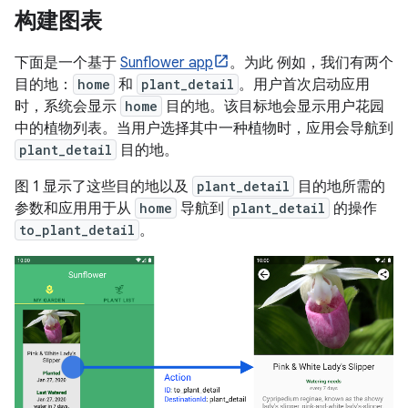
构建图表
下面是一个基于
Sunflower app
。为此 例如，我们有两个
目的地：
home
和
plant_detail
。用户首次启动应用
时，系统会显示
home
目的地。该目标地会显示用户花园
中的植物列表。当用户选择其中一种植物时，应用会导航到
plant_detail
目的地。
图 1 显示了这些目的地以及
plant_detail
目的地所需的
参数和应用用于从
home
导航到
plant_detail
的操作
to_plant_detail
。