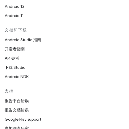
Android 12
Android 11
文档和下载
Android Studio 指南
开发者指南
API 参考
下载 Studio
Android NDK
支持
报告平台错误
报告文档错误
Google Play support
参加调查研究