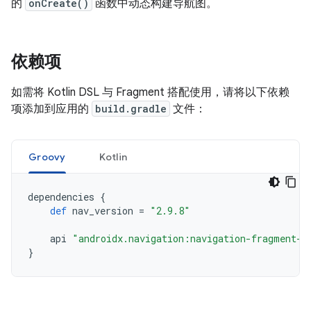
的
onCreate()
函数中动态构建导航图。
依赖项
如需将 Kotlin DSL 与 Fragment 搭配使用，请将以下依赖
项添加到应用的
build.gradle
文件：
Groovy
Kotlin
dependencies
{
def
nav_version
=
"2.9.8"
api
"androidx.navigation:navigation-fragment-k
}