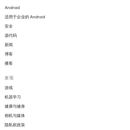
Android
适用于企业的 Android
安全
源代码
新闻
博客
播客
发现
游戏
机器学习
健康与健身
相机与媒体
隐私权政策