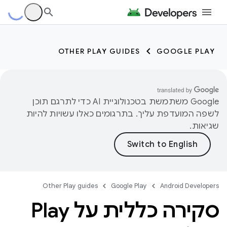
OTHER PLAY GUIDES
GOOGLE PLAY
‫Google משתמשת בטכנולוגיית AI כדי לתרגם תוכן
לשפה המועדפת עליך. בתרגומים כאלו עשויות להיות
שגיאות.
Other Play guides
Google Play
Android Developers
סקירה כללית על Play