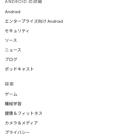
ANDROID の詳細
Android
エンタープライズ向け Android
セキュリティ
ソース
ニュース
ブログ
ポッドキャスト
探索
ゲーム
機械学習
健康＆フィットネス
カメラ＆メディア
プライバシー