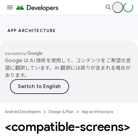
APP ARCHITECTURE
Google は AI 技術を使用して、コンテンツをご希望の言
語に翻訳しています。AI 翻訳には誤りが含まれる場合が
あります。
Android Developers
Design & Plan
App architecture
<compatible-screens>