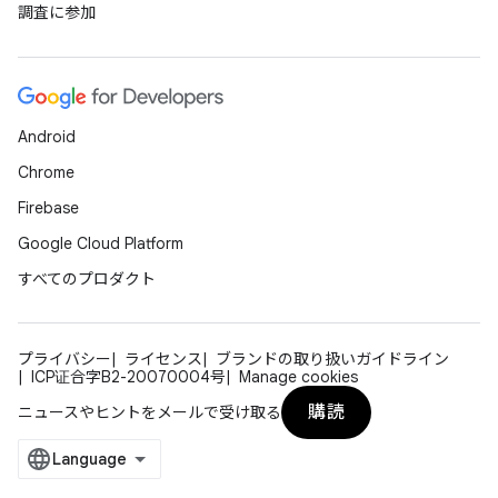
調査に参加
Android
Chrome
Firebase
Google Cloud Platform
すべてのプロダクト
プライバシー
ライセンス
ブランドの取り扱いガイドライン
ICP证合字B2-20070004号
Manage cookies
購読
ニュースやヒントをメールで受け取る