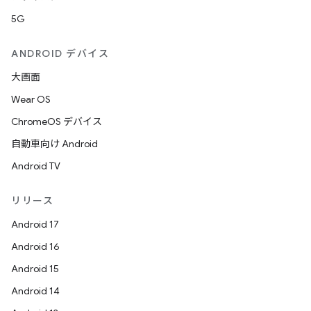
5G
ANDROID デバイス
大画面
Wear OS
ChromeOS デバイス
自動車向け Android
Android TV
リリース
Android 17
Android 16
Android 15
Android 14