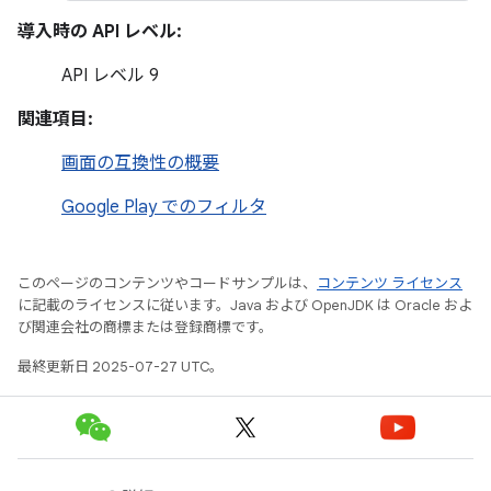
導入時の API レベル:
API レベル 9
関連項目:
画面の互換性の概要
Google Play でのフィルタ
このページのコンテンツやコードサンプルは、
コンテンツ ライセンス
に記載のライセンスに従います。Java および OpenJDK は Oracle およ
び関連会社の商標または登録商標です。
最終更新日 2025-07-27 UTC。