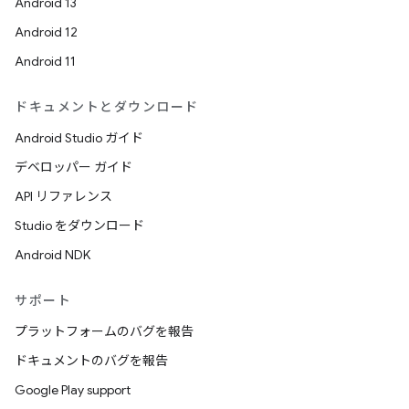
Android 13
Android 12
Android 11
ドキュメントとダウンロード
Android Studio ガイド
デベロッパー ガイド
API リファレンス
Studio をダウンロード
Android NDK
サポート
プラットフォームのバグを報告
ドキュメントのバグを報告
Google Play support