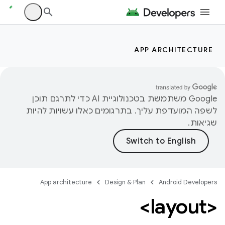
APP ARCHITECTURE
‫Google משתמשת בטכנולוגיית AI כדי לתרגם תוכן
לשפה המועדפת עליך. בתרגומים כאלו עשויות להיות
שגיאות.
App architecture
Design & Plan
Android Developers
<layout>