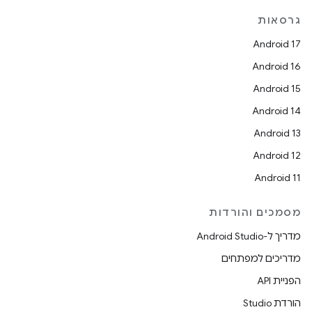
גרסאות
Android 17
Android 16
Android 15
Android 14
Android 13
Android 12
Android 11
מסמכים והורדות
מדריך ל-Android Studio
מדריכים למפתחים
הפניית API
הורדת Studio