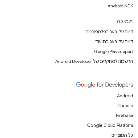
Android NDK
תמיכה
דיווח על באג בפלטפורמה
דיווח על באג בתיעוד
Google Play support
הרשמה למחקרים של Android Developer
Android
Chrome
Firebase
Google Cloud Platform
כל המוצרים