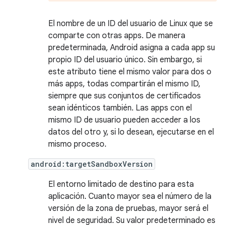
El nombre de un ID del usuario de Linux que se
comparte con otras apps. De manera
predeterminada, Android asigna a cada app su
propio ID del usuario único. Sin embargo, si
este atributo tiene el mismo valor para dos o
más apps, todas compartirán el mismo ID,
siempre que sus conjuntos de certificados
sean idénticos también. Las apps con el
mismo ID de usuario pueden acceder a los
datos del otro y, si lo desean, ejecutarse en el
mismo proceso.
android:targetSandboxVersion
El entorno limitado de destino para esta
aplicación. Cuanto mayor sea el número de la
versión de la zona de pruebas, mayor será el
nivel de seguridad. Su valor predeterminado es