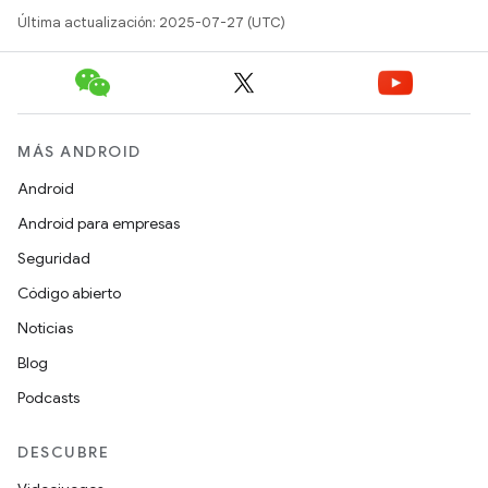
Última actualización: 2025-07-27 (UTC)
MÁS ANDROID
Android
Android para empresas
Seguridad
Código abierto
Noticias
Blog
Podcasts
DESCUBRE