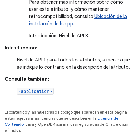
Para obtener más información sobre cómo
usar este atributo, y cómo mantener
retrocompatibilidad, consulta
Ubicación de la
instalación de la app
.
Introducción: Nivel de API 8.
Introducción:
Nivel de API 1 para todos los atributos, a menos que
se indique lo contrario en la descripción del atributo.
Consulta también:
<application>
El contenido y las muestras de código que aparecen en esta página
están sujetas a las licencias que se describen en la
Licencia de
Contenido
. Java y OpenJDK son marcas registradas de Oracle o sus
afiliados.