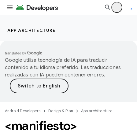
APP ARCHITECTURE
Google utiliza tecnología de IA para traducir
contenido a tu idioma preferido. Las traducciones
realizadas con IA pueden contener errores.
Android Developers
Design & Plan
App architecture
<manifiesto>