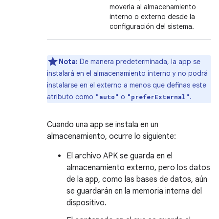
moverla al almacenamiento
interno o externo desde la
configuración del sistema.
Nota:
De manera predeterminada, la app se
instalará en el almacenamiento interno y no podrá
instalarse en el externo a menos que definas este
atributo como
o
.
"auto"
"preferExternal"
Cuando una app se instala en un
almacenamiento, ocurre lo siguiente:
El archivo APK se guarda en el
almacenamiento externo, pero los datos
de la app, como las bases de datos, aún
se guardarán en la memoria interna del
dispositivo.