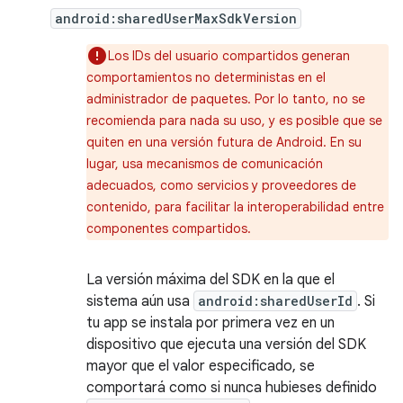
android:sharedUserMaxSdkVersion
Los IDs del usuario compartidos generan
comportamientos no deterministas en el
administrador de paquetes. Por lo tanto, no se
recomienda para nada su uso, y es posible que se
quiten en una versión futura de Android. En su
lugar, usa mecanismos de comunicación
adecuados, como servicios y proveedores de
contenido, para facilitar la interoperabilidad entre
componentes compartidos.
La versión máxima del SDK en la que el
sistema aún usa
android:sharedUserId
. Si
tu app se instala por primera vez en un
dispositivo que ejecuta una versión del SDK
mayor que el valor especificado, se
comportará como si nunca hubieses definido