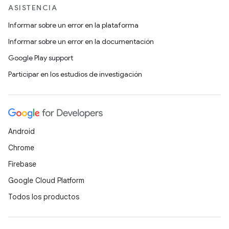
ASISTENCIA
Informar sobre un error en la plataforma
Informar sobre un error en la documentación
Google Play support
Participar en los estudios de investigación
Android
Chrome
Firebase
Google Cloud Platform
Todos los productos