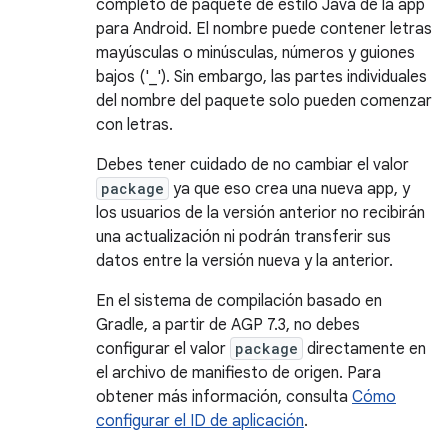
completo de paquete de estilo Java de la app
para Android. El nombre puede contener letras
mayúsculas o minúsculas, números y guiones
bajos ('_'). Sin embargo, las partes individuales
del nombre del paquete solo pueden comenzar
con letras.
Debes tener cuidado de no cambiar el valor
package
ya que eso crea una nueva app, y
los usuarios de la versión anterior no recibirán
una actualización ni podrán transferir sus
datos entre la versión nueva y la anterior.
En el sistema de compilación basado en
Gradle, a partir de AGP 7.3, no debes
configurar el valor
package
directamente en
el archivo de manifiesto de origen. Para
obtener más información, consulta
Cómo
configurar el ID de aplicación
.