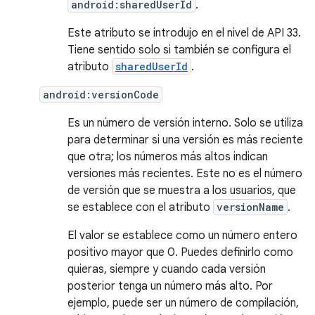
android:sharedUserId
.
Este atributo se introdujo en el nivel de API 33.
Tiene sentido solo si también se configura el
atributo
sharedUserId
.
android:versionCode
Es un número de versión interno. Solo se utiliza
para determinar si una versión es más reciente
que otra; los números más altos indican
versiones más recientes. Este no es el número
de versión que se muestra a los usuarios, que
se establece con el atributo
versionName
.
El valor se establece como un número entero
positivo mayor que 0. Puedes definirlo como
quieras, siempre y cuando cada versión
posterior tenga un número más alto. Por
ejemplo, puede ser un número de compilación,