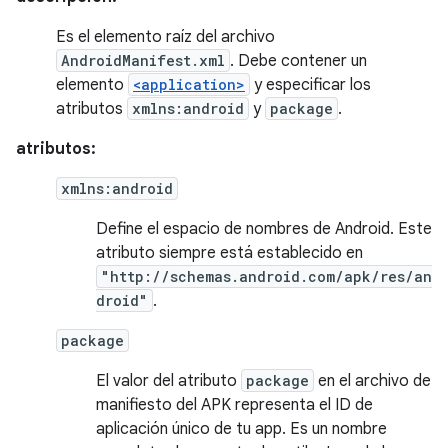
Es el elemento raíz del archivo
AndroidManifest.xml
. Debe contener un
elemento
<application>
y especificar los
atributos
xmlns:android
y
package
.
atributos:
xmlns:android
Define el espacio de nombres de Android. Este
atributo siempre está establecido en
"http://schemas.android.com/apk/res/an
droid"
.
package
El valor del atributo
package
en el archivo de
manifiesto del APK representa el ID de
aplicación único de tu app. Es un nombre