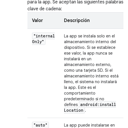
para la app. Se aceptan las siguientes palabras
clave de cadena:
Valor
Descripción
"internal
La app se instala solo en el
Only"
almacenamiento interno del
dispositivo. Si se establece
ese valor, la app nunca se
instalará en un
almacenamiento externo,
como una tarjeta SD. Si el
almacenamiento interno está
lleno, el sistema no instalará
la app. Este es el
comportamiento
predeterminado si no
android:install
defines
Location
.
"auto"
La app puede instalarse en