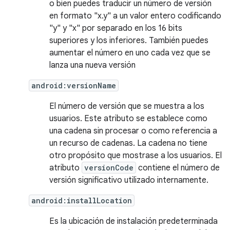
o bien puedes traducir un número de versión
en formato "x.y" a un valor entero codificando
"y" y "x" por separado en los 16 bits
superiores y los inferiores. También puedes
aumentar el número en uno cada vez que se
lanza una nueva versión
android:versionName
El número de versión que se muestra a los
usuarios. Este atributo se establece como
una cadena sin procesar o como referencia a
un recurso de cadenas. La cadena no tiene
otro propósito que mostrase a los usuarios. El
atributo
versionCode
contiene el número de
versión significativo utilizado internamente.
android:installLocation
Es la ubicación de instalación predeterminada