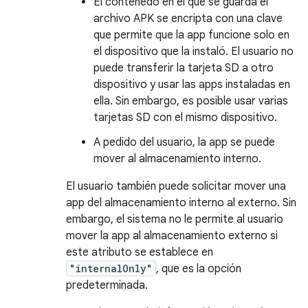
El contenedo en el que se guarda el
archivo APK se encripta con una clave
que permite que la app funcione solo en
el dispositivo que la instaló. El usuario no
puede transferir la tarjeta SD a otro
dispositivo y usar las apps instaladas en
ella. Sin embargo, es posible usar varias
tarjetas SD con el mismo dispositivo.
A pedido del usuario, la app se puede
mover al almacenamiento interno.
El usuario también puede solicitar mover una
app del almacenamiento interno al externo. Sin
embargo, el sistema no le permite al usuario
mover la app al almacenamiento externo si
este atributo se establece en
"internalOnly"
, que es la opción
predeterminada.