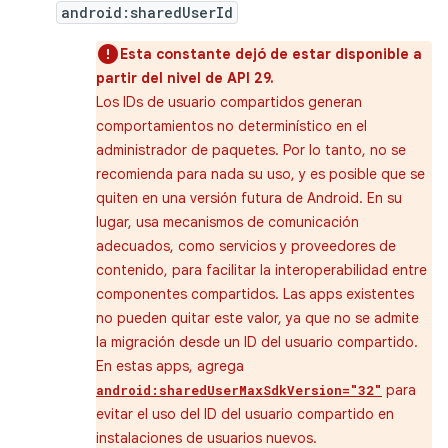
android:sharedUserId
Esta constante dejó de estar disponible a
partir del nivel de API 29.
Los IDs de usuario compartidos generan
comportamientos no determinístico en el
administrador de paquetes. Por lo tanto, no se
recomienda para nada su uso, y es posible que se
quiten en una versión futura de Android. En su
lugar, usa mecanismos de comunicación
adecuados, como servicios y proveedores de
contenido, para facilitar la interoperabilidad entre
componentes compartidos. Las apps existentes
no pueden quitar este valor, ya que no se admite
la migración desde un ID del usuario compartido.
En estas apps, agrega
para
android:sharedUserMaxSdkVersion="32"
evitar el uso del ID del usuario compartido en
instalaciones de usuarios nuevos.