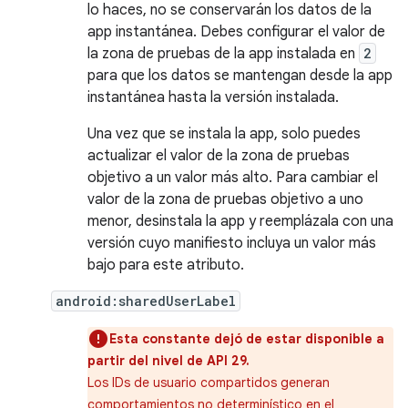
lo haces, no se conservarán los datos de la
app instantánea. Debes configurar el valor de
la zona de pruebas de la app instalada en
2
para que los datos se mantengan desde la app
instantánea hasta la versión instalada.
Una vez que se instala la app, solo puedes
actualizar el valor de la zona de pruebas
objetivo a un valor más alto. Para cambiar el
valor de la zona de pruebas objetivo a uno
menor, desinstala la app y reemplázala con una
versión cuyo manifiesto incluya un valor más
bajo para este atributo.
android:sharedUserLabel
Esta constante dejó de estar disponible a
partir del nivel de API 29.
Los IDs de usuario compartidos generan
comportamientos no determinístico en el