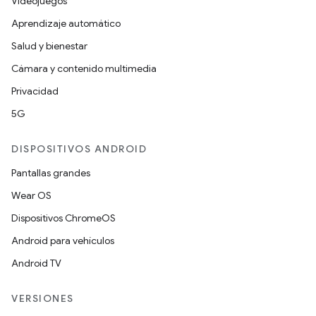
Videojuegos
Aprendizaje automático
Salud y bienestar
Cámara y contenido multimedia
Privacidad
5G
DISPOSITIVOS ANDROID
Pantallas grandes
Wear OS
Dispositivos ChromeOS
Android para vehículos
Android TV
VERSIONES