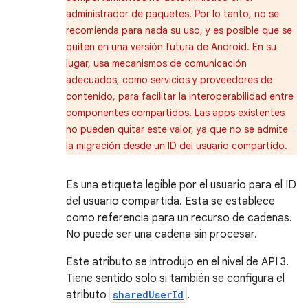
administrador de paquetes. Por lo tanto, no se
recomienda para nada su uso, y es posible que se
quiten en una versión futura de Android. En su
lugar, usa mecanismos de comunicación
adecuados, como servicios y proveedores de
contenido, para facilitar la interoperabilidad entre
componentes compartidos. Las apps existentes
no pueden quitar este valor, ya que no se admite
la migración desde un ID del usuario compartido.
Es una etiqueta legible por el usuario para el ID
del usuario compartida. Esta se establece
como referencia para un recurso de cadenas.
No puede ser una cadena sin procesar.
Este atributo se introdujo en el nivel de API 3.
Tiene sentido solo si también se configura el
atributo
sharedUserId
.