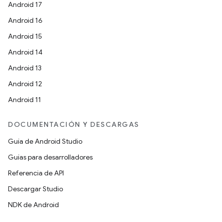
Android 17
Android 16
Android 15
Android 14
Android 13
Android 12
Android 11
DOCUMENTACIÓN Y DESCARGAS
Guía de Android Studio
Guías para desarrolladores
Referencia de API
Descargar Studio
NDK de Android