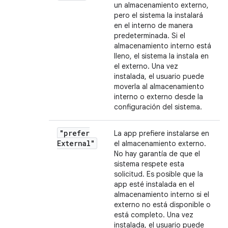
un almacenamiento externo,
pero el sistema la instalará
en el interno de manera
predeterminada. Si el
almacenamiento interno está
lleno, el sistema la instala en
el externo. Una vez
instalada, el usuario puede
moverla al almacenamiento
interno o externo desde la
configuración del sistema.
"prefer
La app prefiere instalarse en
External"
el almacenamiento externo.
No hay garantía de que el
sistema respete esta
solicitud. Es posible que la
app esté instalada en el
almacenamiento interno si el
externo no está disponible o
está completo. Una vez
instalada, el usuario puede