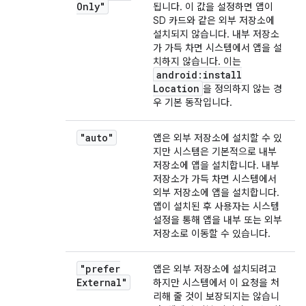
Only"
됩니다. 이 값을 설정하면 앱이
SD 카드와 같은 외부 저장소에
설치되지 않습니다. 내부 저장소
가 가득 차면 시스템에서 앱을 설
치하지 않습니다. 이는
android:install
Location
을 정의하지 않는 경
우 기본 동작입니다.
"auto"
앱은 외부 저장소에 설치할 수 있
지만 시스템은 기본적으로 내부
저장소에 앱을 설치합니다. 내부
저장소가 가득 차면 시스템에서
외부 저장소에 앱을 설치합니다.
앱이 설치된 후 사용자는 시스템
설정을 통해 앱을 내부 또는 외부
저장소로 이동할 수 있습니다.
"prefer
앱은 외부 저장소에 설치되려고
External"
하지만 시스템에서 이 요청을 처
리해 줄 것이 보장되지는 않습니