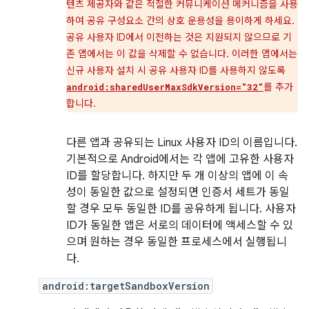
텐츠 제공자와 같은 적절한 커뮤니케이션 메커니즘을 사용
하여 공유 구성요소 간의 상호 운용성을 용이하게 하세요.
공유 사용자 ID에서 이전하는 것은 지원되지 않으므로 기
존 앱에서는 이 값을 삭제할 수 없습니다. 이러한 앱에서는
신규 사용자 설치 시 공유 사용자 ID를 사용하지 않도록
를 추가
android:sharedUserMaxSdkVersion="32"
합니다.
다른 앱과 공유되는 Linux 사용자 ID의 이름입니다.
기본적으로 Android에서는 각 앱에 고유한 사용자
ID를 할당합니다. 하지만 두 개 이상의 앱에 이 속
성이 동일한 값으로 설정되면 인증서 세트가 동일
할 경우 모두 동일한 ID를 공유하게 됩니다. 사용자
ID가 동일한 앱은 서로의 데이터에 액세스할 수 있
으며 원하는 경우 동일한 프로세스에서 실행됩니
다.
android:targetSandboxVersion