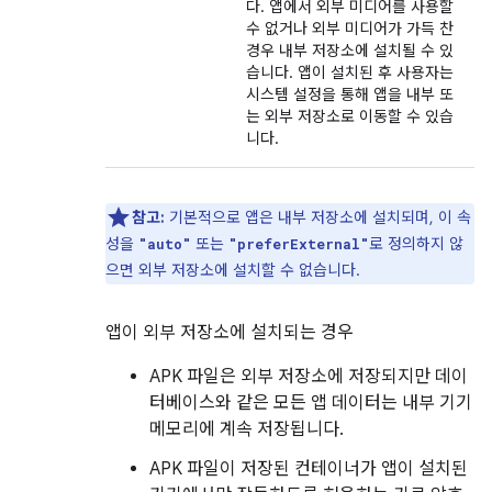
다. 앱에서 외부 미디어를 사용할
수 없거나 외부 미디어가 가득 찬
경우 내부 저장소에 설치될 수 있
습니다. 앱이 설치된 후 사용자는
시스템 설정을 통해 앱을 내부 또
는 외부 저장소로 이동할 수 있습
니다.
참고:
기본적으로 앱은 내부 저장소에 설치되며, 이 속
성을
또는
로 정의하지 않
"auto"
"preferExternal"
으면 외부 저장소에 설치할 수 없습니다.
앱이 외부 저장소에 설치되는 경우
APK 파일은 외부 저장소에 저장되지만 데이
터베이스와 같은 모든 앱 데이터는 내부 기기
메모리에 계속 저장됩니다.
APK 파일이 저장된 컨테이너가 앱이 설치된