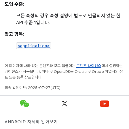
도입 수준:
모든 속성의 경우 속성 설명에 별도로 언급되지 않는 한
API 수준 1입니다.
참고 항목:
<application>
이 페이지에 나와 있는 콘텐츠와 코드 샘플에는
콘텐츠 라이선스
에서 설명하는
라이선스가 적용됩니다. 자바 및 OpenJDK는 Oracle 및 Oracle 계열사의 상
표 또는 등록 상표입니다.
최종 업데이트: 2025-07-27(UTC)
ANDROID 자세히 알아보기