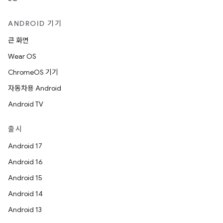
ANDROID 기기
큰 화면
Wear OS
ChromeOS 기기
자동차용 Android
Android TV
출시
Android 17
Android 16
Android 15
Android 14
Android 13