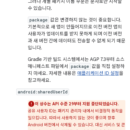
그러나 개별 패키지 이름 부분은 문자로만 시작할
수 있습니다.
package
값은 변경하지 않는 것이 중요합니다.
기본적으로 새 앱이 만들어지므로 이전 버전 앱의
사용자가 업데이트를 받지 못하게 되며 이전 버전
과 새 버전 간에 데이터도 전송할 수 없게 되기 때문
입니다.
Gradle 기반 빌드 시스템에서는 AGP 7.3부터 소스
매니페스트 파일에서
package
값을 직접 설정하
지 마세요. 자세한 내용은
애플리케이션 ID 설정
을
참고하세요.
android:sharedUserId
이 상수는 API 수준 29부터 지원 중단되었습니다.
공유 사용자 ID는 패키지 관리자 내에서 비결정적 동작을
일으킵니다. 따라서 사용하지 않는 것이 좋으며 향후
Android 버전에서 삭제될 수 있습니다. 대신 서비스 및 콘