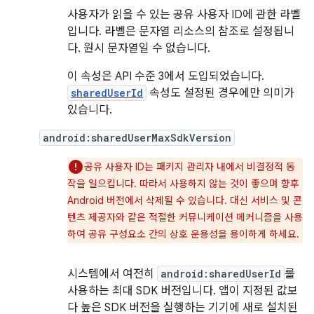
사용자가 읽을 수 있는 공유 사용자 ID에 관한 라벨
입니다. 라벨은 문자열 리소스의 참조로 설정됩니
다. 원시 문자열일 수 없습니다.
이 속성은 API 수준 3에서 도입되었습니다.
sharedUserId
속성도 설정된 경우에만 의미가
있습니다.
android:sharedUserMaxSdkVersion
공유 사용자 ID는 패키지 관리자 내에서 비결정적 동
작을 일으킵니다. 따라서 사용하지 않는 것이 좋으며 향후
Android 버전에서 삭제될 수 있습니다. 대신 서비스 및 콘
텐츠 제공자와 같은 적절한 커뮤니케이션 메커니즘을 사용
하여 공유 구성요소 간의 상호 운용성을 용이하게 하세요.
시스템에서 여전히
android:sharedUserId
를
사용하는 최대 SDK 버전입니다. 앱이 지정된 값보
다 높은 SDK 버전을 실행하는 기기에 새로 설치된