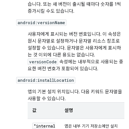
습니다. 또는 새 버전이 출시될 때마다 숫자를 1씩
증가시킬 수도 있습니다.
android:versionName
사용자에게 표시되는 버전 번호입니다. 이 속성은
원시 문자열로 설정하거나 문자열 리소스 참조로
설정할 수 있습니다. 문자열은 사용자에게 표시하
는 것 이외에 다른 용도는 없습니다.
versionCode
속성에는 내부적으로 사용되는 중
요한 버전 번호가 포함되어 있습니다.
android:installLocation
앱의 기본 설치 위치입니다. 다음 키워드 문자열을
사용할 수 있습니다.
값
설명
"internal
앱은 내부 기기 저장소에만 설치