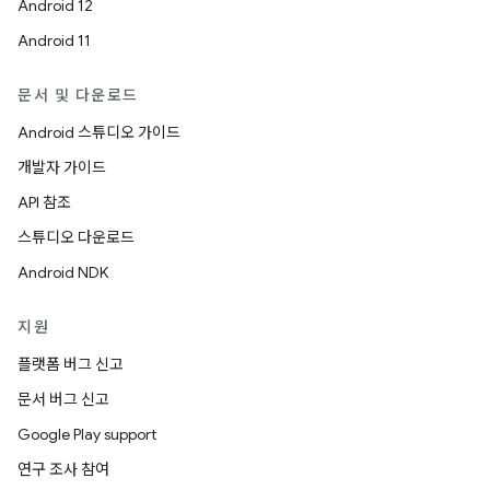
Android 12
Android 11
문서 및 다운로드
Android 스튜디오 가이드
개발자 가이드
API 참조
스튜디오 다운로드
Android NDK
지원
플랫폼 버그 신고
문서 버그 신고
Google Play support
연구 조사 참여