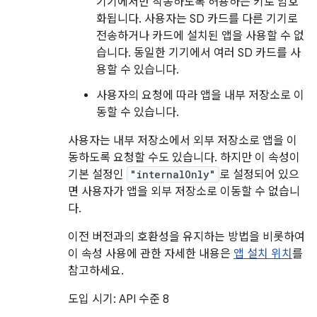
기기에서만 작동하도록 허용하는 키로 암호
화됩니다. 사용자는 SD 카드를 다른 기기로
전송하거나 카드에 설치된 앱을 사용할 수 없
습니다. 동일한 기기에서 여러 SD 카드를 사
용할 수 있습니다.
사용자의 요청에 따라 앱을 내부 저장소로 이
동할 수 있습니다.
사용자는 내부 저장소에서 외부 저장소로 앱을 이
동하도록 요청할 수도 있습니다. 하지만 이 속성이
기본 설정인
"internalOnly"
로 설정되어 있으
면 사용자가 앱을 외부 저장소로 이동할 수 없습니
다.
이전 버전과의 호환성을 유지하는 방법을 비롯하여
이 속성 사용에 관한 자세한 내용은
앱 설치 위치
를
참고하세요.
도입 시기: API 수준 8