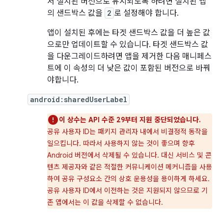
서 설치된 버전으로 유지되도록 하려면 설치된 앱
의 샌드박스 값을
2
로 설정해야 합니다.
앱이 설치된 후에는 타겟 샌드박스 값을 더 높은 값
으로만 업데이트할 수 있습니다. 타겟 샌드박스 값
을 다운그레이드하려면 앱을 제거한 다음 매니페스
트에 이 속성의 더 낮은 값이 포함된 버전으로 바꿔
야합니다.
android:sharedUserLabel
이 상수는 API 수준 29부터 지원 중단되었습니다.
공유 사용자 ID는 패키지 관리자 내에서 비결정적 동작을
일으킵니다. 따라서 사용하지 않는 것이 좋으며 향후
Android 버전에서 삭제될 수 있습니다. 대신 서비스 및 콘
텐츠 제공자와 같은 적절한 커뮤니케이션 메커니즘을 사용
하여 공유 구성요소 간의 상호 운용성을 용이하게 하세요.
공유 사용자 ID에서 이전하는 것은 지원되지 않으므로 기
존 앱에서는 이 값을 삭제할 수 없습니다.