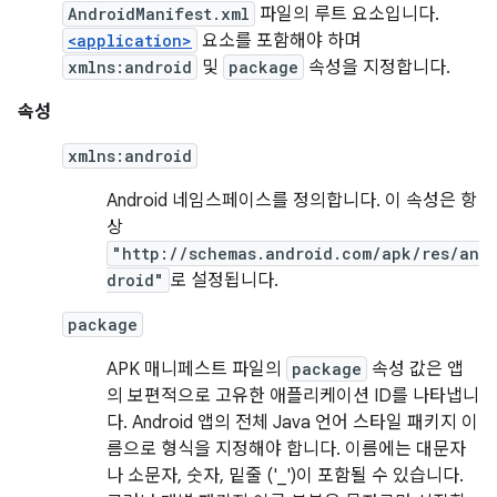
AndroidManifest.xml
파일의 루트 요소입니다.
<application>
요소를 포함해야 하며
xmlns:android
및
package
속성을 지정합니다.
속성
xmlns:android
Android 네임스페이스를 정의합니다. 이 속성은 항
상
"http://schemas.android.com/apk/res/an
droid"
로 설정됩니다.
package
APK 매니페스트 파일의
package
속성 값은 앱
의 보편적으로 고유한 애플리케이션 ID를 나타냅니
다. Android 앱의 전체 Java 언어 스타일 패키지 이
름으로 형식을 지정해야 합니다. 이름에는 대문자
나 소문자, 숫자, 밑줄 ('_')이 포함될 수 있습니다.