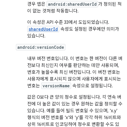
경우 앱은
android:sharedUserId
가 정의된 적
이 없는 것처럼 작동합니다.
이 속성은 API 수준 33에서 도입되었습니다.
sharedUserId
속성도 설정된 경우에만 의미가
있습니다.
android:versionCode
내부 버전 번호입니다. 이 번호는 한 버전이 다른 버
전보다 최신인지 여부를 판단하는 데만 사용되며,
번호가 높을수록 최신 버전입니다. 이 버전 번호는
사용자에게 표시되지 않으며 사용자에게 표시되는
번호는
versionName
속성으로 설정됩니다.
값은 0보다 큰 양의 정수로 설정됩니다. 각 연속 버
전에 더 높은 값이 있는 경우 원하는 값을 정의할 수
있습니다. 예를 들어 빌드 번호일 수 있으며, 'x.y'
형식의 버전 번호를 'x'와 'y'를 각각 하위 16비트와
상위 16비트로 인코딩하여 정수로 변환할 수도 있