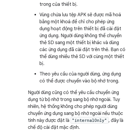
trong của thiết bị.
Vùng chứa lưu tệp APK sẽ được mã hoá
bằng một khoá để chỉ cho phép ứng
dụng hoạt động trên thiết bị đã cài đặt
ứng dụng. Người dùng không thể chuyển
thẻ SD sang một thiết bị khác và dùng
các ứng dụng đã cài đặt trên thẻ. Bạn có
thể dùng nhiều thẻ SD với cùng một thiết
bị.
Theo yêu cầu của người dùng, ứng dụng
có thể được chuyển vào bộ nhớ trong.
Người dùng cũng có thể yêu cầu chuyển ứng
dụng từ bộ nhớ trong sang bộ nhớ ngoài. Tuy
nhiên, hệ thống không cho phép người dùng
chuyển ứng dụng sang bộ nhớ ngoài nếu thuộc
tính này được đặt là
"internalOnly"
, đây là
chế độ cài đặt mặc định.