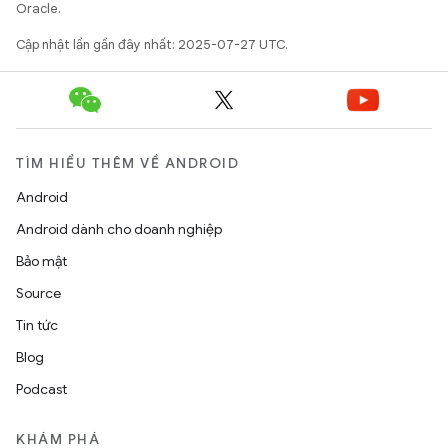
Oracle.
Cập nhật lần gần đây nhất: 2025-07-27 UTC.
TÌM HIỂU THÊM VỀ ANDROID
Android
Android dành cho doanh nghiệp
Bảo mật
Source
Tin tức
Blog
Podcast
KHÁM PHÁ