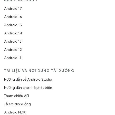
Android 17
Android 16
Android 15
Android 14
Android 13
Android 12
Android 11
TÀI LIỆU VÀ NỘI DUNG TẢI XUỐNG
Hướng dẫn về Android Studio
Hướng dẫn cho nhà phát triển
Tham chiếu API
Tải Studio xuống
Android NDK