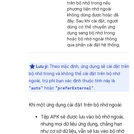
trên bộ nhớ trong nếu
phương tiện nhớ ngoài
không dùng được hoặc đã
đầy. Sau khi cài đặt, người
dùng có thể chuyển ứng
dụng sang bộ nhớ trong
hoặc bộ nhớ ngoài thông
qua phần cài đặt hệ thống.
Lưu ý:
Theo mặc định, ứng dụng sẽ cài đặt trên
bộ nhớ trong và không thể cài đặt trên bộ nhớ
ngoài, trừ phi bạn xác định thuộc tính này là
hoặc
.
"auto"
"preferExternal"
Khi một ứng dụng cài đặt trên bộ nhớ ngoài:
Tệp APK sẽ được lưu vào bộ nhớ ngoài,
nhưng mọi dữ liệu ứng dụng, chẳng hạn
như cơ sở dữ liệu, vẫn sẽ lưu vào bộ nhớ