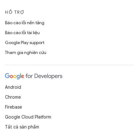
HỖ TRỢ
Báo cáo lỗi nền tảng
Báo cáo lỗi tài liệu
Google Play support
Tham gia nghiên cứu
Android
Chrome
Firebase
Google Cloud Platform
Tất cả sản phẩm