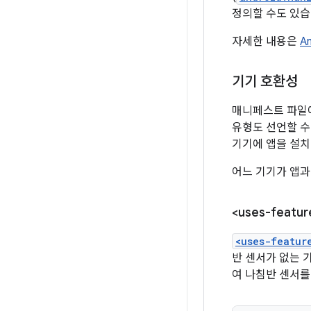
정의할 수도 있습
자세한 내용은
A
기기 호환성
매니페스트 파일에
유형도 선언할 수
기기에 앱을 설치
어느 기기가 앱과
<uses-featur
<uses-featur
반 센서가 없는 
여 나침반 센서를