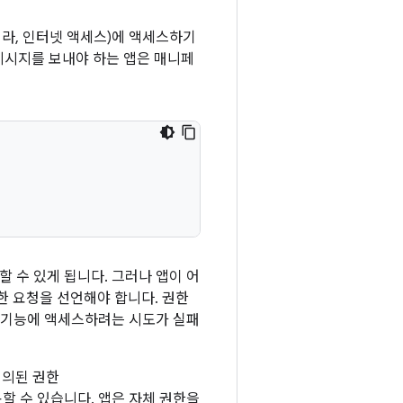
 카메라, 인터넷 액세스)에 액세스하기
 메시지를 보내야 하는 앱은 매니페
절할 수 있게 됩니다. 그러나 앱이 어
한 요청을 선언해야 합니다. 권한
한 기능에 액세스하려는 시도가 실패
정의된 권한
용할 수 있습니다. 앱은 자체 권한을