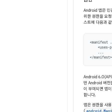
Android 앱은
위한 권한을 요청
스트에 다음과 같
<manifest
.
<uses-p
...

</manifest>
Android 6.
떤 Android
이 부여되면 앱이
합니다.
앱은 권한을 사용
(
android.Mani