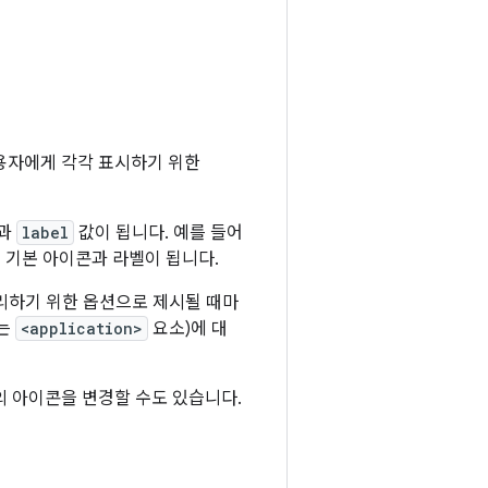
용자에게 각각 표시하기 위한
과
label
값이 됩니다. 예를 들어
 기본 아이콘과 라벨이 됩니다.
리하기 위한 옵션으로 제시될 때마
는
<application>
요소)에 대
의 아이콘을 변경할 수도 있습니다.