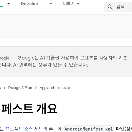
Develop
더보기
Google은 AI 기술을 사용하여 콘텐츠를 사용자의 기본
니다. AI 번역에는 오류가 있을 수 있습니다.
s
Design & Plan
App architecture
니페스트 개요
트는
프로젝트 소스 세트
의 루트에
AndroidManifest.xml
파일(정