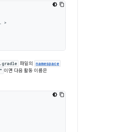
.
.gradle
파일의
namespace
"
이면 다음 활동 이름은