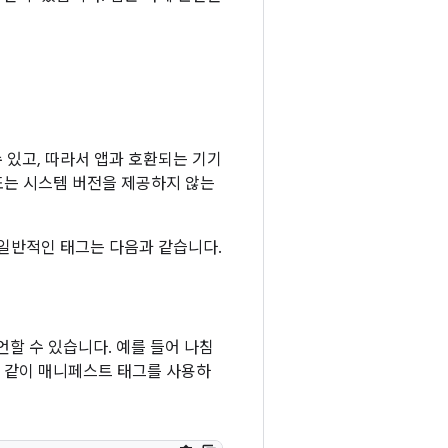
 있고, 따라서 앱과 호환되는 기기
 또는 시스템 버전을 제공하지 않는
 일반적인 태그는 다음과 같습니다.
할 수 있습니다. 예를 들어 나침
과 같이 매니페스트 태그를 사용하