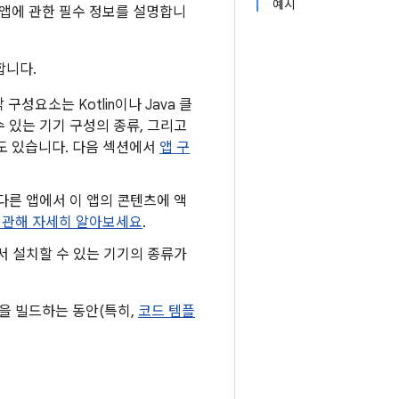
예시
ay에 앱에 관한 필수 정보를 설명합니
합니다.
각 구성요소는 Kotlin이나 Java 클
 있는 기기 구성의 종류, 그리고
도 있습니다. 다음 섹션에서
앱 구
다른 앱에서 이 앱의 콘텐츠에 액
 관해 자세히 알아보세요
.
에서 설치할 수 있는 기기의 종류가
을 빌드하는 동안(특히,
코드 템플