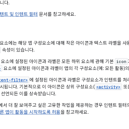
니다.
텐트 및 인텐트 필터
문서를 참고하세요.
요소에는 해당 앱 구성요소에 대해 작은 아이콘과 텍스트 라벨을 사
속성이 있습니다.
 요소에 설정된 아이콘과 라벨은 모든 하위 요소에 관해 기본
icon
>
요소에 설정된 아이콘과 라벨이 앱의 각 구성요소(예: 모든 활동)의
tent-filter>
에 설정된 아이콘과 라벨은 구성요소가 인텐트를 처
시됩니다. 기본적으로 이 아이콘은 상위 구성요소(
<activity>
또
 선언되든 이를 상속받습니다.
서 더 잘 보여주고 싶은 고유한 작업을 제공하는 경우 인텐트 필터
른 앱이 활동을 시작하도록 허용
을 참고하세요.