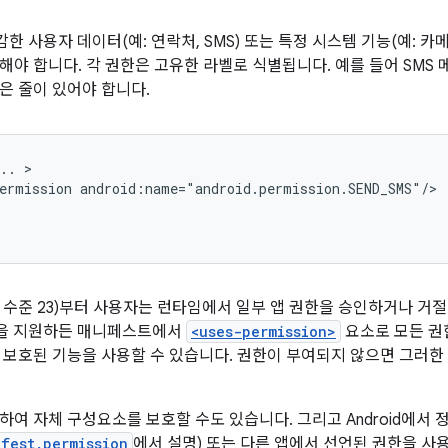
 민감한 사용자 데이터(예: 연락처, SMS) 또는 특정 시스템 기능(예:
해야 합니다. 각 권한은 고유한 라벨로 식별됩니다. 예를 들어 SMS
은 줄이 있어야 합니다.
..
ermission
0(API 수준 23)부터 사용자는 런타임에서 일부 앱 권한을 승인하거나 거
 버전을 지원하든 매니페스트에서
<uses-permission>
요소로 모든 권
 보호된 기능을 사용할 수 있습니다. 권한이 부여되지 않으면 그러
하여 자체 구성요소를 보호할 수도 있습니다. 그리고 Android에서 
fest.permission
에서 설명) 또는 다른 앱에서 선언된 권한을 사