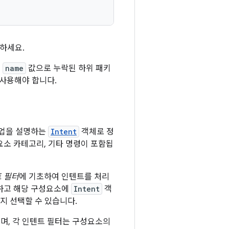
하세요.
,
name
값으로 누락된 하위 패키
 사용해야 합니다.
작업을 설명하는
Intent
객체로 정
요소 카테고리, 기타 명령이 포함됩
 필터
에 기초하여 인텐트를 처리
작하고 해당 구성요소에
Intent
객
지 선택할 수 있습니다.
으며, 각 인텐트 필터는 구성요소의