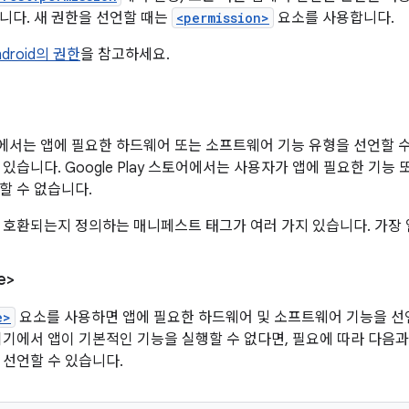
니다. 새 권한을 선언할 때는
<permission>
요소를 사용합니다.
ndroid의 권한
을 참고하세요.
서는 앱에 필요한 하드웨어 또는 소프트웨어 기능 유형을 선언할 수
 있습니다. Google Play 스토어에서는 사용자가 앱에 필요한 기능
할 수 없습니다.
 호환되는지 정의하는 매니페스트 태그가 여러 가지 있습니다. 가장
e>
e>
요소를 사용하면 앱에 필요한 하드웨어 및 소프트웨어 기능을 선언
기기에서 앱이 기본적인 기능을 실행할 수 없다면, 필요에 따라 다음
 선언할 수 있습니다.