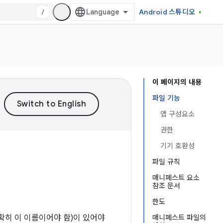
/
Android 스튜디오
이 페이지의 내용
파일 기능
앱 구성요소
권한
기기 호환성
파일 규칙
매니페스트 요소
참조 문서
한도
확히 이 이름이어야 함)이 있어야
매니페스트 파일의