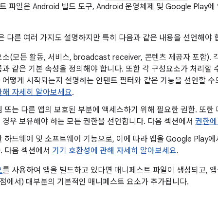
 파일은 Android 빌드 도구, Android 운영체제 및 Google Pl
 다른 여러 가지도 설명하지만 특히 다음과 같은 내용을 선언해야 
(모든 활동, 서비스, broadcast receiver, 콘텐츠 제공자 포함). 
과 같은 기본 속성을 정의해야 합니다. 또한 각 구성요소가 처리할 수
 어떻게 시작되는지 설명하는 인텐트 필터와 같은 기능을 선언할 수
관해 자세히 알아보세요
.
 또는 다른 앱의 보호된 부분에 액세스하기 위해 필요한 권한. 또한 
 경우 보유해야 하는 모든 권한을 선언합니다. 다음 섹션에서
권한에
 하드웨어 및 소프트웨어 기능으로, 이에 따라 앱을 Google Play
. 다음 섹션에서
기기 호환성에 관해 자세히 알아보세요
.
오
를 사용하여 앱을 빌드하고 있다면 매니페스트 파일이 생성되고, 앱
시점에서) 대부분의 기본적인 매니페스트 요소가 추가됩니다.