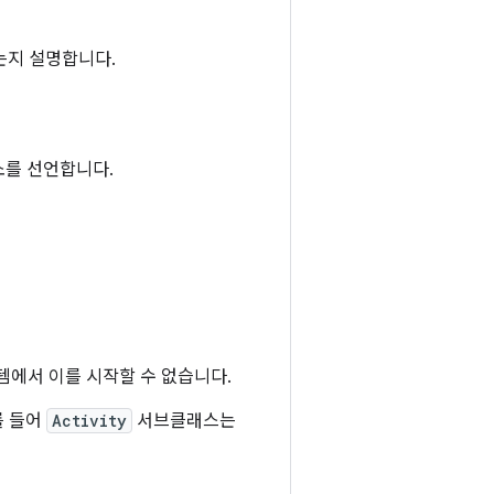
는지 설명합니다.
소를 선언합니다.
에서 이를 시작할 수 없습니다.
를 들어
Activity
서브클래스는