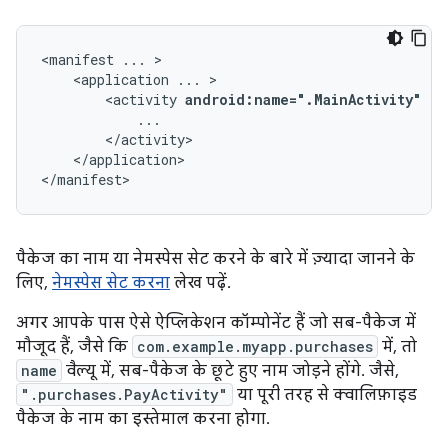
<manifest
...
<application
...
<activity
android:name=".MainActivity"
..
</application>

</manifest>
पैकेज का नाम या नेमस्पेस सेट करने के बारे में ज़्यादा जानने के
लिए,
नेमस्पेस सेट करना
लेख पढ़ें.
अगर आपके पास ऐसे ऐप्लिकेशन कॉम्पोनेंट हैं जो सब-पैकेज में
मौजूद हैं, जैसे कि
com.example.myapp.purchases
में, तो
name
वैल्यू में, सब-पैकेज के छूटे हुए नाम जोड़ने होंगे. जैसे,
".purchases.PayActivity"
या पूरी तरह से क्वालिफ़ाइड
पैकेज के नाम का इस्तेमाल करना होगा.