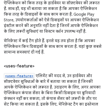
ऐप्लिकेशन को किस तरह के हार्डवेयर या सॉफ़्टवेयर की ज़रूरत
है. साथ ही, यह भी बताया जा सकता है कि आपका ऐप्लिकेशन
किस तरह के डिवाइसों के साथ काम करता है. Google Play
Store, उपयोगकर्ताओं को ऐसे डिवाइसों पर आपका ऐप्लिकेशन
इंस्टॉल करने की अनुमति नहीं देता है जिनमें आपके ऐप्लिकेशन
के लिए ज़रूरी सुविधाएं या सिस्टम वर्शन उपलब्ध नहीं है.
मेनिफ़ेस्ट में कई टैग होते हैं. इनसे यह तय होता है कि आपका
ऐप्लिकेशन किन डिवाइसों के साथ काम करता है. यहां कुछ सबसे
सामान्य समस्याएं दी गई हैं.
<uses-feature>
<uses-feature>
एलिमेंट की मदद से, उन हार्डवेयर और
सॉफ़्टवेयर सुविधाओं के बारे में बताया जा सकता है जिनकी
आपके ऐप्लिकेशन को ज़रूरत है. उदाहरण के लिए, अगर आपका
ऐप्लिकेशन कंपास सेंसर के बिना किसी डिवाइस पर बुनियादी
फ़ंक्शन नहीं कर सकता, तो कंपास सेंसर को ज़रूरी के तौर पर
सेट किया जा सकता है. इसके लिए, मेनिफ़ेस्ट टैग का इस्तेमाल