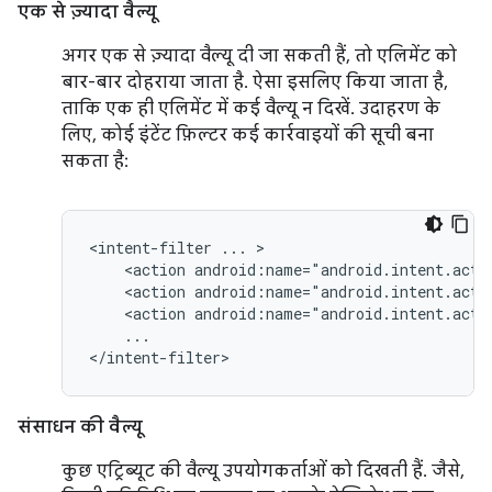
एक से ज़्यादा वैल्यू
अगर एक से ज़्यादा वैल्यू दी जा सकती हैं, तो एलिमेंट को
बार-बार दोहराया जाता है. ऐसा इसलिए किया जाता है,
ताकि एक ही एलिमेंट में कई वैल्यू न दिखें. उदाहरण के
लिए, कोई इंटेंट फ़िल्टर कई कार्रवाइयों की सूची बना
सकता है:
<intent-filter
...
<action
android:name="android.intent.acti
<action
android:name="android.intent.acti
<action
android:name="android.intent.acti
...

</intent-filter>
संसाधन की वैल्यू
कुछ एट्रिब्यूट की वैल्यू उपयोगकर्ताओं को दिखती हैं. जैसे,