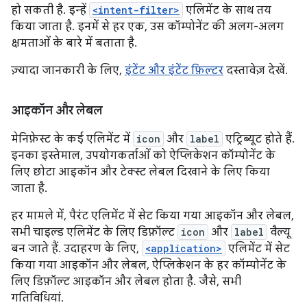
हो सकती है. इन्हें
<intent-filter>
एलिमेंट के साथ तय
किया जाता है. इनमें से हर एक, उस कॉम्पोनेंट की अलग-अलग
क्षमताओं के बारे में बताता है.
ज़्यादा जानकारी के लिए,
इंटेंट और इंटेंट फ़िल्टर
दस्तावेज़ देखें.
आइकॉन और लेबल
मेनिफ़ेस्ट के कई एलिमेंट में
icon
और
label
एट्रिब्यूट होते हैं.
इनका इस्तेमाल, उपयोगकर्ताओं को ऐप्लिकेशन कॉम्पोनेंट के
लिए छोटा आइकॉन और टेक्स्ट लेबल दिखाने के लिए किया
जाता है.
हर मामले में, पैरंट एलिमेंट में सेट किया गया आइकॉन और लेबल,
सभी चाइल्ड एलिमेंट के लिए डिफ़ॉल्ट
icon
और
label
वैल्यू
बन जाते हैं. उदाहरण के लिए,
<application>
एलिमेंट में सेट
किया गया आइकॉन और लेबल, ऐप्लिकेशन के हर कॉम्पोनेंट के
लिए डिफ़ॉल्ट आइकॉन और लेबल होता है. जैसे, सभी
गतिविधियां.