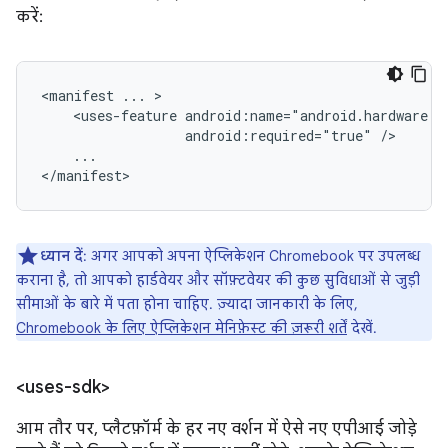
करें:
<manifest
...
<uses-feature
android:required="true"
...

</manifest>
ध्यान दें
: अगर आपको अपना ऐप्लिकेशन Chromebook पर उपलब्ध
कराना है, तो आपको हार्डवेयर और सॉफ़्टवेयर की कुछ सुविधाओं से जुड़ी
सीमाओं के बारे में पता होना चाहिए. ज़्यादा जानकारी के लिए,
Chromebook के लिए ऐप्लिकेशन मेनिफ़ेस्ट की ज़रूरी शर्तें
देखें.
<uses-sdk>
आम तौर पर, प्लैटफ़ॉर्म के हर नए वर्शन में ऐसे नए एपीआई जोड़े