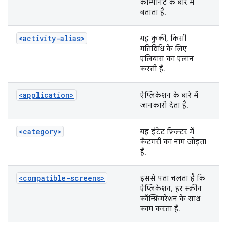
कॉम्पोनेंट के बारे में
बताता है.
<activity-alias>
यह कुकी, किसी
गतिविधि के लिए
एलियास का एलान
करती है.
<application>
ऐप्लिकेशन के बारे में
जानकारी देता है.
<category>
यह इंटेंट फ़िल्टर में
कैटगरी का नाम जोड़ता
है.
<compatible-screens>
इससे पता चलता है कि
ऐप्लिकेशन, हर स्क्रीन
कॉन्फ़िगरेशन के साथ
काम करता है.