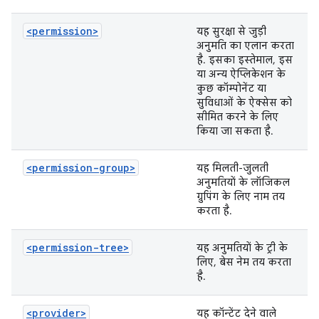
<permission>
यह सुरक्षा से जुड़ी
अनुमति का एलान करता
है. इसका इस्तेमाल, इस
या अन्य ऐप्लिकेशन के
कुछ कॉम्पोनेंट या
सुविधाओं के ऐक्सेस को
सीमित करने के लिए
किया जा सकता है.
<permission-group>
यह मिलती-जुलती
अनुमतियों के लॉजिकल
ग्रुपिंग के लिए नाम तय
करता है.
<permission-tree>
यह अनुमतियों के ट्री के
लिए, बेस नेम तय करता
है.
<provider>
यह कॉन्टेंट देने वाले