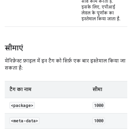
साथ काम करता है.
इसके लिए, एपीआई
लेवल के पूर्णांक का
इस्तेमाल किया जाता है.
सीमाएं
मेनिफ़ेस्ट फ़ाइल में इन टैग को सिर्फ़ एक बार इस्तेमाल किया जा
सकता है:
टैग का नाम
सीमा
<package>
1000
<meta-data>
1000