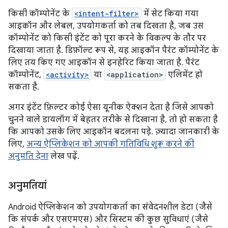
किसी कॉम्पोनेंट के
<intent-filter>
में सेट किया गया
आइकॉन और लेबल, उपयोगकर्ता को तब दिखता है, जब उस
कॉम्पोनेंट को किसी इंटेंट को पूरा करने के विकल्प के तौर पर
दिखाया जाता है. डिफ़ॉल्ट रूप से, यह आइकॉन पैरंट कॉम्पोनेंट के
लिए तय किए गए आइकॉन से इनहेरिट किया जाता है. पैरंट
कॉम्पोनेंट,
<activity>
या
<application>
एलिमेंट हो
सकता है.
अगर इंटेंट फ़िल्टर कोई ऐसा यूनीक ऐक्शन देता है जिसे आपको
चुनने वाले डायलॉग में बेहतर तरीके से दिखाना है, तो हो सकता है
कि आपको उसके लिए आइकॉन बदलना पड़े. ज़्यादा जानकारी के
लिए,
अन्य ऐप्लिकेशन को आपकी गतिविधि शुरू करने की
अनुमति देना
लेख पढ़ें.
अनुमतियां
Android ऐप्लिकेशन को उपयोगकर्ता का संवेदनशील डेटा (जैसे
कि संपर्क और एसएमएस) और सिस्टम की कुछ सुविधाएं (जैसे