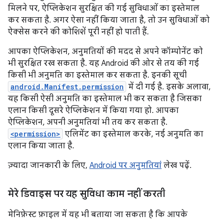
मिलने पर, ऐप्लिकेशन सुरक्षित की गई सुविधाओं का इस्तेमाल
कर सकता है. अगर ऐसा नहीं किया जाता है, तो उन सुविधाओं को
ऐक्सेस करने की कोशिशें पूरी नहीं हो पाती हैं.
आपका ऐप्लिकेशन, अनुमतियों की मदद से अपने कॉम्पोनेंट को
भी सुरक्षित रख सकता है. यह Android की ओर से तय की गई
किसी भी अनुमति का इस्तेमाल कर सकता है. इनकी सूची
android.Manifest.permission
में दी गई है. इसके अलावा,
यह किसी ऐसी अनुमति का इस्तेमाल भी कर सकता है जिसका
एलान किसी दूसरे ऐप्लिकेशन में किया गया हो. आपका
ऐप्लिकेशन, अपनी अनुमतियां भी तय कर सकता है.
<permission>
एलिमेंट का इस्तेमाल करके, नई अनुमति का
एलान किया जाता है.
ज़्यादा जानकारी के लिए,
Android पर अनुमतियां
लेख पढ़ें.
मेरे डिवाइस पर यह सुविधा काम नहीं करती
मेनिफ़ेस्ट फ़ाइल में यह भी बताया जा सकता है कि आपके