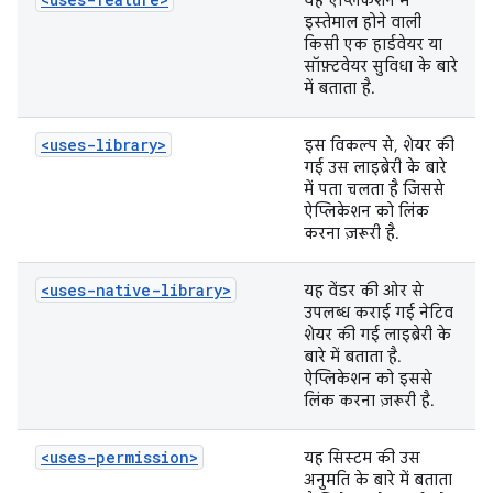
यह ऐप्लिकेशन में
इस्तेमाल होने वाली
किसी एक हार्डवेयर या
सॉफ़्टवेयर सुविधा के बारे
में बताता है.
<uses-library>
इस विकल्प से, शेयर की
गई उस लाइब्रेरी के बारे
में पता चलता है जिससे
ऐप्लिकेशन को लिंक
करना ज़रूरी है.
<uses-native-library>
यह वेंडर की ओर से
उपलब्ध कराई गई नेटिव
शेयर की गई लाइब्रेरी के
बारे में बताता है.
ऐप्लिकेशन को इससे
लिंक करना ज़रूरी है.
<uses-permission>
यह सिस्टम की उस
अनुमति के बारे में बताता