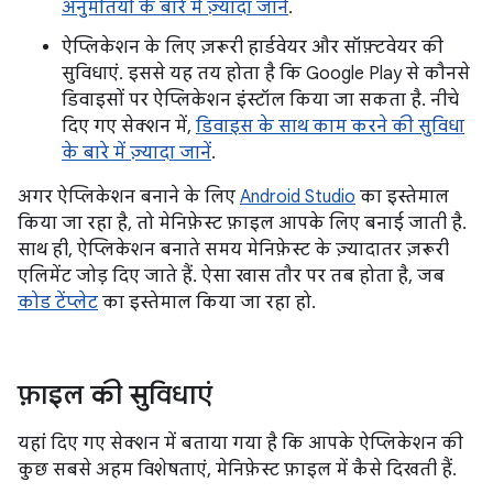
अनुमतियों के बारे में ज़्यादा जानें
.
ऐप्लिकेशन के लिए ज़रूरी हार्डवेयर और सॉफ़्टवेयर की
सुविधाएं. इससे यह तय होता है कि Google Play से कौनसे
डिवाइसों पर ऐप्लिकेशन इंस्टॉल किया जा सकता है. नीचे
दिए गए सेक्शन में,
डिवाइस के साथ काम करने की सुविधा
के बारे में ज़्यादा जानें
.
अगर ऐप्लिकेशन बनाने के लिए
Android Studio
का इस्तेमाल
किया जा रहा है, तो मेनिफ़ेस्ट फ़ाइल आपके लिए बनाई जाती है.
साथ ही, ऐप्लिकेशन बनाते समय मेनिफ़ेस्ट के ज़्यादातर ज़रूरी
एलिमेंट जोड़ दिए जाते हैं. ऐसा खास तौर पर तब होता है, जब
कोड टेंप्लेट
का इस्तेमाल किया जा रहा हो.
फ़ाइल की सुविधाएं
यहां दिए गए सेक्शन में बताया गया है कि आपके ऐप्लिकेशन की
कुछ सबसे अहम विशेषताएं, मेनिफ़ेस्ट फ़ाइल में कैसे दिखती हैं.