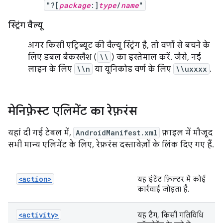
"?[
package
:]
type
/
name
"
स्ट्रिंग वैल्यू
अगर किसी एट्रिब्यूट की वैल्यू स्ट्रिंग है, तो वर्णों से बचने के
लिए डबल बैकस्लैश (
\\
) का इस्तेमाल करें. जैसे, नई
लाइन के लिए
\\n
या यूनिकोड वर्ण के लिए
\\uxxxx
.
मेनिफ़ेस्ट एलिमेंट का रेफ़रंस
यहां दी गई टेबल में,
AndroidManifest.xml
फ़ाइल में मौजूद
सभी मान्य एलिमेंट के लिए, रेफ़रंस दस्तावेज़ों के लिंक दिए गए हैं.
<action>
यह इंटेंट फ़िल्टर में कोई
कार्रवाई जोड़ता है.
<activity>
यह टैग, किसी गतिविधि