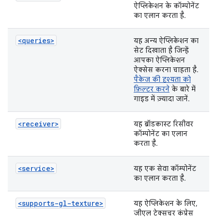
ऐप्लिकेशन के कॉम्पोनेंट
का एलान करता है.
<queries>
यह अन्य ऐप्लिकेशन का
सेट दिखाता है जिन्हें
आपका ऐप्लिकेशन
ऐक्सेस करना चाहता है.
पैकेज की दृश्यता को
फ़िल्टर करने
के बारे में
गाइड में ज़्यादा जानें.
<receiver>
यह ब्रॉडकास्ट रिसीवर
कॉम्पोनेंट का एलान
करता है.
<service>
यह एक सेवा कॉम्पोनेंट
का एलान करता है.
<supports-gl-texture>
यह ऐप्लिकेशन के लिए,
जीएल टेक्सचर कंप्रेस