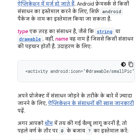
ऐप्लिकेशन में मर्ज हो जाते हैं
. Android फ़्रेमवर्क से किसी
संसाधन का इस्तेमाल करने के लिए, सिर्फ़
android
पैकेज के नाम का इस्तेमाल किया जा सकता है.
type
एक तरह का संसाधन है, जैसे कि
string
या
drawable
. वहीं,
name
वह नाम है जिससे किसी संसाधन
की पहचान होती है. उदाहरण के लिए:
<activity
android:icon="@drawable/smallPic"
.
अपने प्रोजेक्ट में संसाधन जोड़ने के तरीके के बारे में ज़्यादा
जानने के लिए,
ऐप्लिकेशन के संसाधनों की खास जानकारी
पढ़ें.
अगर आपको
थीम
में तय की गई वैल्यू लागू करनी है, तो
पहले वर्ण के तौर पर
@
के बजाय
?
का इस्तेमाल करें: