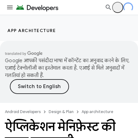
APP ARCHITECTURE
Google आपकी पसंदीदा भाषा में कॉन्टेंट का अनुवाद करने के लिए,
एआई टेक्नोलॉजी का इस्तेमाल करता है. एआई से मिले अनुवादों में
गलतियां हो सकती हैं.
Android Developers
Design & Plan
App architecture
ऐप्लिकेशन मेनिफ़ेस्ट की