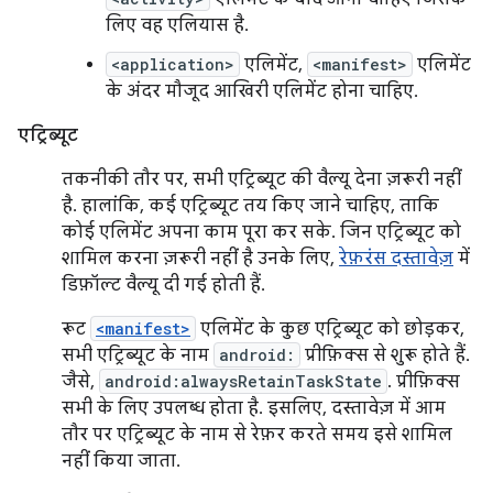
लिए वह एलियास है.
<application>
एलिमेंट,
<manifest>
एलिमेंट
के अंदर मौजूद आखिरी एलिमेंट होना चाहिए.
एट्रिब्यूट
तकनीकी तौर पर, सभी एट्रिब्यूट की वैल्यू देना ज़रूरी नहीं
है. हालांकि, कई एट्रिब्यूट तय किए जाने चाहिए, ताकि
कोई एलिमेंट अपना काम पूरा कर सके. जिन एट्रिब्यूट को
शामिल करना ज़रूरी नहीं है उनके लिए,
रेफ़रंस दस्तावेज़
में
डिफ़ॉल्ट वैल्यू दी गई होती हैं.
रूट
<manifest>
एलिमेंट के कुछ एट्रिब्यूट को छोड़कर,
सभी एट्रिब्यूट के नाम
android:
प्रीफ़िक्स से शुरू होते हैं.
जैसे,
android:alwaysRetainTaskState
. प्रीफ़िक्स
सभी के लिए उपलब्ध होता है. इसलिए, दस्तावेज़ में आम
तौर पर एट्रिब्यूट के नाम से रेफ़र करते समय इसे शामिल
नहीं किया जाता.