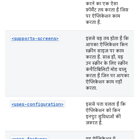
करने का एक ऐसा
फ़ॉर्मैट तय करता है जिस
पर ऐप्लिकेशन काम
करता है.
<supports-screens>
इससे यह तय होता है कि
आपका ऐप्लिकेशन किन
स्क्रीन साइज़ पर काम
करता है. साथ ही, यह
उन स्क्रीन के लिए स्क्रीन
कंपैटिबिलिटी मोड चालू
करता है जिन पर आपका
ऐप्लिकेशन काम नहीं
करता.
<uses-configuration>
इससे पता चलता है कि
ऐप्लिकेशन को किन
इनपुट सुविधाओं की
ज़रूरत है.
<uses-feature>