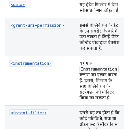
<data>
यह इंटेंट फ़िल्टर में डेटा
स्पेसिफ़िकेशन जोड़ता है.
<grant-uri-permission>
इससे ऐप्लिकेशन के डेटा
के उन सबसेट के बारे में
पता चलता है जिन्हें पैरंट
कॉन्टेंट प्रोवाइडर ऐक्सेस
कर सकता है.
<instrumentation>
यह एक
Instrumentation
क्लास का एलान करता
है. इससे, सिस्टम के
साथ ऐप्लिकेशन के
इंटरैक्शन को मॉनिटर
किया जा सकता है.
<intent-filter>
इससे यह तय होता है कि
कोई गतिविधि, सेवा या
ब्रॉडकास्ट रिसीवर किस