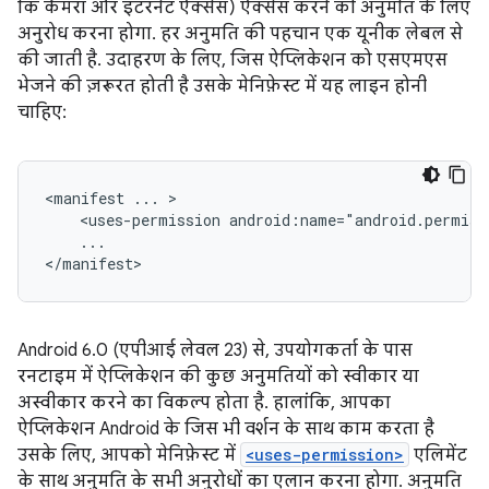
कि कैमरा और इंटरनेट ऐक्सेस) ऐक्सेस करने की अनुमति के लिए
अनुरोध करना होगा. हर अनुमति की पहचान एक यूनीक लेबल से
की जाती है. उदाहरण के लिए, जिस ऐप्लिकेशन को एसएमएस
भेजने की ज़रूरत होती है उसके मेनिफ़ेस्ट में यह लाइन होनी
चाहिए:
<manifest
...
<uses-permission
...

</manifest>
Android 6.0 (एपीआई लेवल 23) से, उपयोगकर्ता के पास
रनटाइम में ऐप्लिकेशन की कुछ अनुमतियों को स्वीकार या
अस्वीकार करने का विकल्प होता है. हालांकि, आपका
ऐप्लिकेशन Android के जिस भी वर्शन के साथ काम करता है
उसके लिए, आपको मेनिफ़ेस्ट में
<uses-permission>
एलिमेंट
के साथ अनुमति के सभी अनुरोधों का एलान करना होगा. अनुमति