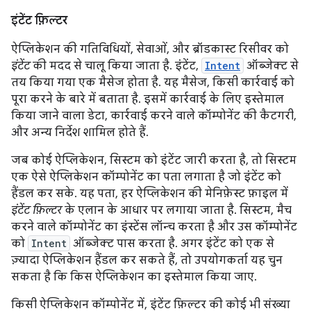
इंटेंट फ़िल्टर
ऐप्लिकेशन की गतिविधियों, सेवाओं, और ब्रॉडकास्ट रिसीवर को
इंटेंट
की मदद से चालू किया जाता है. इंटेंट,
Intent
ऑब्जेक्ट से
तय किया गया एक मैसेज होता है. यह मैसेज, किसी कार्रवाई को
पूरा करने के बारे में बताता है. इसमें कार्रवाई के लिए इस्तेमाल
किया जाने वाला डेटा, कार्रवाई करने वाले कॉम्पोनेंट की कैटगरी,
और अन्य निर्देश शामिल होते हैं.
जब कोई ऐप्लिकेशन, सिस्टम को इंटेंट जारी करता है, तो सिस्टम
एक ऐसे ऐप्लिकेशन कॉम्पोनेंट का पता लगाता है जो इंटेंट को
हैंडल कर सके. यह पता, हर ऐप्लिकेशन की मेनिफ़ेस्ट फ़ाइल में
इंटेंट फ़िल्टर
के एलान के आधार पर लगाया जाता है. सिस्टम, मैच
करने वाले कॉम्पोनेंट का इंस्टेंस लॉन्च करता है और उस कॉम्पोनेंट
को
Intent
ऑब्जेक्ट पास करता है. अगर इंटेंट को एक से
ज़्यादा ऐप्लिकेशन हैंडल कर सकते हैं, तो उपयोगकर्ता यह चुन
सकता है कि किस ऐप्लिकेशन का इस्तेमाल किया जाए.
किसी ऐप्लिकेशन कॉम्पोनेंट में, इंटेंट फ़िल्टर की कोई भी संख्या