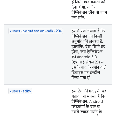
है जिसे उपयोगकर्ता को
देना होगा, ताकि
ऐप्लिकेशन ठीक से काम
कर सके.
<uses-permission-sdk-23>
इससे पता चलता है कि
ऐप्लिकेशन को किसी
अनुमति की ज़रूरत है.
हालांकि, ऐसा सिर्फ़ तब
होगा, जब ऐप्लिकेशन
को Android 6.0
(एपीआई लेवल 23) या
उसके बाद के वर्शन वाले
डिवाइस पर इंस्टॉल
किया गया हो.
<uses-sdk>
इस टैग की मदद से, यह
बताया जा सकता है कि
ऐप्लिकेशन, Android
प्लैटफ़ॉर्म के एक या
उससे ज़्यादा वर्शन के