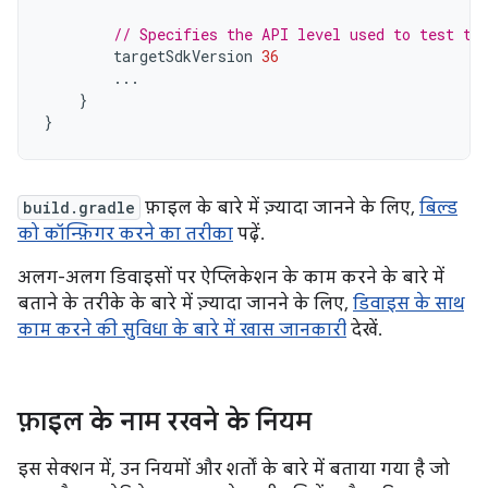
// Specifies the API level used to test th
targetSdkVersion
36
...
}
}
build.gradle
फ़ाइल के बारे में ज़्यादा जानने के लिए,
बिल्ड
को कॉन्फ़िगर करने का तरीका
पढ़ें.
अलग-अलग डिवाइसों पर ऐप्लिकेशन के काम करने के बारे में
बताने के तरीके के बारे में ज़्यादा जानने के लिए,
डिवाइस के साथ
काम करने की सुविधा के बारे में खास जानकारी
देखें.
फ़ाइल के नाम रखने के नियम
इस सेक्शन में, उन नियमों और शर्तों के बारे में बताया गया है जो