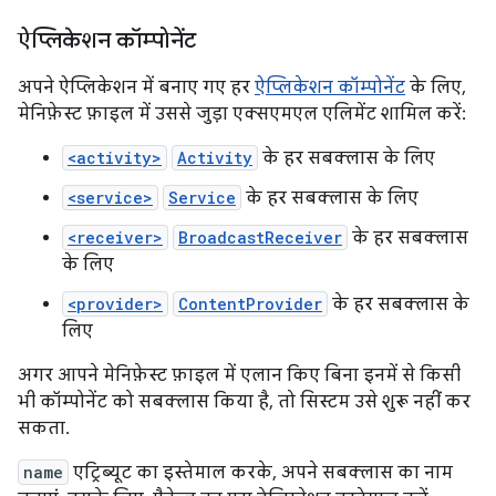
ऐप्लिकेशन कॉम्पोनेंट
अपने ऐप्लिकेशन में बनाए गए हर
ऐप्लिकेशन कॉम्पोनेंट
के लिए,
मेनिफ़ेस्ट फ़ाइल में उससे जुड़ा एक्सएमएल एलिमेंट शामिल करें:
<activity>
Activity
के हर सबक्लास के लिए
<service>
Service
के हर सबक्लास के लिए
<receiver>
BroadcastReceiver
के हर सबक्लास
के लिए
<provider>
ContentProvider
के हर सबक्लास के
लिए
अगर आपने मेनिफ़ेस्ट फ़ाइल में एलान किए बिना इनमें से किसी
भी कॉम्पोनेंट को सबक्लास किया है, तो सिस्टम उसे शुरू नहीं कर
सकता.
name
एट्रिब्यूट का इस्तेमाल करके, अपने सबक्लास का नाम