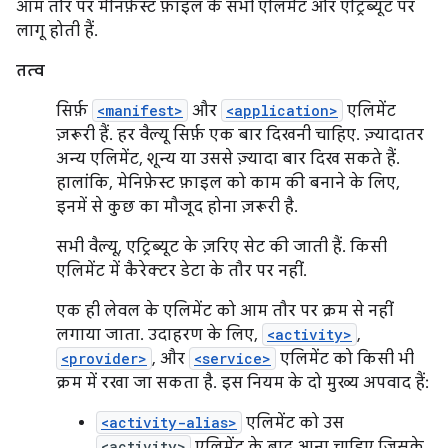
आम तौर पर मेनिफ़ेस्ट फ़ाइल के सभी एलिमेंट और एट्रिब्यूट पर
लागू होती हैं.
तत्व
सिर्फ़
<manifest>
और
<application>
एलिमेंट
ज़रूरी हैं. हर वैल्यू सिर्फ़ एक बार दिखनी चाहिए. ज़्यादातर
अन्य एलिमेंट, शून्य या उससे ज़्यादा बार दिख सकते हैं.
हालांकि, मेनिफ़ेस्ट फ़ाइल को काम की बनाने के लिए,
इनमें से कुछ का मौजूद होना ज़रूरी है.
सभी वैल्यू, एट्रिब्यूट के ज़रिए सेट की जाती हैं. किसी
एलिमेंट में कैरेक्टर डेटा के तौर पर नहीं.
एक ही लेवल के एलिमेंट को आम तौर पर क्रम से नहीं
लगाया जाता. उदाहरण के लिए,
<activity>
,
<provider>
, और
<service>
एलिमेंट को किसी भी
क्रम में रखा जा सकता है. इस नियम के दो मुख्य अपवाद हैं:
<activity-alias>
एलिमेंट को उस
<activity>
एलिमेंट के बाद आना चाहिए जिसके