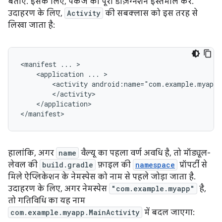
बताएं. इसके लिए, पैकेज का पूरा डेज़िग्नेशन इस्तेमाल करें.
उदाहरण के लिए,
Activity
की सबक्लास को इस तरह से
लिखा जाता है:
<manifest
...
<application
...
<activity
android:name="com.example.myapp.
</application>

</manifest>
हालांकि, अगर
name
वैल्यू का पहला वर्ण अवधि है, तो मॉड्यूल-
लेवल की
build.gradle
फ़ाइल की
namespace
प्रॉपर्टी से
मिले ऐप्लिकेशन के नेमस्पेस को नाम से पहले जोड़ा जाता है.
उदाहरण के लिए, अगर नेमस्पेस
"com.example.myapp"
है,
तो गतिविधि का यह नाम
com.example.myapp.MainActivity
में बदल जाएगा: