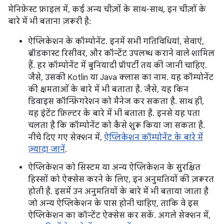
मेनिफ़ेस्ट फ़ाइल में, कई अन्य चीज़ों के साथ-साथ, इन चीज़ों के
बारे में भी बताना ज़रूरी है:
ऐप्लिकेशन के कॉम्पोनेंट. इनमें सभी गतिविधियां, सेवाएं,
ब्रॉडकास्ट रिसीवर, और कॉन्टेंट उपलब्ध कराने वाले शामिल
हैं. हर कॉम्पोनेंट में बुनियादी प्रॉपर्टी तय की जानी चाहिए.
जैसे, उसकी Kotlin या Java क्लास का नाम. यह कॉम्पोनेंट
की क्षमताओं के बारे में भी बताता है. जैसे, यह किन
डिवाइस कॉन्फ़िगरेशन को मैनेज कर सकता है. साथ ही,
यह इंटेंट फ़िल्टर के बारे में भी बताता है. इनसे यह पता
चलता है कि कॉम्पोनेंट को कैसे शुरू किया जा सकता है.
नीचे दिए गए सेक्शन में,
ऐप्लिकेशन कॉम्पोनेंट के बारे में
ज़्यादा जानें
.
ऐप्लिकेशन को सिस्टम या अन्य ऐप्लिकेशन के सुरक्षित
हिस्सों को ऐक्सेस करने के लिए, इन अनुमतियों की ज़रूरत
होती है. इसमें उन अनुमतियों के बारे में भी बताया जाता है
जो अन्य ऐप्लिकेशन के पास होनी चाहिए, ताकि वे इस
ऐप्लिकेशन का कॉन्टेंट ऐक्सेस कर सकें. अगले सेक्शन में,