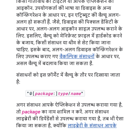
किसी गतिविधि का टाइटल या आपके ऐप्लिकेशन का
आइकॉन. उपयोगकर्ता की भाषा या डिवाइस के अन्य
कॉन्फ़िगरेशन के आधार पर, इन एट्रिब्यूट की वैल्यू अलग-
अलग हो सकती हैं. जैसे, डिवाइस की पिक्सल डेंसिटी के
आधार पर, अलग-अलग आइकॉन साइज़ उपलब्ध कराने के
लिए. इसलिए, वैल्यू को मेनिफ़ेस्ट फ़ाइल में हार्डकोड करने
के बजाय, किसी संसाधन या थीम से सेट किया जाना
चाहिए. इसके बाद, अलग-अलग डिवाइस कॉन्फ़िगरेशन के
लिए उपलब्ध कराए गए
वैकल्पिक संसाधनों
के आधार पर,
असल वैल्यू में बदलाव किया जा सकता है.
संसाधनों को इस फ़ॉर्मैट में वैल्यू के तौर पर दिखाया जाता
है:
"@[
package
:]
type
/
name
"
अगर संसाधन आपके ऐप्लिकेशन से उपलब्ध कराया गया है,
तो
package
का नाम शामिल न करें. अगर संसाधन
लाइब्रेरी की डिपेंडेंसी से उपलब्ध कराया गया है, तब भी ऐसा
किया जा सकता है, क्योंकि
लाइब्रेरी के संसाधन आपके