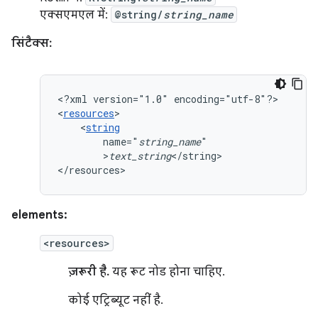
एक्सएमएल में:
@string/
string_name
सिंटैक्स:
<?xml
version="1.0"
encoding="utf-8"?>

<
resources
<
string
name="
string_name
>
text_string
</string>

</resources>
elements:
<resources>
ज़रूरी है.
यह रूट नोड होना चाहिए.
कोई एट्रिब्यूट नहीं है.