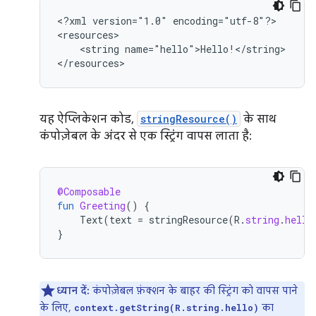
<?xml
version="1.0"
encoding="utf-8"?>

<string
name="hello">Hello!</string>

</resources>
यह ऐप्लिकेशन कोड,
stringResource()
के साथ
कंपोज़ेबल के अंदर से एक स्ट्रिंग वापस लाता है:
@Composable
fun
Greeting
()
{
Text
(
text
=
stringResource
(
R
.
string
.
hello
}
ध्यान दें:
कंपोज़ेबल फ़ंक्शन के बाहर की स्ट्रिंग को वापस पाने
के लिए,
का
context.getString(R.string.hello)