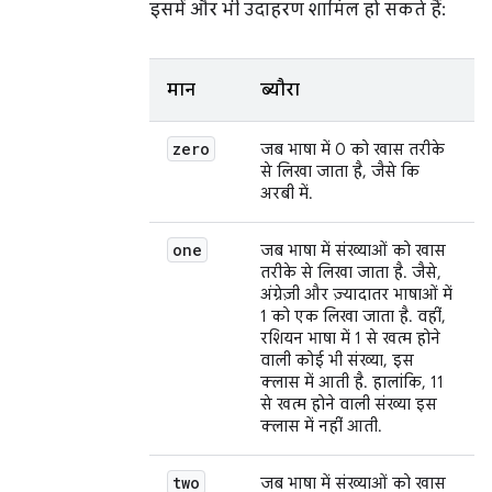
इसमें और भी उदाहरण शामिल हो सकते हैं:
मान
ब्यौरा
zero
जब भाषा में 0 को खास तरीके
से लिखा जाता है, जैसे कि
अरबी में.
one
जब भाषा में संख्याओं को खास
तरीके से लिखा जाता है. जैसे,
अंग्रेज़ी और ज़्यादातर भाषाओं में
1 को एक लिखा जाता है. वहीं,
रशियन भाषा में 1 से खत्म होने
वाली कोई भी संख्या, इस
क्लास में आती है. हालांकि, 11
से खत्म होने वाली संख्या इस
क्लास में नहीं आती.
two
जब भाषा में संख्याओं को खास