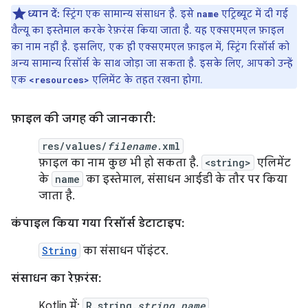
ध्यान दें:
स्ट्रिंग एक सामान्य संसाधन है. इसे
एट्रिब्यूट में दी गई
name
वैल्यू का इस्तेमाल करके रेफ़रंस किया जाता है. यह एक्सएमएल फ़ाइल
का नाम नहीं है. इसलिए, एक ही एक्सएमएल फ़ाइल में, स्ट्रिंग रिसॉर्स को
अन्य सामान्य रिसॉर्स के साथ जोड़ा जा सकता है. इसके लिए, आपको उन्हें
एक
एलिमेंट के तहत रखना होगा.
<resources>
फ़ाइल की जगह की जानकारी:
res/values/
filename
.xml
फ़ाइल का नाम कुछ भी हो सकता है.
<string>
एलिमेंट
के
name
का इस्तेमाल, संसाधन आईडी के तौर पर किया
जाता है.
कंपाइल किया गया रिसॉर्स डेटाटाइप:
String
का संसाधन पॉइंटर.
संसाधन का रेफ़रंस:
Kotlin में:
R.string.
string_name