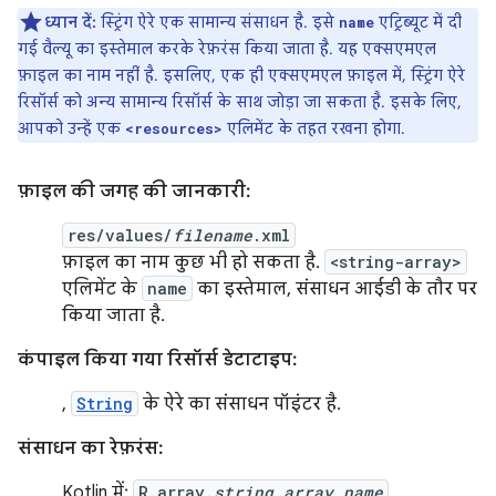
ध्यान दें:
स्ट्रिंग ऐरे एक सामान्य संसाधन है. इसे
एट्रिब्यूट में दी
name
गई वैल्यू का इस्तेमाल करके रेफ़रंस किया जाता है. यह एक्सएमएल
फ़ाइल का नाम नहीं है. इसलिए, एक ही एक्सएमएल फ़ाइल में, स्ट्रिंग ऐरे
रिसॉर्स को अन्य सामान्य रिसॉर्स के साथ जोड़ा जा सकता है. इसके लिए,
आपको उन्हें एक
एलिमेंट के तहत रखना होगा.
<resources>
फ़ाइल की जगह की जानकारी:
res/values/
filename
.xml
फ़ाइल का नाम कुछ भी हो सकता है.
<string-array>
एलिमेंट के
name
का इस्तेमाल, संसाधन आईडी के तौर पर
किया जाता है.
कंपाइल किया गया रिसॉर्स डेटाटाइप:
,
String
के ऐरे का संसाधन पॉइंटर है.
संसाधन का रेफ़रंस:
Kotlin में:
R.array.
string_array_name