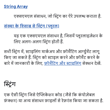
String Array
एक्सएमएल संसाधन, जो स्ट्रिंग का ऐरे उपलब्ध कराता है.
संख्या के हिसाब से स्ट्रिंग (प्लूरल)
यह एक एक्सएमएल संसाधन है, जिसमें प्लूरलाइज़ेशन के
लिए अलग-अलग स्ट्रिंग होती हैं.
सभी स्ट्रिंग में, स्टाइलिंग मार्कअप और फ़ॉर्मैटिंग आर्ग्युमेंट लागू
किए जा सकते हैं. स्ट्रिंग को स्टाइल करने और फ़ॉर्मैट करने के
बारे में जानकारी के लिए,
फ़ॉर्मैटिंग और स्टाइलिंग
सेक्शन देखें.
स्ट्रिंग
एक ऐसी स्ट्रिंग जिसे ऐप्लिकेशन कोड (जैसे कि कंपोज़ेबल
फ़ंक्शन) या अन्य संसाधन फ़ाइलों से रेफ़रंस किया जा सकता है.