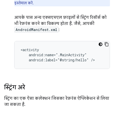
इस्तेमाल करें.
आपके पास अन्य एक्सएमएल फ़ाइलों से स्ट्रिंग रिसॉर्स को
भी रेफ़रंस करने का विकल्प होता है. जैसे, आपकी
AndroidManifest.xml
:
android:label="@string/hello"
/>
स्ट्रिंग अरे
स्ट्रिंग का एक ऐसा कलेक्शन जिसका रेफ़रंस ऐप्लिकेशन से लिया
जा सकता है.