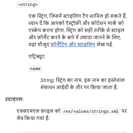
<string>
एक स्ट्रिंग, जिसमें स्टाइलिंग टैग शामिल हो सकते हैं.
ध्यान दें कि आपको ऐस्ट्रॉफ़ी और कोटेशन मार्क को
एस्केप करना होगा. स्ट्रिंग को सही तरीके से स्टाइल
और फ़ॉर्मैट करने के बारे में ज़्यादा जानने के लिए,
यहां मौजूद
फ़ॉर्मैटिंग और स्टाइलिंग
लेख पढ़ें.
एट्रिब्यूट:
name
String
. स्ट्रिंग का नाम. इस नाम का इस्तेमाल
संसाधन आईडी के तौर पर किया जाता है.
उदाहरण:
एक्सएमएल फ़ाइल को
res/values/strings.xml
पर
सेव किया गया है: