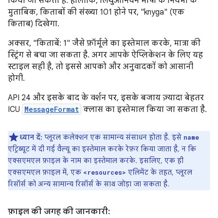
किया जा सकता है. हालांकि, लिथुआनियन भाषा के नियमों के
मुताबिक, किताबों की संख्या 101 होने पर, "knyga" (एक
किताब) दिखेगा.
अक्सर, "किताबें: 1" जैसे फ़ॉर्मूले का इस्तेमाल करके, मात्रा की
स्ट्रिंग से बचा जा सकता है. अगर आपके ऐप्लिकेशन के लिए यह
स्टाइल सही है, तो इससे आपको और अनुवादकों को आसानी
होगी.
API 24 और इसके बाद के वर्शन पर, इसके बजाय ज़्यादा बेहतर
ICU
MessageFormat
क्लास का इस्तेमाल किया जा सकता है.
ध्यान दें:
प्लूरल कलेक्शन एक सामान्य संसाधन होता है. इसे
name
एट्रिब्यूट में दी गई वैल्यू का इस्तेमाल करके रेफ़र किया जाता है, न कि
एक्सएमएल फ़ाइल के नाम का इस्तेमाल करके. इसलिए, एक ही
एक्सएमएल फ़ाइल में, एक
एलिमेंट के तहत, प्लूरल
<resources>
रिसॉर्स को अन्य सामान्य रिसॉर्स के साथ जोड़ा जा सकता है.
फ़ाइल की जगह की जानकारी: