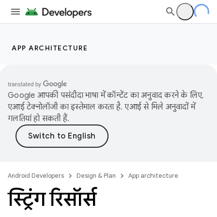
APP ARCHITECTURE
Google आपकी पसंदीदा भाषा में कॉन्टेंट का अनुवाद करने के लिए,
एआई टेक्नोलॉजी का इस्तेमाल करता है. एआई से मिले अनुवादों में
गलतियां हो सकती हैं.
Android Developers
Design & Plan
App architecture
स्ट्रिंग रिसॉर्स