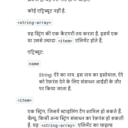
कोई एट्रिब्यूट नहीं है.
<string-array>
यह स्ट्रिंग की एक कैटगरी तय करता है. इसमें एक
या उससे ज़्यादा
<item>
एलिमेंट होते हैं.
एट्रिब्यूट:
name
String
. ऐरे का नाम. इस नाम का इस्तेमाल, ऐरे
को रेफ़रंस देने के लिए संसाधन आईडी के तौर
पर किया जाता है.
<item>
एक स्ट्रिंग, जिसमें स्टाइलिंग टैग शामिल हो सकते हैं.
वैल्यू, किसी अन्य स्ट्रिंग संसाधन का रेफ़रंस हो सकती
है. यह
<string-array>
एलिमेंट का चाइल्ड