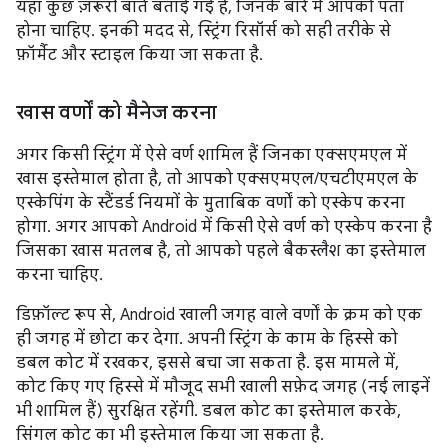
यहां कुछ ज़रूरी बातें बताई गई हैं, जिनके बारे में आपको पता
होना चाहिए. इनकी मदद से, स्ट्रिंग रिसॉर्स को सही तरीके से
फ़ॉर्मैट और स्टाइल किया जा सकता है.
खास वर्णों को मैनेज करना
अगर किसी स्ट्रिंग में ऐसे वर्ण शामिल हैं जिनका एक्सएमएल में
खास इस्तेमाल होता है, तो आपको एक्सएमएल/एचटीएमएल के
एस्केपिंग के स्टैंडर्ड नियमों के मुताबिक वर्णों को एस्केप करना
होगा. अगर आपको Android में किसी ऐसे वर्ण को एस्केप करना है
जिसका खास मतलब है, तो आपको पहले बैकस्लैश का इस्तेमाल
करना चाहिए.
डिफ़ॉल्ट रूप से, Android खाली जगह वाले वर्णों के क्रम को एक
ही जगह में छोटा कर देगा. अपनी स्ट्रिंग के काम के हिस्से को
डबल कोट में रखकर, इससे बचा जा सकता है. इस मामले में,
कोट किए गए हिस्से में मौजूद सभी खाली सफ़ेद जगह (नई लाइनें
भी शामिल हैं) सुरक्षित रहेंगी. डबल कोट का इस्तेमाल करके,
सिंगल कोट का भी इस्तेमाल किया जा सकता है.