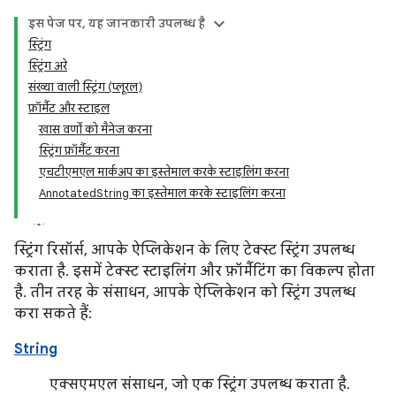
इस पेज पर, यह जानकारी उपलब्ध है
स्ट्रिंग
स्ट्रिंग अरे
संख्या वाली स्ट्रिंग (प्लूरल)
फ़ॉर्मैट और स्टाइल
खास वर्णों को मैनेज करना
स्ट्रिंग फ़ॉर्मैट करना
एचटीएमएल मार्कअप का इस्तेमाल करके स्टाइलिंग करना
AnnotatedString का इस्तेमाल करके स्टाइलिंग करना
स्ट्रिंग रिसॉर्स, आपके ऐप्लिकेशन के लिए टेक्स्ट स्ट्रिंग उपलब्ध
कराता है. इसमें टेक्स्ट स्टाइलिंग और फ़ॉर्मैटिंग का विकल्प होता
है. तीन तरह के संसाधन, आपके ऐप्लिकेशन को स्ट्रिंग उपलब्ध
करा सकते हैं:
String
एक्सएमएल संसाधन, जो एक स्ट्रिंग उपलब्ध कराता है.