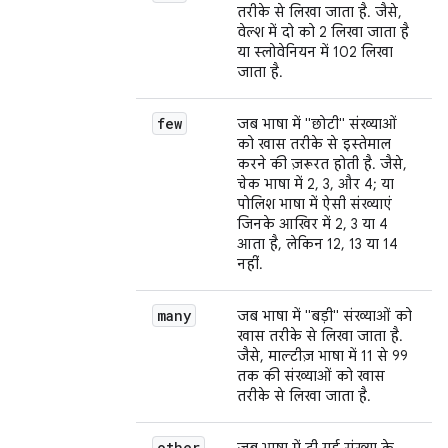
तरीके से लिखा जाता है. जैसे,
वेल्श में दो को 2 लिखा जाता है
या स्लोवेनियन में 102 लिखा
जाता है.
few
जब भाषा में "छोटी" संख्याओं
को खास तरीके से इस्तेमाल
करने की ज़रूरत होती है. जैसे,
चेक भाषा में 2, 3, और 4; या
पोलिश भाषा में ऐसी संख्याएं
जिनके आखिर में 2, 3 या 4
आता है, लेकिन 12, 13 या 14
नहीं.
many
जब भाषा में "बड़ी" संख्याओं को
खास तरीके से लिखा जाता है.
जैसे, माल्टीज़ भाषा में 11 से 99
तक की संख्याओं को खास
तरीके से लिखा जाता है.
other