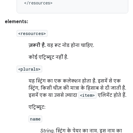
</resources>
elements:
<resources>
ज़रूरी है.
यह रूट नोड होना चाहिए.
कोई एट्रिब्यूट नहीं है.
<plurals>
यह स्ट्रिंग का एक कलेक्शन होता है. इसमें से एक
स्ट्रिंग, किसी चीज़ की मात्रा के हिसाब से दी जाती है.
इसमें एक या उससे ज़्यादा
<item>
एलिमेंट होते हैं.
एट्रिब्यूट:
name
String
. स्ट्रिंग के पेयर का नाम. इस नाम का