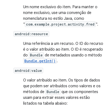
Um nome exclusivo do item. Para manter o
nome exclusivo, use uma convenção de
nomenclatura no estilo Java, como
"
com.example.project.activity.fred
".
android:resource
Uma referência a um recurso. O ID do recurso
é o valor atribuído ao item. O ID é recuperado
do
Bundle
de metadados usando o método
Bundle.getInt()
.
android:value
O valor atribuído ao item. Os tipos de dados
que podem ser atribuídos como valores e os
métodos de
Bundle
que os componentes
usam para extrair esses valores estão
listados na tabela abaixo: