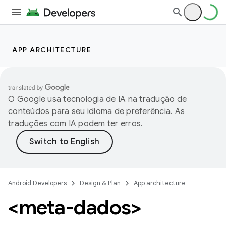
APP ARCHITECTURE
O Google usa tecnologia de IA na tradução de
conteúdos para seu idioma de preferência. As
traduções com IA podem ter erros.
Android Developers
Design & Plan
App architecture
<meta-dados>