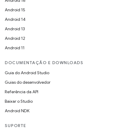
Android 16
Android 15
Android 14
Android 13
Android 12
Android 11
DOCUMENTAÇÃO E DOWNLOADS
Guia do Android Studio
Guias do desenvolvedor
Referência da API
Baixar o Studio
Android NDK
SUPORTE