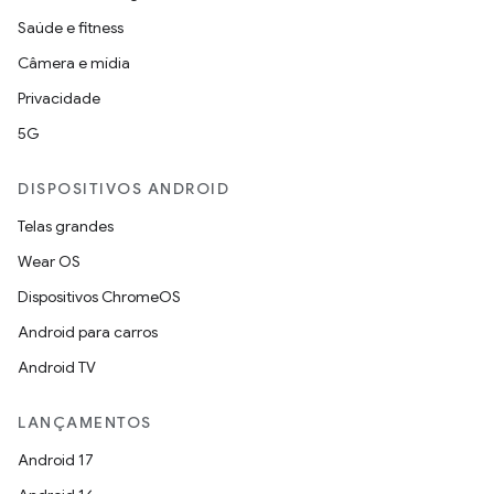
Saúde e fitness
Câmera e mídia
Privacidade
5G
DISPOSITIVOS ANDROID
Telas grandes
Wear OS
Dispositivos ChromeOS
Android para carros
Android TV
LANÇAMENTOS
Android 17