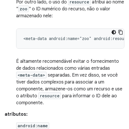
Por outro lado, o uso do
resource
atribui ao nome
"
zoo
" o ID numérico do recurso, não o valor
armazenado nele:
<meta-data
android:name="zoo"
android:resourc
É altamente recomendável evitar o fornecimento
de dados relacionados como várias entradas
<meta-data>
separadas. Em vez disso, se você
tiver dados complexos para associar a um
componente, armazene-os como um recurso e use
o atributo
resource
para informar o ID dele ao
componente.
atributos:
android:name