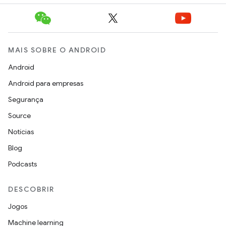
MAIS SOBRE O ANDROID
Android
Android para empresas
Segurança
Source
Notícias
Blog
Podcasts
DESCOBRIR
Jogos
Machine learning