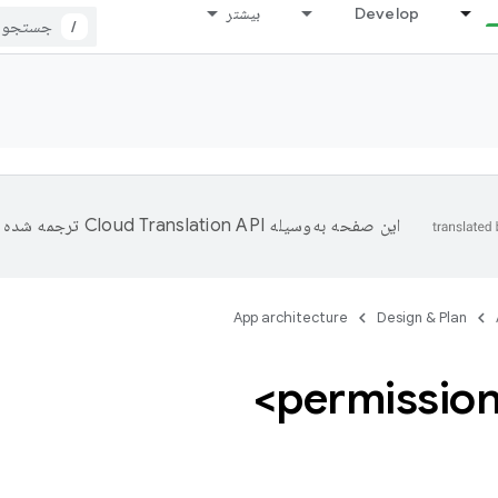
Develop
بیشتر
/
این صفحه به‌وسیله
ترجمه شده 
App architecture
Design & Plan