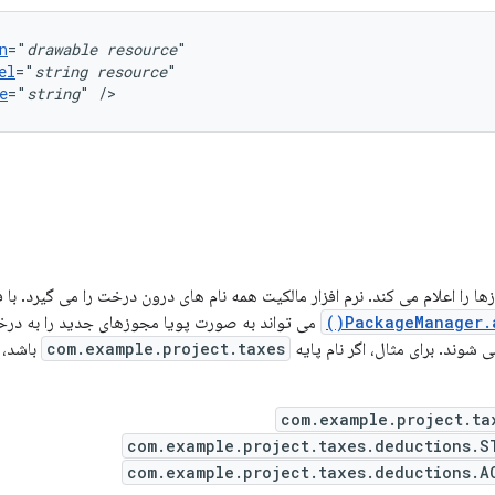
n
="
drawable
resource
el
="
string
resource
e
="
string
"
/>
ا را اعلام می کند. نرم افزار مالکیت همه نام های درون درخت را می گیرد. با 
PackageManager.a
می تواند به صورت پویا مجوزهای جدید را به درخت
ی شوند. برای مثال، اگر نام پایه
com.example.project.taxes
باشد، 
com.example.project.ta
com.example.project.taxes.deductions.S
com.example.project.taxes.deductions.A