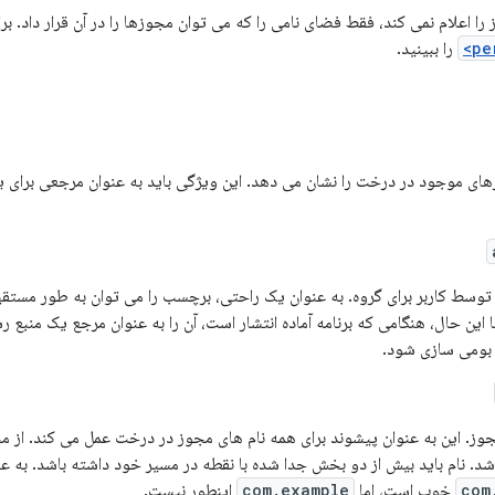
ا اعلام نمی کند، فقط فضای نامی را که می توان مجوزها را در آن قرار داد. بر
را ببینید.
های موجود در درخت را نشان می دهد. این ویژگی باید به عنوان مرجعی برای 
 توسط کاربر برای گروه. به عنوان یک راحتی، برچسب را می توان به طور مستق
 این حال، هنگامی که برنامه آماده انتشار است، آن را به عنوان مرجع یک منبع ر
ی بومی سازی شود.
وز. این به عنوان پیشوند برای همه نام های مجوز در درخت عمل می کند. از مح
شد. نام باید بیش از دو بخش جدا شده با نقطه در مسیر خود داشته باشد. به عن
com
خوب است، اما
com.example
اینطور نیست.