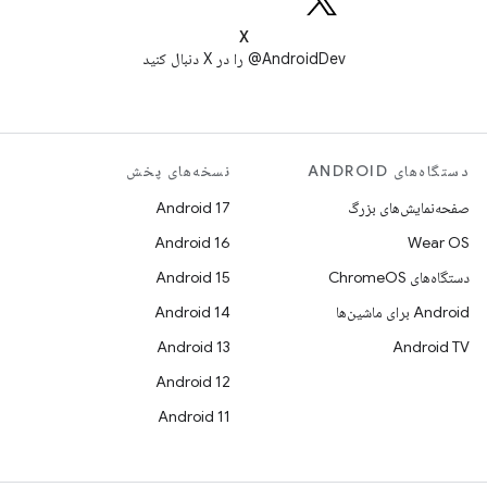
X
AndroidDev@ را در X دنبال کنید
دستگاه‌های ANDROID
نسخه‌های پخش
صفحه‌نمایش‌های بزرگ
Android 17
Android 16
Wear OS
دستگاه‌های ChromeOS
Android 15
Android برای ماشین‌ها
Android 14
Android 13
Android TV
Android 12
Android 11