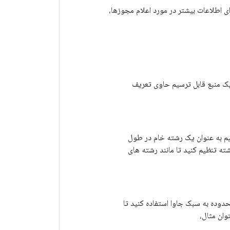
ای اطلاعات بیشتر در مورد اعلام مجوزها،
یک منبع قابل ترسیم حاوی تعریف
یم به عنوان یک رشته خام در طول
شته تنظیم کنید تا مانند رشته های
دوده به سبک جاوا استفاده کنید تا
وان مثال،