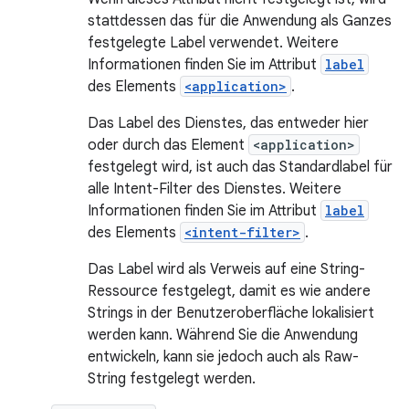
stattdessen das für die Anwendung als Ganzes
festgelegte Label verwendet. Weitere
Informationen finden Sie im Attribut
label
des Elements
<application>
.
Das Label des Dienstes, das entweder hier
oder durch das Element
<application>
festgelegt wird, ist auch das Standardlabel für
alle Intent-Filter des Dienstes. Weitere
Informationen finden Sie im Attribut
label
des Elements
<intent-filter>
.
Das Label wird als Verweis auf eine String-
Ressource festgelegt, damit es wie andere
Strings in der Benutzeroberfläche lokalisiert
werden kann. Während Sie die Anwendung
entwickeln, kann sie jedoch auch als Raw-
String festgelegt werden.