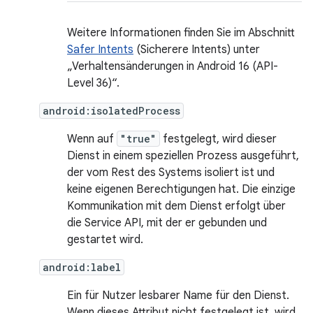
Weitere Informationen finden Sie im Abschnitt
Safer Intents
(Sicherere Intents) unter
„Verhaltensänderungen in Android 16 (API-
Level 36)“.
android:isolatedProcess
Wenn auf
"true"
festgelegt, wird dieser
Dienst in einem speziellen Prozess ausgeführt,
der vom Rest des Systems isoliert ist und
keine eigenen Berechtigungen hat. Die einzige
Kommunikation mit dem Dienst erfolgt über
die Service API, mit der er gebunden und
gestartet wird.
android:label
Ein für Nutzer lesbarer Name für den Dienst.
Wenn dieses Attribut nicht festgelegt ist, wird