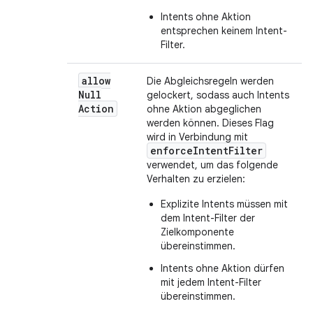
Intents ohne Aktion
entsprechen keinem Intent-
Filter.
allow
Die Abgleichsregeln werden
Null
gelockert, sodass auch Intents
Action
ohne Aktion abgeglichen
werden können. Dieses Flag
wird in Verbindung mit
enforceIntentFilter
verwendet, um das folgende
Verhalten zu erzielen:
Explizite Intents müssen mit
dem Intent-Filter der
Zielkomponente
übereinstimmen.
Intents ohne Aktion dürfen
mit jedem Intent-Filter
übereinstimmen.