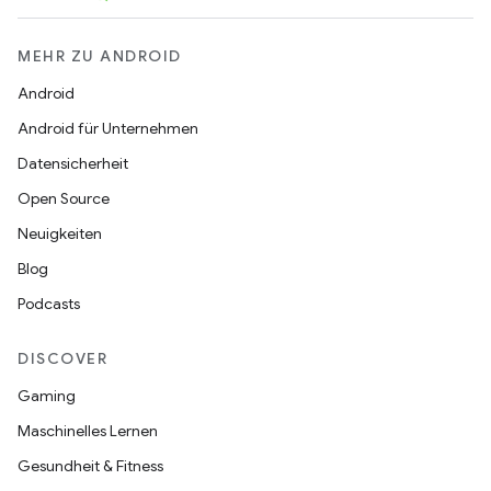
MEHR ZU ANDROID
Android
Android für Unternehmen
Datensicherheit
Open Source
Neuigkeiten
Blog
Podcasts
DISCOVER
Gaming
Maschinelles Lernen
Gesundheit & Fitness