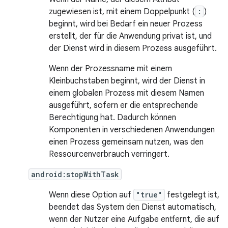
zugewiesen ist, mit einem Doppelpunkt (
:
)
beginnt, wird bei Bedarf ein neuer Prozess
erstellt, der für die Anwendung privat ist, und
der Dienst wird in diesem Prozess ausgeführt.
Wenn der Prozessname mit einem
Kleinbuchstaben beginnt, wird der Dienst in
einem globalen Prozess mit diesem Namen
ausgeführt, sofern er die entsprechende
Berechtigung hat. Dadurch können
Komponenten in verschiedenen Anwendungen
einen Prozess gemeinsam nutzen, was den
Ressourcenverbrauch verringert.
android:stopWithTask
Wenn diese Option auf
"true"
festgelegt ist,
beendet das System den Dienst automatisch,
wenn der Nutzer eine Aufgabe entfernt, die auf