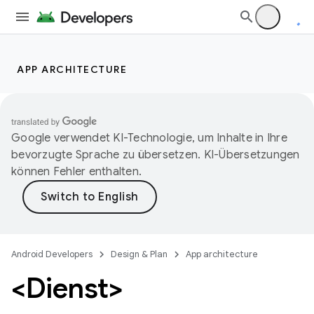
APP ARCHITECTURE
Google verwendet KI-Technologie, um Inhalte in Ihre
bevorzugte Sprache zu übersetzen. KI-Übersetzungen
können Fehler enthalten.
Android Developers
Design & Plan
App architecture
<Dienst>