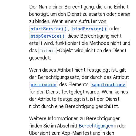
Der Name einer Berechtigung, die eine Einheit
benötigt, um den Dienst zu starten oder daran
zu binden. Wenn einem Aufrufer von
startService()
,
bindService()
oder
stopService()
diese Berechtigung nicht
erteilt wird, funktioniert die Methode nicht und
das
Intent
-Objekt wird nicht an den Dienst
gesendet.
Wenn dieses Attribut nicht festgelegt ist, gilt
der Berechtigungssatz, der durch das Attribut
permission
des Elements
<application>
für den Dienst festgelegt wurde. Wenn keines
der Attribute festgelegt ist, ist der Dienst
nicht durch eine Berechtigung geschützt.
Weitere Informationen zu Berechtigungen
finden Sie im Abschnitt
Berechtigungen
in der
Übersicht zum App-Manifest und in den