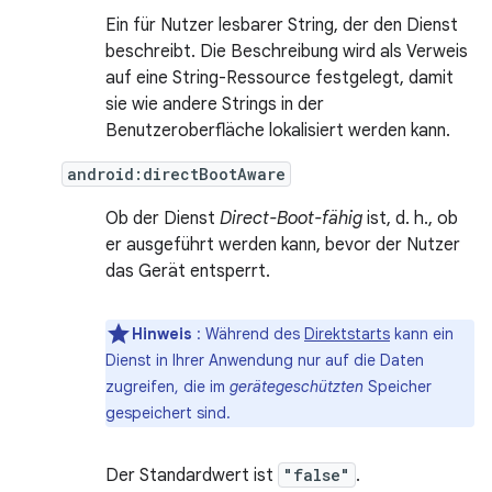
Ein für Nutzer lesbarer String, der den Dienst
beschreibt. Die Beschreibung wird als Verweis
auf eine String-Ressource festgelegt, damit
sie wie andere Strings in der
Benutzeroberfläche lokalisiert werden kann.
android:directBootAware
Ob der Dienst
Direct-Boot-fähig
ist, d. h., ob
er ausgeführt werden kann, bevor der Nutzer
das Gerät entsperrt.
Hinweis
: Während des
Direktstarts
kann ein
Dienst in Ihrer Anwendung nur auf die Daten
zugreifen, die im
gerätegeschützten
Speicher
gespeichert sind.
Der Standardwert ist
"false"
.