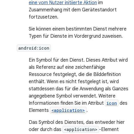
eine vom Nutzer initiierte Aktion
im
Zusammenhang mit dem Gerätestandort
fortzusetzen.
Sie können einem bestimmten Dienst mehrere
Typen für Dienste im Vordergrund zuweisen.
android:icon
Ein Symbol für den Dienst. Dieses Attribut wird
als Referenz auf eine zeichenfähige
Ressource festgelegt, die die Bilddefinition
enthält. Wenn es nicht festgelegt ist, wird
stattdessen das für die Anwendung als Ganzes
angegebene Symbol verwendet. Weitere
Informationen finden Sie im Attribut
icon
des
Elements
<application>
.
Das Symbol des Dienstes, das entweder hier
oder durch das
<application>
-Element