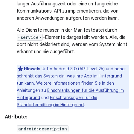
langer Ausführungszeit oder eine umfangreiche
Kommunikations-API zu implementieren, die von
anderen Anwendungen aufgerufen werden kann.
Alle Dienste müssen in der Manifestdatei durch
<service>
-Elemente dargestellt werden. Alle, die
dort nicht deklariert sind, werden vom System nicht
erkannt und nie ausgeführt.
Hinweis
:Unter Android 8.0 (API-Level 26) und höher
schränkt das System ein, was Ihre App im Hintergrund
tun kann. Weitere Informationen finden Sie in den
Anleitungen zu
Einschränkungen für die Ausführung im
Hintergrund
und
Einschränkungen für die
Standortermittlung im Hintergrund
.
Attribute:
android:description