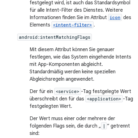
festgelegt wird, ist auch das Standardsymbol
für alle Intent-Filter des Dienstes. Weitere
Informationen finden Sie im Attribut
icon
des
Elements
<intent-filter>
.
android:intentMatchingFlags
Mit diesem Attribut können Sie genauer
festlegen, wie das System eingehende Intents
mit App-Komponenten abgleicht.
Standardmäßig werden keine speziellen
Abgleichsregeln angewendet.
Der für ein
<service>
-Tag festgelegte Wert
überschreibt den für das
<application>
-Tag
festgelegten Wert.
Der Wert muss einer oder mehrere der
folgenden Flags sein, die durch „
|
“ getrennt
sind: