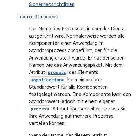
Sicherheitsrichtlinien
.
android:process
Der Name des Prozesses, in dem der Dienst
ausgeführt wird. Normalerweise werden alle
Komponenten einer Anwendung im
Standardprozess ausgeführt, der für die
Anwendung erstellt wurde. Er hat denselben
Namen wie das Anwendungspaket. Mit dem
Attribut
process
des Elements
<application>
kann ein anderer
Standardwert für alle Komponenten
festgelegt werden. Eine Komponente kann den
Standardwert jedoch mit einem eigenen
process
-Attribut überschreiben, sodass Sie
Ihre Anwendung auf mehrere Prozesse
verteilen können.
Wenn der Name, der diesem Attribut