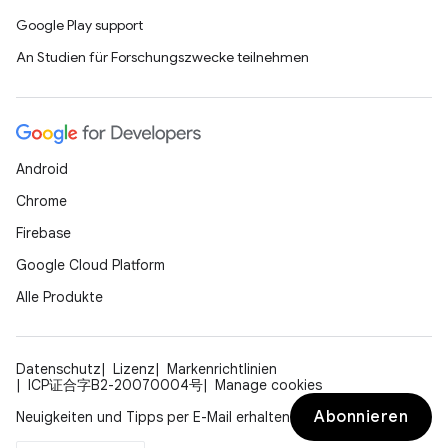
Google Play support
An Studien für Forschungszwecke teilnehmen
Android
Chrome
Firebase
Google Cloud Platform
Alle Produkte
Datenschutz
Lizenz
Markenrichtlinien
ICP证合字B2-20070004号
Manage cookies
Abonnieren
Neuigkeiten und Tipps per E-Mail erhalten