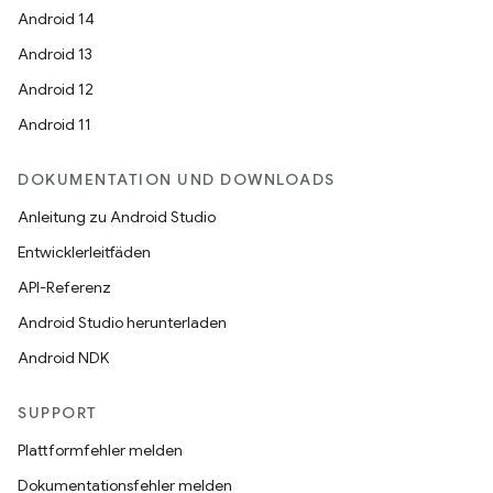
Android 14
Android 13
Android 12
Android 11
DOKUMENTATION UND DOWNLOADS
Anleitung zu Android Studio
Entwicklerleitfäden
API-Referenz
Android Studio herunterladen
Android NDK
SUPPORT
Plattformfehler melden
Dokumentationsfehler melden