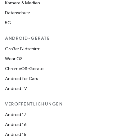
Kamera & Medien
Datenschutz
5G
ANDROID-GERÄTE
Großer Bildschirm
Wear OS
ChromeOS-Geräte
Android for Cars
Android TV
VERÖFFENTLICHUNGEN
Android 17
Android 16
Android 15