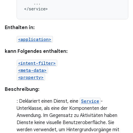
...

</service>
Enthalten in:
<application>
kann Folgendes enthalten:
<intent-filter>
<meta-data>
<property>
Beschreibung:
: Deklariert einen Dienst, eine
Service
-
Unterklasse, als eine der Komponenten der
Anwendung. Im Gegensatz zu Aktivitäten haben
Dienste keine visuelle Benutzeroberfläche. Sie
werden verwendet, um Hintergrundvorgänge mit