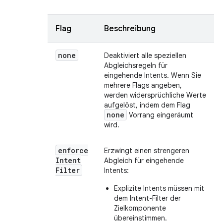
Flag
Beschreibung
none
Deaktiviert alle speziellen
Abgleichsregeln für
eingehende Intents. Wenn Sie
mehrere Flags angeben,
werden widersprüchliche Werte
aufgelöst, indem dem Flag
none
Vorrang eingeräumt
wird.
enforce
Erzwingt einen strengeren
Intent
Abgleich für eingehende
Filter
Intents:
Explizite Intents müssen mit
dem Intent-Filter der
Zielkomponente
übereinstimmen.