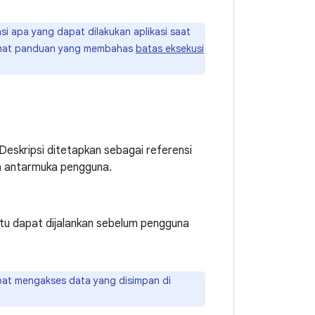
si apa yang dapat dilakukan aplikasi saat
, lihat panduan yang membahas
batas eksekusi
Deskripsi ditetapkan sebagai referensi
ada antarmuka pengguna.
 itu dapat dijalankan sebelum pengguna
apat mengakses data yang disimpan di