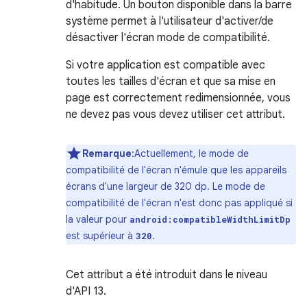
d'habitude. Un bouton disponible dans la barre
système permet à l'utilisateur d'activer/de
désactiver l'écran mode de compatibilité.
Si votre application est compatible avec
toutes les tailles d'écran et que sa mise en
page est correctement redimensionnée, vous
ne devez pas vous devez utiliser cet attribut.
Remarque
:Actuellement, le mode de
compatibilité de l'écran n'émule que les appareils
écrans d'une largeur de 320 dp. Le mode de
compatibilité de l'écran n'est donc pas appliqué si
la valeur pour
android:compatibleWidthLimitDp
est supérieur à
.
320
Cet attribut a été introduit dans le niveau
d'API 13.