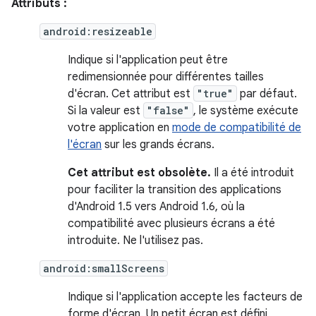
Attributs :
android:resizeable
Indique si l'application peut être
redimensionnée pour différentes tailles
d'écran. Cet attribut est
"true"
par défaut.
Si la valeur est
"false"
, le système exécute
votre application en
mode de compatibilité de
l'écran
sur les grands écrans.
Cet attribut est obsolète.
Il a été introduit
pour faciliter la transition des applications
d'Android 1.5 vers Android 1.6, où la
compatibilité avec plusieurs écrans a été
introduite. Ne l'utilisez pas.
android:smallScreens
Indique si l'application accepte les facteurs de
forme d'écran. Un petit écran est défini