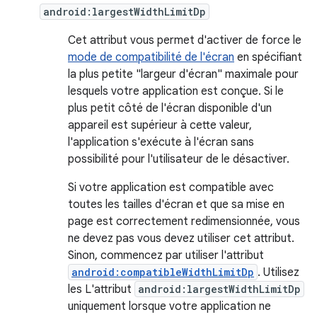
android:largestWidthLimitDp
Cet attribut vous permet d'activer de force le
mode de compatibilité de l'écran
en spécifiant
la plus petite "largeur d'écran" maximale pour
lesquels votre application est conçue. Si le
plus petit côté de l'écran disponible d'un
appareil est supérieur à cette valeur,
l'application s'exécute à l'écran sans
possibilité pour l'utilisateur de le désactiver.
Si votre application est compatible avec
toutes les tailles d'écran et que sa mise en
page est correctement redimensionnée, vous
ne devez pas vous devez utiliser cet attribut.
Sinon, commencez par utiliser l'attribut
android:compatibleWidthLimitDp
. Utilisez
les L'attribut
android:largestWidthLimitDp
uniquement lorsque votre application ne