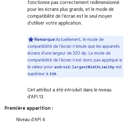
fonctionne pas correctement redimensionné
pour les écrans plus grands, et le mode de
compatibilité de l'écran est le seul moyen
d'utiliser votre application.
Remarque
:Actuellement, le mode de
compatibilité de l'écran n'émule que les appareils
écrans d'une largeur de 320 dp. Le mode de
compatibilité de l'écran n'est donc pas appliqué si
la valeur pour
est
android:largestWidthLimitDp
supérieur à
.
320
Cet attribut a été introduit dans le niveau
d'API 13.
Première apparition :
Niveau d'API 4