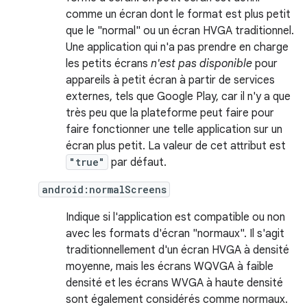
comme un écran dont le format est plus petit
que le "normal" ou un écran HVGA traditionnel.
Une application qui n'a pas prendre en charge
les petits écrans
n'est pas disponible
pour
appareils à petit écran à partir de services
externes, tels que Google Play, car il n'y a que
très peu que la plateforme peut faire pour
faire fonctionner une telle application sur un
écran plus petit. La valeur de cet attribut est
"true"
par défaut.
android:normalScreens
Indique si l'application est compatible ou non
avec les formats d'écran "normaux". Il s'agit
traditionnellement d'un écran HVGA à densité
moyenne, mais les écrans WQVGA à faible
densité et les écrans WVGA à haute densité
sont également considérés comme normaux.