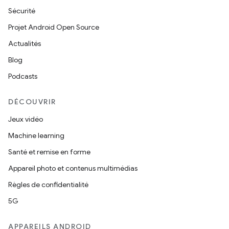
Sécurité
Projet Android Open Source
Actualités
Blog
Podcasts
DÉCOUVRIR
Jeux vidéo
Machine learning
Santé et remise en forme
Appareil photo et contenus multimédias
Règles de confidentialité
5G
APPAREILS ANDROID