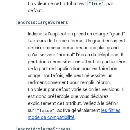
La valeur de cet attribut est
"true"
par
défaut.
android:largeScreens
Indique si l'application prend en charge "grand"
facteurs de forme d'écran. Un grand écran est
défini comme un écran beaucoup plus grand
qu'un serveur "normal" l'écran du téléphone. Il
peut donc nécessiter une attention particulière
de la part de l'application pour en faire bon
usage. Toutefois, elle peut nécessiter un
redimensionnement pour remplir l'écran.
La valeur par défaut varie selon les versions. Il
est donc préférable que vous déclarez
explicitement cet attribut. Veillez à le définir
sur
"false"
active généralement
les filtres
mode de compatibilité
.
android:xlargeScreens