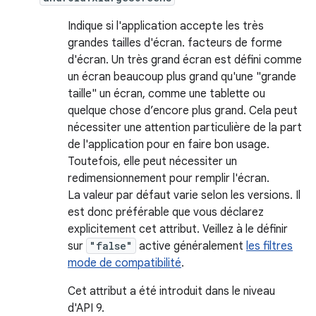
Indique si l'application accepte les très
grandes tailles d'écran. facteurs de forme
d'écran. Un très grand écran est défini comme
un écran beaucoup plus grand qu'une "grande
taille" un écran, comme une tablette ou
quelque chose d’encore plus grand. Cela peut
nécessiter une attention particulière de la part
de l'application pour en faire bon usage.
Toutefois, elle peut nécessiter un
redimensionnement pour remplir l'écran.
La valeur par défaut varie selon les versions. Il
est donc préférable que vous déclarez
explicitement cet attribut. Veillez à le définir
sur
"false"
active généralement
les filtres
mode de compatibilité
.
Cet attribut a été introduit dans le niveau
d'API 9.