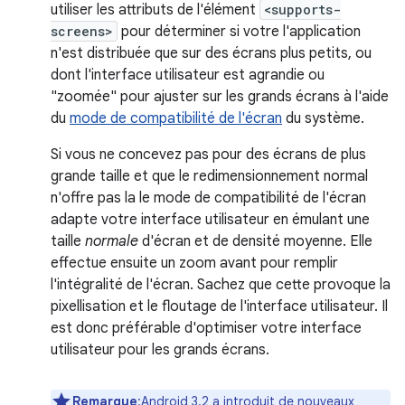
utiliser les attributs de l'élément
<supports-
screens>
pour déterminer si votre l'application
n'est distribuée que sur des écrans plus petits, ou
dont l'interface utilisateur est agrandie ou
"zoomée" pour ajuster sur les grands écrans à l'aide
du
mode de compatibilité de l'écran
du système.
Si vous ne concevez pas pour des écrans de plus
grande taille et que le redimensionnement normal
n'offre pas la le mode de compatibilité de l'écran
adapte votre interface utilisateur en émulant une
taille
normale
d'écran et de densité moyenne. Elle
effectue ensuite un zoom avant pour remplir
l'intégralité de l'écran. Sachez que cette provoque la
pixellisation et le floutage de l'interface utilisateur. Il
est donc préférable d'optimiser votre interface
utilisateur pour les grands écrans.
Remarque
:Android 3.2 a introduit de nouveaux