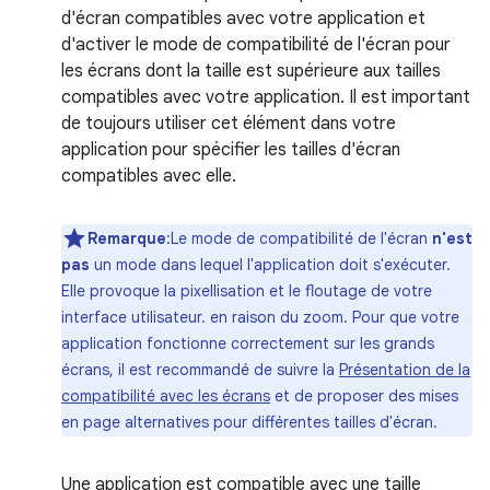
d'écran compatibles avec votre application et
d'activer le mode de compatibilité de l'écran pour
les écrans dont la taille est supérieure aux tailles
compatibles avec votre application. Il est important
de toujours utiliser cet élément dans votre
application pour spécifier les tailles d'écran
compatibles avec elle.
Remarque
:Le mode de compatibilité de l'écran
n'est
pas
un mode dans lequel l'application doit s'exécuter.
Elle provoque la pixellisation et le floutage de votre
interface utilisateur. en raison du zoom. Pour que votre
application fonctionne correctement sur les grands
écrans, il est recommandé de suivre la
Présentation de la
compatibilité avec les écrans
et de proposer des mises
en page alternatives pour différentes tailles d'écran.
Une application est compatible avec une taille