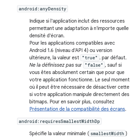
android:anyDensity
Indique si l'application inclut des ressources
permettant une adaptation à n'importe quelle
densité d'écran.
Pour les applications compatibles avec
Android 1.6 (niveau d'API 4) ou version
ultérieure, la valeur est
"true"
. par défaut.
Ne la définissez pas
sur
"false"
, sauf si
vous êtes absolument certain que pour que
votre application fonctionne. Le seul moment
où il peut être nécessaire de désactiver cette
si votre application manipule directement des
bitmaps. Pour en savoir plus, consultez
Présentation de la compatibilité des écrans
.
android:requiresSmallestWidthDp
Spécifie la valeur minimale (
smallestWidth
)