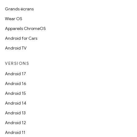
Grands écrans
Wear OS
Appareils ChromeOS
Android for Cars
Android TV
VERSIONS
Android 17
Android 16
Android 15
Android 14
Android 13
Android 12
Android 11