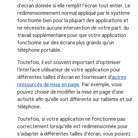
d'écran donnée si elle remplit l'écran tout entier. Le
redimensionnement normal appliqué par le système
fonctionne bien pour la plupart des applications et
ne nécessite aucune intervention de votre part. du
travail supplémentaire pour que votre application
fonctionne sur des écrans plus grands qu'un
téléphone portable.
Toutefois, il est souvent important d'optimiser
l'interface utilisateur de votre application pour
différentes tailles d'écran en fournissant d'
autres
ressources de mise en page
. Par exemple, vous
pouvez choisir de modifier la mise en page d'une
activité afin qu'elle soit différente sur tablette et sur
téléphone.
Toutefois, si votre application ne fonctionne pas
correctement lorsqu'elle est redimensionnée pour
s'adapter à différentes tailles d'écran, vous pouvez