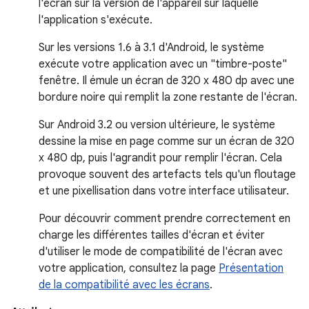
l'écran sur la version de l'appareil sur laquelle
l'application s'exécute.
Sur les versions 1.6 à 3.1 d'Android, le système
exécute votre application avec un "timbre-poste"
fenêtre. Il émule un écran de 320 x 480 dp avec une
bordure noire qui remplit la zone restante de l'écran.
Sur Android 3.2 ou version ultérieure, le système
dessine la mise en page comme sur un écran de 320
x 480 dp, puis l'agrandit pour remplir l'écran. Cela
provoque souvent des artefacts tels qu'un floutage
et une pixellisation dans votre interface utilisateur.
Pour découvrir comment prendre correctement en
charge les différentes tailles d'écran et éviter
d'utiliser le mode de compatibilité de l'écran avec
votre application, consultez la page
Présentation
de la compatibilité avec les écrans
.