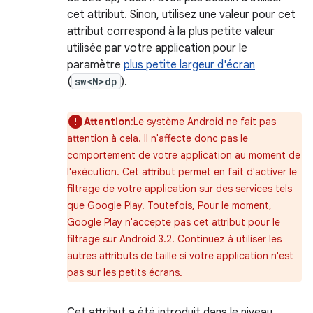
cet attribut. Sinon, utilisez une valeur pour cet
attribut correspond à la plus petite valeur
utilisée par votre application pour le
paramètre
plus petite largeur d'écran
(
sw<N>dp
).
Attention
:Le système Android ne fait pas
attention à cela. Il n'affecte donc pas le
comportement de votre application au moment de
l'exécution. Cet attribut permet en fait d'activer le
filtrage de votre application sur des services tels
que Google Play. Toutefois, Pour le moment,
Google Play n'accepte pas cet attribut pour le
filtrage sur Android 3.2. Continuez à utiliser les
autres attributs de taille si votre application n'est
pas sur les petits écrans.
Cet attribut a été introduit dans le niveau