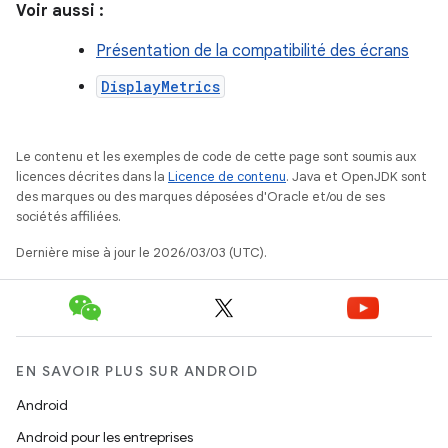
Voir aussi :
Présentation de la compatibilité des écrans
DisplayMetrics
Le contenu et les exemples de code de cette page sont soumis aux
licences décrites dans la
Licence de contenu
. Java et OpenJDK sont
des marques ou des marques déposées d'Oracle et/ou de ses
sociétés affiliées.
Dernière mise à jour le 2026/03/03 (UTC).
EN SAVOIR PLUS SUR ANDROID
Android
Android pour les entreprises