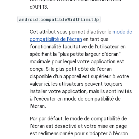
d'API 13.
android:compatibleWidthLimitDp
Cet attribut vous permet d'activer le
mode de
compatibilité de l'écran
en tant que
fonctionnalité facultative de l'utilisateur en
spécifiant la "plus petite largeur d'écran"
maximale pour lequel votre application est
conçu. Si le plus petit côté de l'écran
disponible d'un appareil est supérieur à votre
valeur ici, les utilisateurs peuvent toujours
installer votre application, mais ils sont invités
à l'exécuter en mode de compatibilité de
l'écran.
Par par défaut, le mode de compatibilité de
l'écran est désactivé et votre mise en page
est redimensionnée pour s'adapter à l'écran