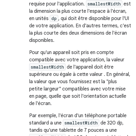
requise pour l'application.
smallestWidth
est
la dimension la plus courte l'espace à l'écran,
en unités
dp
, qui doit être disponible pour l'UI
de votre application. En d'autres termes, c'est
la plus courte des deux dimensions de l'écran
disponibles.
Pour qu'un appareil soit pris en compte
compatible avec votre application, la valeur
smallestWidth
de l'appareil doit être
supérieure ou égale à cette valeur . En général,
la valeur que vous fournissez est la "plus
petite largeur" compatibles avec votre mise
en page, quelle que soit l'orientation actuelle
de l'écran.
Par exemple, l'écran d'un téléphone portable
standard a une
smallestWidth
de 320 dp,
tandis qu'une tablette de 7 pouces a une