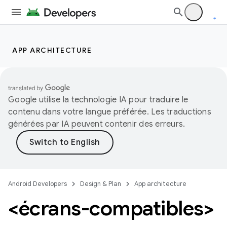
APP ARCHITECTURE
Google utilise la technologie IA pour traduire le
contenu dans votre langue préférée. Les traductions
générées par IA peuvent contenir des erreurs.
Android Developers
Design & Plan
App architecture
<écrans-compatibles>