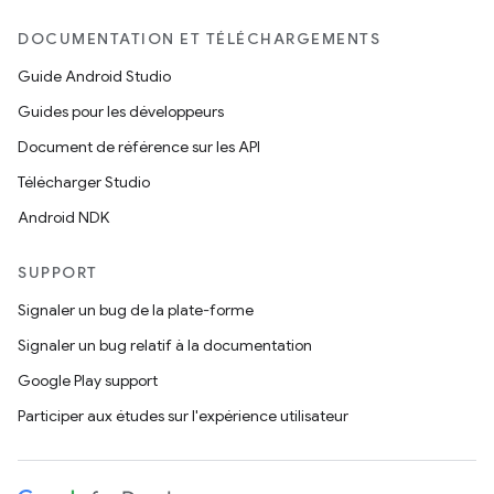
DOCUMENTATION ET TÉLÉCHARGEMENTS
Guide Android Studio
Guides pour les développeurs
Document de référence sur les API
Télécharger Studio
Android NDK
SUPPORT
Signaler un bug de la plate-forme
Signaler un bug relatif à la documentation
Google Play support
Participer aux études sur l'expérience utilisateur