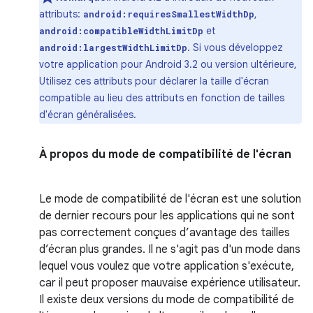
attributs:
,
android:requiresSmallestWidthDp
et
android:compatibleWidthLimitDp
. Si vous développez
android:largestWidthLimitDp
votre application pour Android 3.2 ou version ultérieure,
Utilisez ces attributs pour déclarer la taille d'écran
compatible au lieu des attributs en fonction de tailles
d'écran généralisées.
À propos du mode de compatibilité de l'écran
Le mode de compatibilité de l'écran est une solution
de dernier recours pour les applications qui ne sont
pas correctement conçues d’avantage des tailles
d’écran plus grandes. Il ne s'agit pas d'un mode dans
lequel vous voulez que votre application s'exécute,
car il peut proposer mauvaise expérience utilisateur.
Il existe deux versions du mode de compatibilité de